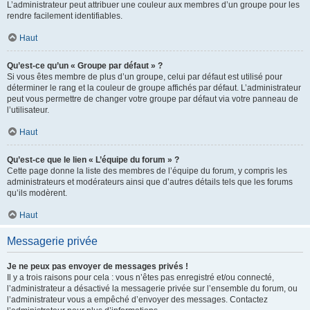
L’administrateur peut attribuer une couleur aux membres d’un groupe pour les
rendre facilement identifiables.
Haut
Qu’est-ce qu’un « Groupe par défaut » ?
Si vous êtes membre de plus d’un groupe, celui par défaut est utilisé pour
déterminer le rang et la couleur de groupe affichés par défaut. L’administrateur
peut vous permettre de changer votre groupe par défaut via votre panneau de
l’utilisateur.
Haut
Qu’est-ce que le lien « L’équipe du forum » ?
Cette page donne la liste des membres de l’équipe du forum, y compris les
administrateurs et modérateurs ainsi que d’autres détails tels que les forums
qu’ils modèrent.
Haut
Messagerie privée
Je ne peux pas envoyer de messages privés !
Il y a trois raisons pour cela : vous n’êtes pas enregistré et/ou connecté,
l’administrateur a désactivé la messagerie privée sur l’ensemble du forum, ou
l’administrateur vous a empêché d’envoyer des messages. Contactez