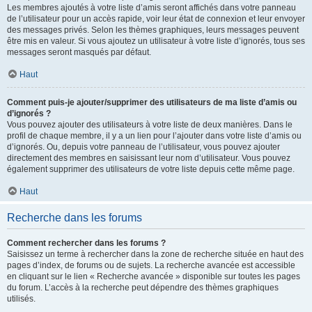
Les membres ajoutés à votre liste d’amis seront affichés dans votre panneau
de l’utilisateur pour un accès rapide, voir leur état de connexion et leur envoyer
des messages privés. Selon les thèmes graphiques, leurs messages peuvent
être mis en valeur. Si vous ajoutez un utilisateur à votre liste d’ignorés, tous ses
messages seront masqués par défaut.
Haut
Comment puis-je ajouter/supprimer des utilisateurs de ma liste d’amis ou
d’ignorés ?
Vous pouvez ajouter des utilisateurs à votre liste de deux manières. Dans le
profil de chaque membre, il y a un lien pour l’ajouter dans votre liste d’amis ou
d’ignorés. Ou, depuis votre panneau de l’utilisateur, vous pouvez ajouter
directement des membres en saisissant leur nom d’utilisateur. Vous pouvez
également supprimer des utilisateurs de votre liste depuis cette même page.
Haut
Recherche dans les forums
Comment rechercher dans les forums ?
Saisissez un terme à rechercher dans la zone de recherche située en haut des
pages d’index, de forums ou de sujets. La recherche avancée est accessible
en cliquant sur le lien « Recherche avancée » disponible sur toutes les pages
du forum. L’accès à la recherche peut dépendre des thèmes graphiques
utilisés.