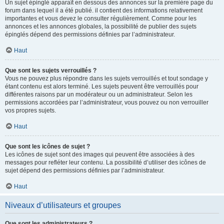
Un sujet épinglé apparaît en dessous des annonces sur la première page du
forum dans lequel il a été publié. il contient des informations relativement
importantes et vous devez le consulter régulièrement. Comme pour les
annonces et les annonces globales, la possibilité de publier des sujets
épinglés dépend des permissions définies par l’administrateur.
Haut
Que sont les sujets verrouillés ?
Vous ne pouvez plus répondre dans les sujets verrouillés et tout sondage y
étant contenu est alors terminé. Les sujets peuvent être verrouillés pour
différentes raisons par un modérateur ou un administrateur. Selon les
permissions accordées par l’administrateur, vous pouvez ou non verrouiller
vos propres sujets.
Haut
Que sont les icônes de sujet ?
Les icônes de sujet sont des images qui peuvent être associées à des
messages pour refléter leur contenu. La possibilité d’utiliser des icônes de
sujet dépend des permissions définies par l’administrateur.
Haut
Niveaux d’utilisateurs et groupes
Que sont les administrateurs ?