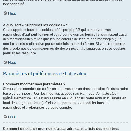
fonctionnalité.
Haut
À quoi sert « Supprimer les cookies » ?
Cela supprime tous les cookies créés par phpBB qui conservent vos
paramètres d’authentification et votre connexion au forum. Ils fournissent aussi
des fonctionnalités telles que les indicateurs de lecture des messages (lu ou
non lu) si cela a été activé par un administrateur du forum. Si vous rencontrez
des problèmes de connexion ou de déconnexion, la suppression des cookies
pourrait les résoudre.
Haut
Paramètres et préférences de l’utilisateur
Comment modifier mes paramètres ?
Si vous êtes membre de ce forum, tous vos paramètres sont stockés dans notre
base de données. Pour les modifier, accédez au
Panneau de l’utilisateur
(généralement ce lien est accessible en cliquant sur votre nom d’utilisateur en
haut des pages du forum). Cela vous permettra de modifier tous les
paramètres et préférences de votre compte.
Haut
Comment empêcher mon nom d’apparaître dans la liste des membres