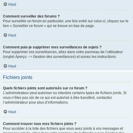
Haut
Comment surveiller des forums ?
Pour surveiller un forum en particulier, une fois entré sur celui-ci, cliquez sur le
lien « Surveiller ce forum » qui se trouve en bas de page.
Haut
Comment puis-je supprimer mes surveillances de sujets ?
Pour supprimer vos surveillances, allez dans votre panneau de l’utilisateur
(onglet
Aperçu --> Gestion des surveillances
) et suivez les instructions.
Haut
Fichiers joints
Quels fichiers joints sont autorisés sur ce forum ?
L’administrateur peut autoriser ou interdire certains types de fichiers joints. Si
vous n’êtes pas sûr de ce qui est autorisé à être transféré, contactez
l’administrateur pour plus d’informations.
Haut
Comment trouver tous mes fichiers joints ?
Pour accéder à la liste des fichiers que vous avez joints à vos messages et