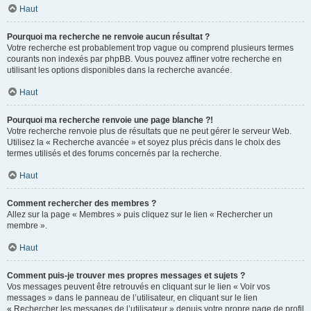
Haut
Pourquoi ma recherche ne renvoie aucun résultat ?
Votre recherche est probablement trop vague ou comprend plusieurs termes
courants non indexés par phpBB. Vous pouvez affiner votre recherche en
utilisant les options disponibles dans la recherche avancée.
Haut
Pourquoi ma recherche renvoie une page blanche ?!
Votre recherche renvoie plus de résultats que ne peut gérer le serveur Web.
Utilisez la « Recherche avancée » et soyez plus précis dans le choix des
termes utilisés et des forums concernés par la recherche.
Haut
Comment rechercher des membres ?
Allez sur la page « Membres » puis cliquez sur le lien « Rechercher un
membre ».
Haut
Comment puis-je trouver mes propres messages et sujets ?
Vos messages peuvent être retrouvés en cliquant sur le lien « Voir vos
messages » dans le panneau de l’utilisateur, en cliquant sur le lien
« Rechercher les messages de l’utilisateur » depuis votre propre page de profil