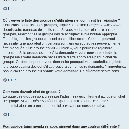
Haut
Où trouver la liste des groupes d’utilisateurs et comment les rejoindre ?
Pour consulter la liste des groupes, cliquez sur le lien
Groupes d’utilisateurs
depuis votre panneau de l’utilisateur. Si vous souhaitez rejoindre un des
groupes, sélectionnez le groupe désiré et cliquez sur le bouton approprié.
Toutefois, tous les groupes ne sont pas en libre accès. Certains peuvent
nécessiter une approbation, certains sont fermés et d’autres peuvent même
être masqués. Si le groupe est dit « Ouvert », vous pouvez le rejoindre
librement. Si le groupe est dit « À la demande », vous pouvez rejoindre le
groupe mais votre demande nécessitera d’être approuvée par un chef de
groupe. Ce dernier pourra vous demander pourquoi vous souhaitez rejoindre
le groupe et ainsi décider s’il approuvera ou non votre demande. N’importunez
pas le chef de groupe s’il annule votre demande, il a sûrement ses raisons.
Haut
Comment devenir chef de groupe ?
Lorsque des groupes sont créés par l’administrateur, il leur est attribué un chef
de groupe. Si vous désirez créer un groupe d’utilisateurs, contactez
l’administrateur en premier lieu en lui envoyant un message privé.
Haut
Pourquoi certains membres apparaissent dans une couleur différente ?