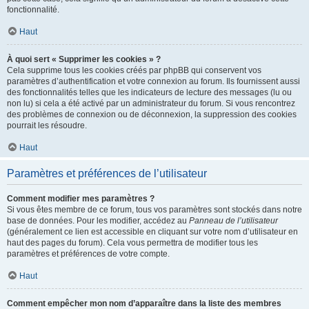
fonctionnalité.
Haut
À quoi sert « Supprimer les cookies » ?
Cela supprime tous les cookies créés par phpBB qui conservent vos
paramètres d’authentification et votre connexion au forum. Ils fournissent aussi
des fonctionnalités telles que les indicateurs de lecture des messages (lu ou
non lu) si cela a été activé par un administrateur du forum. Si vous rencontrez
des problèmes de connexion ou de déconnexion, la suppression des cookies
pourrait les résoudre.
Haut
Paramètres et préférences de l’utilisateur
Comment modifier mes paramètres ?
Si vous êtes membre de ce forum, tous vos paramètres sont stockés dans notre
base de données. Pour les modifier, accédez au
Panneau de l’utilisateur
(généralement ce lien est accessible en cliquant sur votre nom d’utilisateur en
haut des pages du forum). Cela vous permettra de modifier tous les
paramètres et préférences de votre compte.
Haut
Comment empêcher mon nom d’apparaître dans la liste des membres