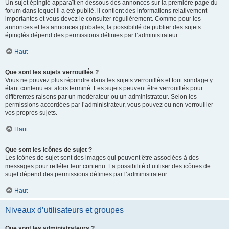
Un sujet épinglé apparaît en dessous des annonces sur la première page du
forum dans lequel il a été publié. il contient des informations relativement
importantes et vous devez le consulter régulièrement. Comme pour les
annonces et les annonces globales, la possibilité de publier des sujets
épinglés dépend des permissions définies par l’administrateur.
Haut
Que sont les sujets verrouillés ?
Vous ne pouvez plus répondre dans les sujets verrouillés et tout sondage y
étant contenu est alors terminé. Les sujets peuvent être verrouillés pour
différentes raisons par un modérateur ou un administrateur. Selon les
permissions accordées par l’administrateur, vous pouvez ou non verrouiller
vos propres sujets.
Haut
Que sont les icônes de sujet ?
Les icônes de sujet sont des images qui peuvent être associées à des
messages pour refléter leur contenu. La possibilité d’utiliser des icônes de
sujet dépend des permissions définies par l’administrateur.
Haut
Niveaux d’utilisateurs et groupes
Que sont les administrateurs ?