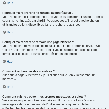
Haut
Pourquoi ma recherche ne renvoie aucun résultat ?
Votre recherche est probablement trop vague ou comprend plusieurs termes
courants non indexés par phpBB. Vous pouvez affiner votre recherche en
utilisant les options disponibles dans la recherche avancée.
Haut
Pourquoi ma recherche renvoie une page blanche ?!
Votre recherche renvoie plus de résultats que ne peut gérer le serveur Web.
Utilisez la « Recherche avancée » et soyez plus précis dans le choix des
termes utilisés et des forums concernés par la recherche.
Haut
Comment rechercher des membres ?
Allez sur la page « Membres » puis cliquez sur le lien « Rechercher un
membre ».
Haut
Comment puis-je trouver mes propres messages et sujets ?
Vos messages peuvent être retrouvés en cliquant sur le lien « Voir vos
messages » dans le panneau de l’utilisateur, en cliquant sur le lien
« Rechercher les messages de l’utilisateur » depuis votre propre page de profil