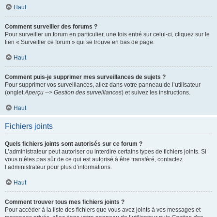
Haut
Comment surveiller des forums ?
Pour surveiller un forum en particulier, une fois entré sur celui-ci, cliquez sur le
lien « Surveiller ce forum » qui se trouve en bas de page.
Haut
Comment puis-je supprimer mes surveillances de sujets ?
Pour supprimer vos surveillances, allez dans votre panneau de l’utilisateur
(onglet
Aperçu --> Gestion des surveillances
) et suivez les instructions.
Haut
Fichiers joints
Quels fichiers joints sont autorisés sur ce forum ?
L’administrateur peut autoriser ou interdire certains types de fichiers joints. Si
vous n’êtes pas sûr de ce qui est autorisé à être transféré, contactez
l’administrateur pour plus d’informations.
Haut
Comment trouver tous mes fichiers joints ?
Pour accéder à la liste des fichiers que vous avez joints à vos messages et