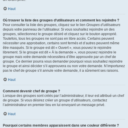
Haut
Où trouver la liste des groupes d’utilisateurs et comment les rejoindre ?
Pour consulter la liste des groupes, cliquez sur le lien
Groupes d’utilisateurs
depuis votre panneau de l’utilisateur. Si vous souhaitez rejoindre un des
groupes, sélectionnez le groupe désiré et cliquez sur le bouton approprié.
Toutefois, tous les groupes ne sont pas en libre accès. Certains peuvent
nécessiter une approbation, certains sont fermés et d’autres peuvent même
être masqués. Si le groupe est dit « Ouvert », vous pouvez le rejoindre
librement. Si le groupe est dit « À la demande », vous pouvez rejoindre le
groupe mais votre demande nécessitera d’être approuvée par un chef de
groupe. Ce dernier pourra vous demander pourquoi vous souhaitez rejoindre
le groupe et ainsi décider s’il approuvera ou non votre demande. N’importunez
pas le chef de groupe s’il annule votre demande, il a sûrement ses raisons.
Haut
Comment devenir chef de groupe ?
Lorsque des groupes sont créés par l’administrateur, il leur est attribué un chef
de groupe. Si vous désirez créer un groupe d’utilisateurs, contactez
l’administrateur en premier lieu en lui envoyant un message privé.
Haut
Pourquoi certains membres apparaissent dans une couleur différente ?