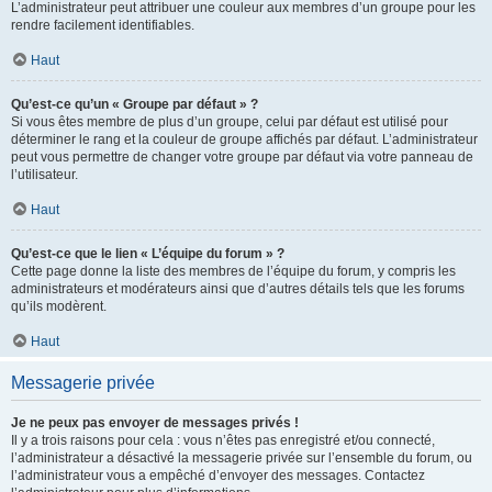
L’administrateur peut attribuer une couleur aux membres d’un groupe pour les
rendre facilement identifiables.
Haut
Qu’est-ce qu’un « Groupe par défaut » ?
Si vous êtes membre de plus d’un groupe, celui par défaut est utilisé pour
déterminer le rang et la couleur de groupe affichés par défaut. L’administrateur
peut vous permettre de changer votre groupe par défaut via votre panneau de
l’utilisateur.
Haut
Qu’est-ce que le lien « L’équipe du forum » ?
Cette page donne la liste des membres de l’équipe du forum, y compris les
administrateurs et modérateurs ainsi que d’autres détails tels que les forums
qu’ils modèrent.
Haut
Messagerie privée
Je ne peux pas envoyer de messages privés !
Il y a trois raisons pour cela : vous n’êtes pas enregistré et/ou connecté,
l’administrateur a désactivé la messagerie privée sur l’ensemble du forum, ou
l’administrateur vous a empêché d’envoyer des messages. Contactez