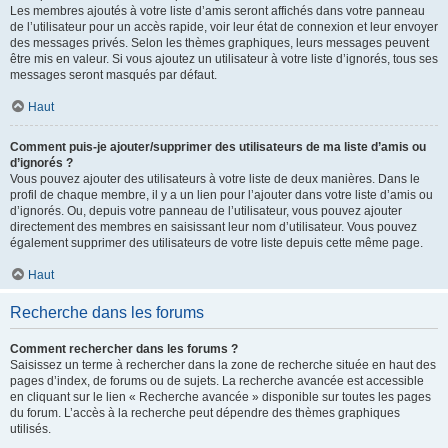
Les membres ajoutés à votre liste d’amis seront affichés dans votre panneau
de l’utilisateur pour un accès rapide, voir leur état de connexion et leur envoyer
des messages privés. Selon les thèmes graphiques, leurs messages peuvent
être mis en valeur. Si vous ajoutez un utilisateur à votre liste d’ignorés, tous ses
messages seront masqués par défaut.
Haut
Comment puis-je ajouter/supprimer des utilisateurs de ma liste d’amis ou
d’ignorés ?
Vous pouvez ajouter des utilisateurs à votre liste de deux manières. Dans le
profil de chaque membre, il y a un lien pour l’ajouter dans votre liste d’amis ou
d’ignorés. Ou, depuis votre panneau de l’utilisateur, vous pouvez ajouter
directement des membres en saisissant leur nom d’utilisateur. Vous pouvez
également supprimer des utilisateurs de votre liste depuis cette même page.
Haut
Recherche dans les forums
Comment rechercher dans les forums ?
Saisissez un terme à rechercher dans la zone de recherche située en haut des
pages d’index, de forums ou de sujets. La recherche avancée est accessible
en cliquant sur le lien « Recherche avancée » disponible sur toutes les pages
du forum. L’accès à la recherche peut dépendre des thèmes graphiques
utilisés.