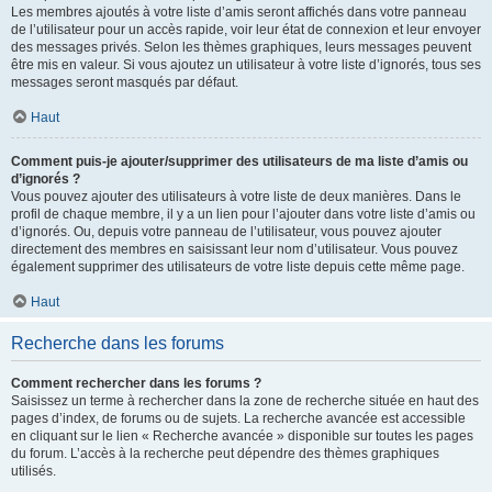
Les membres ajoutés à votre liste d’amis seront affichés dans votre panneau
de l’utilisateur pour un accès rapide, voir leur état de connexion et leur envoyer
des messages privés. Selon les thèmes graphiques, leurs messages peuvent
être mis en valeur. Si vous ajoutez un utilisateur à votre liste d’ignorés, tous ses
messages seront masqués par défaut.
Haut
Comment puis-je ajouter/supprimer des utilisateurs de ma liste d’amis ou
d’ignorés ?
Vous pouvez ajouter des utilisateurs à votre liste de deux manières. Dans le
profil de chaque membre, il y a un lien pour l’ajouter dans votre liste d’amis ou
d’ignorés. Ou, depuis votre panneau de l’utilisateur, vous pouvez ajouter
directement des membres en saisissant leur nom d’utilisateur. Vous pouvez
également supprimer des utilisateurs de votre liste depuis cette même page.
Haut
Recherche dans les forums
Comment rechercher dans les forums ?
Saisissez un terme à rechercher dans la zone de recherche située en haut des
pages d’index, de forums ou de sujets. La recherche avancée est accessible
en cliquant sur le lien « Recherche avancée » disponible sur toutes les pages
du forum. L’accès à la recherche peut dépendre des thèmes graphiques
utilisés.