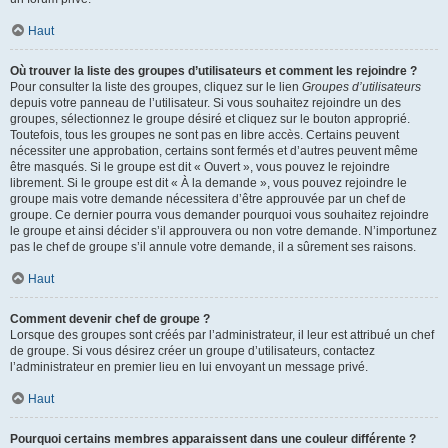
Haut
Où trouver la liste des groupes d’utilisateurs et comment les rejoindre ?
Pour consulter la liste des groupes, cliquez sur le lien
Groupes d’utilisateurs
depuis votre panneau de l’utilisateur. Si vous souhaitez rejoindre un des
groupes, sélectionnez le groupe désiré et cliquez sur le bouton approprié.
Toutefois, tous les groupes ne sont pas en libre accès. Certains peuvent
nécessiter une approbation, certains sont fermés et d’autres peuvent même
être masqués. Si le groupe est dit « Ouvert », vous pouvez le rejoindre
librement. Si le groupe est dit « À la demande », vous pouvez rejoindre le
groupe mais votre demande nécessitera d’être approuvée par un chef de
groupe. Ce dernier pourra vous demander pourquoi vous souhaitez rejoindre
le groupe et ainsi décider s’il approuvera ou non votre demande. N’importunez
pas le chef de groupe s’il annule votre demande, il a sûrement ses raisons.
Haut
Comment devenir chef de groupe ?
Lorsque des groupes sont créés par l’administrateur, il leur est attribué un chef
de groupe. Si vous désirez créer un groupe d’utilisateurs, contactez
l’administrateur en premier lieu en lui envoyant un message privé.
Haut
Pourquoi certains membres apparaissent dans une couleur différente ?