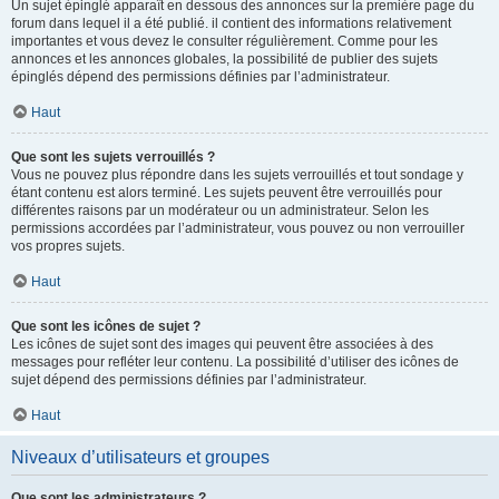
Un sujet épinglé apparaît en dessous des annonces sur la première page du
forum dans lequel il a été publié. il contient des informations relativement
importantes et vous devez le consulter régulièrement. Comme pour les
annonces et les annonces globales, la possibilité de publier des sujets
épinglés dépend des permissions définies par l’administrateur.
Haut
Que sont les sujets verrouillés ?
Vous ne pouvez plus répondre dans les sujets verrouillés et tout sondage y
étant contenu est alors terminé. Les sujets peuvent être verrouillés pour
différentes raisons par un modérateur ou un administrateur. Selon les
permissions accordées par l’administrateur, vous pouvez ou non verrouiller
vos propres sujets.
Haut
Que sont les icônes de sujet ?
Les icônes de sujet sont des images qui peuvent être associées à des
messages pour refléter leur contenu. La possibilité d’utiliser des icônes de
sujet dépend des permissions définies par l’administrateur.
Haut
Niveaux d’utilisateurs et groupes
Que sont les administrateurs ?