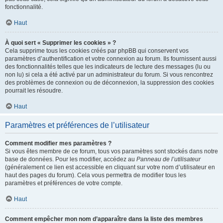
fonctionnalité.
Haut
À quoi sert « Supprimer les cookies » ?
Cela supprime tous les cookies créés par phpBB qui conservent vos
paramètres d’authentification et votre connexion au forum. Ils fournissent aussi
des fonctionnalités telles que les indicateurs de lecture des messages (lu ou
non lu) si cela a été activé par un administrateur du forum. Si vous rencontrez
des problèmes de connexion ou de déconnexion, la suppression des cookies
pourrait les résoudre.
Haut
Paramètres et préférences de l’utilisateur
Comment modifier mes paramètres ?
Si vous êtes membre de ce forum, tous vos paramètres sont stockés dans notre
base de données. Pour les modifier, accédez au
Panneau de l’utilisateur
(généralement ce lien est accessible en cliquant sur votre nom d’utilisateur en
haut des pages du forum). Cela vous permettra de modifier tous les
paramètres et préférences de votre compte.
Haut
Comment empêcher mon nom d’apparaître dans la liste des membres