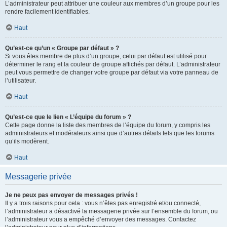
L’administrateur peut attribuer une couleur aux membres d’un groupe pour les
rendre facilement identifiables.
Haut
Qu’est-ce qu’un « Groupe par défaut » ?
Si vous êtes membre de plus d’un groupe, celui par défaut est utilisé pour
déterminer le rang et la couleur de groupe affichés par défaut. L’administrateur
peut vous permettre de changer votre groupe par défaut via votre panneau de
l’utilisateur.
Haut
Qu’est-ce que le lien « L’équipe du forum » ?
Cette page donne la liste des membres de l’équipe du forum, y compris les
administrateurs et modérateurs ainsi que d’autres détails tels que les forums
qu’ils modèrent.
Haut
Messagerie privée
Je ne peux pas envoyer de messages privés !
Il y a trois raisons pour cela : vous n’êtes pas enregistré et/ou connecté,
l’administrateur a désactivé la messagerie privée sur l’ensemble du forum, ou
l’administrateur vous a empêché d’envoyer des messages. Contactez