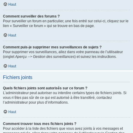
Haut
Comment surveiller des forums ?
Pour surveiller un forum en particulier, une fois entré sur celui-ci, cliquez sur le
lien « Surveiller ce forum » qui se trouve en bas de page.
Haut
Comment puis-je supprimer mes surveillances de sujets ?
Pour supprimer vos surveillances, allez dans votre panneau de l’utilisateur
(onglet
Aperçu --> Gestion des surveillances
) et suivez les instructions.
Haut
Fichiers joints
Quels fichiers joints sont autorisés sur ce forum ?
L’administrateur peut autoriser ou interdire certains types de fichiers joints. Si
vous n’êtes pas sûr de ce qui est autorisé à être transféré, contactez
l’administrateur pour plus d’informations.
Haut
Comment trouver tous mes fichiers joints ?
Pour accéder à la liste des fichiers que vous avez joints à vos messages et