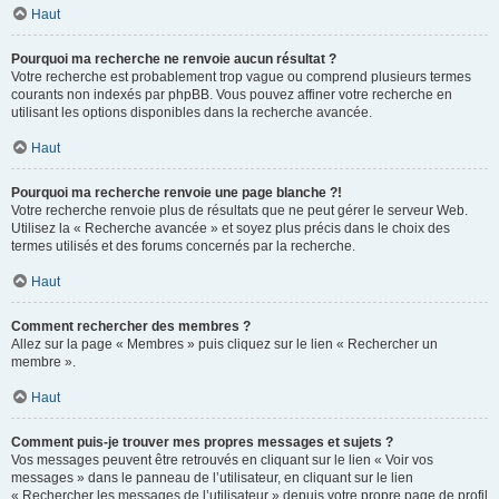
Haut
Pourquoi ma recherche ne renvoie aucun résultat ?
Votre recherche est probablement trop vague ou comprend plusieurs termes
courants non indexés par phpBB. Vous pouvez affiner votre recherche en
utilisant les options disponibles dans la recherche avancée.
Haut
Pourquoi ma recherche renvoie une page blanche ?!
Votre recherche renvoie plus de résultats que ne peut gérer le serveur Web.
Utilisez la « Recherche avancée » et soyez plus précis dans le choix des
termes utilisés et des forums concernés par la recherche.
Haut
Comment rechercher des membres ?
Allez sur la page « Membres » puis cliquez sur le lien « Rechercher un
membre ».
Haut
Comment puis-je trouver mes propres messages et sujets ?
Vos messages peuvent être retrouvés en cliquant sur le lien « Voir vos
messages » dans le panneau de l’utilisateur, en cliquant sur le lien
« Rechercher les messages de l’utilisateur » depuis votre propre page de profil