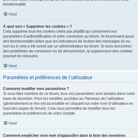
fonctionnalité.
Haut
À quoi sert « Supprimer les cookies » ?
Cela supprime tous les cookies créés par phpBB qui conservent vos
paramètres d’authentification et votre connexion au forum. Ils fournissent aussi
des fonctionnalités telles que les indicateurs de lecture des messages (lu ou
non lu) si cela a été activé par un administrateur du forum. Si vous rencontrez
des problèmes de connexion ou de déconnexion, la suppression des cookies
pourrait les résoudre.
Haut
Paramètres et préférences de l’utilisateur
Comment modifier mes paramètres ?
Si vous êtes membre de ce forum, tous vos paramètres sont stockés dans notre
base de données. Pour les modifier, accédez au
Panneau de l’utilisateur
(généralement ce lien est accessible en cliquant sur votre nom d’utilisateur en
haut des pages du forum). Cela vous permettra de modifier tous les
paramètres et préférences de votre compte.
Haut
Comment empêcher mon nom d’apparaître dans la liste des membres