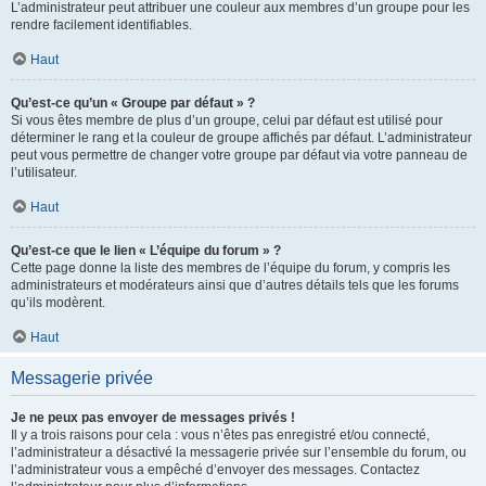
L’administrateur peut attribuer une couleur aux membres d’un groupe pour les
rendre facilement identifiables.
Haut
Qu’est-ce qu’un « Groupe par défaut » ?
Si vous êtes membre de plus d’un groupe, celui par défaut est utilisé pour
déterminer le rang et la couleur de groupe affichés par défaut. L’administrateur
peut vous permettre de changer votre groupe par défaut via votre panneau de
l’utilisateur.
Haut
Qu’est-ce que le lien « L’équipe du forum » ?
Cette page donne la liste des membres de l’équipe du forum, y compris les
administrateurs et modérateurs ainsi que d’autres détails tels que les forums
qu’ils modèrent.
Haut
Messagerie privée
Je ne peux pas envoyer de messages privés !
Il y a trois raisons pour cela : vous n’êtes pas enregistré et/ou connecté,
l’administrateur a désactivé la messagerie privée sur l’ensemble du forum, ou
l’administrateur vous a empêché d’envoyer des messages. Contactez