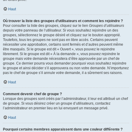
Haut
Où trouver la liste des groupes d’utilisateurs et comment les rejoindre ?
Pour consulter la liste des groupes, cliquez sur le lien
Groupes d’utilisateurs
depuis votre panneau de l’utilisateur. Si vous souhaitez rejoindre un des
groupes, sélectionnez le groupe désiré et cliquez sur le bouton approprié.
Toutefois, tous les groupes ne sont pas en libre accès. Certains peuvent
nécessiter une approbation, certains sont fermés et d’autres peuvent même
être masqués. Si le groupe est dit « Ouvert », vous pouvez le rejoindre
librement. Si le groupe est dit « À la demande », vous pouvez rejoindre le
groupe mais votre demande nécessitera d’être approuvée par un chef de
groupe. Ce dernier pourra vous demander pourquoi vous souhaitez rejoindre
le groupe et ainsi décider s’il approuvera ou non votre demande. N’importunez
pas le chef de groupe s’il annule votre demande, il a sûrement ses raisons.
Haut
Comment devenir chef de groupe ?
Lorsque des groupes sont créés par l’administrateur, il leur est attribué un chef
de groupe. Si vous désirez créer un groupe d’utilisateurs, contactez
l’administrateur en premier lieu en lui envoyant un message privé.
Haut
Pourquoi certains membres apparaissent dans une couleur différente ?