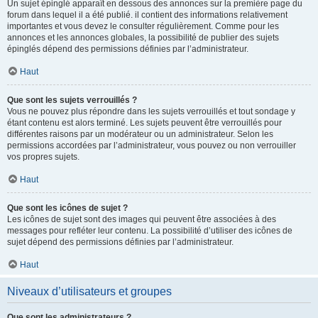
Un sujet épinglé apparaît en dessous des annonces sur la première page du
forum dans lequel il a été publié. il contient des informations relativement
importantes et vous devez le consulter régulièrement. Comme pour les
annonces et les annonces globales, la possibilité de publier des sujets
épinglés dépend des permissions définies par l’administrateur.
Haut
Que sont les sujets verrouillés ?
Vous ne pouvez plus répondre dans les sujets verrouillés et tout sondage y
étant contenu est alors terminé. Les sujets peuvent être verrouillés pour
différentes raisons par un modérateur ou un administrateur. Selon les
permissions accordées par l’administrateur, vous pouvez ou non verrouiller
vos propres sujets.
Haut
Que sont les icônes de sujet ?
Les icônes de sujet sont des images qui peuvent être associées à des
messages pour refléter leur contenu. La possibilité d’utiliser des icônes de
sujet dépend des permissions définies par l’administrateur.
Haut
Niveaux d’utilisateurs et groupes
Que sont les administrateurs ?