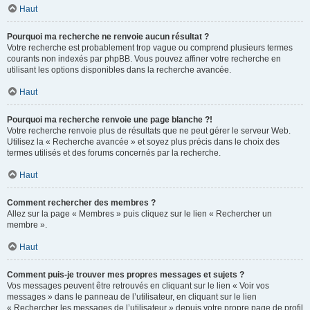
Haut
Pourquoi ma recherche ne renvoie aucun résultat ?
Votre recherche est probablement trop vague ou comprend plusieurs termes
courants non indexés par phpBB. Vous pouvez affiner votre recherche en
utilisant les options disponibles dans la recherche avancée.
Haut
Pourquoi ma recherche renvoie une page blanche ?!
Votre recherche renvoie plus de résultats que ne peut gérer le serveur Web.
Utilisez la « Recherche avancée » et soyez plus précis dans le choix des
termes utilisés et des forums concernés par la recherche.
Haut
Comment rechercher des membres ?
Allez sur la page « Membres » puis cliquez sur le lien « Rechercher un
membre ».
Haut
Comment puis-je trouver mes propres messages et sujets ?
Vos messages peuvent être retrouvés en cliquant sur le lien « Voir vos
messages » dans le panneau de l’utilisateur, en cliquant sur le lien
« Rechercher les messages de l’utilisateur » depuis votre propre page de profil