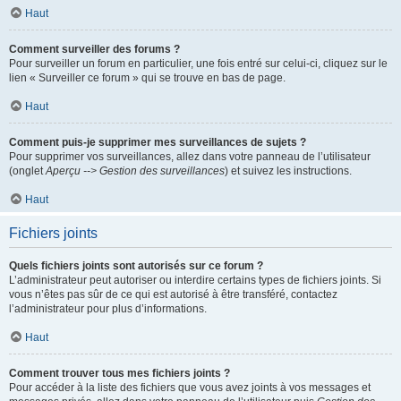
Haut
Comment surveiller des forums ?
Pour surveiller un forum en particulier, une fois entré sur celui-ci, cliquez sur le
lien « Surveiller ce forum » qui se trouve en bas de page.
Haut
Comment puis-je supprimer mes surveillances de sujets ?
Pour supprimer vos surveillances, allez dans votre panneau de l’utilisateur
(onglet
Aperçu --> Gestion des surveillances
) et suivez les instructions.
Haut
Fichiers joints
Quels fichiers joints sont autorisés sur ce forum ?
L’administrateur peut autoriser ou interdire certains types de fichiers joints. Si
vous n’êtes pas sûr de ce qui est autorisé à être transféré, contactez
l’administrateur pour plus d’informations.
Haut
Comment trouver tous mes fichiers joints ?
Pour accéder à la liste des fichiers que vous avez joints à vos messages et