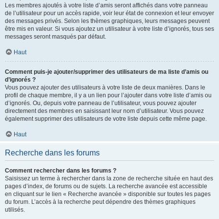
Les membres ajoutés à votre liste d’amis seront affichés dans votre panneau
de l’utilisateur pour un accès rapide, voir leur état de connexion et leur envoyer
des messages privés. Selon les thèmes graphiques, leurs messages peuvent
être mis en valeur. Si vous ajoutez un utilisateur à votre liste d’ignorés, tous ses
messages seront masqués par défaut.
Haut
Comment puis-je ajouter/supprimer des utilisateurs de ma liste d’amis ou
d’ignorés ?
Vous pouvez ajouter des utilisateurs à votre liste de deux manières. Dans le
profil de chaque membre, il y a un lien pour l’ajouter dans votre liste d’amis ou
d’ignorés. Ou, depuis votre panneau de l’utilisateur, vous pouvez ajouter
directement des membres en saisissant leur nom d’utilisateur. Vous pouvez
également supprimer des utilisateurs de votre liste depuis cette même page.
Haut
Recherche dans les forums
Comment rechercher dans les forums ?
Saisissez un terme à rechercher dans la zone de recherche située en haut des
pages d’index, de forums ou de sujets. La recherche avancée est accessible
en cliquant sur le lien « Recherche avancée » disponible sur toutes les pages
du forum. L’accès à la recherche peut dépendre des thèmes graphiques
utilisés.