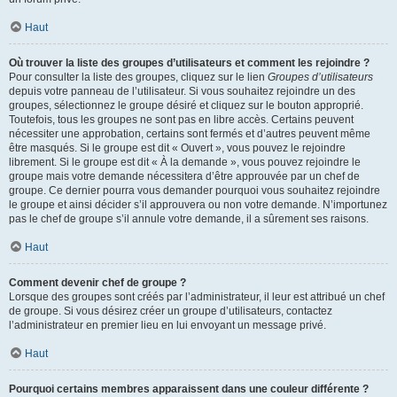
Haut
Où trouver la liste des groupes d’utilisateurs et comment les rejoindre ?
Pour consulter la liste des groupes, cliquez sur le lien
Groupes d’utilisateurs
depuis votre panneau de l’utilisateur. Si vous souhaitez rejoindre un des
groupes, sélectionnez le groupe désiré et cliquez sur le bouton approprié.
Toutefois, tous les groupes ne sont pas en libre accès. Certains peuvent
nécessiter une approbation, certains sont fermés et d’autres peuvent même
être masqués. Si le groupe est dit « Ouvert », vous pouvez le rejoindre
librement. Si le groupe est dit « À la demande », vous pouvez rejoindre le
groupe mais votre demande nécessitera d’être approuvée par un chef de
groupe. Ce dernier pourra vous demander pourquoi vous souhaitez rejoindre
le groupe et ainsi décider s’il approuvera ou non votre demande. N’importunez
pas le chef de groupe s’il annule votre demande, il a sûrement ses raisons.
Haut
Comment devenir chef de groupe ?
Lorsque des groupes sont créés par l’administrateur, il leur est attribué un chef
de groupe. Si vous désirez créer un groupe d’utilisateurs, contactez
l’administrateur en premier lieu en lui envoyant un message privé.
Haut
Pourquoi certains membres apparaissent dans une couleur différente ?