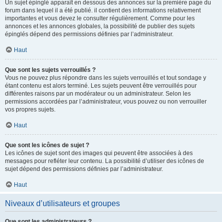
Un sujet épinglé apparaît en dessous des annonces sur la première page du
forum dans lequel il a été publié. il contient des informations relativement
importantes et vous devez le consulter régulièrement. Comme pour les
annonces et les annonces globales, la possibilité de publier des sujets
épinglés dépend des permissions définies par l’administrateur.
Haut
Que sont les sujets verrouillés ?
Vous ne pouvez plus répondre dans les sujets verrouillés et tout sondage y
étant contenu est alors terminé. Les sujets peuvent être verrouillés pour
différentes raisons par un modérateur ou un administrateur. Selon les
permissions accordées par l’administrateur, vous pouvez ou non verrouiller
vos propres sujets.
Haut
Que sont les icônes de sujet ?
Les icônes de sujet sont des images qui peuvent être associées à des
messages pour refléter leur contenu. La possibilité d’utiliser des icônes de
sujet dépend des permissions définies par l’administrateur.
Haut
Niveaux d’utilisateurs et groupes
Que sont les administrateurs ?