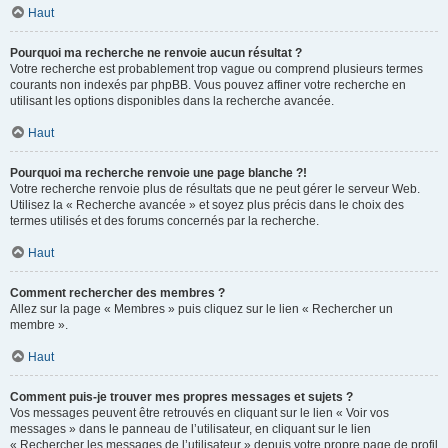
Haut
Pourquoi ma recherche ne renvoie aucun résultat ?
Votre recherche est probablement trop vague ou comprend plusieurs termes
courants non indexés par phpBB. Vous pouvez affiner votre recherche en
utilisant les options disponibles dans la recherche avancée.
Haut
Pourquoi ma recherche renvoie une page blanche ?!
Votre recherche renvoie plus de résultats que ne peut gérer le serveur Web.
Utilisez la « Recherche avancée » et soyez plus précis dans le choix des
termes utilisés et des forums concernés par la recherche.
Haut
Comment rechercher des membres ?
Allez sur la page « Membres » puis cliquez sur le lien « Rechercher un
membre ».
Haut
Comment puis-je trouver mes propres messages et sujets ?
Vos messages peuvent être retrouvés en cliquant sur le lien « Voir vos
messages » dans le panneau de l’utilisateur, en cliquant sur le lien
« Rechercher les messages de l’utilisateur » depuis votre propre page de profil