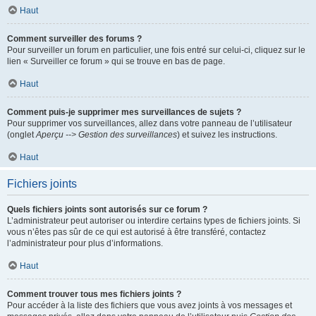
Haut
Comment surveiller des forums ?
Pour surveiller un forum en particulier, une fois entré sur celui-ci, cliquez sur le
lien « Surveiller ce forum » qui se trouve en bas de page.
Haut
Comment puis-je supprimer mes surveillances de sujets ?
Pour supprimer vos surveillances, allez dans votre panneau de l’utilisateur
(onglet
Aperçu --> Gestion des surveillances
) et suivez les instructions.
Haut
Fichiers joints
Quels fichiers joints sont autorisés sur ce forum ?
L’administrateur peut autoriser ou interdire certains types de fichiers joints. Si
vous n’êtes pas sûr de ce qui est autorisé à être transféré, contactez
l’administrateur pour plus d’informations.
Haut
Comment trouver tous mes fichiers joints ?
Pour accéder à la liste des fichiers que vous avez joints à vos messages et