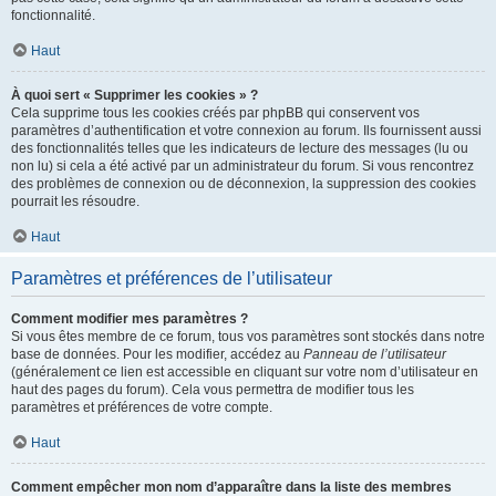
fonctionnalité.
Haut
À quoi sert « Supprimer les cookies » ?
Cela supprime tous les cookies créés par phpBB qui conservent vos
paramètres d’authentification et votre connexion au forum. Ils fournissent aussi
des fonctionnalités telles que les indicateurs de lecture des messages (lu ou
non lu) si cela a été activé par un administrateur du forum. Si vous rencontrez
des problèmes de connexion ou de déconnexion, la suppression des cookies
pourrait les résoudre.
Haut
Paramètres et préférences de l’utilisateur
Comment modifier mes paramètres ?
Si vous êtes membre de ce forum, tous vos paramètres sont stockés dans notre
base de données. Pour les modifier, accédez au
Panneau de l’utilisateur
(généralement ce lien est accessible en cliquant sur votre nom d’utilisateur en
haut des pages du forum). Cela vous permettra de modifier tous les
paramètres et préférences de votre compte.
Haut
Comment empêcher mon nom d’apparaître dans la liste des membres