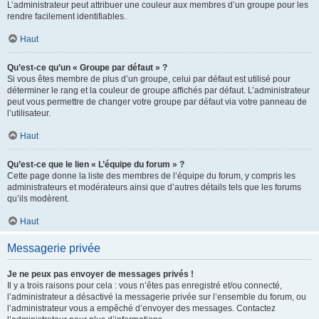
L’administrateur peut attribuer une couleur aux membres d’un groupe pour les
rendre facilement identifiables.
Haut
Qu’est-ce qu’un « Groupe par défaut » ?
Si vous êtes membre de plus d’un groupe, celui par défaut est utilisé pour
déterminer le rang et la couleur de groupe affichés par défaut. L’administrateur
peut vous permettre de changer votre groupe par défaut via votre panneau de
l’utilisateur.
Haut
Qu’est-ce que le lien « L’équipe du forum » ?
Cette page donne la liste des membres de l’équipe du forum, y compris les
administrateurs et modérateurs ainsi que d’autres détails tels que les forums
qu’ils modèrent.
Haut
Messagerie privée
Je ne peux pas envoyer de messages privés !
Il y a trois raisons pour cela : vous n’êtes pas enregistré et/ou connecté,
l’administrateur a désactivé la messagerie privée sur l’ensemble du forum, ou
l’administrateur vous a empêché d’envoyer des messages. Contactez