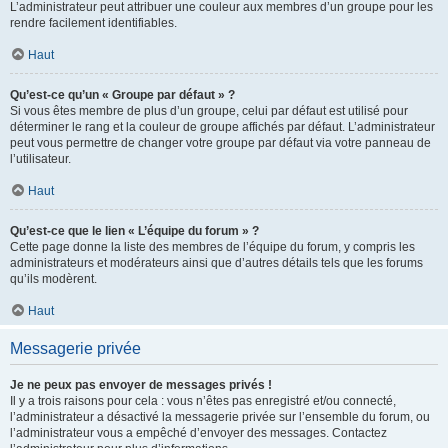
L’administrateur peut attribuer une couleur aux membres d’un groupe pour les
rendre facilement identifiables.
Haut
Qu’est-ce qu’un « Groupe par défaut » ?
Si vous êtes membre de plus d’un groupe, celui par défaut est utilisé pour
déterminer le rang et la couleur de groupe affichés par défaut. L’administrateur
peut vous permettre de changer votre groupe par défaut via votre panneau de
l’utilisateur.
Haut
Qu’est-ce que le lien « L’équipe du forum » ?
Cette page donne la liste des membres de l’équipe du forum, y compris les
administrateurs et modérateurs ainsi que d’autres détails tels que les forums
qu’ils modèrent.
Haut
Messagerie privée
Je ne peux pas envoyer de messages privés !
Il y a trois raisons pour cela : vous n’êtes pas enregistré et/ou connecté,
l’administrateur a désactivé la messagerie privée sur l’ensemble du forum, ou
l’administrateur vous a empêché d’envoyer des messages. Contactez