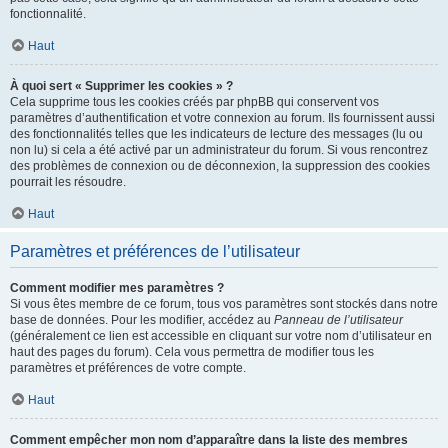
fonctionnalité.
Haut
À quoi sert « Supprimer les cookies » ?
Cela supprime tous les cookies créés par phpBB qui conservent vos
paramètres d’authentification et votre connexion au forum. Ils fournissent aussi
des fonctionnalités telles que les indicateurs de lecture des messages (lu ou
non lu) si cela a été activé par un administrateur du forum. Si vous rencontrez
des problèmes de connexion ou de déconnexion, la suppression des cookies
pourrait les résoudre.
Haut
Paramètres et préférences de l’utilisateur
Comment modifier mes paramètres ?
Si vous êtes membre de ce forum, tous vos paramètres sont stockés dans notre
base de données. Pour les modifier, accédez au
Panneau de l’utilisateur
(généralement ce lien est accessible en cliquant sur votre nom d’utilisateur en
haut des pages du forum). Cela vous permettra de modifier tous les
paramètres et préférences de votre compte.
Haut
Comment empêcher mon nom d’apparaître dans la liste des membres