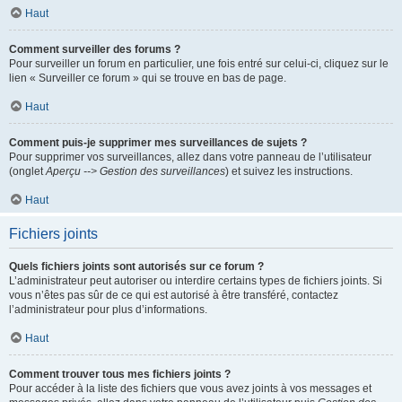
Haut
Comment surveiller des forums ?
Pour surveiller un forum en particulier, une fois entré sur celui-ci, cliquez sur le
lien « Surveiller ce forum » qui se trouve en bas de page.
Haut
Comment puis-je supprimer mes surveillances de sujets ?
Pour supprimer vos surveillances, allez dans votre panneau de l’utilisateur
(onglet
Aperçu --> Gestion des surveillances
) et suivez les instructions.
Haut
Fichiers joints
Quels fichiers joints sont autorisés sur ce forum ?
L’administrateur peut autoriser ou interdire certains types de fichiers joints. Si
vous n’êtes pas sûr de ce qui est autorisé à être transféré, contactez
l’administrateur pour plus d’informations.
Haut
Comment trouver tous mes fichiers joints ?
Pour accéder à la liste des fichiers que vous avez joints à vos messages et