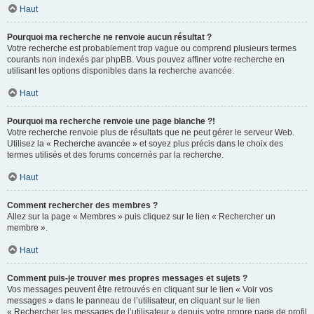
Haut
Pourquoi ma recherche ne renvoie aucun résultat ?
Votre recherche est probablement trop vague ou comprend plusieurs termes
courants non indexés par phpBB. Vous pouvez affiner votre recherche en
utilisant les options disponibles dans la recherche avancée.
Haut
Pourquoi ma recherche renvoie une page blanche ?!
Votre recherche renvoie plus de résultats que ne peut gérer le serveur Web.
Utilisez la « Recherche avancée » et soyez plus précis dans le choix des
termes utilisés et des forums concernés par la recherche.
Haut
Comment rechercher des membres ?
Allez sur la page « Membres » puis cliquez sur le lien « Rechercher un
membre ».
Haut
Comment puis-je trouver mes propres messages et sujets ?
Vos messages peuvent être retrouvés en cliquant sur le lien « Voir vos
messages » dans le panneau de l’utilisateur, en cliquant sur le lien
« Rechercher les messages de l’utilisateur » depuis votre propre page de profil