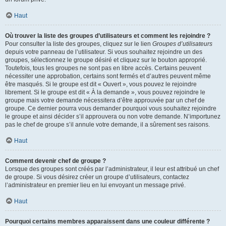
Haut
Où trouver la liste des groupes d’utilisateurs et comment les rejoindre ?
Pour consulter la liste des groupes, cliquez sur le lien
Groupes d’utilisateurs
depuis votre panneau de l’utilisateur. Si vous souhaitez rejoindre un des
groupes, sélectionnez le groupe désiré et cliquez sur le bouton approprié.
Toutefois, tous les groupes ne sont pas en libre accès. Certains peuvent
nécessiter une approbation, certains sont fermés et d’autres peuvent même
être masqués. Si le groupe est dit « Ouvert », vous pouvez le rejoindre
librement. Si le groupe est dit « À la demande », vous pouvez rejoindre le
groupe mais votre demande nécessitera d’être approuvée par un chef de
groupe. Ce dernier pourra vous demander pourquoi vous souhaitez rejoindre
le groupe et ainsi décider s’il approuvera ou non votre demande. N’importunez
pas le chef de groupe s’il annule votre demande, il a sûrement ses raisons.
Haut
Comment devenir chef de groupe ?
Lorsque des groupes sont créés par l’administrateur, il leur est attribué un chef
de groupe. Si vous désirez créer un groupe d’utilisateurs, contactez
l’administrateur en premier lieu en lui envoyant un message privé.
Haut
Pourquoi certains membres apparaissent dans une couleur différente ?