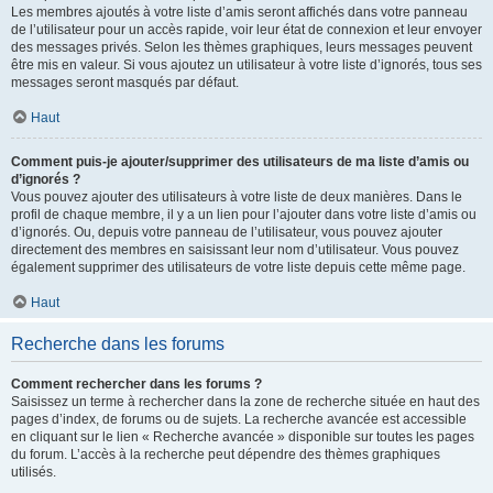
Les membres ajoutés à votre liste d’amis seront affichés dans votre panneau
de l’utilisateur pour un accès rapide, voir leur état de connexion et leur envoyer
des messages privés. Selon les thèmes graphiques, leurs messages peuvent
être mis en valeur. Si vous ajoutez un utilisateur à votre liste d’ignorés, tous ses
messages seront masqués par défaut.
Haut
Comment puis-je ajouter/supprimer des utilisateurs de ma liste d’amis ou
d’ignorés ?
Vous pouvez ajouter des utilisateurs à votre liste de deux manières. Dans le
profil de chaque membre, il y a un lien pour l’ajouter dans votre liste d’amis ou
d’ignorés. Ou, depuis votre panneau de l’utilisateur, vous pouvez ajouter
directement des membres en saisissant leur nom d’utilisateur. Vous pouvez
également supprimer des utilisateurs de votre liste depuis cette même page.
Haut
Recherche dans les forums
Comment rechercher dans les forums ?
Saisissez un terme à rechercher dans la zone de recherche située en haut des
pages d’index, de forums ou de sujets. La recherche avancée est accessible
en cliquant sur le lien « Recherche avancée » disponible sur toutes les pages
du forum. L’accès à la recherche peut dépendre des thèmes graphiques
utilisés.