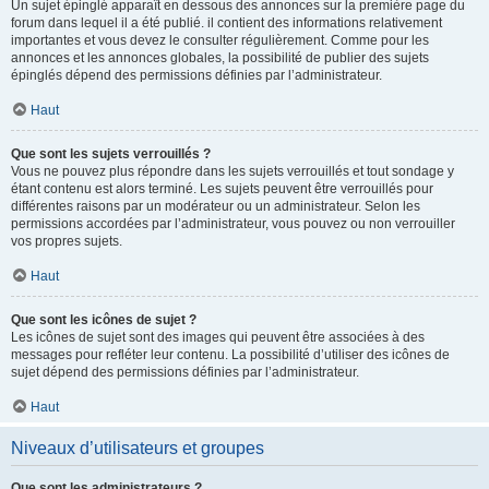
Un sujet épinglé apparaît en dessous des annonces sur la première page du
forum dans lequel il a été publié. il contient des informations relativement
importantes et vous devez le consulter régulièrement. Comme pour les
annonces et les annonces globales, la possibilité de publier des sujets
épinglés dépend des permissions définies par l’administrateur.
Haut
Que sont les sujets verrouillés ?
Vous ne pouvez plus répondre dans les sujets verrouillés et tout sondage y
étant contenu est alors terminé. Les sujets peuvent être verrouillés pour
différentes raisons par un modérateur ou un administrateur. Selon les
permissions accordées par l’administrateur, vous pouvez ou non verrouiller
vos propres sujets.
Haut
Que sont les icônes de sujet ?
Les icônes de sujet sont des images qui peuvent être associées à des
messages pour refléter leur contenu. La possibilité d’utiliser des icônes de
sujet dépend des permissions définies par l’administrateur.
Haut
Niveaux d’utilisateurs et groupes
Que sont les administrateurs ?