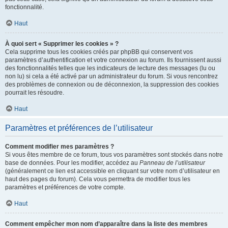
fonctionnalité.
Haut
À quoi sert « Supprimer les cookies » ?
Cela supprime tous les cookies créés par phpBB qui conservent vos
paramètres d’authentification et votre connexion au forum. Ils fournissent aussi
des fonctionnalités telles que les indicateurs de lecture des messages (lu ou
non lu) si cela a été activé par un administrateur du forum. Si vous rencontrez
des problèmes de connexion ou de déconnexion, la suppression des cookies
pourrait les résoudre.
Haut
Paramètres et préférences de l’utilisateur
Comment modifier mes paramètres ?
Si vous êtes membre de ce forum, tous vos paramètres sont stockés dans notre
base de données. Pour les modifier, accédez au
Panneau de l’utilisateur
(généralement ce lien est accessible en cliquant sur votre nom d’utilisateur en
haut des pages du forum). Cela vous permettra de modifier tous les
paramètres et préférences de votre compte.
Haut
Comment empêcher mon nom d’apparaître dans la liste des membres