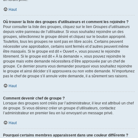
Haut
Où trouver la liste des groupes d’utilisateurs et comment les rejoindre ?
Pour consulter la liste des groupes, cliquez sur le lien
Groupes d’utilisateurs
depuis votre panneau de l’utilisateur. Si vous souhaitez rejoindre un des
groupes, sélectionnez le groupe désiré et cliquez sur le bouton approprié.
Toutefois, tous les groupes ne sont pas en libre accès. Certains peuvent
nécessiter une approbation, certains sont fermés et d’autres peuvent même
être masqués. Si le groupe est dit « Ouvert », vous pouvez le rejoindre
librement. Si le groupe est dit « À la demande », vous pouvez rejoindre le
groupe mais votre demande nécessitera d’être approuvée par un chef de
groupe. Ce dernier pourra vous demander pourquoi vous souhaitez rejoindre
le groupe et ainsi décider s’il approuvera ou non votre demande. N’importunez
pas le chef de groupe s’il annule votre demande, il a sûrement ses raisons.
Haut
Comment devenir chef de groupe ?
Lorsque des groupes sont créés par l’administrateur, il leur est attribué un chef
de groupe. Si vous désirez créer un groupe d’utilisateurs, contactez
l’administrateur en premier lieu en lui envoyant un message privé.
Haut
Pourquoi certains membres apparaissent dans une couleur différente ?