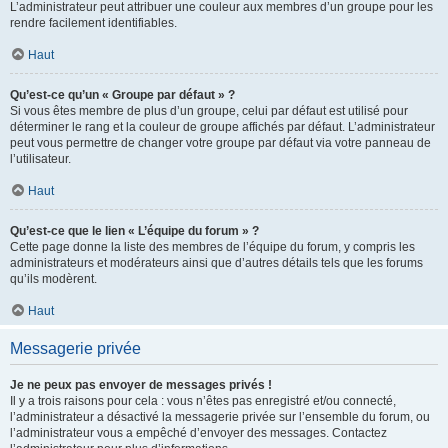
L’administrateur peut attribuer une couleur aux membres d’un groupe pour les
rendre facilement identifiables.
Haut
Qu’est-ce qu’un « Groupe par défaut » ?
Si vous êtes membre de plus d’un groupe, celui par défaut est utilisé pour
déterminer le rang et la couleur de groupe affichés par défaut. L’administrateur
peut vous permettre de changer votre groupe par défaut via votre panneau de
l’utilisateur.
Haut
Qu’est-ce que le lien « L’équipe du forum » ?
Cette page donne la liste des membres de l’équipe du forum, y compris les
administrateurs et modérateurs ainsi que d’autres détails tels que les forums
qu’ils modèrent.
Haut
Messagerie privée
Je ne peux pas envoyer de messages privés !
Il y a trois raisons pour cela : vous n’êtes pas enregistré et/ou connecté,
l’administrateur a désactivé la messagerie privée sur l’ensemble du forum, ou
l’administrateur vous a empêché d’envoyer des messages. Contactez