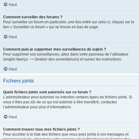
Haut
Comment surveiller des forums ?
Pour surveiller un forum en particulier, une fois entré sur celui-ci, cliquez sur le
lien « Surveiller ce forum » qui se trouve en bas de page.
Haut
Comment puis-je supprimer mes surveillances de sujets ?
Pour supprimer vos surveillances, allez dans votre panneau de l’utilisateur
(onglet
Aperçu --> Gestion des surveillances
) et suivez les instructions.
Haut
Fichiers joints
Quels fichiers joints sont autorisés sur ce forum ?
L’administrateur peut autoriser ou interdire certains types de fichiers joints. Si
vous n’êtes pas sûr de ce qui est autorisé à être transféré, contactez
l’administrateur pour plus d’informations.
Haut
Comment trouver tous mes fichiers joints ?
Pour accéder à la liste des fichiers que vous avez joints à vos messages et