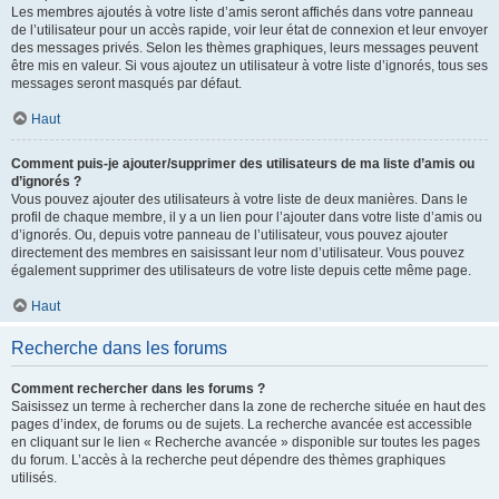
Les membres ajoutés à votre liste d’amis seront affichés dans votre panneau
de l’utilisateur pour un accès rapide, voir leur état de connexion et leur envoyer
des messages privés. Selon les thèmes graphiques, leurs messages peuvent
être mis en valeur. Si vous ajoutez un utilisateur à votre liste d’ignorés, tous ses
messages seront masqués par défaut.
Haut
Comment puis-je ajouter/supprimer des utilisateurs de ma liste d’amis ou
d’ignorés ?
Vous pouvez ajouter des utilisateurs à votre liste de deux manières. Dans le
profil de chaque membre, il y a un lien pour l’ajouter dans votre liste d’amis ou
d’ignorés. Ou, depuis votre panneau de l’utilisateur, vous pouvez ajouter
directement des membres en saisissant leur nom d’utilisateur. Vous pouvez
également supprimer des utilisateurs de votre liste depuis cette même page.
Haut
Recherche dans les forums
Comment rechercher dans les forums ?
Saisissez un terme à rechercher dans la zone de recherche située en haut des
pages d’index, de forums ou de sujets. La recherche avancée est accessible
en cliquant sur le lien « Recherche avancée » disponible sur toutes les pages
du forum. L’accès à la recherche peut dépendre des thèmes graphiques
utilisés.