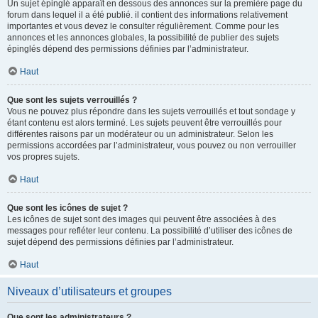
Un sujet épinglé apparaît en dessous des annonces sur la première page du
forum dans lequel il a été publié. il contient des informations relativement
importantes et vous devez le consulter régulièrement. Comme pour les
annonces et les annonces globales, la possibilité de publier des sujets
épinglés dépend des permissions définies par l’administrateur.
Haut
Que sont les sujets verrouillés ?
Vous ne pouvez plus répondre dans les sujets verrouillés et tout sondage y
étant contenu est alors terminé. Les sujets peuvent être verrouillés pour
différentes raisons par un modérateur ou un administrateur. Selon les
permissions accordées par l’administrateur, vous pouvez ou non verrouiller
vos propres sujets.
Haut
Que sont les icônes de sujet ?
Les icônes de sujet sont des images qui peuvent être associées à des
messages pour refléter leur contenu. La possibilité d’utiliser des icônes de
sujet dépend des permissions définies par l’administrateur.
Haut
Niveaux d’utilisateurs et groupes
Que sont les administrateurs ?