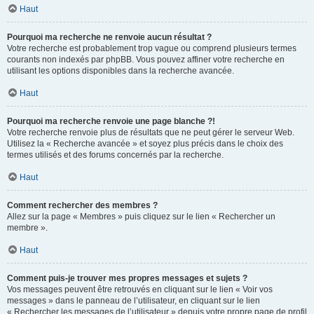
Haut
Pourquoi ma recherche ne renvoie aucun résultat ?
Votre recherche est probablement trop vague ou comprend plusieurs termes
courants non indexés par phpBB. Vous pouvez affiner votre recherche en
utilisant les options disponibles dans la recherche avancée.
Haut
Pourquoi ma recherche renvoie une page blanche ?!
Votre recherche renvoie plus de résultats que ne peut gérer le serveur Web.
Utilisez la « Recherche avancée » et soyez plus précis dans le choix des
termes utilisés et des forums concernés par la recherche.
Haut
Comment rechercher des membres ?
Allez sur la page « Membres » puis cliquez sur le lien « Rechercher un
membre ».
Haut
Comment puis-je trouver mes propres messages et sujets ?
Vos messages peuvent être retrouvés en cliquant sur le lien « Voir vos
messages » dans le panneau de l’utilisateur, en cliquant sur le lien
« Rechercher les messages de l’utilisateur » depuis votre propre page de profil