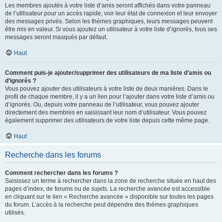
Les membres ajoutés à votre liste d’amis seront affichés dans votre panneau
de l’utilisateur pour un accès rapide, voir leur état de connexion et leur envoyer
des messages privés. Selon les thèmes graphiques, leurs messages peuvent
être mis en valeur. Si vous ajoutez un utilisateur à votre liste d’ignorés, tous ses
messages seront masqués par défaut.
Haut
Comment puis-je ajouter/supprimer des utilisateurs de ma liste d’amis ou
d’ignorés ?
Vous pouvez ajouter des utilisateurs à votre liste de deux manières. Dans le
profil de chaque membre, il y a un lien pour l’ajouter dans votre liste d’amis ou
d’ignorés. Ou, depuis votre panneau de l’utilisateur, vous pouvez ajouter
directement des membres en saisissant leur nom d’utilisateur. Vous pouvez
également supprimer des utilisateurs de votre liste depuis cette même page.
Haut
Recherche dans les forums
Comment rechercher dans les forums ?
Saisissez un terme à rechercher dans la zone de recherche située en haut des
pages d’index, de forums ou de sujets. La recherche avancée est accessible
en cliquant sur le lien « Recherche avancée » disponible sur toutes les pages
du forum. L’accès à la recherche peut dépendre des thèmes graphiques
utilisés.