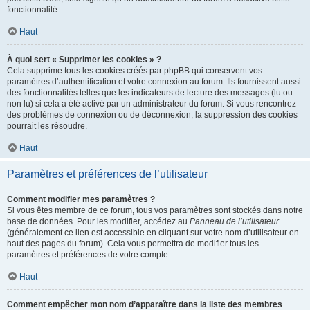
fonctionnalité.
Haut
À quoi sert « Supprimer les cookies » ?
Cela supprime tous les cookies créés par phpBB qui conservent vos
paramètres d’authentification et votre connexion au forum. Ils fournissent aussi
des fonctionnalités telles que les indicateurs de lecture des messages (lu ou
non lu) si cela a été activé par un administrateur du forum. Si vous rencontrez
des problèmes de connexion ou de déconnexion, la suppression des cookies
pourrait les résoudre.
Haut
Paramètres et préférences de l’utilisateur
Comment modifier mes paramètres ?
Si vous êtes membre de ce forum, tous vos paramètres sont stockés dans notre
base de données. Pour les modifier, accédez au
Panneau de l’utilisateur
(généralement ce lien est accessible en cliquant sur votre nom d’utilisateur en
haut des pages du forum). Cela vous permettra de modifier tous les
paramètres et préférences de votre compte.
Haut
Comment empêcher mon nom d’apparaître dans la liste des membres