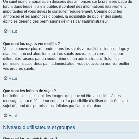
Un sujet épinglé apparaît en dessous des annonces sur la première page du
forum dans lequel il a été publié. il contient des informations relativement
importantes et vous devez le consulter régulièrement. Comme pour les
annonces et les annonces globales, la possibilité de publier des sujets
épinglés dépend des permissions définies par l’administrateur.
Haut
Que sont les sujets verrouillés ?
Vous ne pouvez plus répondre dans les sujets verrouillés et tout sondage y
étant contenu est alors terminé. Les sujets peuvent être verrouillés pour
différentes raisons par un modérateur ou un administrateur. Selon les
permissions accordées par l’administrateur, vous pouvez ou non verrouiller
vos propres sujets.
Haut
Que sont les icônes de sujet ?
Les icônes de sujet sont des images qui peuvent être associées à des
messages pour refléter leur contenu. La possibilité d’utiliser des icônes de
sujet dépend des permissions définies par l’administrateur.
Haut
Niveaux d’utilisateurs et groupes
Que sont les administrateurs ?