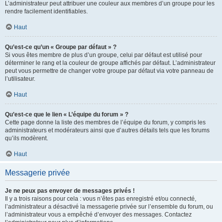
L’administrateur peut attribuer une couleur aux membres d’un groupe pour les
rendre facilement identifiables.
Haut
Qu’est-ce qu’un « Groupe par défaut » ?
Si vous êtes membre de plus d’un groupe, celui par défaut est utilisé pour
déterminer le rang et la couleur de groupe affichés par défaut. L’administrateur
peut vous permettre de changer votre groupe par défaut via votre panneau de
l’utilisateur.
Haut
Qu’est-ce que le lien « L’équipe du forum » ?
Cette page donne la liste des membres de l’équipe du forum, y compris les
administrateurs et modérateurs ainsi que d’autres détails tels que les forums
qu’ils modèrent.
Haut
Messagerie privée
Je ne peux pas envoyer de messages privés !
Il y a trois raisons pour cela : vous n’êtes pas enregistré et/ou connecté,
l’administrateur a désactivé la messagerie privée sur l’ensemble du forum, ou
l’administrateur vous a empêché d’envoyer des messages. Contactez