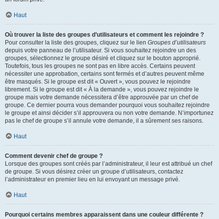
Haut
Où trouver la liste des groupes d’utilisateurs et comment les rejoindre ?
Pour consulter la liste des groupes, cliquez sur le lien
Groupes d’utilisateurs
depuis votre panneau de l’utilisateur. Si vous souhaitez rejoindre un des
groupes, sélectionnez le groupe désiré et cliquez sur le bouton approprié.
Toutefois, tous les groupes ne sont pas en libre accès. Certains peuvent
nécessiter une approbation, certains sont fermés et d’autres peuvent même
être masqués. Si le groupe est dit « Ouvert », vous pouvez le rejoindre
librement. Si le groupe est dit « À la demande », vous pouvez rejoindre le
groupe mais votre demande nécessitera d’être approuvée par un chef de
groupe. Ce dernier pourra vous demander pourquoi vous souhaitez rejoindre
le groupe et ainsi décider s’il approuvera ou non votre demande. N’importunez
pas le chef de groupe s’il annule votre demande, il a sûrement ses raisons.
Haut
Comment devenir chef de groupe ?
Lorsque des groupes sont créés par l’administrateur, il leur est attribué un chef
de groupe. Si vous désirez créer un groupe d’utilisateurs, contactez
l’administrateur en premier lieu en lui envoyant un message privé.
Haut
Pourquoi certains membres apparaissent dans une couleur différente ?