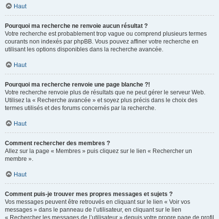
Haut
Pourquoi ma recherche ne renvoie aucun résultat ?
Votre recherche est probablement trop vague ou comprend plusieurs termes
courants non indexés par phpBB. Vous pouvez affiner votre recherche en
utilisant les options disponibles dans la recherche avancée.
Haut
Pourquoi ma recherche renvoie une page blanche ?!
Votre recherche renvoie plus de résultats que ne peut gérer le serveur Web.
Utilisez la « Recherche avancée » et soyez plus précis dans le choix des
termes utilisés et des forums concernés par la recherche.
Haut
Comment rechercher des membres ?
Allez sur la page « Membres » puis cliquez sur le lien « Rechercher un
membre ».
Haut
Comment puis-je trouver mes propres messages et sujets ?
Vos messages peuvent être retrouvés en cliquant sur le lien « Voir vos
messages » dans le panneau de l’utilisateur, en cliquant sur le lien
« Rechercher les messages de l’utilisateur » depuis votre propre page de profil