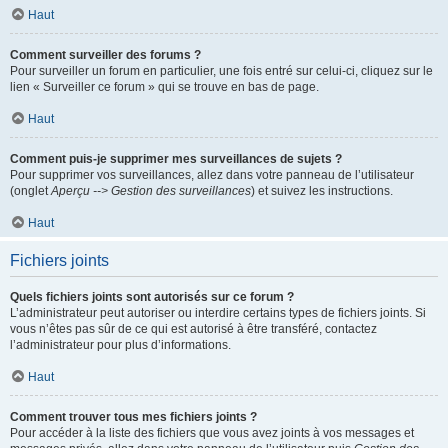
Haut
Comment surveiller des forums ?
Pour surveiller un forum en particulier, une fois entré sur celui-ci, cliquez sur le
lien « Surveiller ce forum » qui se trouve en bas de page.
Haut
Comment puis-je supprimer mes surveillances de sujets ?
Pour supprimer vos surveillances, allez dans votre panneau de l’utilisateur
(onglet
Aperçu --> Gestion des surveillances
) et suivez les instructions.
Haut
Fichiers joints
Quels fichiers joints sont autorisés sur ce forum ?
L’administrateur peut autoriser ou interdire certains types de fichiers joints. Si
vous n’êtes pas sûr de ce qui est autorisé à être transféré, contactez
l’administrateur pour plus d’informations.
Haut
Comment trouver tous mes fichiers joints ?
Pour accéder à la liste des fichiers que vous avez joints à vos messages et