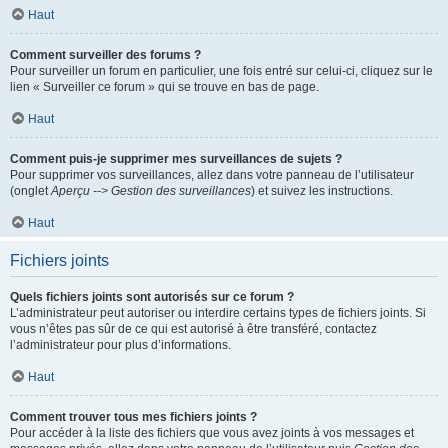
Haut
Comment surveiller des forums ?
Pour surveiller un forum en particulier, une fois entré sur celui-ci, cliquez sur le
lien « Surveiller ce forum » qui se trouve en bas de page.
Haut
Comment puis-je supprimer mes surveillances de sujets ?
Pour supprimer vos surveillances, allez dans votre panneau de l’utilisateur
(onglet
Aperçu --> Gestion des surveillances
) et suivez les instructions.
Haut
Fichiers joints
Quels fichiers joints sont autorisés sur ce forum ?
L’administrateur peut autoriser ou interdire certains types de fichiers joints. Si
vous n’êtes pas sûr de ce qui est autorisé à être transféré, contactez
l’administrateur pour plus d’informations.
Haut
Comment trouver tous mes fichiers joints ?
Pour accéder à la liste des fichiers que vous avez joints à vos messages et