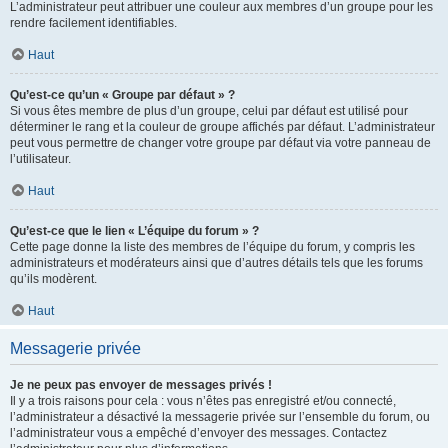
L’administrateur peut attribuer une couleur aux membres d’un groupe pour les
rendre facilement identifiables.
Haut
Qu’est-ce qu’un « Groupe par défaut » ?
Si vous êtes membre de plus d’un groupe, celui par défaut est utilisé pour
déterminer le rang et la couleur de groupe affichés par défaut. L’administrateur
peut vous permettre de changer votre groupe par défaut via votre panneau de
l’utilisateur.
Haut
Qu’est-ce que le lien « L’équipe du forum » ?
Cette page donne la liste des membres de l’équipe du forum, y compris les
administrateurs et modérateurs ainsi que d’autres détails tels que les forums
qu’ils modèrent.
Haut
Messagerie privée
Je ne peux pas envoyer de messages privés !
Il y a trois raisons pour cela : vous n’êtes pas enregistré et/ou connecté,
l’administrateur a désactivé la messagerie privée sur l’ensemble du forum, ou
l’administrateur vous a empêché d’envoyer des messages. Contactez