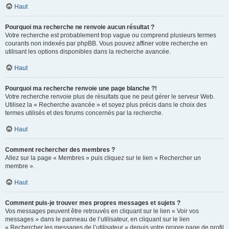
Haut
Pourquoi ma recherche ne renvoie aucun résultat ?
Votre recherche est probablement trop vague ou comprend plusieurs termes
courants non indexés par phpBB. Vous pouvez affiner votre recherche en
utilisant les options disponibles dans la recherche avancée.
Haut
Pourquoi ma recherche renvoie une page blanche ?!
Votre recherche renvoie plus de résultats que ne peut gérer le serveur Web.
Utilisez la « Recherche avancée » et soyez plus précis dans le choix des
termes utilisés et des forums concernés par la recherche.
Haut
Comment rechercher des membres ?
Allez sur la page « Membres » puis cliquez sur le lien « Rechercher un
membre ».
Haut
Comment puis-je trouver mes propres messages et sujets ?
Vos messages peuvent être retrouvés en cliquant sur le lien « Voir vos
messages » dans le panneau de l’utilisateur, en cliquant sur le lien
« Rechercher les messages de l’utilisateur » depuis votre propre page de profil