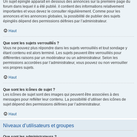
Un sujet épinglé apparaît en dessous des annonces sur la première page du
forum dans lequel il a été publié. il contient des informations relativement
importantes et vous devez le consulter régulièrement. Comme pour les
annonces et les annonces globales, la possibilité de publier des sujets
épinglés dépend des permissions définies par l’administrateur.
Haut
Que sont les sujets verrouillés ?
Vous ne pouvez plus répondre dans les sujets verrouillés et tout sondage y
étant contenu est alors terminé. Les sujets peuvent être verrouillés pour
différentes raisons par un modérateur ou un administrateur. Selon les
permissions accordées par l’administrateur, vous pouvez ou non verrouiller
vos propres sujets.
Haut
Que sont les icônes de sujet ?
Les icônes de sujet sont des images qui peuvent être associées à des
messages pour refléter leur contenu. La possibilité d’utiliser des icônes de
sujet dépend des permissions définies par l’administrateur.
Haut
Niveaux d’utilisateurs et groupes
Que sont les administrateurs ?