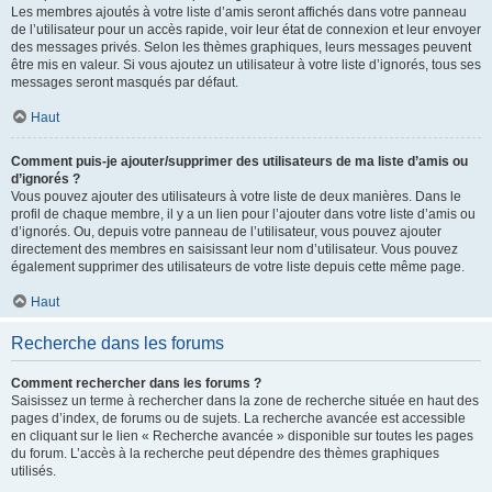
Les membres ajoutés à votre liste d’amis seront affichés dans votre panneau
de l’utilisateur pour un accès rapide, voir leur état de connexion et leur envoyer
des messages privés. Selon les thèmes graphiques, leurs messages peuvent
être mis en valeur. Si vous ajoutez un utilisateur à votre liste d’ignorés, tous ses
messages seront masqués par défaut.
Haut
Comment puis-je ajouter/supprimer des utilisateurs de ma liste d’amis ou
d’ignorés ?
Vous pouvez ajouter des utilisateurs à votre liste de deux manières. Dans le
profil de chaque membre, il y a un lien pour l’ajouter dans votre liste d’amis ou
d’ignorés. Ou, depuis votre panneau de l’utilisateur, vous pouvez ajouter
directement des membres en saisissant leur nom d’utilisateur. Vous pouvez
également supprimer des utilisateurs de votre liste depuis cette même page.
Haut
Recherche dans les forums
Comment rechercher dans les forums ?
Saisissez un terme à rechercher dans la zone de recherche située en haut des
pages d’index, de forums ou de sujets. La recherche avancée est accessible
en cliquant sur le lien « Recherche avancée » disponible sur toutes les pages
du forum. L’accès à la recherche peut dépendre des thèmes graphiques
utilisés.