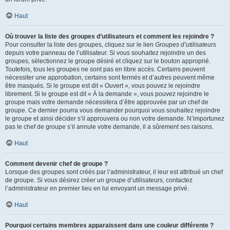
Haut
Où trouver la liste des groupes d’utilisateurs et comment les rejoindre ?
Pour consulter la liste des groupes, cliquez sur le lien
Groupes d’utilisateurs
depuis votre panneau de l’utilisateur. Si vous souhaitez rejoindre un des
groupes, sélectionnez le groupe désiré et cliquez sur le bouton approprié.
Toutefois, tous les groupes ne sont pas en libre accès. Certains peuvent
nécessiter une approbation, certains sont fermés et d’autres peuvent même
être masqués. Si le groupe est dit « Ouvert », vous pouvez le rejoindre
librement. Si le groupe est dit « À la demande », vous pouvez rejoindre le
groupe mais votre demande nécessitera d’être approuvée par un chef de
groupe. Ce dernier pourra vous demander pourquoi vous souhaitez rejoindre
le groupe et ainsi décider s’il approuvera ou non votre demande. N’importunez
pas le chef de groupe s’il annule votre demande, il a sûrement ses raisons.
Haut
Comment devenir chef de groupe ?
Lorsque des groupes sont créés par l’administrateur, il leur est attribué un chef
de groupe. Si vous désirez créer un groupe d’utilisateurs, contactez
l’administrateur en premier lieu en lui envoyant un message privé.
Haut
Pourquoi certains membres apparaissent dans une couleur différente ?