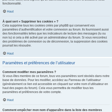
fonctionnalité.
Haut
À quoi sert « Supprimer les cookies » ?
Cela supprime tous les cookies créés par phpBB qui conservent vos
paramètres d’authentification et votre connexion au forum. Ils fournissent aussi
des fonctionnalités telles que les indicateurs de lecture des messages (lu ou
non lu) si cela a été activé par un administrateur du forum. Si vous rencontrez
des problèmes de connexion ou de déconnexion, la suppression des cookies
pourrait les résoudre.
Haut
Paramètres et préférences de l’utilisateur
Comment modifier mes paramètres ?
Si vous êtes membre de ce forum, tous vos paramètres sont stockés dans notre
base de données. Pour les modifier, accédez au
Panneau de l’utilisateur
(généralement ce lien est accessible en cliquant sur votre nom d’utilisateur en
haut des pages du forum). Cela vous permettra de modifier tous les
paramètres et préférences de votre compte.
Haut
Comment empêcher mon nom d’apparaître dans la liste des membres