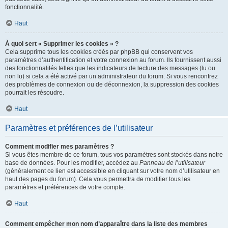
fonctionnalité.
Haut
À quoi sert « Supprimer les cookies » ?
Cela supprime tous les cookies créés par phpBB qui conservent vos
paramètres d’authentification et votre connexion au forum. Ils fournissent aussi
des fonctionnalités telles que les indicateurs de lecture des messages (lu ou
non lu) si cela a été activé par un administrateur du forum. Si vous rencontrez
des problèmes de connexion ou de déconnexion, la suppression des cookies
pourrait les résoudre.
Haut
Paramètres et préférences de l’utilisateur
Comment modifier mes paramètres ?
Si vous êtes membre de ce forum, tous vos paramètres sont stockés dans notre
base de données. Pour les modifier, accédez au
Panneau de l’utilisateur
(généralement ce lien est accessible en cliquant sur votre nom d’utilisateur en
haut des pages du forum). Cela vous permettra de modifier tous les
paramètres et préférences de votre compte.
Haut
Comment empêcher mon nom d’apparaître dans la liste des membres