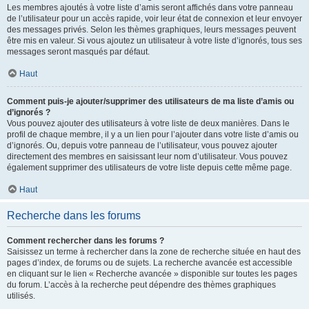
Les membres ajoutés à votre liste d’amis seront affichés dans votre panneau
de l’utilisateur pour un accès rapide, voir leur état de connexion et leur envoyer
des messages privés. Selon les thèmes graphiques, leurs messages peuvent
être mis en valeur. Si vous ajoutez un utilisateur à votre liste d’ignorés, tous ses
messages seront masqués par défaut.
Haut
Comment puis-je ajouter/supprimer des utilisateurs de ma liste d’amis ou
d’ignorés ?
Vous pouvez ajouter des utilisateurs à votre liste de deux manières. Dans le
profil de chaque membre, il y a un lien pour l’ajouter dans votre liste d’amis ou
d’ignorés. Ou, depuis votre panneau de l’utilisateur, vous pouvez ajouter
directement des membres en saisissant leur nom d’utilisateur. Vous pouvez
également supprimer des utilisateurs de votre liste depuis cette même page.
Haut
Recherche dans les forums
Comment rechercher dans les forums ?
Saisissez un terme à rechercher dans la zone de recherche située en haut des
pages d’index, de forums ou de sujets. La recherche avancée est accessible
en cliquant sur le lien « Recherche avancée » disponible sur toutes les pages
du forum. L’accès à la recherche peut dépendre des thèmes graphiques
utilisés.