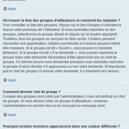
Haut
Où trouver la liste des groupes d’utilisateurs et comment les rejoindre ?
Pour consulter la liste des groupes, cliquez sur le lien
Groupes d’utilisateurs
depuis votre panneau de l’utilisateur. Si vous souhaitez rejoindre un des
groupes, sélectionnez le groupe désiré et cliquez sur le bouton approprié.
Toutefois, tous les groupes ne sont pas en libre accès. Certains peuvent
nécessiter une approbation, certains sont fermés et d’autres peuvent même
être masqués. Si le groupe est dit « Ouvert », vous pouvez le rejoindre
librement. Si le groupe est dit « À la demande », vous pouvez rejoindre le
groupe mais votre demande nécessitera d’être approuvée par un chef de
groupe. Ce dernier pourra vous demander pourquoi vous souhaitez rejoindre
le groupe et ainsi décider s’il approuvera ou non votre demande. N’importunez
pas le chef de groupe s’il annule votre demande, il a sûrement ses raisons.
Haut
Comment devenir chef de groupe ?
Lorsque des groupes sont créés par l’administrateur, il leur est attribué un chef
de groupe. Si vous désirez créer un groupe d’utilisateurs, contactez
l’administrateur en premier lieu en lui envoyant un message privé.
Haut
Pourquoi certains membres apparaissent dans une couleur différente ?