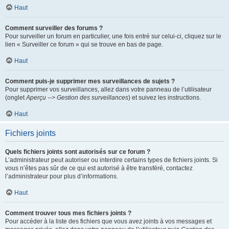
Haut
Comment surveiller des forums ?
Pour surveiller un forum en particulier, une fois entré sur celui-ci, cliquez sur le
lien « Surveiller ce forum » qui se trouve en bas de page.
Haut
Comment puis-je supprimer mes surveillances de sujets ?
Pour supprimer vos surveillances, allez dans votre panneau de l’utilisateur
(onglet
Aperçu --> Gestion des surveillances
) et suivez les instructions.
Haut
Fichiers joints
Quels fichiers joints sont autorisés sur ce forum ?
L’administrateur peut autoriser ou interdire certains types de fichiers joints. Si
vous n’êtes pas sûr de ce qui est autorisé à être transféré, contactez
l’administrateur pour plus d’informations.
Haut
Comment trouver tous mes fichiers joints ?
Pour accéder à la liste des fichiers que vous avez joints à vos messages et