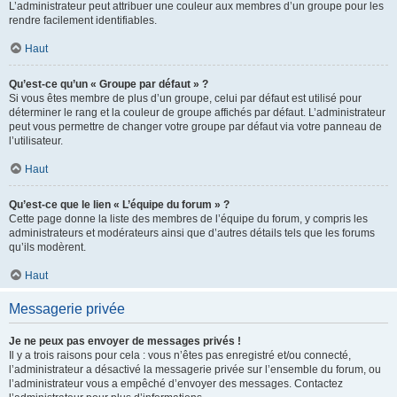
L’administrateur peut attribuer une couleur aux membres d’un groupe pour les
rendre facilement identifiables.
Haut
Qu’est-ce qu’un « Groupe par défaut » ?
Si vous êtes membre de plus d’un groupe, celui par défaut est utilisé pour
déterminer le rang et la couleur de groupe affichés par défaut. L’administrateur
peut vous permettre de changer votre groupe par défaut via votre panneau de
l’utilisateur.
Haut
Qu’est-ce que le lien « L’équipe du forum » ?
Cette page donne la liste des membres de l’équipe du forum, y compris les
administrateurs et modérateurs ainsi que d’autres détails tels que les forums
qu’ils modèrent.
Haut
Messagerie privée
Je ne peux pas envoyer de messages privés !
Il y a trois raisons pour cela : vous n’êtes pas enregistré et/ou connecté,
l’administrateur a désactivé la messagerie privée sur l’ensemble du forum, ou
l’administrateur vous a empêché d’envoyer des messages. Contactez