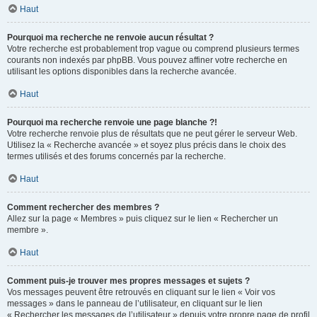
Haut
Pourquoi ma recherche ne renvoie aucun résultat ?
Votre recherche est probablement trop vague ou comprend plusieurs termes
courants non indexés par phpBB. Vous pouvez affiner votre recherche en
utilisant les options disponibles dans la recherche avancée.
Haut
Pourquoi ma recherche renvoie une page blanche ?!
Votre recherche renvoie plus de résultats que ne peut gérer le serveur Web.
Utilisez la « Recherche avancée » et soyez plus précis dans le choix des
termes utilisés et des forums concernés par la recherche.
Haut
Comment rechercher des membres ?
Allez sur la page « Membres » puis cliquez sur le lien « Rechercher un
membre ».
Haut
Comment puis-je trouver mes propres messages et sujets ?
Vos messages peuvent être retrouvés en cliquant sur le lien « Voir vos
messages » dans le panneau de l’utilisateur, en cliquant sur le lien
« Rechercher les messages de l’utilisateur » depuis votre propre page de profil