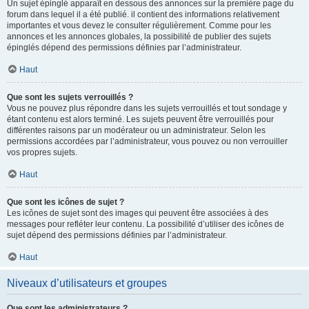
Un sujet épinglé apparaît en dessous des annonces sur la première page du
forum dans lequel il a été publié. il contient des informations relativement
importantes et vous devez le consulter régulièrement. Comme pour les
annonces et les annonces globales, la possibilité de publier des sujets
épinglés dépend des permissions définies par l’administrateur.
Haut
Que sont les sujets verrouillés ?
Vous ne pouvez plus répondre dans les sujets verrouillés et tout sondage y
étant contenu est alors terminé. Les sujets peuvent être verrouillés pour
différentes raisons par un modérateur ou un administrateur. Selon les
permissions accordées par l’administrateur, vous pouvez ou non verrouiller
vos propres sujets.
Haut
Que sont les icônes de sujet ?
Les icônes de sujet sont des images qui peuvent être associées à des
messages pour refléter leur contenu. La possibilité d’utiliser des icônes de
sujet dépend des permissions définies par l’administrateur.
Haut
Niveaux d’utilisateurs et groupes
Que sont les administrateurs ?