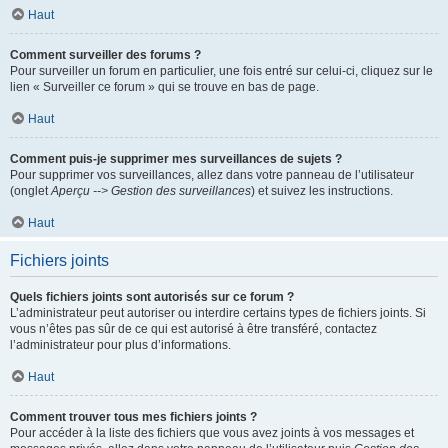
Haut
Comment surveiller des forums ?
Pour surveiller un forum en particulier, une fois entré sur celui-ci, cliquez sur le
lien « Surveiller ce forum » qui se trouve en bas de page.
Haut
Comment puis-je supprimer mes surveillances de sujets ?
Pour supprimer vos surveillances, allez dans votre panneau de l’utilisateur
(onglet
Aperçu --> Gestion des surveillances
) et suivez les instructions.
Haut
Fichiers joints
Quels fichiers joints sont autorisés sur ce forum ?
L’administrateur peut autoriser ou interdire certains types de fichiers joints. Si
vous n’êtes pas sûr de ce qui est autorisé à être transféré, contactez
l’administrateur pour plus d’informations.
Haut
Comment trouver tous mes fichiers joints ?
Pour accéder à la liste des fichiers que vous avez joints à vos messages et