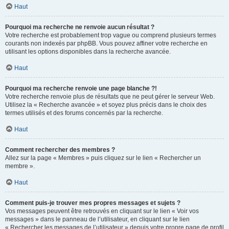
Haut
Pourquoi ma recherche ne renvoie aucun résultat ?
Votre recherche est probablement trop vague ou comprend plusieurs termes
courants non indexés par phpBB. Vous pouvez affiner votre recherche en
utilisant les options disponibles dans la recherche avancée.
Haut
Pourquoi ma recherche renvoie une page blanche ?!
Votre recherche renvoie plus de résultats que ne peut gérer le serveur Web.
Utilisez la « Recherche avancée » et soyez plus précis dans le choix des
termes utilisés et des forums concernés par la recherche.
Haut
Comment rechercher des membres ?
Allez sur la page « Membres » puis cliquez sur le lien « Rechercher un
membre ».
Haut
Comment puis-je trouver mes propres messages et sujets ?
Vos messages peuvent être retrouvés en cliquant sur le lien « Voir vos
messages » dans le panneau de l’utilisateur, en cliquant sur le lien
« Rechercher les messages de l’utilisateur » depuis votre propre page de profil