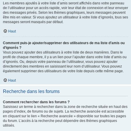
Les membres ajoutés à votre liste d’amis seront affichés dans votre panneau
de l’utilisateur pour un accès rapide, voir leur état de connexion et leur envoyer
des messages privés. Selon les thèmes graphiques, leurs messages peuvent
être mis en valeur. Si vous ajoutez un utilisateur à votre liste d’ignorés, tous ses
messages seront masqués par défaut.
Haut
Comment puis-je ajouter/supprimer des utilisateurs de ma liste d’amis ou
d’ignorés ?
Vous pouvez ajouter des utilisateurs à votre liste de deux manières. Dans le
profil de chaque membre, il y a un lien pour l’ajouter dans votre liste d’amis ou
d’ignorés. Ou, depuis votre panneau de l’utilisateur, vous pouvez ajouter
directement des membres en saisissant leur nom d’utilisateur. Vous pouvez
également supprimer des utilisateurs de votre liste depuis cette même page.
Haut
Recherche dans les forums
Comment rechercher dans les forums ?
Saisissez un terme à rechercher dans la zone de recherche située en haut des
pages d’index, de forums ou de sujets. La recherche avancée est accessible
en cliquant sur le lien « Recherche avancée » disponible sur toutes les pages
du forum. L’accès à la recherche peut dépendre des thèmes graphiques
utilisés.