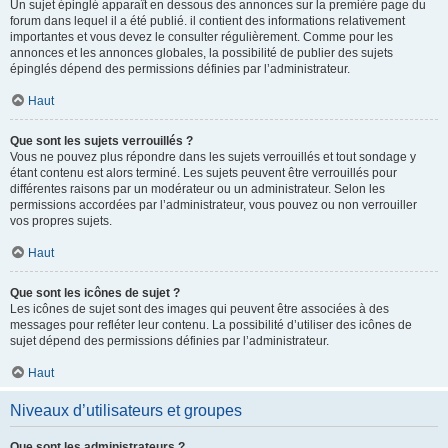
Un sujet épinglé apparaît en dessous des annonces sur la première page du
forum dans lequel il a été publié. il contient des informations relativement
importantes et vous devez le consulter régulièrement. Comme pour les
annonces et les annonces globales, la possibilité de publier des sujets
épinglés dépend des permissions définies par l’administrateur.
Haut
Que sont les sujets verrouillés ?
Vous ne pouvez plus répondre dans les sujets verrouillés et tout sondage y
étant contenu est alors terminé. Les sujets peuvent être verrouillés pour
différentes raisons par un modérateur ou un administrateur. Selon les
permissions accordées par l’administrateur, vous pouvez ou non verrouiller
vos propres sujets.
Haut
Que sont les icônes de sujet ?
Les icônes de sujet sont des images qui peuvent être associées à des
messages pour refléter leur contenu. La possibilité d’utiliser des icônes de
sujet dépend des permissions définies par l’administrateur.
Haut
Niveaux d’utilisateurs et groupes
Que sont les administrateurs ?