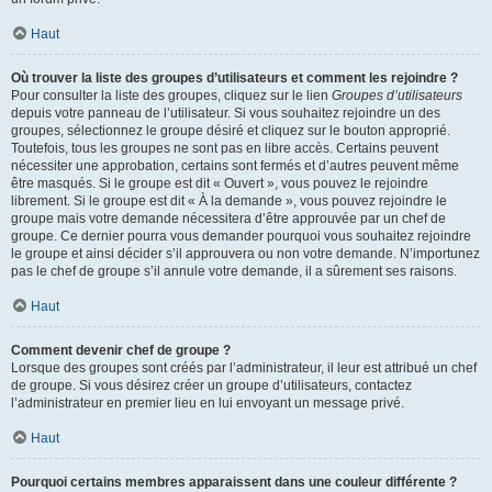
Haut
Où trouver la liste des groupes d’utilisateurs et comment les rejoindre ?
Pour consulter la liste des groupes, cliquez sur le lien
Groupes d’utilisateurs
depuis votre panneau de l’utilisateur. Si vous souhaitez rejoindre un des
groupes, sélectionnez le groupe désiré et cliquez sur le bouton approprié.
Toutefois, tous les groupes ne sont pas en libre accès. Certains peuvent
nécessiter une approbation, certains sont fermés et d’autres peuvent même
être masqués. Si le groupe est dit « Ouvert », vous pouvez le rejoindre
librement. Si le groupe est dit « À la demande », vous pouvez rejoindre le
groupe mais votre demande nécessitera d’être approuvée par un chef de
groupe. Ce dernier pourra vous demander pourquoi vous souhaitez rejoindre
le groupe et ainsi décider s’il approuvera ou non votre demande. N’importunez
pas le chef de groupe s’il annule votre demande, il a sûrement ses raisons.
Haut
Comment devenir chef de groupe ?
Lorsque des groupes sont créés par l’administrateur, il leur est attribué un chef
de groupe. Si vous désirez créer un groupe d’utilisateurs, contactez
l’administrateur en premier lieu en lui envoyant un message privé.
Haut
Pourquoi certains membres apparaissent dans une couleur différente ?