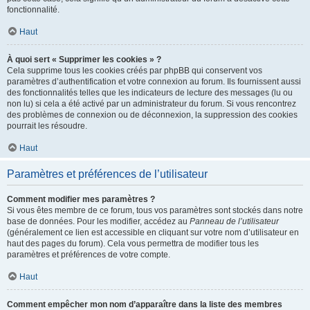
fonctionnalité.
Haut
À quoi sert « Supprimer les cookies » ?
Cela supprime tous les cookies créés par phpBB qui conservent vos
paramètres d’authentification et votre connexion au forum. Ils fournissent aussi
des fonctionnalités telles que les indicateurs de lecture des messages (lu ou
non lu) si cela a été activé par un administrateur du forum. Si vous rencontrez
des problèmes de connexion ou de déconnexion, la suppression des cookies
pourrait les résoudre.
Haut
Paramètres et préférences de l’utilisateur
Comment modifier mes paramètres ?
Si vous êtes membre de ce forum, tous vos paramètres sont stockés dans notre
base de données. Pour les modifier, accédez au
Panneau de l’utilisateur
(généralement ce lien est accessible en cliquant sur votre nom d’utilisateur en
haut des pages du forum). Cela vous permettra de modifier tous les
paramètres et préférences de votre compte.
Haut
Comment empêcher mon nom d’apparaître dans la liste des membres