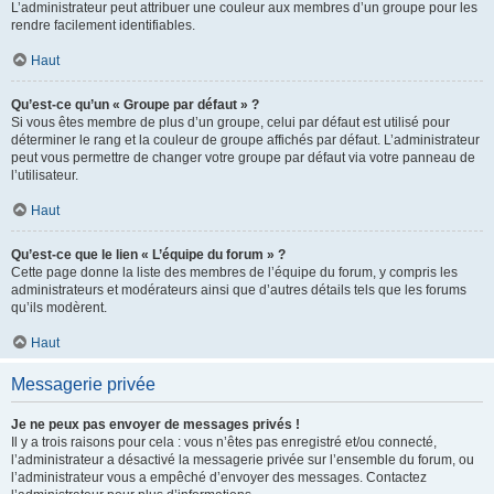
L’administrateur peut attribuer une couleur aux membres d’un groupe pour les
rendre facilement identifiables.
Haut
Qu’est-ce qu’un « Groupe par défaut » ?
Si vous êtes membre de plus d’un groupe, celui par défaut est utilisé pour
déterminer le rang et la couleur de groupe affichés par défaut. L’administrateur
peut vous permettre de changer votre groupe par défaut via votre panneau de
l’utilisateur.
Haut
Qu’est-ce que le lien « L’équipe du forum » ?
Cette page donne la liste des membres de l’équipe du forum, y compris les
administrateurs et modérateurs ainsi que d’autres détails tels que les forums
qu’ils modèrent.
Haut
Messagerie privée
Je ne peux pas envoyer de messages privés !
Il y a trois raisons pour cela : vous n’êtes pas enregistré et/ou connecté,
l’administrateur a désactivé la messagerie privée sur l’ensemble du forum, ou
l’administrateur vous a empêché d’envoyer des messages. Contactez