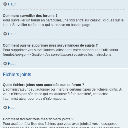
Haut
Comment surveiller des forums ?
Pour surveiller un forum en particulier, une fois entré sur celui-ci, cliquez sur le
lien « Surveiller ce forum » qui se trouve en bas de page.
Haut
Comment puis-je supprimer mes surveillances de sujets ?
Pour supprimer vos surveillances, allez dans votre panneau de l’utilisateur
(onglet
Aperçu --> Gestion des surveillances
) et suivez les instructions.
Haut
Fichiers joints
Quels fichiers joints sont autorisés sur ce forum ?
L’administrateur peut autoriser ou interdire certains types de fichiers joints. Si
vous n’êtes pas sûr de ce qui est autorisé à être transféré, contactez
l’administrateur pour plus d’informations.
Haut
Comment trouver tous mes fichiers joints ?
Pour accéder à la liste des fichiers que vous avez joints à vos messages et