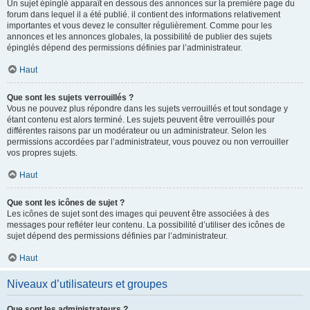
Un sujet épinglé apparaît en dessous des annonces sur la première page du
forum dans lequel il a été publié. il contient des informations relativement
importantes et vous devez le consulter régulièrement. Comme pour les
annonces et les annonces globales, la possibilité de publier des sujets
épinglés dépend des permissions définies par l’administrateur.
Haut
Que sont les sujets verrouillés ?
Vous ne pouvez plus répondre dans les sujets verrouillés et tout sondage y
étant contenu est alors terminé. Les sujets peuvent être verrouillés pour
différentes raisons par un modérateur ou un administrateur. Selon les
permissions accordées par l’administrateur, vous pouvez ou non verrouiller
vos propres sujets.
Haut
Que sont les icônes de sujet ?
Les icônes de sujet sont des images qui peuvent être associées à des
messages pour refléter leur contenu. La possibilité d’utiliser des icônes de
sujet dépend des permissions définies par l’administrateur.
Haut
Niveaux d’utilisateurs et groupes
Que sont les administrateurs ?