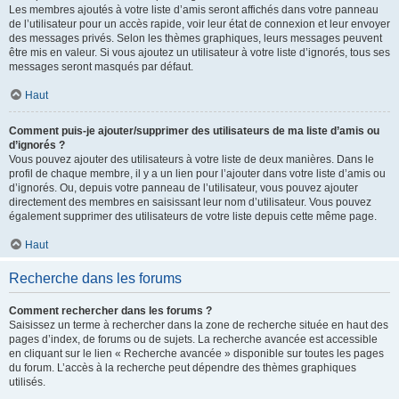
Les membres ajoutés à votre liste d’amis seront affichés dans votre panneau
de l’utilisateur pour un accès rapide, voir leur état de connexion et leur envoyer
des messages privés. Selon les thèmes graphiques, leurs messages peuvent
être mis en valeur. Si vous ajoutez un utilisateur à votre liste d’ignorés, tous ses
messages seront masqués par défaut.
Haut
Comment puis-je ajouter/supprimer des utilisateurs de ma liste d’amis ou
d’ignorés ?
Vous pouvez ajouter des utilisateurs à votre liste de deux manières. Dans le
profil de chaque membre, il y a un lien pour l’ajouter dans votre liste d’amis ou
d’ignorés. Ou, depuis votre panneau de l’utilisateur, vous pouvez ajouter
directement des membres en saisissant leur nom d’utilisateur. Vous pouvez
également supprimer des utilisateurs de votre liste depuis cette même page.
Haut
Recherche dans les forums
Comment rechercher dans les forums ?
Saisissez un terme à rechercher dans la zone de recherche située en haut des
pages d’index, de forums ou de sujets. La recherche avancée est accessible
en cliquant sur le lien « Recherche avancée » disponible sur toutes les pages
du forum. L’accès à la recherche peut dépendre des thèmes graphiques
utilisés.