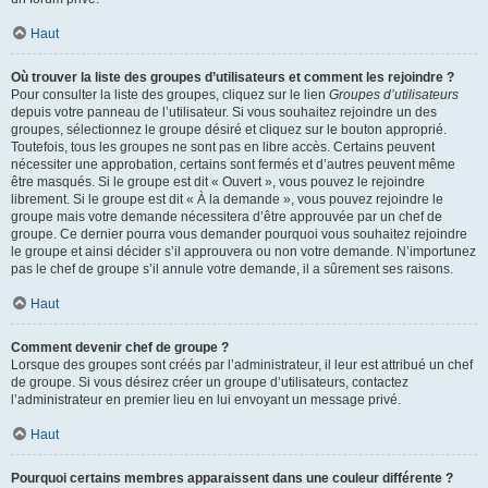
Haut
Où trouver la liste des groupes d’utilisateurs et comment les rejoindre ?
Pour consulter la liste des groupes, cliquez sur le lien
Groupes d’utilisateurs
depuis votre panneau de l’utilisateur. Si vous souhaitez rejoindre un des
groupes, sélectionnez le groupe désiré et cliquez sur le bouton approprié.
Toutefois, tous les groupes ne sont pas en libre accès. Certains peuvent
nécessiter une approbation, certains sont fermés et d’autres peuvent même
être masqués. Si le groupe est dit « Ouvert », vous pouvez le rejoindre
librement. Si le groupe est dit « À la demande », vous pouvez rejoindre le
groupe mais votre demande nécessitera d’être approuvée par un chef de
groupe. Ce dernier pourra vous demander pourquoi vous souhaitez rejoindre
le groupe et ainsi décider s’il approuvera ou non votre demande. N’importunez
pas le chef de groupe s’il annule votre demande, il a sûrement ses raisons.
Haut
Comment devenir chef de groupe ?
Lorsque des groupes sont créés par l’administrateur, il leur est attribué un chef
de groupe. Si vous désirez créer un groupe d’utilisateurs, contactez
l’administrateur en premier lieu en lui envoyant un message privé.
Haut
Pourquoi certains membres apparaissent dans une couleur différente ?