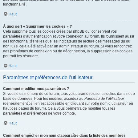
fonctionnalité.
Haut
À quoi sert « Supprimer les cookies » ?
Cela supprime tous les cookies créés par phpBB qui conservent vos
paramètres d’authentification et votre connexion au forum. Ils fournissent aussi
des fonctionnalités telles que les indicateurs de lecture des messages (lu ou
non lu) si cela a été activé par un administrateur du forum. Si vous rencontrez
des problèmes de connexion ou de déconnexion, la suppression des cookies
pourrait les résoudre.
Haut
Paramètres et préférences de l’utilisateur
Comment modifier mes paramètres ?
Si vous êtes membre de ce forum, tous vos paramètres sont stockés dans notre
base de données. Pour les modifier, accédez au
Panneau de l’utilisateur
(généralement ce lien est accessible en cliquant sur votre nom d’utilisateur en
haut des pages du forum). Cela vous permettra de modifier tous les
paramètres et préférences de votre compte.
Haut
Comment empêcher mon nom d’apparaître dans la liste des membres