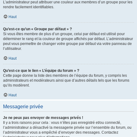
L’administrateur peut attribuer une couleur aux membres d’un groupe pour les
rendre facilement identifiables.
Haut
Qu’est-ce qu’un « Groupe par défaut » ?
Si vous êtes membre de plus d’un groupe, celui par défaut est utilisé pour
déterminer le rang et la couleur de groupe affichés par défaut. L’administrateur
peut vous permettre de changer votre groupe par défaut via votre panneau de
l’utilisateur.
Haut
Qu’est-ce que le lien « L’équipe du forum » ?
Cette page donne la liste des membres de l’équipe du forum, y compris les
administrateurs et modérateurs ainsi que d’autres détails tels que les forums
qu’ils modèrent.
Haut
Messagerie privée
Je ne peux pas envoyer de messages privés !
Il y a trois raisons pour cela : vous n’êtes pas enregistré et/ou connecté,
l’administrateur a désactivé la messagerie privée sur l’ensemble du forum, ou
l’administrateur vous a empêché d’envoyer des messages. Contactez