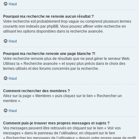
Haut
Pourquoi ma recherche ne renvoie aucun résultat ?
Votre recherche est probablement trop vague ou comprend plusieurs termes
courants non indexés par phpBB. Vous pouvez affiner votre recherche en
utilisant les options disponibles dans la recherche avancée.
Haut
Pourquoi ma recherche renvoie une page blanche ?!
Votre recherche renvoie plus de résultats que ne peut gérer le serveur Web.
Utilisez la « Recherche avancée » et soyez plus précis dans le choix des
termes utilisés et des forums concernés par la recherche.
Haut
Comment rechercher des membres ?
Allez sur la page « Membres » puis cliquez sur le lien « Rechercher un
membre ».
Haut
Comment puis-je trouver mes propres messages et sujets ?
Vos messages peuvent être retrouvés en cliquant sur le lien « Voir vos
messages » dans le panneau de l’utilisateur, en cliquant sur le lien
« Rechercher les messages de l’utilisateur » depuis votre propre page de profil