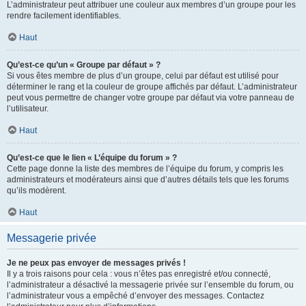
L’administrateur peut attribuer une couleur aux membres d’un groupe pour les
rendre facilement identifiables.
Haut
Qu’est-ce qu’un « Groupe par défaut » ?
Si vous êtes membre de plus d’un groupe, celui par défaut est utilisé pour
déterminer le rang et la couleur de groupe affichés par défaut. L’administrateur
peut vous permettre de changer votre groupe par défaut via votre panneau de
l’utilisateur.
Haut
Qu’est-ce que le lien « L’équipe du forum » ?
Cette page donne la liste des membres de l’équipe du forum, y compris les
administrateurs et modérateurs ainsi que d’autres détails tels que les forums
qu’ils modèrent.
Haut
Messagerie privée
Je ne peux pas envoyer de messages privés !
Il y a trois raisons pour cela : vous n’êtes pas enregistré et/ou connecté,
l’administrateur a désactivé la messagerie privée sur l’ensemble du forum, ou
l’administrateur vous a empêché d’envoyer des messages. Contactez