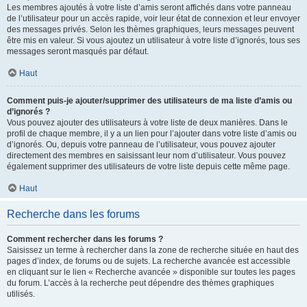
Les membres ajoutés à votre liste d’amis seront affichés dans votre panneau
de l’utilisateur pour un accès rapide, voir leur état de connexion et leur envoyer
des messages privés. Selon les thèmes graphiques, leurs messages peuvent
être mis en valeur. Si vous ajoutez un utilisateur à votre liste d’ignorés, tous ses
messages seront masqués par défaut.
Haut
Comment puis-je ajouter/supprimer des utilisateurs de ma liste d’amis ou
d’ignorés ?
Vous pouvez ajouter des utilisateurs à votre liste de deux manières. Dans le
profil de chaque membre, il y a un lien pour l’ajouter dans votre liste d’amis ou
d’ignorés. Ou, depuis votre panneau de l’utilisateur, vous pouvez ajouter
directement des membres en saisissant leur nom d’utilisateur. Vous pouvez
également supprimer des utilisateurs de votre liste depuis cette même page.
Haut
Recherche dans les forums
Comment rechercher dans les forums ?
Saisissez un terme à rechercher dans la zone de recherche située en haut des
pages d’index, de forums ou de sujets. La recherche avancée est accessible
en cliquant sur le lien « Recherche avancée » disponible sur toutes les pages
du forum. L’accès à la recherche peut dépendre des thèmes graphiques
utilisés.