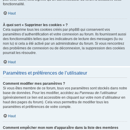
fonctionnalité.
Haut
À quoi sert « Supprimer les cookies » ?
Cela supprime tous les cookies créés par phpBB qui conservent vos
paramètres d’authentification et votre connexion au forum. Ils fournissent aussi
des fonctionnalités telles que les indicateurs de lecture des messages (lu ou
non lu) si cela a été activé par un administrateur du forum. Si vous rencontrez
des problèmes de connexion ou de déconnexion, la suppression des cookies
pourrait les résoudre.
Haut
Paramètres et préférences de l’utilisateur
Comment modifier mes paramètres ?
Si vous êtes membre de ce forum, tous vos paramètres sont stockés dans notre
base de données. Pour les modifier, accédez au
Panneau de l’utilisateur
(généralement ce lien est accessible en cliquant sur votre nom d’utilisateur en
haut des pages du forum). Cela vous permettra de modifier tous les
paramètres et préférences de votre compte.
Haut
Comment empêcher mon nom d’apparaître dans la liste des membres