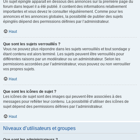
Un sujet épinglé apparaît en dessous des annonces sur la première page du
forum dans lequel il a été publié. il contient des informations relativement
importantes et vous devez le consulter régulièrement. Comme pour les
annonces et les annonces globales, la possibilité de publier des sujets
épinglés dépend des permissions définies par l’administrateur.
Haut
Que sont les sujets verrouillés ?
Vous ne pouvez plus répondre dans les sujets verrouillés et tout sondage y
étant contenu est alors terminé. Les sujets peuvent être verrouillés pour
différentes raisons par un modérateur ou un administrateur. Selon les
permissions accordées par l’administrateur, vous pouvez ou non verrouiller
vos propres sujets.
Haut
Que sont les icônes de sujet ?
Les icônes de sujet sont des images qui peuvent être associées à des
messages pour refléter leur contenu. La possibilité d’utiliser des icônes de
sujet dépend des permissions définies par l’administrateur.
Haut
Niveaux d’utilisateurs et groupes
Que sont les administrateurs ?