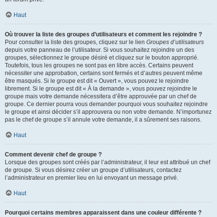
Haut
Où trouver la liste des groupes d’utilisateurs et comment les rejoindre ?
Pour consulter la liste des groupes, cliquez sur le lien
Groupes d’utilisateurs
depuis votre panneau de l’utilisateur. Si vous souhaitez rejoindre un des
groupes, sélectionnez le groupe désiré et cliquez sur le bouton approprié.
Toutefois, tous les groupes ne sont pas en libre accès. Certains peuvent
nécessiter une approbation, certains sont fermés et d’autres peuvent même
être masqués. Si le groupe est dit « Ouvert », vous pouvez le rejoindre
librement. Si le groupe est dit « À la demande », vous pouvez rejoindre le
groupe mais votre demande nécessitera d’être approuvée par un chef de
groupe. Ce dernier pourra vous demander pourquoi vous souhaitez rejoindre
le groupe et ainsi décider s’il approuvera ou non votre demande. N’importunez
pas le chef de groupe s’il annule votre demande, il a sûrement ses raisons.
Haut
Comment devenir chef de groupe ?
Lorsque des groupes sont créés par l’administrateur, il leur est attribué un chef
de groupe. Si vous désirez créer un groupe d’utilisateurs, contactez
l’administrateur en premier lieu en lui envoyant un message privé.
Haut
Pourquoi certains membres apparaissent dans une couleur différente ?