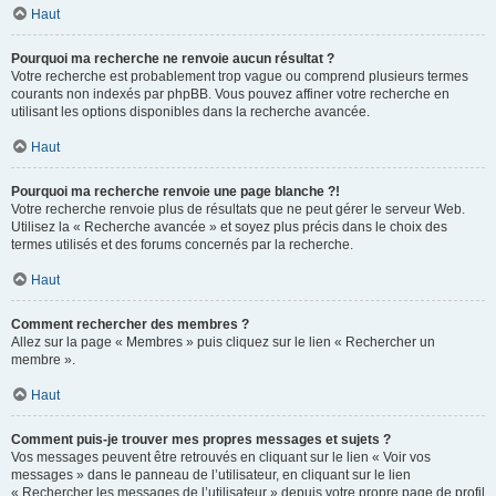
Haut
Pourquoi ma recherche ne renvoie aucun résultat ?
Votre recherche est probablement trop vague ou comprend plusieurs termes
courants non indexés par phpBB. Vous pouvez affiner votre recherche en
utilisant les options disponibles dans la recherche avancée.
Haut
Pourquoi ma recherche renvoie une page blanche ?!
Votre recherche renvoie plus de résultats que ne peut gérer le serveur Web.
Utilisez la « Recherche avancée » et soyez plus précis dans le choix des
termes utilisés et des forums concernés par la recherche.
Haut
Comment rechercher des membres ?
Allez sur la page « Membres » puis cliquez sur le lien « Rechercher un
membre ».
Haut
Comment puis-je trouver mes propres messages et sujets ?
Vos messages peuvent être retrouvés en cliquant sur le lien « Voir vos
messages » dans le panneau de l’utilisateur, en cliquant sur le lien
« Rechercher les messages de l’utilisateur » depuis votre propre page de profil