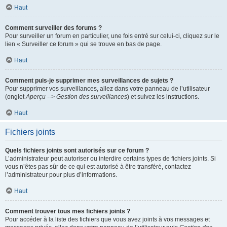
Haut
Comment surveiller des forums ?
Pour surveiller un forum en particulier, une fois entré sur celui-ci, cliquez sur le
lien « Surveiller ce forum » qui se trouve en bas de page.
Haut
Comment puis-je supprimer mes surveillances de sujets ?
Pour supprimer vos surveillances, allez dans votre panneau de l’utilisateur
(onglet
Aperçu --> Gestion des surveillances
) et suivez les instructions.
Haut
Fichiers joints
Quels fichiers joints sont autorisés sur ce forum ?
L’administrateur peut autoriser ou interdire certains types de fichiers joints. Si
vous n’êtes pas sûr de ce qui est autorisé à être transféré, contactez
l’administrateur pour plus d’informations.
Haut
Comment trouver tous mes fichiers joints ?
Pour accéder à la liste des fichiers que vous avez joints à vos messages et