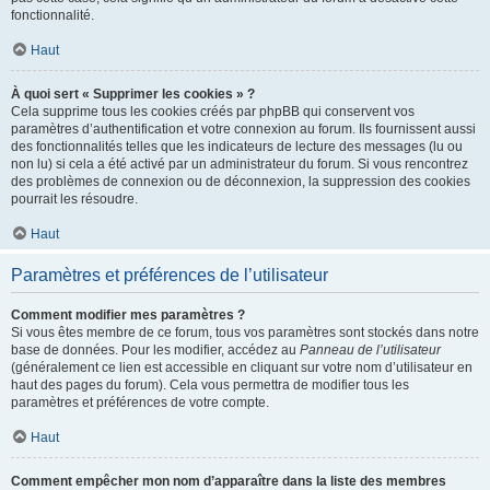
fonctionnalité.
Haut
À quoi sert « Supprimer les cookies » ?
Cela supprime tous les cookies créés par phpBB qui conservent vos
paramètres d’authentification et votre connexion au forum. Ils fournissent aussi
des fonctionnalités telles que les indicateurs de lecture des messages (lu ou
non lu) si cela a été activé par un administrateur du forum. Si vous rencontrez
des problèmes de connexion ou de déconnexion, la suppression des cookies
pourrait les résoudre.
Haut
Paramètres et préférences de l’utilisateur
Comment modifier mes paramètres ?
Si vous êtes membre de ce forum, tous vos paramètres sont stockés dans notre
base de données. Pour les modifier, accédez au
Panneau de l’utilisateur
(généralement ce lien est accessible en cliquant sur votre nom d’utilisateur en
haut des pages du forum). Cela vous permettra de modifier tous les
paramètres et préférences de votre compte.
Haut
Comment empêcher mon nom d’apparaître dans la liste des membres