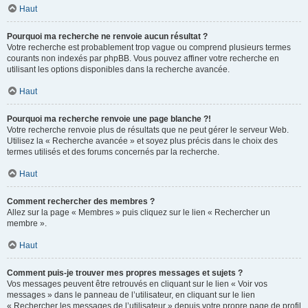
Haut
Pourquoi ma recherche ne renvoie aucun résultat ?
Votre recherche est probablement trop vague ou comprend plusieurs termes
courants non indexés par phpBB. Vous pouvez affiner votre recherche en
utilisant les options disponibles dans la recherche avancée.
Haut
Pourquoi ma recherche renvoie une page blanche ?!
Votre recherche renvoie plus de résultats que ne peut gérer le serveur Web.
Utilisez la « Recherche avancée » et soyez plus précis dans le choix des
termes utilisés et des forums concernés par la recherche.
Haut
Comment rechercher des membres ?
Allez sur la page « Membres » puis cliquez sur le lien « Rechercher un
membre ».
Haut
Comment puis-je trouver mes propres messages et sujets ?
Vos messages peuvent être retrouvés en cliquant sur le lien « Voir vos
messages » dans le panneau de l’utilisateur, en cliquant sur le lien
« Rechercher les messages de l’utilisateur » depuis votre propre page de profil