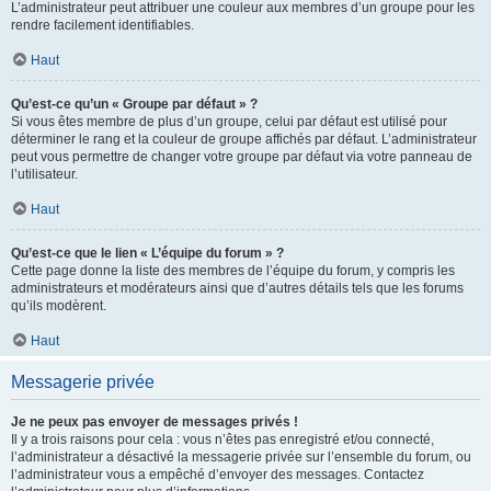
L’administrateur peut attribuer une couleur aux membres d’un groupe pour les
rendre facilement identifiables.
Haut
Qu’est-ce qu’un « Groupe par défaut » ?
Si vous êtes membre de plus d’un groupe, celui par défaut est utilisé pour
déterminer le rang et la couleur de groupe affichés par défaut. L’administrateur
peut vous permettre de changer votre groupe par défaut via votre panneau de
l’utilisateur.
Haut
Qu’est-ce que le lien « L’équipe du forum » ?
Cette page donne la liste des membres de l’équipe du forum, y compris les
administrateurs et modérateurs ainsi que d’autres détails tels que les forums
qu’ils modèrent.
Haut
Messagerie privée
Je ne peux pas envoyer de messages privés !
Il y a trois raisons pour cela : vous n’êtes pas enregistré et/ou connecté,
l’administrateur a désactivé la messagerie privée sur l’ensemble du forum, ou
l’administrateur vous a empêché d’envoyer des messages. Contactez