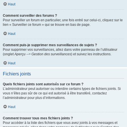
Haut
Comment surveiller des forums ?
Pour surveiller un forum en particulier, une fois entré sur celui-ci, cliquez sur le
lien « Surveiller ce forum » qui se trouve en bas de page.
Haut
Comment puis-je supprimer mes surveillances de sujets ?
Pour supprimer vos surveillances, allez dans votre panneau de l’utilisateur
(onglet
Aperçu --> Gestion des surveillances
) et suivez les instructions.
Haut
Fichiers joints
Quels fichiers joints sont autorisés sur ce forum ?
L’administrateur peut autoriser ou interdire certains types de fichiers joints. Si
vous n’êtes pas sûr de ce qui est autorisé à être transféré, contactez
l’administrateur pour plus d’informations.
Haut
Comment trouver tous mes fichiers joints ?
Pour accéder à la liste des fichiers que vous avez joints à vos messages et