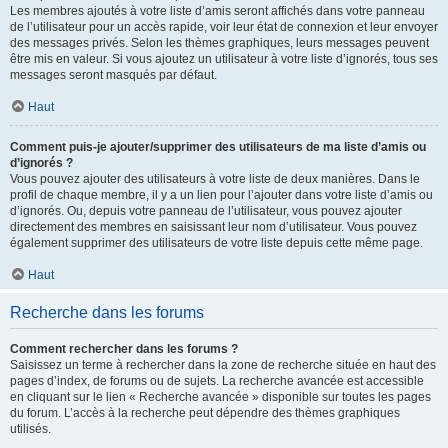
Les membres ajoutés à votre liste d’amis seront affichés dans votre panneau
de l’utilisateur pour un accès rapide, voir leur état de connexion et leur envoyer
des messages privés. Selon les thèmes graphiques, leurs messages peuvent
être mis en valeur. Si vous ajoutez un utilisateur à votre liste d’ignorés, tous ses
messages seront masqués par défaut.
Haut
Comment puis-je ajouter/supprimer des utilisateurs de ma liste d’amis ou
d’ignorés ?
Vous pouvez ajouter des utilisateurs à votre liste de deux manières. Dans le
profil de chaque membre, il y a un lien pour l’ajouter dans votre liste d’amis ou
d’ignorés. Ou, depuis votre panneau de l’utilisateur, vous pouvez ajouter
directement des membres en saisissant leur nom d’utilisateur. Vous pouvez
également supprimer des utilisateurs de votre liste depuis cette même page.
Haut
Recherche dans les forums
Comment rechercher dans les forums ?
Saisissez un terme à rechercher dans la zone de recherche située en haut des
pages d’index, de forums ou de sujets. La recherche avancée est accessible
en cliquant sur le lien « Recherche avancée » disponible sur toutes les pages
du forum. L’accès à la recherche peut dépendre des thèmes graphiques
utilisés.