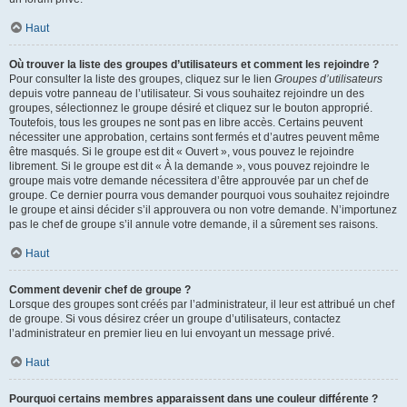
Haut
Où trouver la liste des groupes d’utilisateurs et comment les rejoindre ?
Pour consulter la liste des groupes, cliquez sur le lien
Groupes d’utilisateurs
depuis votre panneau de l’utilisateur. Si vous souhaitez rejoindre un des
groupes, sélectionnez le groupe désiré et cliquez sur le bouton approprié.
Toutefois, tous les groupes ne sont pas en libre accès. Certains peuvent
nécessiter une approbation, certains sont fermés et d’autres peuvent même
être masqués. Si le groupe est dit « Ouvert », vous pouvez le rejoindre
librement. Si le groupe est dit « À la demande », vous pouvez rejoindre le
groupe mais votre demande nécessitera d’être approuvée par un chef de
groupe. Ce dernier pourra vous demander pourquoi vous souhaitez rejoindre
le groupe et ainsi décider s’il approuvera ou non votre demande. N’importunez
pas le chef de groupe s’il annule votre demande, il a sûrement ses raisons.
Haut
Comment devenir chef de groupe ?
Lorsque des groupes sont créés par l’administrateur, il leur est attribué un chef
de groupe. Si vous désirez créer un groupe d’utilisateurs, contactez
l’administrateur en premier lieu en lui envoyant un message privé.
Haut
Pourquoi certains membres apparaissent dans une couleur différente ?