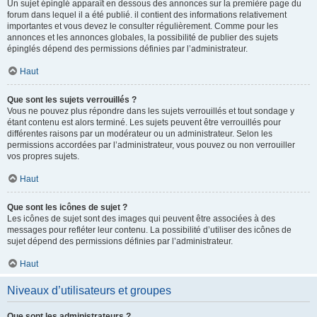
Un sujet épinglé apparaît en dessous des annonces sur la première page du
forum dans lequel il a été publié. il contient des informations relativement
importantes et vous devez le consulter régulièrement. Comme pour les
annonces et les annonces globales, la possibilité de publier des sujets
épinglés dépend des permissions définies par l’administrateur.
Haut
Que sont les sujets verrouillés ?
Vous ne pouvez plus répondre dans les sujets verrouillés et tout sondage y
étant contenu est alors terminé. Les sujets peuvent être verrouillés pour
différentes raisons par un modérateur ou un administrateur. Selon les
permissions accordées par l’administrateur, vous pouvez ou non verrouiller
vos propres sujets.
Haut
Que sont les icônes de sujet ?
Les icônes de sujet sont des images qui peuvent être associées à des
messages pour refléter leur contenu. La possibilité d’utiliser des icônes de
sujet dépend des permissions définies par l’administrateur.
Haut
Niveaux d’utilisateurs et groupes
Que sont les administrateurs ?