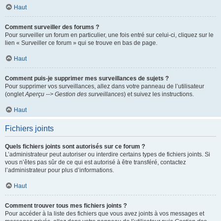
Haut
Comment surveiller des forums ?
Pour surveiller un forum en particulier, une fois entré sur celui-ci, cliquez sur le
lien « Surveiller ce forum » qui se trouve en bas de page.
Haut
Comment puis-je supprimer mes surveillances de sujets ?
Pour supprimer vos surveillances, allez dans votre panneau de l’utilisateur
(onglet
Aperçu --> Gestion des surveillances
) et suivez les instructions.
Haut
Fichiers joints
Quels fichiers joints sont autorisés sur ce forum ?
L’administrateur peut autoriser ou interdire certains types de fichiers joints. Si
vous n’êtes pas sûr de ce qui est autorisé à être transféré, contactez
l’administrateur pour plus d’informations.
Haut
Comment trouver tous mes fichiers joints ?
Pour accéder à la liste des fichiers que vous avez joints à vos messages et