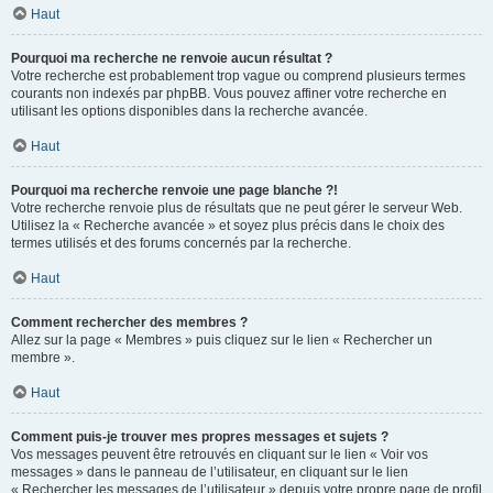
Haut
Pourquoi ma recherche ne renvoie aucun résultat ?
Votre recherche est probablement trop vague ou comprend plusieurs termes
courants non indexés par phpBB. Vous pouvez affiner votre recherche en
utilisant les options disponibles dans la recherche avancée.
Haut
Pourquoi ma recherche renvoie une page blanche ?!
Votre recherche renvoie plus de résultats que ne peut gérer le serveur Web.
Utilisez la « Recherche avancée » et soyez plus précis dans le choix des
termes utilisés et des forums concernés par la recherche.
Haut
Comment rechercher des membres ?
Allez sur la page « Membres » puis cliquez sur le lien « Rechercher un
membre ».
Haut
Comment puis-je trouver mes propres messages et sujets ?
Vos messages peuvent être retrouvés en cliquant sur le lien « Voir vos
messages » dans le panneau de l’utilisateur, en cliquant sur le lien
« Rechercher les messages de l’utilisateur » depuis votre propre page de profil