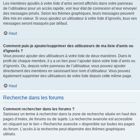
Les membres ajoutés à votre liste d’amis seront affichés dans votre panneau
de l’utilisateur pour un accès rapide, voir leur état de connexion et leur envoyer
des messages privés. Selon les thèmes graphiques, leurs messages peuvent
être mis en valeur. Si vous ajoutez un utilisateur à votre liste d’ignorés, tous ses
messages seront masqués par défaut.
Haut
Comment puis-je ajouter/supprimer des utilisateurs de ma liste d’amis ou
d’ignorés ?
Vous pouvez ajouter des utilisateurs à votre liste de deux manières. Dans le
profil de chaque membre, il y a un lien pour l’ajouter dans votre liste d’amis ou
d’ignorés. Ou, depuis votre panneau de l’utilisateur, vous pouvez ajouter
directement des membres en saisissant leur nom d’utilisateur. Vous pouvez
également supprimer des utilisateurs de votre liste depuis cette même page.
Haut
Recherche dans les forums
Comment rechercher dans les forums ?
Saisissez un terme à rechercher dans la zone de recherche située en haut des
pages d’index, de forums ou de sujets. La recherche avancée est accessible
en cliquant sur le lien « Recherche avancée » disponible sur toutes les pages
du forum. L’accès à la recherche peut dépendre des thèmes graphiques
utilisés.