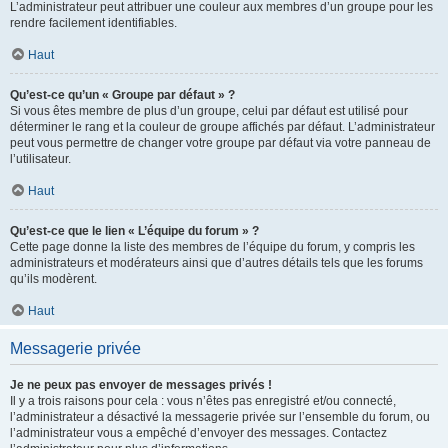
L’administrateur peut attribuer une couleur aux membres d’un groupe pour les
rendre facilement identifiables.
Haut
Qu’est-ce qu’un « Groupe par défaut » ?
Si vous êtes membre de plus d’un groupe, celui par défaut est utilisé pour
déterminer le rang et la couleur de groupe affichés par défaut. L’administrateur
peut vous permettre de changer votre groupe par défaut via votre panneau de
l’utilisateur.
Haut
Qu’est-ce que le lien « L’équipe du forum » ?
Cette page donne la liste des membres de l’équipe du forum, y compris les
administrateurs et modérateurs ainsi que d’autres détails tels que les forums
qu’ils modèrent.
Haut
Messagerie privée
Je ne peux pas envoyer de messages privés !
Il y a trois raisons pour cela : vous n’êtes pas enregistré et/ou connecté,
l’administrateur a désactivé la messagerie privée sur l’ensemble du forum, ou
l’administrateur vous a empêché d’envoyer des messages. Contactez