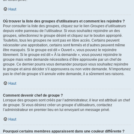
Haut
Où trouver la liste des groupes d’utilisateurs et comment les rejoindre ?
Pour consulter la liste des groupes, cliquez sur le lien
Groupes d’utilisateurs
depuis votre panneau de l’utilisateur. Si vous souhaitez rejoindre un des
groupes, sélectionnez le groupe désiré et cliquez sur le bouton approprié.
Toutefois, tous les groupes ne sont pas en libre accès. Certains peuvent
nécessiter une approbation, certains sont fermés et d’autres peuvent même
être masqués. Si le groupe est dit « Ouvert », vous pouvez le rejoindre
librement. Si le groupe est dit « À la demande », vous pouvez rejoindre le
groupe mais votre demande nécessitera d’être approuvée par un chef de
groupe. Ce dernier pourra vous demander pourquoi vous souhaitez rejoindre
le groupe et ainsi décider s’il approuvera ou non votre demande. N’importunez
pas le chef de groupe s’il annule votre demande, il a sûrement ses raisons.
Haut
Comment devenir chef de groupe ?
Lorsque des groupes sont créés par l’administrateur, il leur est attribué un chef
de groupe. Si vous désirez créer un groupe d’utilisateurs, contactez
l’administrateur en premier lieu en lui envoyant un message privé.
Haut
Pourquoi certains membres apparaissent dans une couleur différente ?