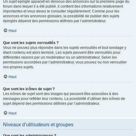
Un sujet épinglé apparaît en dessous des annonces sur la première page du
forum dans lequel il a été publié. il contient des informations relativement
importantes et vous devez le consulter régulièrement. Comme pour les
annonces et les annonces globales, la possibilité de publier des sujets
épinglés dépend des permissions définies par l’administrateur.
Haut
Que sont les sujets verrouillés ?
Vous ne pouvez plus répondre dans les sujets verrouillés et tout sondage y
étant contenu est alors terminé. Les sujets peuvent être verrouillés pour
différentes raisons par un modérateur ou un administrateur. Selon les
permissions accordées par l’administrateur, vous pouvez ou non verrouiller
vos propres sujets.
Haut
Que sont les icônes de sujet ?
Les icônes de sujet sont des images qui peuvent être associées à des
messages pour refléter leur contenu. La possibilité d’utiliser des icônes de
sujet dépend des permissions définies par l’administrateur.
Haut
Niveaux d’utilisateurs et groupes
Que sont les administrateurs ?