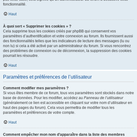
fonctionnalité.
Haut
À quoi sert « Supprimer les cookies » ?
Cela supprime tous les cookies créés par phpBB qui conservent vos
paramètres d’authentification et votre connexion au forum. Ils fournissent aussi
des fonctionnalités telles que les indicateurs de lecture des messages (lu ou
non lu) si cela a été activé par un administrateur du forum. Si vous rencontrez
des problèmes de connexion ou de déconnexion, la suppression des cookies
pourrait les résoudre.
Haut
Paramètres et préférences de l’utilisateur
Comment modifier mes paramètres ?
Si vous êtes membre de ce forum, tous vos paramètres sont stockés dans notre
base de données. Pour les modifier, accédez au
Panneau de l’utilisateur
(généralement ce lien est accessible en cliquant sur votre nom d’utilisateur en
haut des pages du forum). Cela vous permettra de modifier tous les
paramètres et préférences de votre compte.
Haut
Comment empêcher mon nom d’apparaître dans la liste des membres