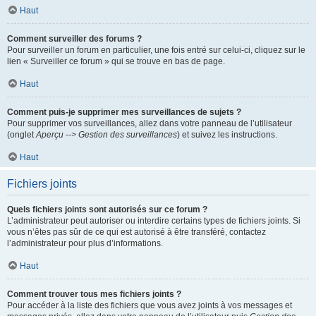
Haut
Comment surveiller des forums ?
Pour surveiller un forum en particulier, une fois entré sur celui-ci, cliquez sur le
lien « Surveiller ce forum » qui se trouve en bas de page.
Haut
Comment puis-je supprimer mes surveillances de sujets ?
Pour supprimer vos surveillances, allez dans votre panneau de l’utilisateur
(onglet
Aperçu --> Gestion des surveillances
) et suivez les instructions.
Haut
Fichiers joints
Quels fichiers joints sont autorisés sur ce forum ?
L’administrateur peut autoriser ou interdire certains types de fichiers joints. Si
vous n’êtes pas sûr de ce qui est autorisé à être transféré, contactez
l’administrateur pour plus d’informations.
Haut
Comment trouver tous mes fichiers joints ?
Pour accéder à la liste des fichiers que vous avez joints à vos messages et