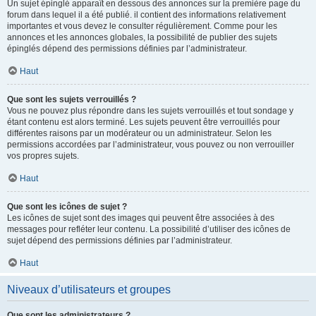
Un sujet épinglé apparaît en dessous des annonces sur la première page du
forum dans lequel il a été publié. il contient des informations relativement
importantes et vous devez le consulter régulièrement. Comme pour les
annonces et les annonces globales, la possibilité de publier des sujets
épinglés dépend des permissions définies par l’administrateur.
Haut
Que sont les sujets verrouillés ?
Vous ne pouvez plus répondre dans les sujets verrouillés et tout sondage y
étant contenu est alors terminé. Les sujets peuvent être verrouillés pour
différentes raisons par un modérateur ou un administrateur. Selon les
permissions accordées par l’administrateur, vous pouvez ou non verrouiller
vos propres sujets.
Haut
Que sont les icônes de sujet ?
Les icônes de sujet sont des images qui peuvent être associées à des
messages pour refléter leur contenu. La possibilité d’utiliser des icônes de
sujet dépend des permissions définies par l’administrateur.
Haut
Niveaux d’utilisateurs et groupes
Que sont les administrateurs ?