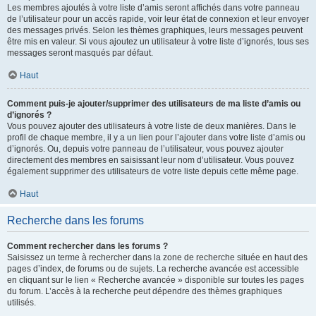
Les membres ajoutés à votre liste d’amis seront affichés dans votre panneau
de l’utilisateur pour un accès rapide, voir leur état de connexion et leur envoyer
des messages privés. Selon les thèmes graphiques, leurs messages peuvent
être mis en valeur. Si vous ajoutez un utilisateur à votre liste d’ignorés, tous ses
messages seront masqués par défaut.
Haut
Comment puis-je ajouter/supprimer des utilisateurs de ma liste d’amis ou
d’ignorés ?
Vous pouvez ajouter des utilisateurs à votre liste de deux manières. Dans le
profil de chaque membre, il y a un lien pour l’ajouter dans votre liste d’amis ou
d’ignorés. Ou, depuis votre panneau de l’utilisateur, vous pouvez ajouter
directement des membres en saisissant leur nom d’utilisateur. Vous pouvez
également supprimer des utilisateurs de votre liste depuis cette même page.
Haut
Recherche dans les forums
Comment rechercher dans les forums ?
Saisissez un terme à rechercher dans la zone de recherche située en haut des
pages d’index, de forums ou de sujets. La recherche avancée est accessible
en cliquant sur le lien « Recherche avancée » disponible sur toutes les pages
du forum. L’accès à la recherche peut dépendre des thèmes graphiques
utilisés.