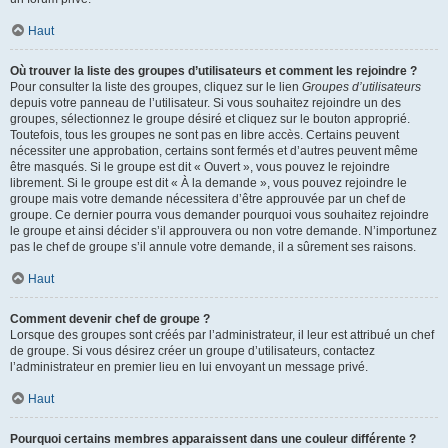
Haut
Où trouver la liste des groupes d’utilisateurs et comment les rejoindre ?
Pour consulter la liste des groupes, cliquez sur le lien
Groupes d’utilisateurs
depuis votre panneau de l’utilisateur. Si vous souhaitez rejoindre un des
groupes, sélectionnez le groupe désiré et cliquez sur le bouton approprié.
Toutefois, tous les groupes ne sont pas en libre accès. Certains peuvent
nécessiter une approbation, certains sont fermés et d’autres peuvent même
être masqués. Si le groupe est dit « Ouvert », vous pouvez le rejoindre
librement. Si le groupe est dit « À la demande », vous pouvez rejoindre le
groupe mais votre demande nécessitera d’être approuvée par un chef de
groupe. Ce dernier pourra vous demander pourquoi vous souhaitez rejoindre
le groupe et ainsi décider s’il approuvera ou non votre demande. N’importunez
pas le chef de groupe s’il annule votre demande, il a sûrement ses raisons.
Haut
Comment devenir chef de groupe ?
Lorsque des groupes sont créés par l’administrateur, il leur est attribué un chef
de groupe. Si vous désirez créer un groupe d’utilisateurs, contactez
l’administrateur en premier lieu en lui envoyant un message privé.
Haut
Pourquoi certains membres apparaissent dans une couleur différente ?