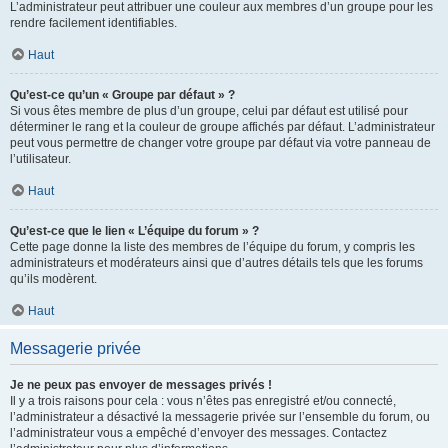
L’administrateur peut attribuer une couleur aux membres d’un groupe pour les
rendre facilement identifiables.
Haut
Qu’est-ce qu’un « Groupe par défaut » ?
Si vous êtes membre de plus d’un groupe, celui par défaut est utilisé pour
déterminer le rang et la couleur de groupe affichés par défaut. L’administrateur
peut vous permettre de changer votre groupe par défaut via votre panneau de
l’utilisateur.
Haut
Qu’est-ce que le lien « L’équipe du forum » ?
Cette page donne la liste des membres de l’équipe du forum, y compris les
administrateurs et modérateurs ainsi que d’autres détails tels que les forums
qu’ils modèrent.
Haut
Messagerie privée
Je ne peux pas envoyer de messages privés !
Il y a trois raisons pour cela : vous n’êtes pas enregistré et/ou connecté,
l’administrateur a désactivé la messagerie privée sur l’ensemble du forum, ou
l’administrateur vous a empêché d’envoyer des messages. Contactez