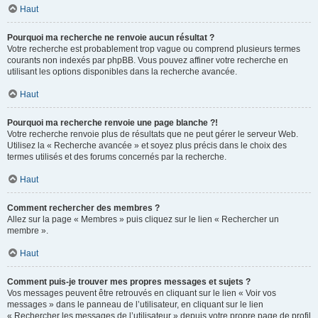
Haut
Pourquoi ma recherche ne renvoie aucun résultat ?
Votre recherche est probablement trop vague ou comprend plusieurs termes
courants non indexés par phpBB. Vous pouvez affiner votre recherche en
utilisant les options disponibles dans la recherche avancée.
Haut
Pourquoi ma recherche renvoie une page blanche ?!
Votre recherche renvoie plus de résultats que ne peut gérer le serveur Web.
Utilisez la « Recherche avancée » et soyez plus précis dans le choix des
termes utilisés et des forums concernés par la recherche.
Haut
Comment rechercher des membres ?
Allez sur la page « Membres » puis cliquez sur le lien « Rechercher un
membre ».
Haut
Comment puis-je trouver mes propres messages et sujets ?
Vos messages peuvent être retrouvés en cliquant sur le lien « Voir vos
messages » dans le panneau de l’utilisateur, en cliquant sur le lien
« Rechercher les messages de l’utilisateur » depuis votre propre page de profil