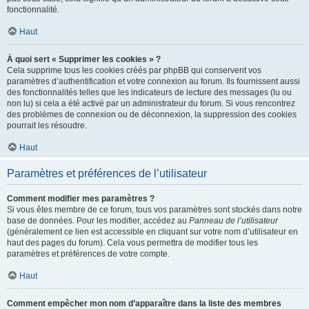
fonctionnalité.
Haut
À quoi sert « Supprimer les cookies » ?
Cela supprime tous les cookies créés par phpBB qui conservent vos
paramètres d’authentification et votre connexion au forum. Ils fournissent aussi
des fonctionnalités telles que les indicateurs de lecture des messages (lu ou
non lu) si cela a été activé par un administrateur du forum. Si vous rencontrez
des problèmes de connexion ou de déconnexion, la suppression des cookies
pourrait les résoudre.
Haut
Paramètres et préférences de l’utilisateur
Comment modifier mes paramètres ?
Si vous êtes membre de ce forum, tous vos paramètres sont stockés dans notre
base de données. Pour les modifier, accédez au
Panneau de l’utilisateur
(généralement ce lien est accessible en cliquant sur votre nom d’utilisateur en
haut des pages du forum). Cela vous permettra de modifier tous les
paramètres et préférences de votre compte.
Haut
Comment empêcher mon nom d’apparaître dans la liste des membres