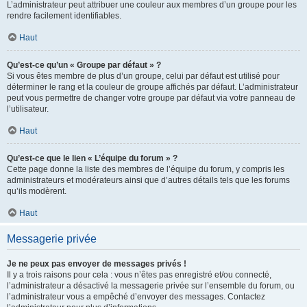
L’administrateur peut attribuer une couleur aux membres d’un groupe pour les
rendre facilement identifiables.
Haut
Qu’est-ce qu’un « Groupe par défaut » ?
Si vous êtes membre de plus d’un groupe, celui par défaut est utilisé pour
déterminer le rang et la couleur de groupe affichés par défaut. L’administrateur
peut vous permettre de changer votre groupe par défaut via votre panneau de
l’utilisateur.
Haut
Qu’est-ce que le lien « L’équipe du forum » ?
Cette page donne la liste des membres de l’équipe du forum, y compris les
administrateurs et modérateurs ainsi que d’autres détails tels que les forums
qu’ils modèrent.
Haut
Messagerie privée
Je ne peux pas envoyer de messages privés !
Il y a trois raisons pour cela : vous n’êtes pas enregistré et/ou connecté,
l’administrateur a désactivé la messagerie privée sur l’ensemble du forum, ou
l’administrateur vous a empêché d’envoyer des messages. Contactez