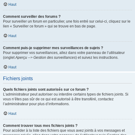
Haut
Comment surveiller des forums ?
Pour surveiller un forum en particulier, une fois entré sur celui-ci, cliquez sur le
lien « Surveiller ce forum » qui se trouve en bas de page.
Haut
Comment puis-je supprimer mes surveillances de sujets ?
Pour supprimer vos surveillances, allez dans votre panneau de l’utilisateur
(onglet
Aperçu --> Gestion des surveillances
) et suivez les instructions.
Haut
Fichiers joints
Quels fichiers joints sont autorisés sur ce forum ?
L’administrateur peut autoriser ou interdire certains types de fichiers joints. Si
vous n’êtes pas sûr de ce qui est autorisé à être transféré, contactez
l’administrateur pour plus d’informations.
Haut
Comment trouver tous mes fichiers joints ?
Pour accéder à la liste des fichiers que vous avez joints à vos messages et