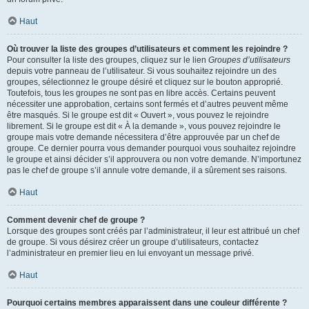
Haut
Où trouver la liste des groupes d’utilisateurs et comment les rejoindre ?
Pour consulter la liste des groupes, cliquez sur le lien
Groupes d’utilisateurs
depuis votre panneau de l’utilisateur. Si vous souhaitez rejoindre un des
groupes, sélectionnez le groupe désiré et cliquez sur le bouton approprié.
Toutefois, tous les groupes ne sont pas en libre accès. Certains peuvent
nécessiter une approbation, certains sont fermés et d’autres peuvent même
être masqués. Si le groupe est dit « Ouvert », vous pouvez le rejoindre
librement. Si le groupe est dit « À la demande », vous pouvez rejoindre le
groupe mais votre demande nécessitera d’être approuvée par un chef de
groupe. Ce dernier pourra vous demander pourquoi vous souhaitez rejoindre
le groupe et ainsi décider s’il approuvera ou non votre demande. N’importunez
pas le chef de groupe s’il annule votre demande, il a sûrement ses raisons.
Haut
Comment devenir chef de groupe ?
Lorsque des groupes sont créés par l’administrateur, il leur est attribué un chef
de groupe. Si vous désirez créer un groupe d’utilisateurs, contactez
l’administrateur en premier lieu en lui envoyant un message privé.
Haut
Pourquoi certains membres apparaissent dans une couleur différente ?