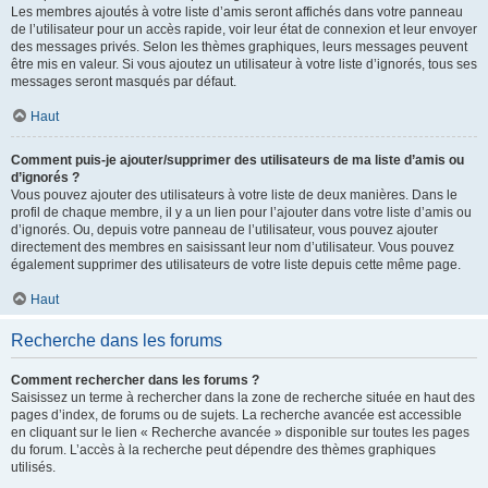
Les membres ajoutés à votre liste d’amis seront affichés dans votre panneau
de l’utilisateur pour un accès rapide, voir leur état de connexion et leur envoyer
des messages privés. Selon les thèmes graphiques, leurs messages peuvent
être mis en valeur. Si vous ajoutez un utilisateur à votre liste d’ignorés, tous ses
messages seront masqués par défaut.
Haut
Comment puis-je ajouter/supprimer des utilisateurs de ma liste d’amis ou
d’ignorés ?
Vous pouvez ajouter des utilisateurs à votre liste de deux manières. Dans le
profil de chaque membre, il y a un lien pour l’ajouter dans votre liste d’amis ou
d’ignorés. Ou, depuis votre panneau de l’utilisateur, vous pouvez ajouter
directement des membres en saisissant leur nom d’utilisateur. Vous pouvez
également supprimer des utilisateurs de votre liste depuis cette même page.
Haut
Recherche dans les forums
Comment rechercher dans les forums ?
Saisissez un terme à rechercher dans la zone de recherche située en haut des
pages d’index, de forums ou de sujets. La recherche avancée est accessible
en cliquant sur le lien « Recherche avancée » disponible sur toutes les pages
du forum. L’accès à la recherche peut dépendre des thèmes graphiques
utilisés.