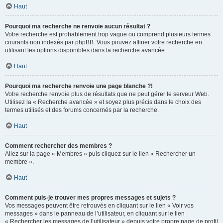
Haut
Pourquoi ma recherche ne renvoie aucun résultat ?
Votre recherche est probablement trop vague ou comprend plusieurs termes
courants non indexés par phpBB. Vous pouvez affiner votre recherche en
utilisant les options disponibles dans la recherche avancée.
Haut
Pourquoi ma recherche renvoie une page blanche ?!
Votre recherche renvoie plus de résultats que ne peut gérer le serveur Web.
Utilisez la « Recherche avancée » et soyez plus précis dans le choix des
termes utilisés et des forums concernés par la recherche.
Haut
Comment rechercher des membres ?
Allez sur la page « Membres » puis cliquez sur le lien « Rechercher un
membre ».
Haut
Comment puis-je trouver mes propres messages et sujets ?
Vos messages peuvent être retrouvés en cliquant sur le lien « Voir vos
messages » dans le panneau de l’utilisateur, en cliquant sur le lien
« Rechercher les messages de l’utilisateur » depuis votre propre page de profil