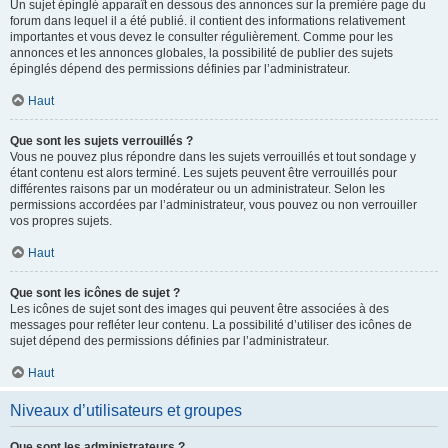
Un sujet épinglé apparaît en dessous des annonces sur la première page du
forum dans lequel il a été publié. il contient des informations relativement
importantes et vous devez le consulter régulièrement. Comme pour les
annonces et les annonces globales, la possibilité de publier des sujets
épinglés dépend des permissions définies par l’administrateur.
Haut
Que sont les sujets verrouillés ?
Vous ne pouvez plus répondre dans les sujets verrouillés et tout sondage y
étant contenu est alors terminé. Les sujets peuvent être verrouillés pour
différentes raisons par un modérateur ou un administrateur. Selon les
permissions accordées par l’administrateur, vous pouvez ou non verrouiller
vos propres sujets.
Haut
Que sont les icônes de sujet ?
Les icônes de sujet sont des images qui peuvent être associées à des
messages pour refléter leur contenu. La possibilité d’utiliser des icônes de
sujet dépend des permissions définies par l’administrateur.
Haut
Niveaux d’utilisateurs et groupes
Que sont les administrateurs ?