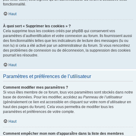
fonctionnalité.
Haut
À quoi sert « Supprimer les cookies » ?
Cela supprime tous les cookies créés par phpBB qui conservent vos
paramètres d’authentification et votre connexion au forum. Ils fournissent aussi
des fonctionnalités telles que les indicateurs de lecture des messages (lu ou
non lu) si cela a été activé par un administrateur du forum. Si vous rencontrez
des problèmes de connexion ou de déconnexion, la suppression des cookies
pourrait les résoudre.
Haut
Paramètres et préférences de l’utilisateur
Comment modifier mes paramètres ?
Si vous êtes membre de ce forum, tous vos paramètres sont stockés dans notre
base de données. Pour les modifier, accédez au
Panneau de l’utilisateur
(généralement ce lien est accessible en cliquant sur votre nom d’utilisateur en
haut des pages du forum). Cela vous permettra de modifier tous les
paramètres et préférences de votre compte.
Haut
Comment empêcher mon nom d’apparaître dans la liste des membres