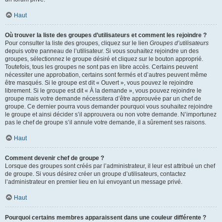
Haut
Où trouver la liste des groupes d’utilisateurs et comment les rejoindre ?
Pour consulter la liste des groupes, cliquez sur le lien
Groupes d’utilisateurs
depuis votre panneau de l’utilisateur. Si vous souhaitez rejoindre un des
groupes, sélectionnez le groupe désiré et cliquez sur le bouton approprié.
Toutefois, tous les groupes ne sont pas en libre accès. Certains peuvent
nécessiter une approbation, certains sont fermés et d’autres peuvent même
être masqués. Si le groupe est dit « Ouvert », vous pouvez le rejoindre
librement. Si le groupe est dit « À la demande », vous pouvez rejoindre le
groupe mais votre demande nécessitera d’être approuvée par un chef de
groupe. Ce dernier pourra vous demander pourquoi vous souhaitez rejoindre
le groupe et ainsi décider s’il approuvera ou non votre demande. N’importunez
pas le chef de groupe s’il annule votre demande, il a sûrement ses raisons.
Haut
Comment devenir chef de groupe ?
Lorsque des groupes sont créés par l’administrateur, il leur est attribué un chef
de groupe. Si vous désirez créer un groupe d’utilisateurs, contactez
l’administrateur en premier lieu en lui envoyant un message privé.
Haut
Pourquoi certains membres apparaissent dans une couleur différente ?