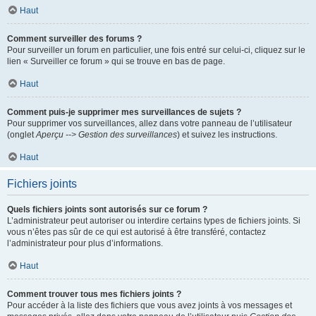
Haut
Comment surveiller des forums ?
Pour surveiller un forum en particulier, une fois entré sur celui-ci, cliquez sur le
lien « Surveiller ce forum » qui se trouve en bas de page.
Haut
Comment puis-je supprimer mes surveillances de sujets ?
Pour supprimer vos surveillances, allez dans votre panneau de l’utilisateur
(onglet
Aperçu --> Gestion des surveillances
) et suivez les instructions.
Haut
Fichiers joints
Quels fichiers joints sont autorisés sur ce forum ?
L’administrateur peut autoriser ou interdire certains types de fichiers joints. Si
vous n’êtes pas sûr de ce qui est autorisé à être transféré, contactez
l’administrateur pour plus d’informations.
Haut
Comment trouver tous mes fichiers joints ?
Pour accéder à la liste des fichiers que vous avez joints à vos messages et