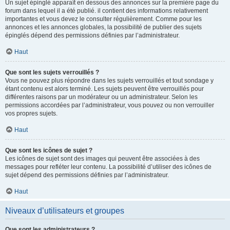
Un sujet épinglé apparaît en dessous des annonces sur la première page du
forum dans lequel il a été publié. il contient des informations relativement
importantes et vous devez le consulter régulièrement. Comme pour les
annonces et les annonces globales, la possibilité de publier des sujets
épinglés dépend des permissions définies par l’administrateur.
Haut
Que sont les sujets verrouillés ?
Vous ne pouvez plus répondre dans les sujets verrouillés et tout sondage y
étant contenu est alors terminé. Les sujets peuvent être verrouillés pour
différentes raisons par un modérateur ou un administrateur. Selon les
permissions accordées par l’administrateur, vous pouvez ou non verrouiller
vos propres sujets.
Haut
Que sont les icônes de sujet ?
Les icônes de sujet sont des images qui peuvent être associées à des
messages pour refléter leur contenu. La possibilité d’utiliser des icônes de
sujet dépend des permissions définies par l’administrateur.
Haut
Niveaux d’utilisateurs et groupes
Que sont les administrateurs ?