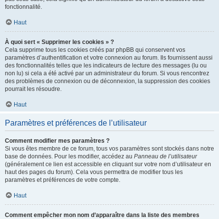
fonctionnalité.
Haut
À quoi sert « Supprimer les cookies » ?
Cela supprime tous les cookies créés par phpBB qui conservent vos
paramètres d’authentification et votre connexion au forum. Ils fournissent aussi
des fonctionnalités telles que les indicateurs de lecture des messages (lu ou
non lu) si cela a été activé par un administrateur du forum. Si vous rencontrez
des problèmes de connexion ou de déconnexion, la suppression des cookies
pourrait les résoudre.
Haut
Paramètres et préférences de l’utilisateur
Comment modifier mes paramètres ?
Si vous êtes membre de ce forum, tous vos paramètres sont stockés dans notre
base de données. Pour les modifier, accédez au
Panneau de l’utilisateur
(généralement ce lien est accessible en cliquant sur votre nom d’utilisateur en
haut des pages du forum). Cela vous permettra de modifier tous les
paramètres et préférences de votre compte.
Haut
Comment empêcher mon nom d’apparaître dans la liste des membres