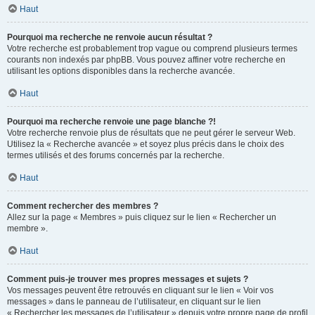
Haut
Pourquoi ma recherche ne renvoie aucun résultat ?
Votre recherche est probablement trop vague ou comprend plusieurs termes
courants non indexés par phpBB. Vous pouvez affiner votre recherche en
utilisant les options disponibles dans la recherche avancée.
Haut
Pourquoi ma recherche renvoie une page blanche ?!
Votre recherche renvoie plus de résultats que ne peut gérer le serveur Web.
Utilisez la « Recherche avancée » et soyez plus précis dans le choix des
termes utilisés et des forums concernés par la recherche.
Haut
Comment rechercher des membres ?
Allez sur la page « Membres » puis cliquez sur le lien « Rechercher un
membre ».
Haut
Comment puis-je trouver mes propres messages et sujets ?
Vos messages peuvent être retrouvés en cliquant sur le lien « Voir vos
messages » dans le panneau de l’utilisateur, en cliquant sur le lien
« Rechercher les messages de l’utilisateur » depuis votre propre page de profil