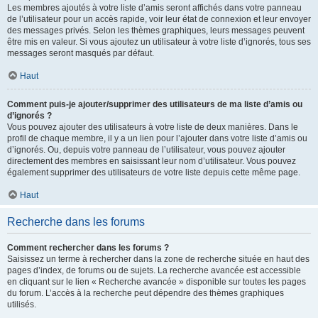
Les membres ajoutés à votre liste d’amis seront affichés dans votre panneau
de l’utilisateur pour un accès rapide, voir leur état de connexion et leur envoyer
des messages privés. Selon les thèmes graphiques, leurs messages peuvent
être mis en valeur. Si vous ajoutez un utilisateur à votre liste d’ignorés, tous ses
messages seront masqués par défaut.
Haut
Comment puis-je ajouter/supprimer des utilisateurs de ma liste d’amis ou
d’ignorés ?
Vous pouvez ajouter des utilisateurs à votre liste de deux manières. Dans le
profil de chaque membre, il y a un lien pour l’ajouter dans votre liste d’amis ou
d’ignorés. Ou, depuis votre panneau de l’utilisateur, vous pouvez ajouter
directement des membres en saisissant leur nom d’utilisateur. Vous pouvez
également supprimer des utilisateurs de votre liste depuis cette même page.
Haut
Recherche dans les forums
Comment rechercher dans les forums ?
Saisissez un terme à rechercher dans la zone de recherche située en haut des
pages d’index, de forums ou de sujets. La recherche avancée est accessible
en cliquant sur le lien « Recherche avancée » disponible sur toutes les pages
du forum. L’accès à la recherche peut dépendre des thèmes graphiques
utilisés.