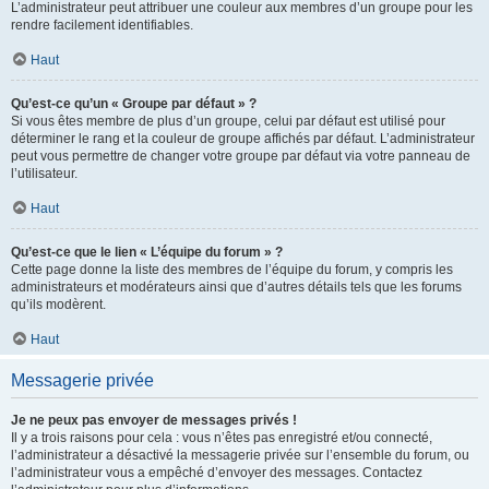
L’administrateur peut attribuer une couleur aux membres d’un groupe pour les
rendre facilement identifiables.
Haut
Qu’est-ce qu’un « Groupe par défaut » ?
Si vous êtes membre de plus d’un groupe, celui par défaut est utilisé pour
déterminer le rang et la couleur de groupe affichés par défaut. L’administrateur
peut vous permettre de changer votre groupe par défaut via votre panneau de
l’utilisateur.
Haut
Qu’est-ce que le lien « L’équipe du forum » ?
Cette page donne la liste des membres de l’équipe du forum, y compris les
administrateurs et modérateurs ainsi que d’autres détails tels que les forums
qu’ils modèrent.
Haut
Messagerie privée
Je ne peux pas envoyer de messages privés !
Il y a trois raisons pour cela : vous n’êtes pas enregistré et/ou connecté,
l’administrateur a désactivé la messagerie privée sur l’ensemble du forum, ou
l’administrateur vous a empêché d’envoyer des messages. Contactez