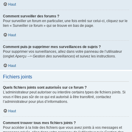
Haut
Comment surveiller des forums ?
Pour surveiller un forum en particulier, une fois entré sur celui-ci, cliquez sur le
lien « Surveiller ce forum » qui se trouve en bas de page.
Haut
Comment puis-je supprimer mes surveillances de sujets ?
Pour supprimer vos surveillances, allez dans votre panneau de l’utilisateur
(onglet
Aperçu --> Gestion des surveillances
) et suivez les instructions.
Haut
Fichiers joints
Quels fichiers joints sont autorisés sur ce forum ?
L’administrateur peut autoriser ou interdire certains types de fichiers joints. Si
vous n’êtes pas sûr de ce qui est autorisé à être transféré, contactez
l’administrateur pour plus d’informations.
Haut
Comment trouver tous mes fichiers joints ?
Pour accéder à la liste des fichiers que vous avez joints à vos messages et