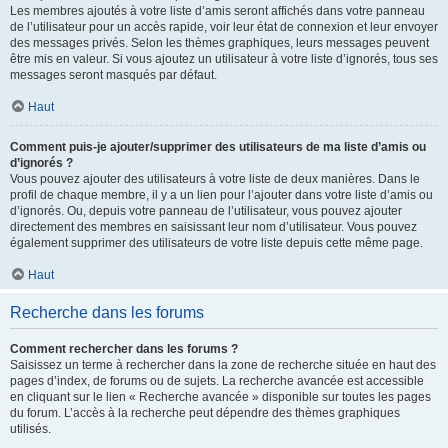
Les membres ajoutés à votre liste d’amis seront affichés dans votre panneau
de l’utilisateur pour un accès rapide, voir leur état de connexion et leur envoyer
des messages privés. Selon les thèmes graphiques, leurs messages peuvent
être mis en valeur. Si vous ajoutez un utilisateur à votre liste d’ignorés, tous ses
messages seront masqués par défaut.
Haut
Comment puis-je ajouter/supprimer des utilisateurs de ma liste d’amis ou
d’ignorés ?
Vous pouvez ajouter des utilisateurs à votre liste de deux manières. Dans le
profil de chaque membre, il y a un lien pour l’ajouter dans votre liste d’amis ou
d’ignorés. Ou, depuis votre panneau de l’utilisateur, vous pouvez ajouter
directement des membres en saisissant leur nom d’utilisateur. Vous pouvez
également supprimer des utilisateurs de votre liste depuis cette même page.
Haut
Recherche dans les forums
Comment rechercher dans les forums ?
Saisissez un terme à rechercher dans la zone de recherche située en haut des
pages d’index, de forums ou de sujets. La recherche avancée est accessible
en cliquant sur le lien « Recherche avancée » disponible sur toutes les pages
du forum. L’accès à la recherche peut dépendre des thèmes graphiques
utilisés.