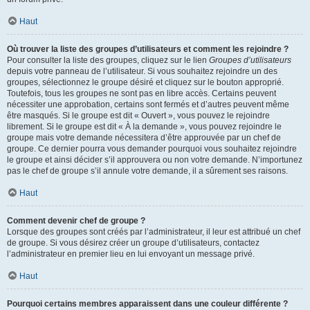
Haut
Où trouver la liste des groupes d’utilisateurs et comment les rejoindre ?
Pour consulter la liste des groupes, cliquez sur le lien
Groupes d’utilisateurs
depuis votre panneau de l’utilisateur. Si vous souhaitez rejoindre un des
groupes, sélectionnez le groupe désiré et cliquez sur le bouton approprié.
Toutefois, tous les groupes ne sont pas en libre accès. Certains peuvent
nécessiter une approbation, certains sont fermés et d’autres peuvent même
être masqués. Si le groupe est dit « Ouvert », vous pouvez le rejoindre
librement. Si le groupe est dit « À la demande », vous pouvez rejoindre le
groupe mais votre demande nécessitera d’être approuvée par un chef de
groupe. Ce dernier pourra vous demander pourquoi vous souhaitez rejoindre
le groupe et ainsi décider s’il approuvera ou non votre demande. N’importunez
pas le chef de groupe s’il annule votre demande, il a sûrement ses raisons.
Haut
Comment devenir chef de groupe ?
Lorsque des groupes sont créés par l’administrateur, il leur est attribué un chef
de groupe. Si vous désirez créer un groupe d’utilisateurs, contactez
l’administrateur en premier lieu en lui envoyant un message privé.
Haut
Pourquoi certains membres apparaissent dans une couleur différente ?