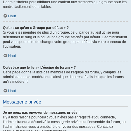
L’administrateur peut attribuer une couleur aux membres d’un groupe pour les
rendre facilement identifiables.
Haut
Qu’est-ce qu’un « Groupe par défaut » ?
Si vous êtes membre de plus d’un groupe, celui par défaut est utilisé pour
déterminer le rang et la couleur de groupe affichés par défaut. L’administrateur
peut vous permettre de changer votre groupe par défaut via votre panneau de
l’utilisateur.
Haut
Qu’est-ce que le lien « L’équipe du forum » ?
Cette page donne la liste des membres de l’équipe du forum, y compris les
administrateurs et modérateurs ainsi que d’autres détails tels que les forums
qu’ils modèrent.
Haut
Messagerie privée
Je ne peux pas envoyer de messages privés !
Il y a trois raisons pour cela : vous n’êtes pas enregistré et/ou connecté,
l’administrateur a désactivé la messagerie privée sur l’ensemble du forum, ou
l’administrateur vous a empêché d’envoyer des messages. Contactez