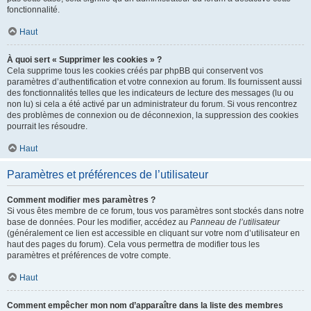
fonctionnalité.
Haut
À quoi sert « Supprimer les cookies » ?
Cela supprime tous les cookies créés par phpBB qui conservent vos
paramètres d’authentification et votre connexion au forum. Ils fournissent aussi
des fonctionnalités telles que les indicateurs de lecture des messages (lu ou
non lu) si cela a été activé par un administrateur du forum. Si vous rencontrez
des problèmes de connexion ou de déconnexion, la suppression des cookies
pourrait les résoudre.
Haut
Paramètres et préférences de l’utilisateur
Comment modifier mes paramètres ?
Si vous êtes membre de ce forum, tous vos paramètres sont stockés dans notre
base de données. Pour les modifier, accédez au
Panneau de l’utilisateur
(généralement ce lien est accessible en cliquant sur votre nom d’utilisateur en
haut des pages du forum). Cela vous permettra de modifier tous les
paramètres et préférences de votre compte.
Haut
Comment empêcher mon nom d’apparaître dans la liste des membres