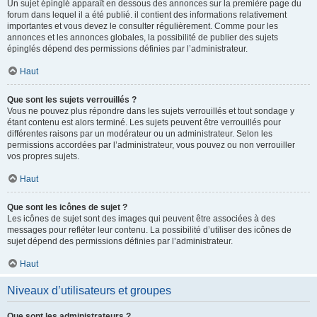
Un sujet épinglé apparaît en dessous des annonces sur la première page du
forum dans lequel il a été publié. il contient des informations relativement
importantes et vous devez le consulter régulièrement. Comme pour les
annonces et les annonces globales, la possibilité de publier des sujets
épinglés dépend des permissions définies par l’administrateur.
Haut
Que sont les sujets verrouillés ?
Vous ne pouvez plus répondre dans les sujets verrouillés et tout sondage y
étant contenu est alors terminé. Les sujets peuvent être verrouillés pour
différentes raisons par un modérateur ou un administrateur. Selon les
permissions accordées par l’administrateur, vous pouvez ou non verrouiller
vos propres sujets.
Haut
Que sont les icônes de sujet ?
Les icônes de sujet sont des images qui peuvent être associées à des
messages pour refléter leur contenu. La possibilité d’utiliser des icônes de
sujet dépend des permissions définies par l’administrateur.
Haut
Niveaux d’utilisateurs et groupes
Que sont les administrateurs ?