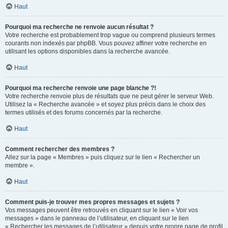
Haut
Pourquoi ma recherche ne renvoie aucun résultat ?
Votre recherche est probablement trop vague ou comprend plusieurs termes
courants non indexés par phpBB. Vous pouvez affiner votre recherche en
utilisant les options disponibles dans la recherche avancée.
Haut
Pourquoi ma recherche renvoie une page blanche ?!
Votre recherche renvoie plus de résultats que ne peut gérer le serveur Web.
Utilisez la « Recherche avancée » et soyez plus précis dans le choix des
termes utilisés et des forums concernés par la recherche.
Haut
Comment rechercher des membres ?
Allez sur la page « Membres » puis cliquez sur le lien « Rechercher un
membre ».
Haut
Comment puis-je trouver mes propres messages et sujets ?
Vos messages peuvent être retrouvés en cliquant sur le lien « Voir vos
messages » dans le panneau de l’utilisateur, en cliquant sur le lien
« Rechercher les messages de l’utilisateur » depuis votre propre page de profil