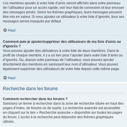
Les membres ajoutés à votre liste d’amis seront affichés dans votre panneau
de l’utilisateur pour un accès rapide, voir leur état de connexion et leur envoyer
des messages privés. Selon les thèmes graphiques, leurs messages peuvent
être mis en valeur. Si vous ajoutez un utilisateur à votre liste d’ignorés, tous ses
messages seront masqués par défaut.
Haut
Comment puis-je ajouter/supprimer des utilisateurs de ma liste d’amis ou
d’ignorés ?
Vous pouvez ajouter des utilisateurs à votre liste de deux manières. Dans le
profil de chaque membre, il y a un lien pour l’ajouter dans votre liste d’amis ou
d’ignorés. Ou, depuis votre panneau de l’utilisateur, vous pouvez ajouter
directement des membres en saisissant leur nom d’utilisateur. Vous pouvez
également supprimer des utilisateurs de votre liste depuis cette même page.
Haut
Recherche dans les forums
Comment rechercher dans les forums ?
Saisissez un terme à rechercher dans la zone de recherche située en haut des
pages d’index, de forums ou de sujets. La recherche avancée est accessible
en cliquant sur le lien « Recherche avancée » disponible sur toutes les pages
du forum. L’accès à la recherche peut dépendre des thèmes graphiques
utilisés.