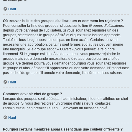
Haut
Où trouver la liste des groupes d’utilisateurs et comment les rejoindre ?
Pour consulter la liste des groupes, cliquez sur le lien
Groupes d’utilisateurs
depuis votre panneau de l’utilisateur. Si vous souhaitez rejoindre un des
groupes, sélectionnez le groupe désiré et cliquez sur le bouton approprié.
Toutefois, tous les groupes ne sont pas en libre accès. Certains peuvent
nécessiter une approbation, certains sont fermés et d’autres peuvent même
être masqués. Si le groupe est dit « Ouvert », vous pouvez le rejoindre
librement. Si le groupe est dit « À la demande », vous pouvez rejoindre le
groupe mais votre demande nécessitera d’être approuvée par un chef de
groupe. Ce dernier pourra vous demander pourquoi vous souhaitez rejoindre
le groupe et ainsi décider s’il approuvera ou non votre demande. N’importunez
pas le chef de groupe s’il annule votre demande, il a sûrement ses raisons.
Haut
Comment devenir chef de groupe ?
Lorsque des groupes sont créés par l’administrateur, il leur est attribué un chef
de groupe. Si vous désirez créer un groupe d’utilisateurs, contactez
l’administrateur en premier lieu en lui envoyant un message privé.
Haut
Pourquoi certains membres apparaissent dans une couleur différente ?