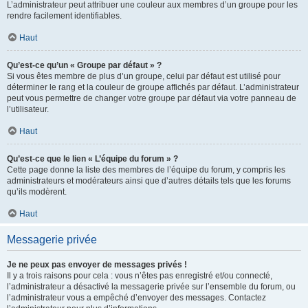
L’administrateur peut attribuer une couleur aux membres d’un groupe pour les
rendre facilement identifiables.
Haut
Qu’est-ce qu’un « Groupe par défaut » ?
Si vous êtes membre de plus d’un groupe, celui par défaut est utilisé pour
déterminer le rang et la couleur de groupe affichés par défaut. L’administrateur
peut vous permettre de changer votre groupe par défaut via votre panneau de
l’utilisateur.
Haut
Qu’est-ce que le lien « L’équipe du forum » ?
Cette page donne la liste des membres de l’équipe du forum, y compris les
administrateurs et modérateurs ainsi que d’autres détails tels que les forums
qu’ils modèrent.
Haut
Messagerie privée
Je ne peux pas envoyer de messages privés !
Il y a trois raisons pour cela : vous n’êtes pas enregistré et/ou connecté,
l’administrateur a désactivé la messagerie privée sur l’ensemble du forum, ou
l’administrateur vous a empêché d’envoyer des messages. Contactez