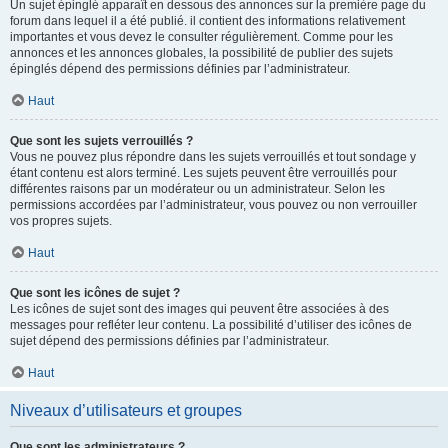
Un sujet épinglé apparaît en dessous des annonces sur la première page du
forum dans lequel il a été publié. il contient des informations relativement
importantes et vous devez le consulter régulièrement. Comme pour les
annonces et les annonces globales, la possibilité de publier des sujets
épinglés dépend des permissions définies par l’administrateur.
Haut
Que sont les sujets verrouillés ?
Vous ne pouvez plus répondre dans les sujets verrouillés et tout sondage y
étant contenu est alors terminé. Les sujets peuvent être verrouillés pour
différentes raisons par un modérateur ou un administrateur. Selon les
permissions accordées par l’administrateur, vous pouvez ou non verrouiller
vos propres sujets.
Haut
Que sont les icônes de sujet ?
Les icônes de sujet sont des images qui peuvent être associées à des
messages pour refléter leur contenu. La possibilité d’utiliser des icônes de
sujet dépend des permissions définies par l’administrateur.
Haut
Niveaux d’utilisateurs et groupes
Que sont les administrateurs ?