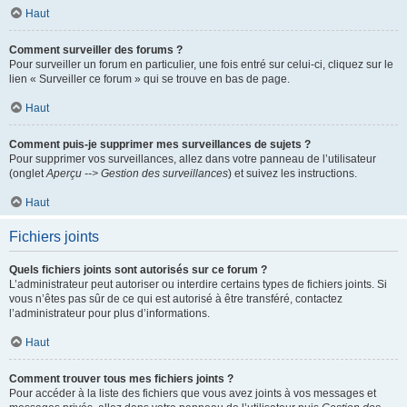
Haut
Comment surveiller des forums ?
Pour surveiller un forum en particulier, une fois entré sur celui-ci, cliquez sur le
lien « Surveiller ce forum » qui se trouve en bas de page.
Haut
Comment puis-je supprimer mes surveillances de sujets ?
Pour supprimer vos surveillances, allez dans votre panneau de l’utilisateur
(onglet
Aperçu --> Gestion des surveillances
) et suivez les instructions.
Haut
Fichiers joints
Quels fichiers joints sont autorisés sur ce forum ?
L’administrateur peut autoriser ou interdire certains types de fichiers joints. Si
vous n’êtes pas sûr de ce qui est autorisé à être transféré, contactez
l’administrateur pour plus d’informations.
Haut
Comment trouver tous mes fichiers joints ?
Pour accéder à la liste des fichiers que vous avez joints à vos messages et