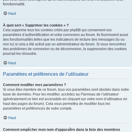
fonctionnalité.
Haut
À quoi sert « Supprimer les cookies » ?
Cela supprime tous les cookies créés par phpBB qui conservent vos
paramètres d’authentification et votre connexion au forum. Ils fournissent aussi
des fonctionnalités telles que les indicateurs de lecture des messages (lu ou
non lu) si cela a été activé par un administrateur du forum. Si vous rencontrez
des problèmes de connexion ou de déconnexion, la suppression des cookies
pourrait les résoudre.
Haut
Paramètres et préférences de l’utilisateur
Comment modifier mes paramètres ?
Si vous êtes membre de ce forum, tous vos paramètres sont stockés dans notre
base de données. Pour les modifier, accédez au
Panneau de l’utilisateur
(généralement ce lien est accessible en cliquant sur votre nom d’utilisateur en
haut des pages du forum). Cela vous permettra de modifier tous les
paramètres et préférences de votre compte.
Haut
Comment empêcher mon nom d’apparaître dans la liste des membres