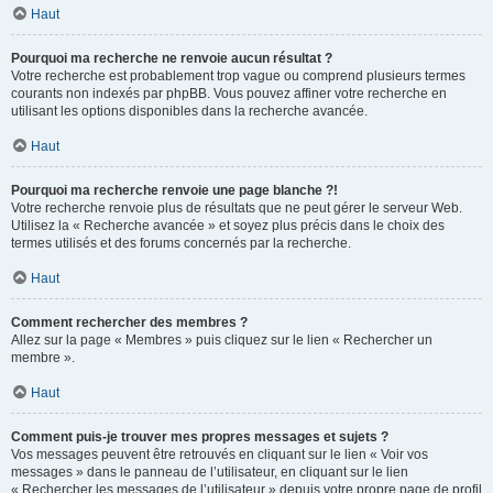
Haut
Pourquoi ma recherche ne renvoie aucun résultat ?
Votre recherche est probablement trop vague ou comprend plusieurs termes
courants non indexés par phpBB. Vous pouvez affiner votre recherche en
utilisant les options disponibles dans la recherche avancée.
Haut
Pourquoi ma recherche renvoie une page blanche ?!
Votre recherche renvoie plus de résultats que ne peut gérer le serveur Web.
Utilisez la « Recherche avancée » et soyez plus précis dans le choix des
termes utilisés et des forums concernés par la recherche.
Haut
Comment rechercher des membres ?
Allez sur la page « Membres » puis cliquez sur le lien « Rechercher un
membre ».
Haut
Comment puis-je trouver mes propres messages et sujets ?
Vos messages peuvent être retrouvés en cliquant sur le lien « Voir vos
messages » dans le panneau de l’utilisateur, en cliquant sur le lien
« Rechercher les messages de l’utilisateur » depuis votre propre page de profil