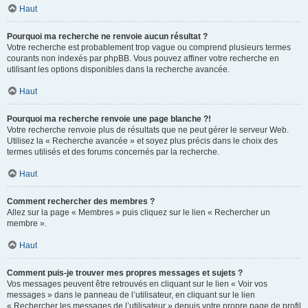
Haut
Pourquoi ma recherche ne renvoie aucun résultat ?
Votre recherche est probablement trop vague ou comprend plusieurs termes
courants non indexés par phpBB. Vous pouvez affiner votre recherche en
utilisant les options disponibles dans la recherche avancée.
Haut
Pourquoi ma recherche renvoie une page blanche ?!
Votre recherche renvoie plus de résultats que ne peut gérer le serveur Web.
Utilisez la « Recherche avancée » et soyez plus précis dans le choix des
termes utilisés et des forums concernés par la recherche.
Haut
Comment rechercher des membres ?
Allez sur la page « Membres » puis cliquez sur le lien « Rechercher un
membre ».
Haut
Comment puis-je trouver mes propres messages et sujets ?
Vos messages peuvent être retrouvés en cliquant sur le lien « Voir vos
messages » dans le panneau de l’utilisateur, en cliquant sur le lien
« Rechercher les messages de l’utilisateur » depuis votre propre page de profil