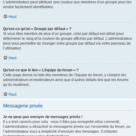
L’administrateur peut attribuer une couleur aux membres d’un groupe pour les
rendre facilement identifiables.
Haut
Qu’est-ce qu’un « Groupe par défaut » ?
Si vous êtes membre de plus d’un groupe, celui par défaut est utilisé pour
déterminer le rang et la couleur de groupe affichés par défaut. L’administrateur
peut vous permettre de changer votre groupe par défaut via votre panneau de
l’utilisateur.
Haut
Qu’est-ce que le lien « L’équipe du forum » ?
Cette page donne la liste des membres de l’équipe du forum, y compris les
administrateurs et modérateurs ainsi que d’autres détails tels que les forums
qu’ils modèrent.
Haut
Messagerie privée
Je ne peux pas envoyer de messages privés !
Il y a trois raisons pour cela : vous n’êtes pas enregistré et/ou connecté,
l’administrateur a désactivé la messagerie privée sur l’ensemble du forum, ou
l’administrateur vous a empêché d’envoyer des messages. Contactez