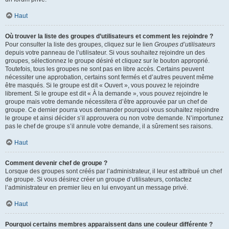
Haut
Où trouver la liste des groupes d’utilisateurs et comment les rejoindre ?
Pour consulter la liste des groupes, cliquez sur le lien
Groupes d’utilisateurs
depuis votre panneau de l’utilisateur. Si vous souhaitez rejoindre un des
groupes, sélectionnez le groupe désiré et cliquez sur le bouton approprié.
Toutefois, tous les groupes ne sont pas en libre accès. Certains peuvent
nécessiter une approbation, certains sont fermés et d’autres peuvent même
être masqués. Si le groupe est dit « Ouvert », vous pouvez le rejoindre
librement. Si le groupe est dit « À la demande », vous pouvez rejoindre le
groupe mais votre demande nécessitera d’être approuvée par un chef de
groupe. Ce dernier pourra vous demander pourquoi vous souhaitez rejoindre
le groupe et ainsi décider s’il approuvera ou non votre demande. N’importunez
pas le chef de groupe s’il annule votre demande, il a sûrement ses raisons.
Haut
Comment devenir chef de groupe ?
Lorsque des groupes sont créés par l’administrateur, il leur est attribué un chef
de groupe. Si vous désirez créer un groupe d’utilisateurs, contactez
l’administrateur en premier lieu en lui envoyant un message privé.
Haut
Pourquoi certains membres apparaissent dans une couleur différente ?