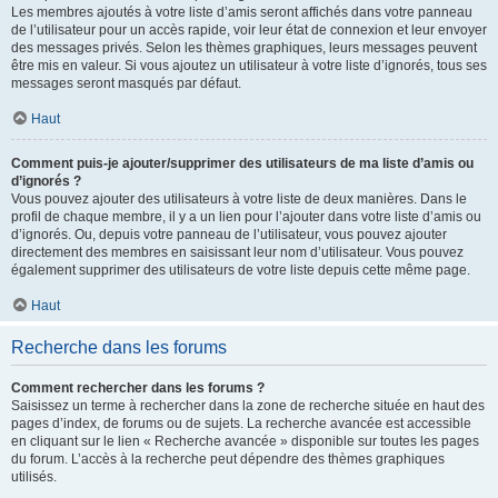
Les membres ajoutés à votre liste d’amis seront affichés dans votre panneau
de l’utilisateur pour un accès rapide, voir leur état de connexion et leur envoyer
des messages privés. Selon les thèmes graphiques, leurs messages peuvent
être mis en valeur. Si vous ajoutez un utilisateur à votre liste d’ignorés, tous ses
messages seront masqués par défaut.
Haut
Comment puis-je ajouter/supprimer des utilisateurs de ma liste d’amis ou
d’ignorés ?
Vous pouvez ajouter des utilisateurs à votre liste de deux manières. Dans le
profil de chaque membre, il y a un lien pour l’ajouter dans votre liste d’amis ou
d’ignorés. Ou, depuis votre panneau de l’utilisateur, vous pouvez ajouter
directement des membres en saisissant leur nom d’utilisateur. Vous pouvez
également supprimer des utilisateurs de votre liste depuis cette même page.
Haut
Recherche dans les forums
Comment rechercher dans les forums ?
Saisissez un terme à rechercher dans la zone de recherche située en haut des
pages d’index, de forums ou de sujets. La recherche avancée est accessible
en cliquant sur le lien « Recherche avancée » disponible sur toutes les pages
du forum. L’accès à la recherche peut dépendre des thèmes graphiques
utilisés.