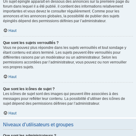
Un sujet épinglé apparaît en dessous des annonces sur la première page du
forum dans lequel il a été publié. il contient des informations relativement
importantes et vous devez le consulter régulièrement. Comme pour les
annonces et les annonces globales, la possibilité de publier des sujets
épinglés dépend des permissions définies par l’administrateur.
Haut
Que sont les sujets verrouillés ?
Vous ne pouvez plus répondre dans les sujets verrouillés et tout sondage y
étant contenu est alors terminé. Les sujets peuvent être verrouillés pour
différentes raisons par un modérateur ou un administrateur. Selon les
permissions accordées par l’administrateur, vous pouvez ou non verrouiller
vos propres sujets.
Haut
Que sont les icônes de sujet ?
Les icônes de sujet sont des images qui peuvent être associées à des
messages pour refléter leur contenu. La possibilité d’utiliser des icônes de
sujet dépend des permissions définies par l’administrateur.
Haut
Niveaux d’utilisateurs et groupes
Que sont les administrateurs ?