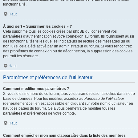
fonctionnalité.
Haut
À quoi sert « Supprimer les cookies » ?
Cela supprime tous les cookies créés par phpBB qui conservent vos
paramètres d’authentification et votre connexion au forum. Ils fournissent aussi
des fonctionnalités telles que les indicateurs de lecture des messages (lu ou
non lu) si cela a été activé par un administrateur du forum. Si vous rencontrez
des problèmes de connexion ou de déconnexion, la suppression des cookies
pourrait les résoudre.
Haut
Paramètres et préférences de l’utilisateur
Comment modifier mes paramètres ?
Si vous êtes membre de ce forum, tous vos paramètres sont stockés dans notre
base de données. Pour les modifier, accédez au
Panneau de l’utilisateur
(généralement ce lien est accessible en cliquant sur votre nom d’utilisateur en
haut des pages du forum). Cela vous permettra de modifier tous les
paramètres et préférences de votre compte.
Haut
Comment empêcher mon nom d’apparaître dans la liste des membres