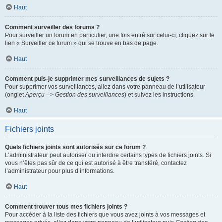
Haut
Comment surveiller des forums ?
Pour surveiller un forum en particulier, une fois entré sur celui-ci, cliquez sur le
lien « Surveiller ce forum » qui se trouve en bas de page.
Haut
Comment puis-je supprimer mes surveillances de sujets ?
Pour supprimer vos surveillances, allez dans votre panneau de l’utilisateur
(onglet
Aperçu --> Gestion des surveillances
) et suivez les instructions.
Haut
Fichiers joints
Quels fichiers joints sont autorisés sur ce forum ?
L’administrateur peut autoriser ou interdire certains types de fichiers joints. Si
vous n’êtes pas sûr de ce qui est autorisé à être transféré, contactez
l’administrateur pour plus d’informations.
Haut
Comment trouver tous mes fichiers joints ?
Pour accéder à la liste des fichiers que vous avez joints à vos messages et