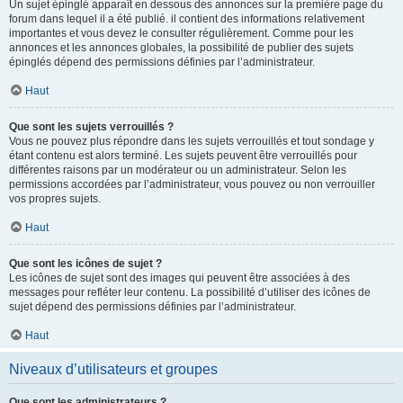
Un sujet épinglé apparaît en dessous des annonces sur la première page du
forum dans lequel il a été publié. il contient des informations relativement
importantes et vous devez le consulter régulièrement. Comme pour les
annonces et les annonces globales, la possibilité de publier des sujets
épinglés dépend des permissions définies par l’administrateur.
Haut
Que sont les sujets verrouillés ?
Vous ne pouvez plus répondre dans les sujets verrouillés et tout sondage y
étant contenu est alors terminé. Les sujets peuvent être verrouillés pour
différentes raisons par un modérateur ou un administrateur. Selon les
permissions accordées par l’administrateur, vous pouvez ou non verrouiller
vos propres sujets.
Haut
Que sont les icônes de sujet ?
Les icônes de sujet sont des images qui peuvent être associées à des
messages pour refléter leur contenu. La possibilité d’utiliser des icônes de
sujet dépend des permissions définies par l’administrateur.
Haut
Niveaux d’utilisateurs et groupes
Que sont les administrateurs ?