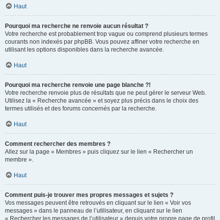
Haut
Pourquoi ma recherche ne renvoie aucun résultat ?
Votre recherche est probablement trop vague ou comprend plusieurs termes
courants non indexés par phpBB. Vous pouvez affiner votre recherche en
utilisant les options disponibles dans la recherche avancée.
Haut
Pourquoi ma recherche renvoie une page blanche ?!
Votre recherche renvoie plus de résultats que ne peut gérer le serveur Web.
Utilisez la « Recherche avancée » et soyez plus précis dans le choix des
termes utilisés et des forums concernés par la recherche.
Haut
Comment rechercher des membres ?
Allez sur la page « Membres » puis cliquez sur le lien « Rechercher un
membre ».
Haut
Comment puis-je trouver mes propres messages et sujets ?
Vos messages peuvent être retrouvés en cliquant sur le lien « Voir vos
messages » dans le panneau de l’utilisateur, en cliquant sur le lien
« Rechercher les messages de l’utilisateur » depuis votre propre page de profil