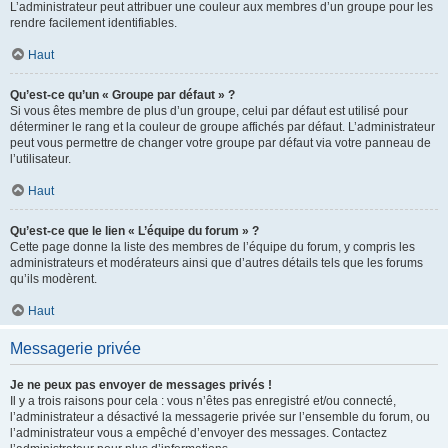
L’administrateur peut attribuer une couleur aux membres d’un groupe pour les
rendre facilement identifiables.
Haut
Qu’est-ce qu’un « Groupe par défaut » ?
Si vous êtes membre de plus d’un groupe, celui par défaut est utilisé pour
déterminer le rang et la couleur de groupe affichés par défaut. L’administrateur
peut vous permettre de changer votre groupe par défaut via votre panneau de
l’utilisateur.
Haut
Qu’est-ce que le lien « L’équipe du forum » ?
Cette page donne la liste des membres de l’équipe du forum, y compris les
administrateurs et modérateurs ainsi que d’autres détails tels que les forums
qu’ils modèrent.
Haut
Messagerie privée
Je ne peux pas envoyer de messages privés !
Il y a trois raisons pour cela : vous n’êtes pas enregistré et/ou connecté,
l’administrateur a désactivé la messagerie privée sur l’ensemble du forum, ou
l’administrateur vous a empêché d’envoyer des messages. Contactez