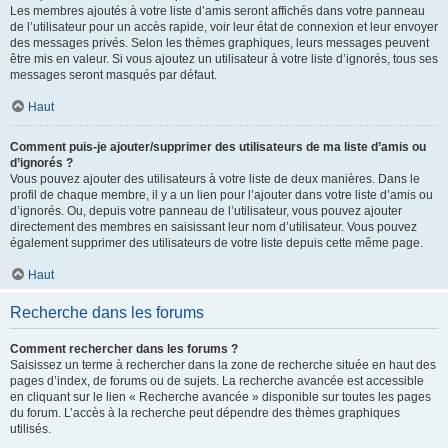
Les membres ajoutés à votre liste d’amis seront affichés dans votre panneau
de l’utilisateur pour un accès rapide, voir leur état de connexion et leur envoyer
des messages privés. Selon les thèmes graphiques, leurs messages peuvent
être mis en valeur. Si vous ajoutez un utilisateur à votre liste d’ignorés, tous ses
messages seront masqués par défaut.
Haut
Comment puis-je ajouter/supprimer des utilisateurs de ma liste d’amis ou
d’ignorés ?
Vous pouvez ajouter des utilisateurs à votre liste de deux manières. Dans le
profil de chaque membre, il y a un lien pour l’ajouter dans votre liste d’amis ou
d’ignorés. Ou, depuis votre panneau de l’utilisateur, vous pouvez ajouter
directement des membres en saisissant leur nom d’utilisateur. Vous pouvez
également supprimer des utilisateurs de votre liste depuis cette même page.
Haut
Recherche dans les forums
Comment rechercher dans les forums ?
Saisissez un terme à rechercher dans la zone de recherche située en haut des
pages d’index, de forums ou de sujets. La recherche avancée est accessible
en cliquant sur le lien « Recherche avancée » disponible sur toutes les pages
du forum. L’accès à la recherche peut dépendre des thèmes graphiques
utilisés.