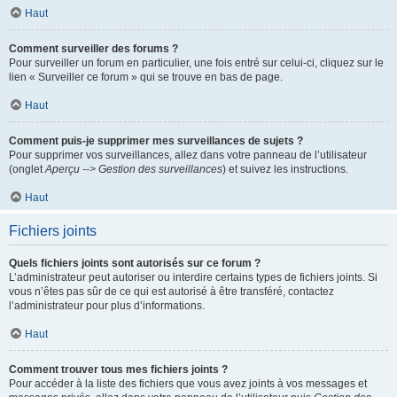
Haut
Comment surveiller des forums ?
Pour surveiller un forum en particulier, une fois entré sur celui-ci, cliquez sur le
lien « Surveiller ce forum » qui se trouve en bas de page.
Haut
Comment puis-je supprimer mes surveillances de sujets ?
Pour supprimer vos surveillances, allez dans votre panneau de l’utilisateur
(onglet
Aperçu --> Gestion des surveillances
) et suivez les instructions.
Haut
Fichiers joints
Quels fichiers joints sont autorisés sur ce forum ?
L’administrateur peut autoriser ou interdire certains types de fichiers joints. Si
vous n’êtes pas sûr de ce qui est autorisé à être transféré, contactez
l’administrateur pour plus d’informations.
Haut
Comment trouver tous mes fichiers joints ?
Pour accéder à la liste des fichiers que vous avez joints à vos messages et