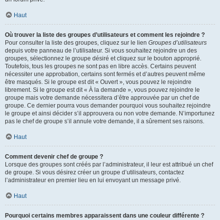
Haut
Où trouver la liste des groupes d’utilisateurs et comment les rejoindre ?
Pour consulter la liste des groupes, cliquez sur le lien
Groupes d’utilisateurs
depuis votre panneau de l’utilisateur. Si vous souhaitez rejoindre un des
groupes, sélectionnez le groupe désiré et cliquez sur le bouton approprié.
Toutefois, tous les groupes ne sont pas en libre accès. Certains peuvent
nécessiter une approbation, certains sont fermés et d’autres peuvent même
être masqués. Si le groupe est dit « Ouvert », vous pouvez le rejoindre
librement. Si le groupe est dit « À la demande », vous pouvez rejoindre le
groupe mais votre demande nécessitera d’être approuvée par un chef de
groupe. Ce dernier pourra vous demander pourquoi vous souhaitez rejoindre
le groupe et ainsi décider s’il approuvera ou non votre demande. N’importunez
pas le chef de groupe s’il annule votre demande, il a sûrement ses raisons.
Haut
Comment devenir chef de groupe ?
Lorsque des groupes sont créés par l’administrateur, il leur est attribué un chef
de groupe. Si vous désirez créer un groupe d’utilisateurs, contactez
l’administrateur en premier lieu en lui envoyant un message privé.
Haut
Pourquoi certains membres apparaissent dans une couleur différente ?