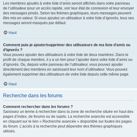
Les membres ajoutés à votre liste d’amis seront affichés dans votre panneau
de l’utilisateur pour un accès rapide, voir leur état de connexion et leur envoyer
des messages privés. Selon les thèmes graphiques, leurs messages peuvent
être mis en valeur. Si vous ajoutez un utilisateur à votre liste d’ignorés, tous ses
messages seront masqués par défaut.
Haut
Comment puis-je ajouter/supprimer des utilisateurs de ma liste d’amis ou
d’ignorés ?
Vous pouvez ajouter des utilisateurs à votre liste de deux manières. Dans le
profil de chaque membre, il y a un lien pour l’ajouter dans votre liste d’amis ou
d’ignorés. Ou, depuis votre panneau de l’utilisateur, vous pouvez ajouter
directement des membres en saisissant leur nom d’utilisateur. Vous pouvez
également supprimer des utilisateurs de votre liste depuis cette même page.
Haut
Recherche dans les forums
Comment rechercher dans les forums ?
Saisissez un terme à rechercher dans la zone de recherche située en haut des
pages d’index, de forums ou de sujets. La recherche avancée est accessible
en cliquant sur le lien « Recherche avancée » disponible sur toutes les pages
du forum. L’accès à la recherche peut dépendre des thèmes graphiques
utilisés.