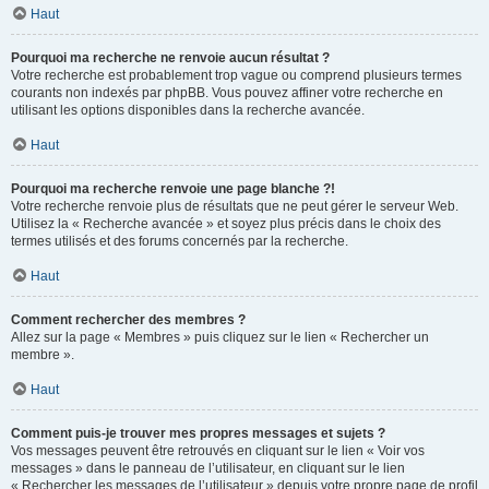
Haut
Pourquoi ma recherche ne renvoie aucun résultat ?
Votre recherche est probablement trop vague ou comprend plusieurs termes
courants non indexés par phpBB. Vous pouvez affiner votre recherche en
utilisant les options disponibles dans la recherche avancée.
Haut
Pourquoi ma recherche renvoie une page blanche ?!
Votre recherche renvoie plus de résultats que ne peut gérer le serveur Web.
Utilisez la « Recherche avancée » et soyez plus précis dans le choix des
termes utilisés et des forums concernés par la recherche.
Haut
Comment rechercher des membres ?
Allez sur la page « Membres » puis cliquez sur le lien « Rechercher un
membre ».
Haut
Comment puis-je trouver mes propres messages et sujets ?
Vos messages peuvent être retrouvés en cliquant sur le lien « Voir vos
messages » dans le panneau de l’utilisateur, en cliquant sur le lien
« Rechercher les messages de l’utilisateur » depuis votre propre page de profil