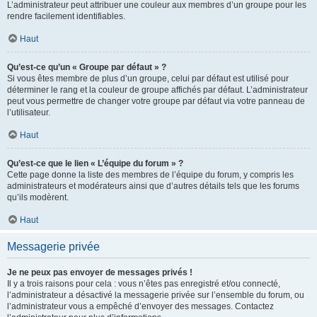
L’administrateur peut attribuer une couleur aux membres d’un groupe pour les
rendre facilement identifiables.
Haut
Qu’est-ce qu’un « Groupe par défaut » ?
Si vous êtes membre de plus d’un groupe, celui par défaut est utilisé pour
déterminer le rang et la couleur de groupe affichés par défaut. L’administrateur
peut vous permettre de changer votre groupe par défaut via votre panneau de
l’utilisateur.
Haut
Qu’est-ce que le lien « L’équipe du forum » ?
Cette page donne la liste des membres de l’équipe du forum, y compris les
administrateurs et modérateurs ainsi que d’autres détails tels que les forums
qu’ils modèrent.
Haut
Messagerie privée
Je ne peux pas envoyer de messages privés !
Il y a trois raisons pour cela : vous n’êtes pas enregistré et/ou connecté,
l’administrateur a désactivé la messagerie privée sur l’ensemble du forum, ou
l’administrateur vous a empêché d’envoyer des messages. Contactez