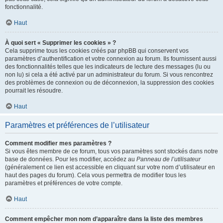
fonctionnalité.
Haut
À quoi sert « Supprimer les cookies » ?
Cela supprime tous les cookies créés par phpBB qui conservent vos
paramètres d’authentification et votre connexion au forum. Ils fournissent aussi
des fonctionnalités telles que les indicateurs de lecture des messages (lu ou
non lu) si cela a été activé par un administrateur du forum. Si vous rencontrez
des problèmes de connexion ou de déconnexion, la suppression des cookies
pourrait les résoudre.
Haut
Paramètres et préférences de l’utilisateur
Comment modifier mes paramètres ?
Si vous êtes membre de ce forum, tous vos paramètres sont stockés dans notre
base de données. Pour les modifier, accédez au
Panneau de l’utilisateur
(généralement ce lien est accessible en cliquant sur votre nom d’utilisateur en
haut des pages du forum). Cela vous permettra de modifier tous les
paramètres et préférences de votre compte.
Haut
Comment empêcher mon nom d’apparaître dans la liste des membres