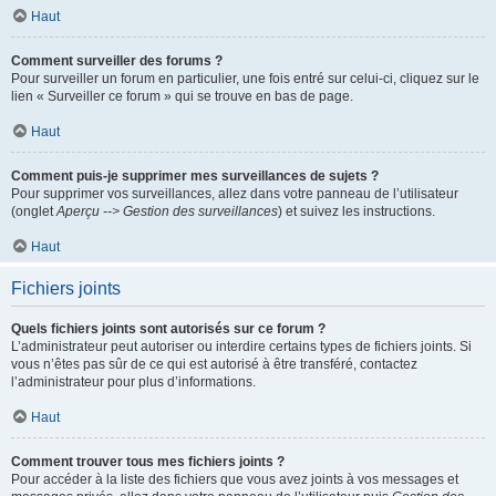
Haut
Comment surveiller des forums ?
Pour surveiller un forum en particulier, une fois entré sur celui-ci, cliquez sur le
lien « Surveiller ce forum » qui se trouve en bas de page.
Haut
Comment puis-je supprimer mes surveillances de sujets ?
Pour supprimer vos surveillances, allez dans votre panneau de l’utilisateur
(onglet
Aperçu --> Gestion des surveillances
) et suivez les instructions.
Haut
Fichiers joints
Quels fichiers joints sont autorisés sur ce forum ?
L’administrateur peut autoriser ou interdire certains types de fichiers joints. Si
vous n’êtes pas sûr de ce qui est autorisé à être transféré, contactez
l’administrateur pour plus d’informations.
Haut
Comment trouver tous mes fichiers joints ?
Pour accéder à la liste des fichiers que vous avez joints à vos messages et