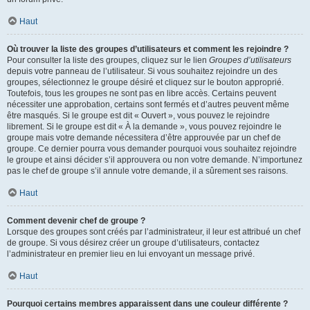
Haut
Où trouver la liste des groupes d’utilisateurs et comment les rejoindre ?
Pour consulter la liste des groupes, cliquez sur le lien
Groupes d’utilisateurs
depuis votre panneau de l’utilisateur. Si vous souhaitez rejoindre un des
groupes, sélectionnez le groupe désiré et cliquez sur le bouton approprié.
Toutefois, tous les groupes ne sont pas en libre accès. Certains peuvent
nécessiter une approbation, certains sont fermés et d’autres peuvent même
être masqués. Si le groupe est dit « Ouvert », vous pouvez le rejoindre
librement. Si le groupe est dit « À la demande », vous pouvez rejoindre le
groupe mais votre demande nécessitera d’être approuvée par un chef de
groupe. Ce dernier pourra vous demander pourquoi vous souhaitez rejoindre
le groupe et ainsi décider s’il approuvera ou non votre demande. N’importunez
pas le chef de groupe s’il annule votre demande, il a sûrement ses raisons.
Haut
Comment devenir chef de groupe ?
Lorsque des groupes sont créés par l’administrateur, il leur est attribué un chef
de groupe. Si vous désirez créer un groupe d’utilisateurs, contactez
l’administrateur en premier lieu en lui envoyant un message privé.
Haut
Pourquoi certains membres apparaissent dans une couleur différente ?