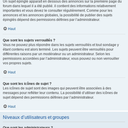
Un sujet épinglé apparaît en dessous des annonces sur la première page du
forum dans lequel il a été publié. il contient des informations relativement
importantes et vous devez le consulter régulièrement. Comme pour les
annonces et les annonces globales, la possibilité de publier des sujets
épinglés dépend des permissions définies par l’administrateur.
Haut
Que sont les sujets verrouillés ?
Vous ne pouvez plus répondre dans les sujets verrouillés et tout sondage y
étant contenu est alors terminé. Les sujets peuvent être verrouillés pour
différentes raisons par un modérateur ou un administrateur. Selon les
permissions accordées par l’administrateur, vous pouvez ou non verrouiller
vos propres sujets.
Haut
Que sont les icônes de sujet ?
Les icônes de sujet sont des images qui peuvent être associées à des
messages pour refléter leur contenu. La possibilité d’utiliser des icônes de
sujet dépend des permissions définies par l’administrateur.
Haut
Niveaux d’utilisateurs et groupes
Que sont les administrateurs ?