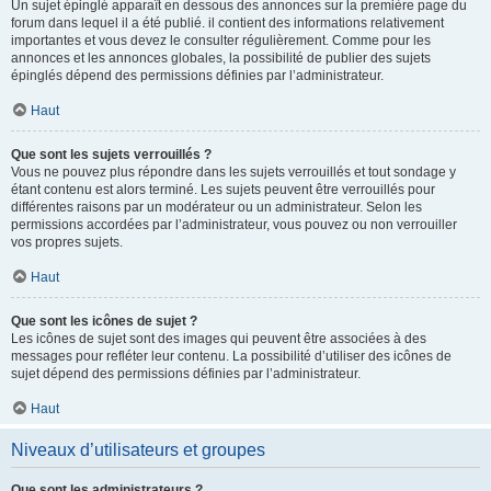
Un sujet épinglé apparaît en dessous des annonces sur la première page du
forum dans lequel il a été publié. il contient des informations relativement
importantes et vous devez le consulter régulièrement. Comme pour les
annonces et les annonces globales, la possibilité de publier des sujets
épinglés dépend des permissions définies par l’administrateur.
Haut
Que sont les sujets verrouillés ?
Vous ne pouvez plus répondre dans les sujets verrouillés et tout sondage y
étant contenu est alors terminé. Les sujets peuvent être verrouillés pour
différentes raisons par un modérateur ou un administrateur. Selon les
permissions accordées par l’administrateur, vous pouvez ou non verrouiller
vos propres sujets.
Haut
Que sont les icônes de sujet ?
Les icônes de sujet sont des images qui peuvent être associées à des
messages pour refléter leur contenu. La possibilité d’utiliser des icônes de
sujet dépend des permissions définies par l’administrateur.
Haut
Niveaux d’utilisateurs et groupes
Que sont les administrateurs ?