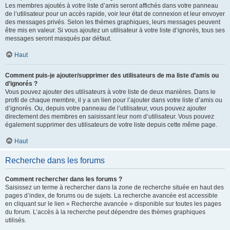
Les membres ajoutés à votre liste d’amis seront affichés dans votre panneau
de l’utilisateur pour un accès rapide, voir leur état de connexion et leur envoyer
des messages privés. Selon les thèmes graphiques, leurs messages peuvent
être mis en valeur. Si vous ajoutez un utilisateur à votre liste d’ignorés, tous ses
messages seront masqués par défaut.
Haut
Comment puis-je ajouter/supprimer des utilisateurs de ma liste d’amis ou
d’ignorés ?
Vous pouvez ajouter des utilisateurs à votre liste de deux manières. Dans le
profil de chaque membre, il y a un lien pour l’ajouter dans votre liste d’amis ou
d’ignorés. Ou, depuis votre panneau de l’utilisateur, vous pouvez ajouter
directement des membres en saisissant leur nom d’utilisateur. Vous pouvez
également supprimer des utilisateurs de votre liste depuis cette même page.
Haut
Recherche dans les forums
Comment rechercher dans les forums ?
Saisissez un terme à rechercher dans la zone de recherche située en haut des
pages d’index, de forums ou de sujets. La recherche avancée est accessible
en cliquant sur le lien « Recherche avancée » disponible sur toutes les pages
du forum. L’accès à la recherche peut dépendre des thèmes graphiques
utilisés.