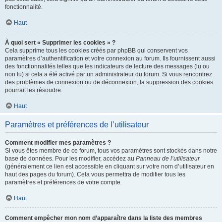
fonctionnalité.
Haut
À quoi sert « Supprimer les cookies » ?
Cela supprime tous les cookies créés par phpBB qui conservent vos
paramètres d’authentification et votre connexion au forum. Ils fournissent aussi
des fonctionnalités telles que les indicateurs de lecture des messages (lu ou
non lu) si cela a été activé par un administrateur du forum. Si vous rencontrez
des problèmes de connexion ou de déconnexion, la suppression des cookies
pourrait les résoudre.
Haut
Paramètres et préférences de l’utilisateur
Comment modifier mes paramètres ?
Si vous êtes membre de ce forum, tous vos paramètres sont stockés dans notre
base de données. Pour les modifier, accédez au
Panneau de l’utilisateur
(généralement ce lien est accessible en cliquant sur votre nom d’utilisateur en
haut des pages du forum). Cela vous permettra de modifier tous les
paramètres et préférences de votre compte.
Haut
Comment empêcher mon nom d’apparaître dans la liste des membres