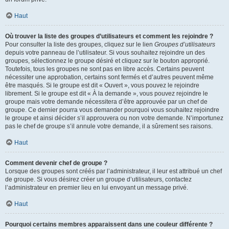
Haut
Où trouver la liste des groupes d’utilisateurs et comment les rejoindre ?
Pour consulter la liste des groupes, cliquez sur le lien
Groupes d’utilisateurs
depuis votre panneau de l’utilisateur. Si vous souhaitez rejoindre un des
groupes, sélectionnez le groupe désiré et cliquez sur le bouton approprié.
Toutefois, tous les groupes ne sont pas en libre accès. Certains peuvent
nécessiter une approbation, certains sont fermés et d’autres peuvent même
être masqués. Si le groupe est dit « Ouvert », vous pouvez le rejoindre
librement. Si le groupe est dit « À la demande », vous pouvez rejoindre le
groupe mais votre demande nécessitera d’être approuvée par un chef de
groupe. Ce dernier pourra vous demander pourquoi vous souhaitez rejoindre
le groupe et ainsi décider s’il approuvera ou non votre demande. N’importunez
pas le chef de groupe s’il annule votre demande, il a sûrement ses raisons.
Haut
Comment devenir chef de groupe ?
Lorsque des groupes sont créés par l’administrateur, il leur est attribué un chef
de groupe. Si vous désirez créer un groupe d’utilisateurs, contactez
l’administrateur en premier lieu en lui envoyant un message privé.
Haut
Pourquoi certains membres apparaissent dans une couleur différente ?