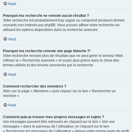
Haut
Pourquoi ma recherche ne renvoie aucun résultat ?
Votre recherche est probablement trop vague ou comprend plusieurs termes
courants non indexés par phpBB. Vous pouvez affiner votre recherche en
utilisant les options disponibles dans la recherche avancée.
Haut
Pourquoi ma recherche renvoie une page blanche ?!
Votre recherche renvoie plus de résultats que ne peut gérer le serveur Web.
Utilisez la « Recherche avancée » et soyez plus précis dans le choix des
termes utilisés et des forums concernés par la recherche.
Haut
Comment rechercher des membres ?
Allez sur la page « Membres » puis cliquez sur le lien « Rechercher un
membre ».
Haut
Comment puis-je trouver mes propres messages et sujets ?
Vos messages peuvent être retrouvés en cliquant sur le lien « Voir vos
messages » dans le panneau de l’utilisateur, en cliquant sur le lien
« Rechercher les messages de l’utilisateur » depuis votre propre page de profil