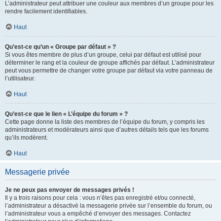
L’administrateur peut attribuer une couleur aux membres d’un groupe pour les
rendre facilement identifiables.
Haut
Qu’est-ce qu’un « Groupe par défaut » ?
Si vous êtes membre de plus d’un groupe, celui par défaut est utilisé pour
déterminer le rang et la couleur de groupe affichés par défaut. L’administrateur
peut vous permettre de changer votre groupe par défaut via votre panneau de
l’utilisateur.
Haut
Qu’est-ce que le lien « L’équipe du forum » ?
Cette page donne la liste des membres de l’équipe du forum, y compris les
administrateurs et modérateurs ainsi que d’autres détails tels que les forums
qu’ils modèrent.
Haut
Messagerie privée
Je ne peux pas envoyer de messages privés !
Il y a trois raisons pour cela : vous n’êtes pas enregistré et/ou connecté,
l’administrateur a désactivé la messagerie privée sur l’ensemble du forum, ou
l’administrateur vous a empêché d’envoyer des messages. Contactez