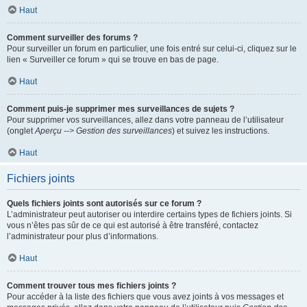
Haut
Comment surveiller des forums ?
Pour surveiller un forum en particulier, une fois entré sur celui-ci, cliquez sur le
lien « Surveiller ce forum » qui se trouve en bas de page.
Haut
Comment puis-je supprimer mes surveillances de sujets ?
Pour supprimer vos surveillances, allez dans votre panneau de l’utilisateur
(onglet
Aperçu --> Gestion des surveillances
) et suivez les instructions.
Haut
Fichiers joints
Quels fichiers joints sont autorisés sur ce forum ?
L’administrateur peut autoriser ou interdire certains types de fichiers joints. Si
vous n’êtes pas sûr de ce qui est autorisé à être transféré, contactez
l’administrateur pour plus d’informations.
Haut
Comment trouver tous mes fichiers joints ?
Pour accéder à la liste des fichiers que vous avez joints à vos messages et