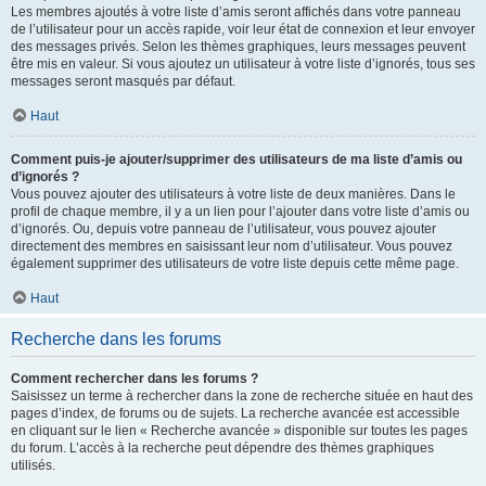
Les membres ajoutés à votre liste d’amis seront affichés dans votre panneau
de l’utilisateur pour un accès rapide, voir leur état de connexion et leur envoyer
des messages privés. Selon les thèmes graphiques, leurs messages peuvent
être mis en valeur. Si vous ajoutez un utilisateur à votre liste d’ignorés, tous ses
messages seront masqués par défaut.
Haut
Comment puis-je ajouter/supprimer des utilisateurs de ma liste d’amis ou
d’ignorés ?
Vous pouvez ajouter des utilisateurs à votre liste de deux manières. Dans le
profil de chaque membre, il y a un lien pour l’ajouter dans votre liste d’amis ou
d’ignorés. Ou, depuis votre panneau de l’utilisateur, vous pouvez ajouter
directement des membres en saisissant leur nom d’utilisateur. Vous pouvez
également supprimer des utilisateurs de votre liste depuis cette même page.
Haut
Recherche dans les forums
Comment rechercher dans les forums ?
Saisissez un terme à rechercher dans la zone de recherche située en haut des
pages d’index, de forums ou de sujets. La recherche avancée est accessible
en cliquant sur le lien « Recherche avancée » disponible sur toutes les pages
du forum. L’accès à la recherche peut dépendre des thèmes graphiques
utilisés.