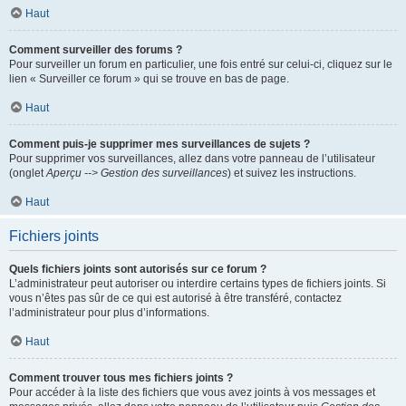
Haut
Comment surveiller des forums ?
Pour surveiller un forum en particulier, une fois entré sur celui-ci, cliquez sur le
lien « Surveiller ce forum » qui se trouve en bas de page.
Haut
Comment puis-je supprimer mes surveillances de sujets ?
Pour supprimer vos surveillances, allez dans votre panneau de l’utilisateur
(onglet
Aperçu --> Gestion des surveillances
) et suivez les instructions.
Haut
Fichiers joints
Quels fichiers joints sont autorisés sur ce forum ?
L’administrateur peut autoriser ou interdire certains types de fichiers joints. Si
vous n’êtes pas sûr de ce qui est autorisé à être transféré, contactez
l’administrateur pour plus d’informations.
Haut
Comment trouver tous mes fichiers joints ?
Pour accéder à la liste des fichiers que vous avez joints à vos messages et