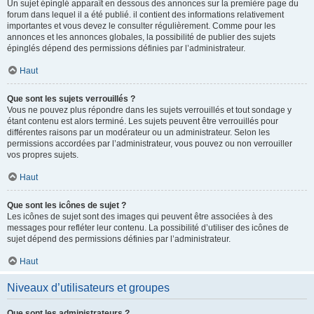
Un sujet épinglé apparaît en dessous des annonces sur la première page du
forum dans lequel il a été publié. il contient des informations relativement
importantes et vous devez le consulter régulièrement. Comme pour les
annonces et les annonces globales, la possibilité de publier des sujets
épinglés dépend des permissions définies par l’administrateur.
Haut
Que sont les sujets verrouillés ?
Vous ne pouvez plus répondre dans les sujets verrouillés et tout sondage y
étant contenu est alors terminé. Les sujets peuvent être verrouillés pour
différentes raisons par un modérateur ou un administrateur. Selon les
permissions accordées par l’administrateur, vous pouvez ou non verrouiller
vos propres sujets.
Haut
Que sont les icônes de sujet ?
Les icônes de sujet sont des images qui peuvent être associées à des
messages pour refléter leur contenu. La possibilité d’utiliser des icônes de
sujet dépend des permissions définies par l’administrateur.
Haut
Niveaux d’utilisateurs et groupes
Que sont les administrateurs ?