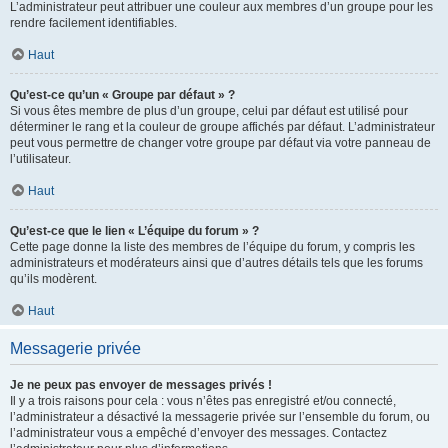
L’administrateur peut attribuer une couleur aux membres d’un groupe pour les
rendre facilement identifiables.
Haut
Qu’est-ce qu’un « Groupe par défaut » ?
Si vous êtes membre de plus d’un groupe, celui par défaut est utilisé pour
déterminer le rang et la couleur de groupe affichés par défaut. L’administrateur
peut vous permettre de changer votre groupe par défaut via votre panneau de
l’utilisateur.
Haut
Qu’est-ce que le lien « L’équipe du forum » ?
Cette page donne la liste des membres de l’équipe du forum, y compris les
administrateurs et modérateurs ainsi que d’autres détails tels que les forums
qu’ils modèrent.
Haut
Messagerie privée
Je ne peux pas envoyer de messages privés !
Il y a trois raisons pour cela : vous n’êtes pas enregistré et/ou connecté,
l’administrateur a désactivé la messagerie privée sur l’ensemble du forum, ou
l’administrateur vous a empêché d’envoyer des messages. Contactez