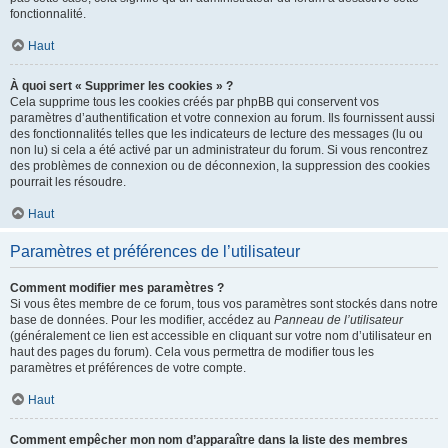
fonctionnalité.
Haut
À quoi sert « Supprimer les cookies » ?
Cela supprime tous les cookies créés par phpBB qui conservent vos
paramètres d’authentification et votre connexion au forum. Ils fournissent aussi
des fonctionnalités telles que les indicateurs de lecture des messages (lu ou
non lu) si cela a été activé par un administrateur du forum. Si vous rencontrez
des problèmes de connexion ou de déconnexion, la suppression des cookies
pourrait les résoudre.
Haut
Paramètres et préférences de l’utilisateur
Comment modifier mes paramètres ?
Si vous êtes membre de ce forum, tous vos paramètres sont stockés dans notre
base de données. Pour les modifier, accédez au
Panneau de l’utilisateur
(généralement ce lien est accessible en cliquant sur votre nom d’utilisateur en
haut des pages du forum). Cela vous permettra de modifier tous les
paramètres et préférences de votre compte.
Haut
Comment empêcher mon nom d’apparaître dans la liste des membres