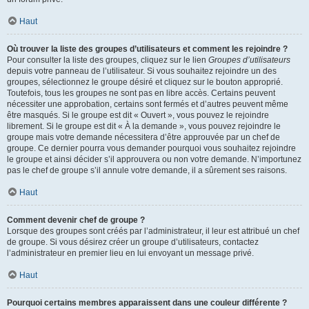
Haut
Où trouver la liste des groupes d’utilisateurs et comment les rejoindre ?
Pour consulter la liste des groupes, cliquez sur le lien
Groupes d’utilisateurs
depuis votre panneau de l’utilisateur. Si vous souhaitez rejoindre un des
groupes, sélectionnez le groupe désiré et cliquez sur le bouton approprié.
Toutefois, tous les groupes ne sont pas en libre accès. Certains peuvent
nécessiter une approbation, certains sont fermés et d’autres peuvent même
être masqués. Si le groupe est dit « Ouvert », vous pouvez le rejoindre
librement. Si le groupe est dit « À la demande », vous pouvez rejoindre le
groupe mais votre demande nécessitera d’être approuvée par un chef de
groupe. Ce dernier pourra vous demander pourquoi vous souhaitez rejoindre
le groupe et ainsi décider s’il approuvera ou non votre demande. N’importunez
pas le chef de groupe s’il annule votre demande, il a sûrement ses raisons.
Haut
Comment devenir chef de groupe ?
Lorsque des groupes sont créés par l’administrateur, il leur est attribué un chef
de groupe. Si vous désirez créer un groupe d’utilisateurs, contactez
l’administrateur en premier lieu en lui envoyant un message privé.
Haut
Pourquoi certains membres apparaissent dans une couleur différente ?