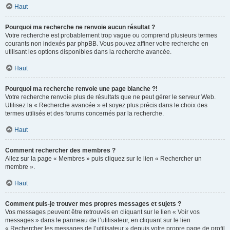
Haut
Pourquoi ma recherche ne renvoie aucun résultat ?
Votre recherche est probablement trop vague ou comprend plusieurs termes
courants non indexés par phpBB. Vous pouvez affiner votre recherche en
utilisant les options disponibles dans la recherche avancée.
Haut
Pourquoi ma recherche renvoie une page blanche ?!
Votre recherche renvoie plus de résultats que ne peut gérer le serveur Web.
Utilisez la « Recherche avancée » et soyez plus précis dans le choix des
termes utilisés et des forums concernés par la recherche.
Haut
Comment rechercher des membres ?
Allez sur la page « Membres » puis cliquez sur le lien « Rechercher un
membre ».
Haut
Comment puis-je trouver mes propres messages et sujets ?
Vos messages peuvent être retrouvés en cliquant sur le lien « Voir vos
messages » dans le panneau de l’utilisateur, en cliquant sur le lien
« Rechercher les messages de l’utilisateur » depuis votre propre page de profil