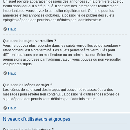
Un sujet épinglé apparaît en dessous des annonces sur la première page du
forum dans lequel il a été publié. il contient des informations relativement
importantes et vous devez le consulter régulièrement. Comme pour les
annonces et les annonces globales, la possibilité de publier des sujets
épinglés dépend des permissions définies par l’administrateur.
Haut
Que sont les sujets verrouillés ?
Vous ne pouvez plus répondre dans les sujets verrouillés et tout sondage y
étant contenu est alors terminé. Les sujets peuvent être verrouillés pour
différentes raisons par un modérateur ou un administrateur. Selon les
permissions accordées par l’administrateur, vous pouvez ou non verrouiller
vos propres sujets.
Haut
Que sont les icônes de sujet ?
Les icônes de sujet sont des images qui peuvent être associées à des
messages pour refléter leur contenu. La possibilité d’utiliser des icônes de
sujet dépend des permissions définies par l’administrateur.
Haut
Niveaux d’utilisateurs et groupes
Que sont les administrateurs ?