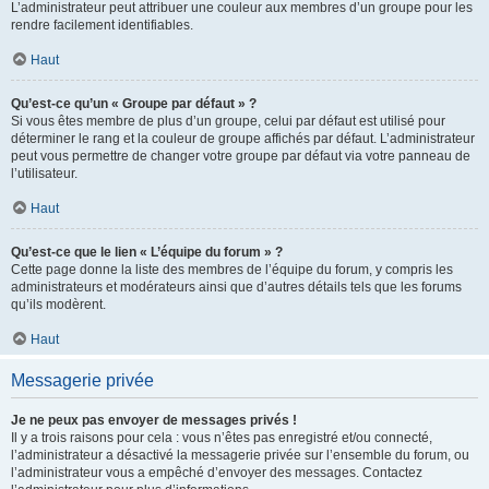
L’administrateur peut attribuer une couleur aux membres d’un groupe pour les
rendre facilement identifiables.
Haut
Qu’est-ce qu’un « Groupe par défaut » ?
Si vous êtes membre de plus d’un groupe, celui par défaut est utilisé pour
déterminer le rang et la couleur de groupe affichés par défaut. L’administrateur
peut vous permettre de changer votre groupe par défaut via votre panneau de
l’utilisateur.
Haut
Qu’est-ce que le lien « L’équipe du forum » ?
Cette page donne la liste des membres de l’équipe du forum, y compris les
administrateurs et modérateurs ainsi que d’autres détails tels que les forums
qu’ils modèrent.
Haut
Messagerie privée
Je ne peux pas envoyer de messages privés !
Il y a trois raisons pour cela : vous n’êtes pas enregistré et/ou connecté,
l’administrateur a désactivé la messagerie privée sur l’ensemble du forum, ou
l’administrateur vous a empêché d’envoyer des messages. Contactez