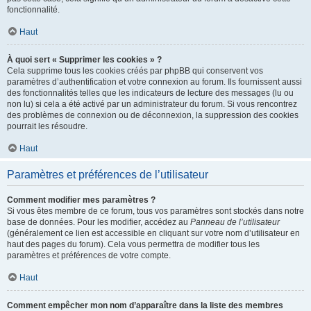
fonctionnalité.
Haut
À quoi sert « Supprimer les cookies » ?
Cela supprime tous les cookies créés par phpBB qui conservent vos
paramètres d’authentification et votre connexion au forum. Ils fournissent aussi
des fonctionnalités telles que les indicateurs de lecture des messages (lu ou
non lu) si cela a été activé par un administrateur du forum. Si vous rencontrez
des problèmes de connexion ou de déconnexion, la suppression des cookies
pourrait les résoudre.
Haut
Paramètres et préférences de l’utilisateur
Comment modifier mes paramètres ?
Si vous êtes membre de ce forum, tous vos paramètres sont stockés dans notre
base de données. Pour les modifier, accédez au
Panneau de l’utilisateur
(généralement ce lien est accessible en cliquant sur votre nom d’utilisateur en
haut des pages du forum). Cela vous permettra de modifier tous les
paramètres et préférences de votre compte.
Haut
Comment empêcher mon nom d’apparaître dans la liste des membres