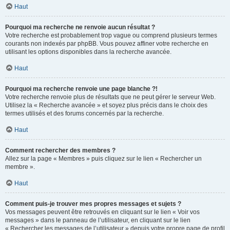
Haut
Pourquoi ma recherche ne renvoie aucun résultat ?
Votre recherche est probablement trop vague ou comprend plusieurs termes
courants non indexés par phpBB. Vous pouvez affiner votre recherche en
utilisant les options disponibles dans la recherche avancée.
Haut
Pourquoi ma recherche renvoie une page blanche ?!
Votre recherche renvoie plus de résultats que ne peut gérer le serveur Web.
Utilisez la « Recherche avancée » et soyez plus précis dans le choix des
termes utilisés et des forums concernés par la recherche.
Haut
Comment rechercher des membres ?
Allez sur la page « Membres » puis cliquez sur le lien « Rechercher un
membre ».
Haut
Comment puis-je trouver mes propres messages et sujets ?
Vos messages peuvent être retrouvés en cliquant sur le lien « Voir vos
messages » dans le panneau de l’utilisateur, en cliquant sur le lien
« Rechercher les messages de l’utilisateur » depuis votre propre page de profil