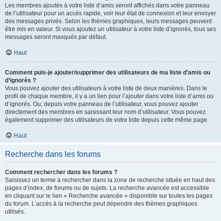
Les membres ajoutés à votre liste d’amis seront affichés dans votre panneau
de l’utilisateur pour un accès rapide, voir leur état de connexion et leur envoyer
des messages privés. Selon les thèmes graphiques, leurs messages peuvent
être mis en valeur. Si vous ajoutez un utilisateur à votre liste d’ignorés, tous ses
messages seront masqués par défaut.
Haut
Comment puis-je ajouter/supprimer des utilisateurs de ma liste d’amis ou
d’ignorés ?
Vous pouvez ajouter des utilisateurs à votre liste de deux manières. Dans le
profil de chaque membre, il y a un lien pour l’ajouter dans votre liste d’amis ou
d’ignorés. Ou, depuis votre panneau de l’utilisateur, vous pouvez ajouter
directement des membres en saisissant leur nom d’utilisateur. Vous pouvez
également supprimer des utilisateurs de votre liste depuis cette même page.
Haut
Recherche dans les forums
Comment rechercher dans les forums ?
Saisissez un terme à rechercher dans la zone de recherche située en haut des
pages d’index, de forums ou de sujets. La recherche avancée est accessible
en cliquant sur le lien « Recherche avancée » disponible sur toutes les pages
du forum. L’accès à la recherche peut dépendre des thèmes graphiques
utilisés.