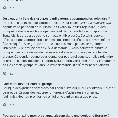
Haut
Où trouver la liste des groupes d’utilisateurs et comment les rejoindre ?
Pour consulter la liste des groupes, cliquez sur le lien
Groupes d’utilisateurs
depuis votre panneau de l’utilisateur. Si vous souhaitez rejoindre un des
groupes, sélectionnez le groupe désiré et cliquez sur le bouton approprié.
Toutefois, tous les groupes ne sont pas en libre accès. Certains peuvent
nécessiter une approbation, certains sont fermés et d’autres peuvent même
être masqués. Si le groupe est dit « Ouvert », vous pouvez le rejoindre
librement. Si le groupe est dit « À la demande », vous pouvez rejoindre le
groupe mais votre demande nécessitera d’être approuvée par un chef de
groupe. Ce dernier pourra vous demander pourquoi vous souhaitez rejoindre
le groupe et ainsi décider s’il approuvera ou non votre demande. N’importunez
pas le chef de groupe s’il annule votre demande, il a sûrement ses raisons.
Haut
Comment devenir chef de groupe ?
Lorsque des groupes sont créés par l’administrateur, il leur est attribué un chef
de groupe. Si vous désirez créer un groupe d’utilisateurs, contactez
l’administrateur en premier lieu en lui envoyant un message privé.
Haut
Pourquoi certains membres apparaissent dans une couleur différente ?