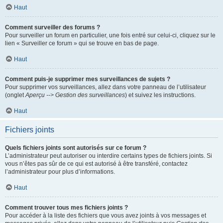
Haut
Comment surveiller des forums ?
Pour surveiller un forum en particulier, une fois entré sur celui-ci, cliquez sur le
lien « Surveiller ce forum » qui se trouve en bas de page.
Haut
Comment puis-je supprimer mes surveillances de sujets ?
Pour supprimer vos surveillances, allez dans votre panneau de l’utilisateur
(onglet
Aperçu --> Gestion des surveillances
) et suivez les instructions.
Haut
Fichiers joints
Quels fichiers joints sont autorisés sur ce forum ?
L’administrateur peut autoriser ou interdire certains types de fichiers joints. Si
vous n’êtes pas sûr de ce qui est autorisé à être transféré, contactez
l’administrateur pour plus d’informations.
Haut
Comment trouver tous mes fichiers joints ?
Pour accéder à la liste des fichiers que vous avez joints à vos messages et