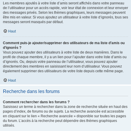
Les membres ajoutés à votre liste d’amis seront affichés dans votre panneau
de l’utilisateur pour un accès rapide, voir leur état de connexion et leur envoyer
des messages privés. Selon les thèmes graphiques, leurs messages peuvent
être mis en valeur. Si vous ajoutez un utilisateur à votre liste d’ignorés, tous ses
messages seront masqués par défaut.
Haut
Comment puis-je ajouter/supprimer des utilisateurs de ma liste d’amis ou
d’ignorés ?
Vous pouvez ajouter des utilisateurs à votre liste de deux manières. Dans le
profil de chaque membre, il y a un lien pour l’ajouter dans votre liste d’amis ou
d’ignorés. Ou, depuis votre panneau de l’utilisateur, vous pouvez ajouter
directement des membres en saisissant leur nom d’utilisateur. Vous pouvez
également supprimer des utilisateurs de votre liste depuis cette même page.
Haut
Recherche dans les forums
Comment rechercher dans les forums ?
Saisissez un terme à rechercher dans la zone de recherche située en haut des
pages d’index, de forums ou de sujets. La recherche avancée est accessible
en cliquant sur le lien « Recherche avancée » disponible sur toutes les pages
du forum. L’accès à la recherche peut dépendre des thèmes graphiques
utilisés.