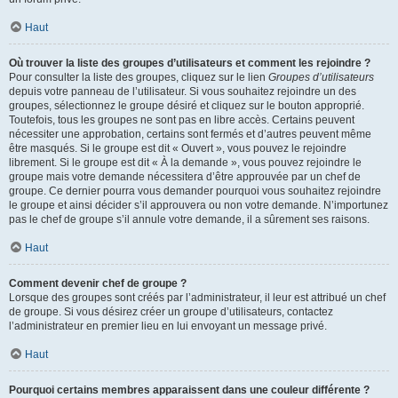
Haut
Où trouver la liste des groupes d’utilisateurs et comment les rejoindre ?
Pour consulter la liste des groupes, cliquez sur le lien
Groupes d’utilisateurs
depuis votre panneau de l’utilisateur. Si vous souhaitez rejoindre un des
groupes, sélectionnez le groupe désiré et cliquez sur le bouton approprié.
Toutefois, tous les groupes ne sont pas en libre accès. Certains peuvent
nécessiter une approbation, certains sont fermés et d’autres peuvent même
être masqués. Si le groupe est dit « Ouvert », vous pouvez le rejoindre
librement. Si le groupe est dit « À la demande », vous pouvez rejoindre le
groupe mais votre demande nécessitera d’être approuvée par un chef de
groupe. Ce dernier pourra vous demander pourquoi vous souhaitez rejoindre
le groupe et ainsi décider s’il approuvera ou non votre demande. N’importunez
pas le chef de groupe s’il annule votre demande, il a sûrement ses raisons.
Haut
Comment devenir chef de groupe ?
Lorsque des groupes sont créés par l’administrateur, il leur est attribué un chef
de groupe. Si vous désirez créer un groupe d’utilisateurs, contactez
l’administrateur en premier lieu en lui envoyant un message privé.
Haut
Pourquoi certains membres apparaissent dans une couleur différente ?