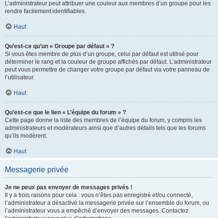
L’administrateur peut attribuer une couleur aux membres d’un groupe pour les
rendre facilement identifiables.
Haut
Qu’est-ce qu’un « Groupe par défaut » ?
Si vous êtes membre de plus d’un groupe, celui par défaut est utilisé pour
déterminer le rang et la couleur de groupe affichés par défaut. L’administrateur
peut vous permettre de changer votre groupe par défaut via votre panneau de
l’utilisateur.
Haut
Qu’est-ce que le lien « L’équipe du forum » ?
Cette page donne la liste des membres de l’équipe du forum, y compris les
administrateurs et modérateurs ainsi que d’autres détails tels que les forums
qu’ils modèrent.
Haut
Messagerie privée
Je ne peux pas envoyer de messages privés !
Il y a trois raisons pour cela : vous n’êtes pas enregistré et/ou connecté,
l’administrateur a désactivé la messagerie privée sur l’ensemble du forum, ou
l’administrateur vous a empêché d’envoyer des messages. Contactez