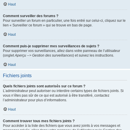
Haut
Comment surveiller des forums ?
Pour surveiller un forum en particulier, une fois entré sur celui-ci, cliquez sur le
lien « Surveiller ce forum » qui se trouve en bas de page.
Haut
Comment puis-je supprimer mes surveillances de sujets ?
Pour supprimer vos surveillances, allez dans votre panneau de l’utilisateur
(onglet
Aperçu --> Gestion des surveillances
) et suivez les instructions.
Haut
Fichiers joints
Quels fichiers joints sont autorisés sur ce forum ?
L’administrateur peut autoriser ou interdire certains types de fichiers joints. Si
vous n’êtes pas sûr de ce qui est autorisé à être transféré, contactez
l’administrateur pour plus d’informations.
Haut
Comment trouver tous mes fichiers joints ?
Pour accéder à la liste des fichiers que vous avez joints à vos messages et