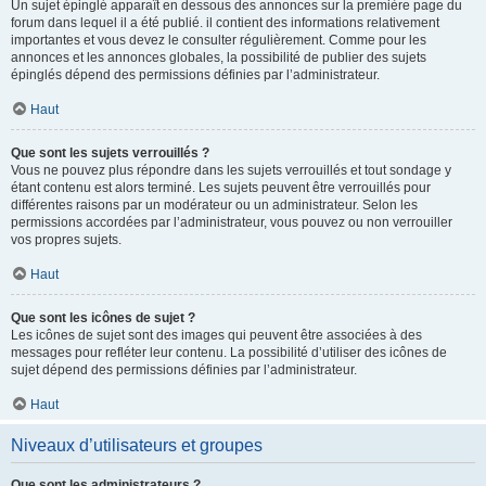
Un sujet épinglé apparaît en dessous des annonces sur la première page du
forum dans lequel il a été publié. il contient des informations relativement
importantes et vous devez le consulter régulièrement. Comme pour les
annonces et les annonces globales, la possibilité de publier des sujets
épinglés dépend des permissions définies par l’administrateur.
Haut
Que sont les sujets verrouillés ?
Vous ne pouvez plus répondre dans les sujets verrouillés et tout sondage y
étant contenu est alors terminé. Les sujets peuvent être verrouillés pour
différentes raisons par un modérateur ou un administrateur. Selon les
permissions accordées par l’administrateur, vous pouvez ou non verrouiller
vos propres sujets.
Haut
Que sont les icônes de sujet ?
Les icônes de sujet sont des images qui peuvent être associées à des
messages pour refléter leur contenu. La possibilité d’utiliser des icônes de
sujet dépend des permissions définies par l’administrateur.
Haut
Niveaux d’utilisateurs et groupes
Que sont les administrateurs ?