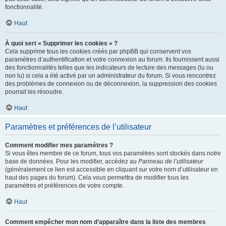
fonctionnalité.
Haut
À quoi sert « Supprimer les cookies » ?
Cela supprime tous les cookies créés par phpBB qui conservent vos
paramètres d’authentification et votre connexion au forum. Ils fournissent aussi
des fonctionnalités telles que les indicateurs de lecture des messages (lu ou
non lu) si cela a été activé par un administrateur du forum. Si vous rencontrez
des problèmes de connexion ou de déconnexion, la suppression des cookies
pourrait les résoudre.
Haut
Paramètres et préférences de l’utilisateur
Comment modifier mes paramètres ?
Si vous êtes membre de ce forum, tous vos paramètres sont stockés dans notre
base de données. Pour les modifier, accédez au
Panneau de l’utilisateur
(généralement ce lien est accessible en cliquant sur votre nom d’utilisateur en
haut des pages du forum). Cela vous permettra de modifier tous les
paramètres et préférences de votre compte.
Haut
Comment empêcher mon nom d’apparaître dans la liste des membres