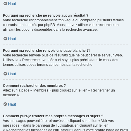
Haut
Pourquoi ma recherche ne renvoie aucun résultat ?
Votre recherche est probablement trop vague ou comprend plusieurs termes
courants non indexés par phpBB. Vous pouvez affiner votre recherche en
utilisant les options disponibles dans la recherche avancée.
Haut
Pourquoi ma recherche renvoie une page blanche ?!
Votre recherche renvoie plus de résultats que ne peut gérer le serveur Web.
Utilisez la « Recherche avancée » et soyez plus précis dans le choix des
termes utilisés et des forums concernés par la recherche.
Haut
Comment rechercher des membres ?
Allez sur la page « Membres » puis cliquez sur le lien « Rechercher un
membre ».
Haut
Comment puis-je trouver mes propres messages et sujets ?
Vos messages peuvent être retrouvés en cliquant sur le lien « Voir vos
messages » dans le panneau de l’utilisateur, en cliquant sur le lien
« Rechercher les messages de l’utilisateur » depuis votre propre page de profil