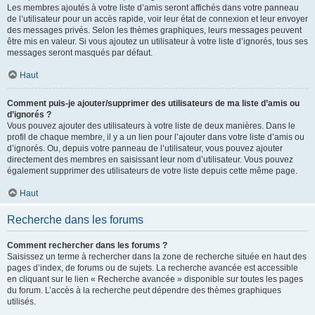
Les membres ajoutés à votre liste d’amis seront affichés dans votre panneau
de l’utilisateur pour un accès rapide, voir leur état de connexion et leur envoyer
des messages privés. Selon les thèmes graphiques, leurs messages peuvent
être mis en valeur. Si vous ajoutez un utilisateur à votre liste d’ignorés, tous ses
messages seront masqués par défaut.
Haut
Comment puis-je ajouter/supprimer des utilisateurs de ma liste d’amis ou
d’ignorés ?
Vous pouvez ajouter des utilisateurs à votre liste de deux manières. Dans le
profil de chaque membre, il y a un lien pour l’ajouter dans votre liste d’amis ou
d’ignorés. Ou, depuis votre panneau de l’utilisateur, vous pouvez ajouter
directement des membres en saisissant leur nom d’utilisateur. Vous pouvez
également supprimer des utilisateurs de votre liste depuis cette même page.
Haut
Recherche dans les forums
Comment rechercher dans les forums ?
Saisissez un terme à rechercher dans la zone de recherche située en haut des
pages d’index, de forums ou de sujets. La recherche avancée est accessible
en cliquant sur le lien « Recherche avancée » disponible sur toutes les pages
du forum. L’accès à la recherche peut dépendre des thèmes graphiques
utilisés.