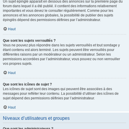
Un sujet épinglé apparaît en dessous des annonces sur la première page du
forum dans lequel il a été publié. il contient des informations relativement
importantes et vous devez le consulter régulièrement. Comme pour les
annonces et les annonces globales, la possibilité de publier des sujets
épinglés dépend des permissions définies par l’administrateur.
Haut
Que sont les sujets verrouillés ?
Vous ne pouvez plus répondre dans les sujets verrouillés et tout sondage y
étant contenu est alors terminé. Les sujets peuvent être verrouillés pour
différentes raisons par un modérateur ou un administrateur. Selon les
permissions accordées par l’administrateur, vous pouvez ou non verrouiller
vos propres sujets.
Haut
Que sont les icônes de sujet ?
Les icônes de sujet sont des images qui peuvent être associées à des
messages pour refléter leur contenu. La possibilité d’utiliser des icônes de
sujet dépend des permissions définies par l’administrateur.
Haut
Niveaux d’utilisateurs et groupes
Que sont les administrateurs ?