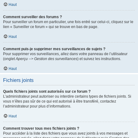
Haut
Comment surveiller des forums ?
Pour surveiller un forum en particulier, une fois entré sur celui-ci, cliquez sur le
lien « Surveiller ce forum » qui se trouve en bas de page.
Haut
Comment puis-je supprimer mes surveillances de sujets ?
Pour supprimer vos surveillances, allez dans votre panneau de l’utilisateur
(onglet
Aperçu --> Gestion des surveillances
) et suivez les instructions.
Haut
Fichiers joints
Quels fichiers joints sont autorisés sur ce forum ?
L’administrateur peut autoriser ou interdire certains types de fichiers joints. Si
vous n’êtes pas sûr de ce qui est autorisé à être transféré, contactez
l’administrateur pour plus d’informations.
Haut
Comment trouver tous mes fichiers joints ?
Pour accéder à la liste des fichiers que vous avez joints à vos messages et