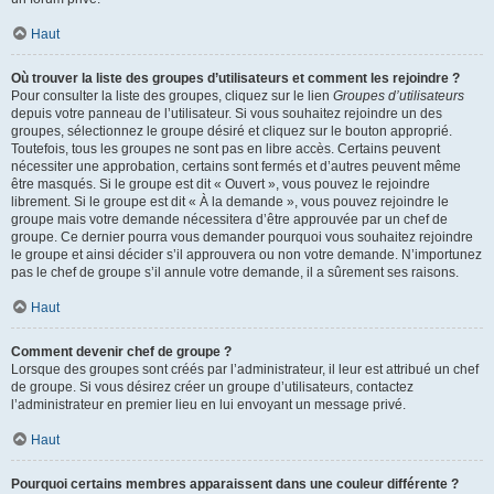
Haut
Où trouver la liste des groupes d’utilisateurs et comment les rejoindre ?
Pour consulter la liste des groupes, cliquez sur le lien
Groupes d’utilisateurs
depuis votre panneau de l’utilisateur. Si vous souhaitez rejoindre un des
groupes, sélectionnez le groupe désiré et cliquez sur le bouton approprié.
Toutefois, tous les groupes ne sont pas en libre accès. Certains peuvent
nécessiter une approbation, certains sont fermés et d’autres peuvent même
être masqués. Si le groupe est dit « Ouvert », vous pouvez le rejoindre
librement. Si le groupe est dit « À la demande », vous pouvez rejoindre le
groupe mais votre demande nécessitera d’être approuvée par un chef de
groupe. Ce dernier pourra vous demander pourquoi vous souhaitez rejoindre
le groupe et ainsi décider s’il approuvera ou non votre demande. N’importunez
pas le chef de groupe s’il annule votre demande, il a sûrement ses raisons.
Haut
Comment devenir chef de groupe ?
Lorsque des groupes sont créés par l’administrateur, il leur est attribué un chef
de groupe. Si vous désirez créer un groupe d’utilisateurs, contactez
l’administrateur en premier lieu en lui envoyant un message privé.
Haut
Pourquoi certains membres apparaissent dans une couleur différente ?