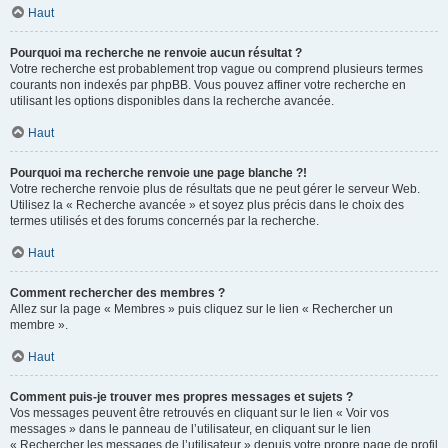
Haut
Pourquoi ma recherche ne renvoie aucun résultat ?
Votre recherche est probablement trop vague ou comprend plusieurs termes
courants non indexés par phpBB. Vous pouvez affiner votre recherche en
utilisant les options disponibles dans la recherche avancée.
Haut
Pourquoi ma recherche renvoie une page blanche ?!
Votre recherche renvoie plus de résultats que ne peut gérer le serveur Web.
Utilisez la « Recherche avancée » et soyez plus précis dans le choix des
termes utilisés et des forums concernés par la recherche.
Haut
Comment rechercher des membres ?
Allez sur la page « Membres » puis cliquez sur le lien « Rechercher un
membre ».
Haut
Comment puis-je trouver mes propres messages et sujets ?
Vos messages peuvent être retrouvés en cliquant sur le lien « Voir vos
messages » dans le panneau de l’utilisateur, en cliquant sur le lien
« Rechercher les messages de l’utilisateur » depuis votre propre page de profil