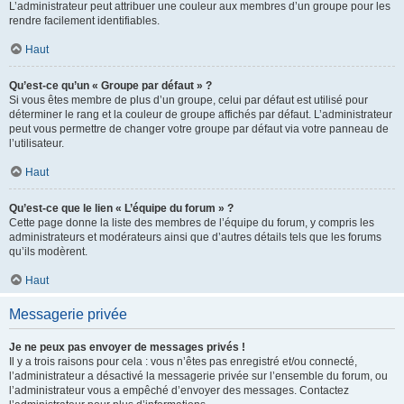
L’administrateur peut attribuer une couleur aux membres d’un groupe pour les
rendre facilement identifiables.
Haut
Qu’est-ce qu’un « Groupe par défaut » ?
Si vous êtes membre de plus d’un groupe, celui par défaut est utilisé pour
déterminer le rang et la couleur de groupe affichés par défaut. L’administrateur
peut vous permettre de changer votre groupe par défaut via votre panneau de
l’utilisateur.
Haut
Qu’est-ce que le lien « L’équipe du forum » ?
Cette page donne la liste des membres de l’équipe du forum, y compris les
administrateurs et modérateurs ainsi que d’autres détails tels que les forums
qu’ils modèrent.
Haut
Messagerie privée
Je ne peux pas envoyer de messages privés !
Il y a trois raisons pour cela : vous n’êtes pas enregistré et/ou connecté,
l’administrateur a désactivé la messagerie privée sur l’ensemble du forum, ou
l’administrateur vous a empêché d’envoyer des messages. Contactez