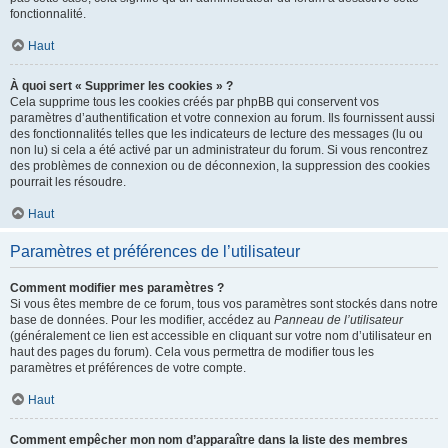
fonctionnalité.
Haut
À quoi sert « Supprimer les cookies » ?
Cela supprime tous les cookies créés par phpBB qui conservent vos
paramètres d’authentification et votre connexion au forum. Ils fournissent aussi
des fonctionnalités telles que les indicateurs de lecture des messages (lu ou
non lu) si cela a été activé par un administrateur du forum. Si vous rencontrez
des problèmes de connexion ou de déconnexion, la suppression des cookies
pourrait les résoudre.
Haut
Paramètres et préférences de l’utilisateur
Comment modifier mes paramètres ?
Si vous êtes membre de ce forum, tous vos paramètres sont stockés dans notre
base de données. Pour les modifier, accédez au
Panneau de l’utilisateur
(généralement ce lien est accessible en cliquant sur votre nom d’utilisateur en
haut des pages du forum). Cela vous permettra de modifier tous les
paramètres et préférences de votre compte.
Haut
Comment empêcher mon nom d’apparaître dans la liste des membres