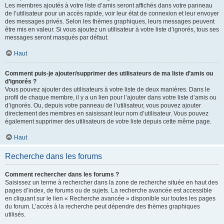
Les membres ajoutés à votre liste d’amis seront affichés dans votre panneau
de l’utilisateur pour un accès rapide, voir leur état de connexion et leur envoyer
des messages privés. Selon les thèmes graphiques, leurs messages peuvent
être mis en valeur. Si vous ajoutez un utilisateur à votre liste d’ignorés, tous ses
messages seront masqués par défaut.
Haut
Comment puis-je ajouter/supprimer des utilisateurs de ma liste d’amis ou
d’ignorés ?
Vous pouvez ajouter des utilisateurs à votre liste de deux manières. Dans le
profil de chaque membre, il y a un lien pour l’ajouter dans votre liste d’amis ou
d’ignorés. Ou, depuis votre panneau de l’utilisateur, vous pouvez ajouter
directement des membres en saisissant leur nom d’utilisateur. Vous pouvez
également supprimer des utilisateurs de votre liste depuis cette même page.
Haut
Recherche dans les forums
Comment rechercher dans les forums ?
Saisissez un terme à rechercher dans la zone de recherche située en haut des
pages d’index, de forums ou de sujets. La recherche avancée est accessible
en cliquant sur le lien « Recherche avancée » disponible sur toutes les pages
du forum. L’accès à la recherche peut dépendre des thèmes graphiques
utilisés.