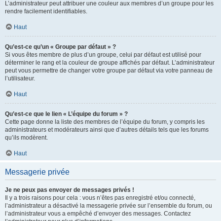
L’administrateur peut attribuer une couleur aux membres d’un groupe pour les
rendre facilement identifiables.
Haut
Qu’est-ce qu’un « Groupe par défaut » ?
Si vous êtes membre de plus d’un groupe, celui par défaut est utilisé pour
déterminer le rang et la couleur de groupe affichés par défaut. L’administrateur
peut vous permettre de changer votre groupe par défaut via votre panneau de
l’utilisateur.
Haut
Qu’est-ce que le lien « L’équipe du forum » ?
Cette page donne la liste des membres de l’équipe du forum, y compris les
administrateurs et modérateurs ainsi que d’autres détails tels que les forums
qu’ils modèrent.
Haut
Messagerie privée
Je ne peux pas envoyer de messages privés !
Il y a trois raisons pour cela : vous n’êtes pas enregistré et/ou connecté,
l’administrateur a désactivé la messagerie privée sur l’ensemble du forum, ou
l’administrateur vous a empêché d’envoyer des messages. Contactez