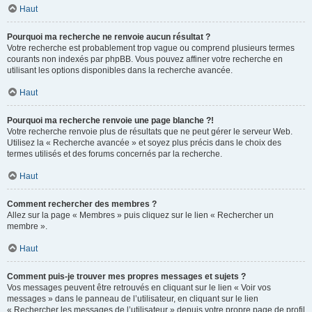
Haut
Pourquoi ma recherche ne renvoie aucun résultat ?
Votre recherche est probablement trop vague ou comprend plusieurs termes
courants non indexés par phpBB. Vous pouvez affiner votre recherche en
utilisant les options disponibles dans la recherche avancée.
Haut
Pourquoi ma recherche renvoie une page blanche ?!
Votre recherche renvoie plus de résultats que ne peut gérer le serveur Web.
Utilisez la « Recherche avancée » et soyez plus précis dans le choix des
termes utilisés et des forums concernés par la recherche.
Haut
Comment rechercher des membres ?
Allez sur la page « Membres » puis cliquez sur le lien « Rechercher un
membre ».
Haut
Comment puis-je trouver mes propres messages et sujets ?
Vos messages peuvent être retrouvés en cliquant sur le lien « Voir vos
messages » dans le panneau de l’utilisateur, en cliquant sur le lien
« Rechercher les messages de l’utilisateur » depuis votre propre page de profil