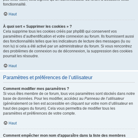
fonctionnalité.
Haut
À quoi sert « Supprimer les cookies » ?
Cela supprime tous les cookies créés par phpBB qui conservent vos
paramètres d’authentification et votre connexion au forum. Ils fournissent aussi
des fonctionnalités telles que les indicateurs de lecture des messages (lu ou
non lu) si cela a été activé par un administrateur du forum. Si vous rencontrez
des problèmes de connexion ou de déconnexion, la suppression des cookies
pourrait les résoudre.
Haut
Paramètres et préférences de l’utilisateur
Comment modifier mes paramètres ?
Si vous êtes membre de ce forum, tous vos paramètres sont stockés dans notre
base de données. Pour les modifier, accédez au
Panneau de l’utilisateur
(généralement ce lien est accessible en cliquant sur votre nom d’utilisateur en
haut des pages du forum). Cela vous permettra de modifier tous les
paramètres et préférences de votre compte.
Haut
Comment empêcher mon nom d’apparaître dans la liste des membres