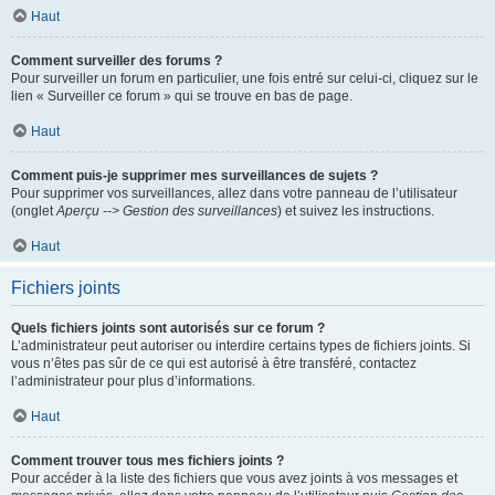
Haut
Comment surveiller des forums ?
Pour surveiller un forum en particulier, une fois entré sur celui-ci, cliquez sur le
lien « Surveiller ce forum » qui se trouve en bas de page.
Haut
Comment puis-je supprimer mes surveillances de sujets ?
Pour supprimer vos surveillances, allez dans votre panneau de l’utilisateur
(onglet
Aperçu --> Gestion des surveillances
) et suivez les instructions.
Haut
Fichiers joints
Quels fichiers joints sont autorisés sur ce forum ?
L’administrateur peut autoriser ou interdire certains types de fichiers joints. Si
vous n’êtes pas sûr de ce qui est autorisé à être transféré, contactez
l’administrateur pour plus d’informations.
Haut
Comment trouver tous mes fichiers joints ?
Pour accéder à la liste des fichiers que vous avez joints à vos messages et