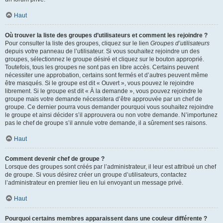
Haut
Où trouver la liste des groupes d’utilisateurs et comment les rejoindre ?
Pour consulter la liste des groupes, cliquez sur le lien
Groupes d’utilisateurs
depuis votre panneau de l’utilisateur. Si vous souhaitez rejoindre un des
groupes, sélectionnez le groupe désiré et cliquez sur le bouton approprié.
Toutefois, tous les groupes ne sont pas en libre accès. Certains peuvent
nécessiter une approbation, certains sont fermés et d’autres peuvent même
être masqués. Si le groupe est dit « Ouvert », vous pouvez le rejoindre
librement. Si le groupe est dit « À la demande », vous pouvez rejoindre le
groupe mais votre demande nécessitera d’être approuvée par un chef de
groupe. Ce dernier pourra vous demander pourquoi vous souhaitez rejoindre
le groupe et ainsi décider s’il approuvera ou non votre demande. N’importunez
pas le chef de groupe s’il annule votre demande, il a sûrement ses raisons.
Haut
Comment devenir chef de groupe ?
Lorsque des groupes sont créés par l’administrateur, il leur est attribué un chef
de groupe. Si vous désirez créer un groupe d’utilisateurs, contactez
l’administrateur en premier lieu en lui envoyant un message privé.
Haut
Pourquoi certains membres apparaissent dans une couleur différente ?