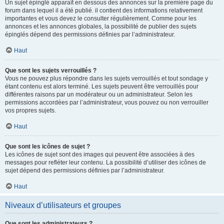
Un sujet épinglé apparaît en dessous des annonces sur la première page du
forum dans lequel il a été publié. il contient des informations relativement
importantes et vous devez le consulter régulièrement. Comme pour les
annonces et les annonces globales, la possibilité de publier des sujets
épinglés dépend des permissions définies par l’administrateur.
Haut
Que sont les sujets verrouillés ?
Vous ne pouvez plus répondre dans les sujets verrouillés et tout sondage y
étant contenu est alors terminé. Les sujets peuvent être verrouillés pour
différentes raisons par un modérateur ou un administrateur. Selon les
permissions accordées par l’administrateur, vous pouvez ou non verrouiller
vos propres sujets.
Haut
Que sont les icônes de sujet ?
Les icônes de sujet sont des images qui peuvent être associées à des
messages pour refléter leur contenu. La possibilité d’utiliser des icônes de
sujet dépend des permissions définies par l’administrateur.
Haut
Niveaux d’utilisateurs et groupes
Que sont les administrateurs ?