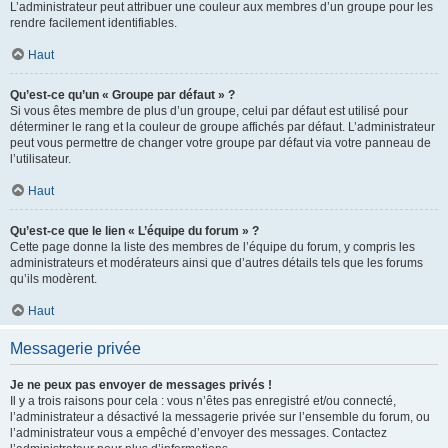
L’administrateur peut attribuer une couleur aux membres d’un groupe pour les
rendre facilement identifiables.
Haut
Qu’est-ce qu’un « Groupe par défaut » ?
Si vous êtes membre de plus d’un groupe, celui par défaut est utilisé pour
déterminer le rang et la couleur de groupe affichés par défaut. L’administrateur
peut vous permettre de changer votre groupe par défaut via votre panneau de
l’utilisateur.
Haut
Qu’est-ce que le lien « L’équipe du forum » ?
Cette page donne la liste des membres de l’équipe du forum, y compris les
administrateurs et modérateurs ainsi que d’autres détails tels que les forums
qu’ils modèrent.
Haut
Messagerie privée
Je ne peux pas envoyer de messages privés !
Il y a trois raisons pour cela : vous n’êtes pas enregistré et/ou connecté,
l’administrateur a désactivé la messagerie privée sur l’ensemble du forum, ou
l’administrateur vous a empêché d’envoyer des messages. Contactez