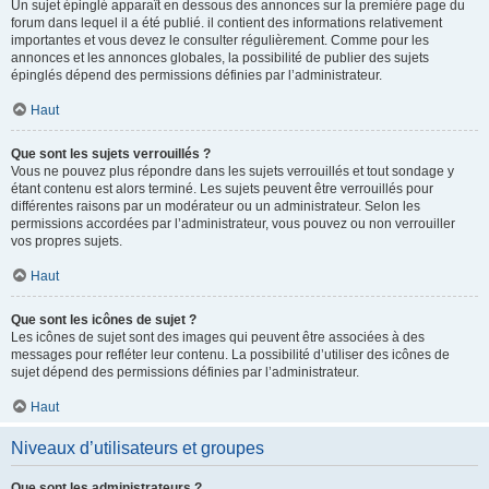
Un sujet épinglé apparaît en dessous des annonces sur la première page du
forum dans lequel il a été publié. il contient des informations relativement
importantes et vous devez le consulter régulièrement. Comme pour les
annonces et les annonces globales, la possibilité de publier des sujets
épinglés dépend des permissions définies par l’administrateur.
Haut
Que sont les sujets verrouillés ?
Vous ne pouvez plus répondre dans les sujets verrouillés et tout sondage y
étant contenu est alors terminé. Les sujets peuvent être verrouillés pour
différentes raisons par un modérateur ou un administrateur. Selon les
permissions accordées par l’administrateur, vous pouvez ou non verrouiller
vos propres sujets.
Haut
Que sont les icônes de sujet ?
Les icônes de sujet sont des images qui peuvent être associées à des
messages pour refléter leur contenu. La possibilité d’utiliser des icônes de
sujet dépend des permissions définies par l’administrateur.
Haut
Niveaux d’utilisateurs et groupes
Que sont les administrateurs ?