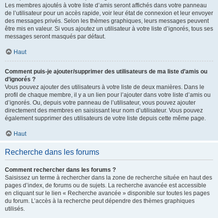
Les membres ajoutés à votre liste d’amis seront affichés dans votre panneau
de l’utilisateur pour un accès rapide, voir leur état de connexion et leur envoyer
des messages privés. Selon les thèmes graphiques, leurs messages peuvent
être mis en valeur. Si vous ajoutez un utilisateur à votre liste d’ignorés, tous ses
messages seront masqués par défaut.
Haut
Comment puis-je ajouter/supprimer des utilisateurs de ma liste d’amis ou
d’ignorés ?
Vous pouvez ajouter des utilisateurs à votre liste de deux manières. Dans le
profil de chaque membre, il y a un lien pour l’ajouter dans votre liste d’amis ou
d’ignorés. Ou, depuis votre panneau de l’utilisateur, vous pouvez ajouter
directement des membres en saisissant leur nom d’utilisateur. Vous pouvez
également supprimer des utilisateurs de votre liste depuis cette même page.
Haut
Recherche dans les forums
Comment rechercher dans les forums ?
Saisissez un terme à rechercher dans la zone de recherche située en haut des
pages d’index, de forums ou de sujets. La recherche avancée est accessible
en cliquant sur le lien « Recherche avancée » disponible sur toutes les pages
du forum. L’accès à la recherche peut dépendre des thèmes graphiques
utilisés.