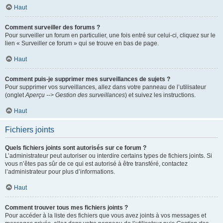
Haut
Comment surveiller des forums ?
Pour surveiller un forum en particulier, une fois entré sur celui-ci, cliquez sur le
lien « Surveiller ce forum » qui se trouve en bas de page.
Haut
Comment puis-je supprimer mes surveillances de sujets ?
Pour supprimer vos surveillances, allez dans votre panneau de l’utilisateur
(onglet
Aperçu --> Gestion des surveillances
) et suivez les instructions.
Haut
Fichiers joints
Quels fichiers joints sont autorisés sur ce forum ?
L’administrateur peut autoriser ou interdire certains types de fichiers joints. Si
vous n’êtes pas sûr de ce qui est autorisé à être transféré, contactez
l’administrateur pour plus d’informations.
Haut
Comment trouver tous mes fichiers joints ?
Pour accéder à la liste des fichiers que vous avez joints à vos messages et