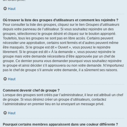
Haut
Où trouver la liste des groupes d’utilisateurs et comment les rejoindre ?
Pour consulter la liste des groupes, cliquez sur le lien
Groupes d’utilisateurs
depuis votre panneau de l’utilisateur. Si vous souhaitez rejoindre un des
groupes, sélectionnez le groupe désiré et cliquez sur le bouton approprié.
Toutefois, tous les groupes ne sont pas en libre accès. Certains peuvent
nécessiter une approbation, certains sont fermés et d’autres peuvent même
être masqués. Si le groupe est dit « Ouvert », vous pouvez le rejoindre
librement. Si le groupe est dit « À la demande », vous pouvez rejoindre le
groupe mais votre demande nécessitera d’être approuvée par un chef de
groupe. Ce dernier pourra vous demander pourquoi vous souhaitez rejoindre
le groupe et ainsi décider s’il approuvera ou non votre demande. N’importunez
pas le chef de groupe s’il annule votre demande, il a sûrement ses raisons.
Haut
Comment devenir chef de groupe ?
Lorsque des groupes sont créés par l’administrateur, il leur est attribué un chef
de groupe. Si vous désirez créer un groupe d’utilisateurs, contactez
l’administrateur en premier lieu en lui envoyant un message privé.
Haut
Pourquoi certains membres apparaissent dans une couleur différente ?