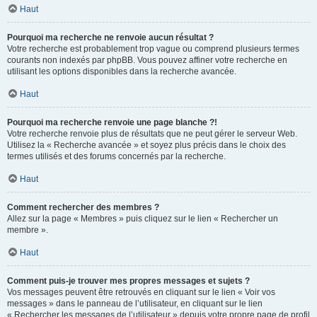
Haut
Pourquoi ma recherche ne renvoie aucun résultat ?
Votre recherche est probablement trop vague ou comprend plusieurs termes
courants non indexés par phpBB. Vous pouvez affiner votre recherche en
utilisant les options disponibles dans la recherche avancée.
Haut
Pourquoi ma recherche renvoie une page blanche ?!
Votre recherche renvoie plus de résultats que ne peut gérer le serveur Web.
Utilisez la « Recherche avancée » et soyez plus précis dans le choix des
termes utilisés et des forums concernés par la recherche.
Haut
Comment rechercher des membres ?
Allez sur la page « Membres » puis cliquez sur le lien « Rechercher un
membre ».
Haut
Comment puis-je trouver mes propres messages et sujets ?
Vos messages peuvent être retrouvés en cliquant sur le lien « Voir vos
messages » dans le panneau de l’utilisateur, en cliquant sur le lien
« Rechercher les messages de l’utilisateur » depuis votre propre page de profil