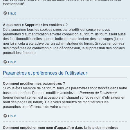
fonctionnalité.
Haut
À quoi sert « Supprimer les cookies » ?
Cela supprime tous les cookies créés par phpBB qui conservent vos
paramètres d’authentification et votre connexion au forum. Ils fournissent aussi
des fonctionnalités telles que les indicateurs de lecture des messages (lu ou
non lu) si cela a été activé par un administrateur du forum. Si vous rencontrez
des problèmes de connexion ou de déconnexion, la suppression des cookies
pourrait les résoudre.
Haut
Paramètres et préférences de l’utilisateur
Comment modifier mes paramètres ?
Si vous êtes membre de ce forum, tous vos paramètres sont stockés dans notre
base de données. Pour les modifier, accédez au
Panneau de l’utilisateur
(généralement ce lien est accessible en cliquant sur votre nom d’utilisateur en
haut des pages du forum). Cela vous permettra de modifier tous les
paramètres et préférences de votre compte.
Haut
Comment empêcher mon nom d’apparaître dans la liste des membres