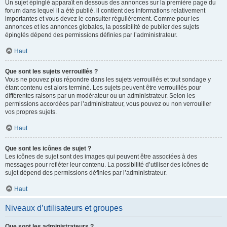
Un sujet épinglé apparaît en dessous des annonces sur la première page du
forum dans lequel il a été publié. il contient des informations relativement
importantes et vous devez le consulter régulièrement. Comme pour les
annonces et les annonces globales, la possibilité de publier des sujets
épinglés dépend des permissions définies par l’administrateur.
Haut
Que sont les sujets verrouillés ?
Vous ne pouvez plus répondre dans les sujets verrouillés et tout sondage y
étant contenu est alors terminé. Les sujets peuvent être verrouillés pour
différentes raisons par un modérateur ou un administrateur. Selon les
permissions accordées par l’administrateur, vous pouvez ou non verrouiller
vos propres sujets.
Haut
Que sont les icônes de sujet ?
Les icônes de sujet sont des images qui peuvent être associées à des
messages pour refléter leur contenu. La possibilité d’utiliser des icônes de
sujet dépend des permissions définies par l’administrateur.
Haut
Niveaux d’utilisateurs et groupes
Que sont les administrateurs ?