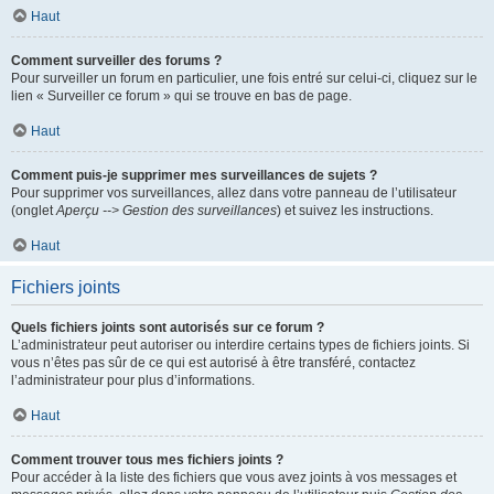
Haut
Comment surveiller des forums ?
Pour surveiller un forum en particulier, une fois entré sur celui-ci, cliquez sur le
lien « Surveiller ce forum » qui se trouve en bas de page.
Haut
Comment puis-je supprimer mes surveillances de sujets ?
Pour supprimer vos surveillances, allez dans votre panneau de l’utilisateur
(onglet
Aperçu --> Gestion des surveillances
) et suivez les instructions.
Haut
Fichiers joints
Quels fichiers joints sont autorisés sur ce forum ?
L’administrateur peut autoriser ou interdire certains types de fichiers joints. Si
vous n’êtes pas sûr de ce qui est autorisé à être transféré, contactez
l’administrateur pour plus d’informations.
Haut
Comment trouver tous mes fichiers joints ?
Pour accéder à la liste des fichiers que vous avez joints à vos messages et