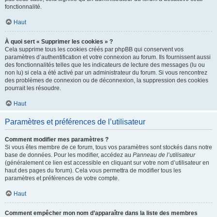
fonctionnalité.
Haut
À quoi sert « Supprimer les cookies » ?
Cela supprime tous les cookies créés par phpBB qui conservent vos
paramètres d’authentification et votre connexion au forum. Ils fournissent aussi
des fonctionnalités telles que les indicateurs de lecture des messages (lu ou
non lu) si cela a été activé par un administrateur du forum. Si vous rencontrez
des problèmes de connexion ou de déconnexion, la suppression des cookies
pourrait les résoudre.
Haut
Paramètres et préférences de l’utilisateur
Comment modifier mes paramètres ?
Si vous êtes membre de ce forum, tous vos paramètres sont stockés dans notre
base de données. Pour les modifier, accédez au
Panneau de l’utilisateur
(généralement ce lien est accessible en cliquant sur votre nom d’utilisateur en
haut des pages du forum). Cela vous permettra de modifier tous les
paramètres et préférences de votre compte.
Haut
Comment empêcher mon nom d’apparaître dans la liste des membres