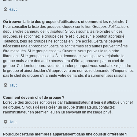
Haut
Où trouver la liste des groupes d’utilisateurs et comment les rejoindre ?
Pour consulter la liste des groupes, cliquez sur le lien
Groupes d’utilisateurs
depuis votre panneau de l’utilisateur. Si vous souhaitez rejoindre un des
groupes, sélectionnez le groupe désiré et cliquez sur le bouton approprié.
Toutefois, tous les groupes ne sont pas en libre accès. Certains peuvent
nécessiter une approbation, certains sont fermés et d’autres peuvent même
être masqués. Si le groupe est dit « Ouvert », vous pouvez le rejoindre
librement. Si le groupe est dit « À la demande », vous pouvez rejoindre le
groupe mais votre demande nécessitera d’être approuvée par un chef de
groupe. Ce dernier pourra vous demander pourquoi vous souhaitez rejoindre
le groupe et ainsi décider s’il approuvera ou non votre demande. N’importunez
pas le chef de groupe s’il annule votre demande, il a sûrement ses raisons.
Haut
Comment devenir chef de groupe ?
Lorsque des groupes sont créés par l’administrateur, il leur est attribué un chef
de groupe. Si vous désirez créer un groupe d’utilisateurs, contactez
l’administrateur en premier lieu en lui envoyant un message privé.
Haut
Pourquoi certains membres apparaissent dans une couleur différente ?