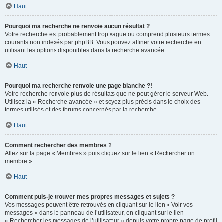
Haut
Pourquoi ma recherche ne renvoie aucun résultat ?
Votre recherche est probablement trop vague ou comprend plusieurs termes
courants non indexés par phpBB. Vous pouvez affiner votre recherche en
utilisant les options disponibles dans la recherche avancée.
Haut
Pourquoi ma recherche renvoie une page blanche ?!
Votre recherche renvoie plus de résultats que ne peut gérer le serveur Web.
Utilisez la « Recherche avancée » et soyez plus précis dans le choix des
termes utilisés et des forums concernés par la recherche.
Haut
Comment rechercher des membres ?
Allez sur la page « Membres » puis cliquez sur le lien « Rechercher un
membre ».
Haut
Comment puis-je trouver mes propres messages et sujets ?
Vos messages peuvent être retrouvés en cliquant sur le lien « Voir vos
messages » dans le panneau de l’utilisateur, en cliquant sur le lien
« Rechercher les messages de l’utilisateur » depuis votre propre page de profil