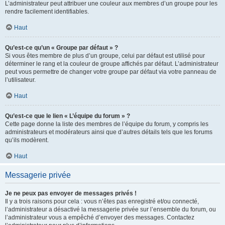
L’administrateur peut attribuer une couleur aux membres d’un groupe pour les
rendre facilement identifiables.
Haut
Qu’est-ce qu’un « Groupe par défaut » ?
Si vous êtes membre de plus d’un groupe, celui par défaut est utilisé pour
déterminer le rang et la couleur de groupe affichés par défaut. L’administrateur
peut vous permettre de changer votre groupe par défaut via votre panneau de
l’utilisateur.
Haut
Qu’est-ce que le lien « L’équipe du forum » ?
Cette page donne la liste des membres de l’équipe du forum, y compris les
administrateurs et modérateurs ainsi que d’autres détails tels que les forums
qu’ils modèrent.
Haut
Messagerie privée
Je ne peux pas envoyer de messages privés !
Il y a trois raisons pour cela : vous n’êtes pas enregistré et/ou connecté,
l’administrateur a désactivé la messagerie privée sur l’ensemble du forum, ou
l’administrateur vous a empêché d’envoyer des messages. Contactez