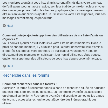
Les membres ajoutés à votre liste d’amis seront affichés dans votre panneau
de l’utilisateur pour un accès rapide, voir leur état de connexion et leur envoyer
des messages privés. Selon les thèmes graphiques, leurs messages peuvent
être mis en valeur. Si vous ajoutez un utilisateur à votre liste d’ignorés, tous ses
messages seront masqués par défaut.
Haut
Comment puis-je ajouter/supprimer des utilisateurs de ma liste d’amis ou
d’ignorés ?
Vous pouvez ajouter des utilisateurs à votre liste de deux manières. Dans le
profil de chaque membre, il y a un lien pour l’ajouter dans votre liste d’amis ou
d’ignorés. Ou, depuis votre panneau de l’utilisateur, vous pouvez ajouter
directement des membres en saisissant leur nom d’utilisateur. Vous pouvez
également supprimer des utilisateurs de votre liste depuis cette même page.
Haut
Recherche dans les forums
Comment rechercher dans les forums ?
Saisissez un terme à rechercher dans la zone de recherche située en haut des
pages d’index, de forums ou de sujets. La recherche avancée est accessible
en cliquant sur le lien « Recherche avancée » disponible sur toutes les pages
du forum. L’accès à la recherche peut dépendre des thèmes graphiques
utilisés.