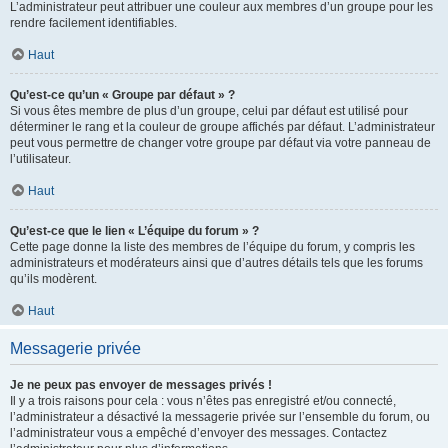
L’administrateur peut attribuer une couleur aux membres d’un groupe pour les
rendre facilement identifiables.
Haut
Qu’est-ce qu’un « Groupe par défaut » ?
Si vous êtes membre de plus d’un groupe, celui par défaut est utilisé pour
déterminer le rang et la couleur de groupe affichés par défaut. L’administrateur
peut vous permettre de changer votre groupe par défaut via votre panneau de
l’utilisateur.
Haut
Qu’est-ce que le lien « L’équipe du forum » ?
Cette page donne la liste des membres de l’équipe du forum, y compris les
administrateurs et modérateurs ainsi que d’autres détails tels que les forums
qu’ils modèrent.
Haut
Messagerie privée
Je ne peux pas envoyer de messages privés !
Il y a trois raisons pour cela : vous n’êtes pas enregistré et/ou connecté,
l’administrateur a désactivé la messagerie privée sur l’ensemble du forum, ou
l’administrateur vous a empêché d’envoyer des messages. Contactez