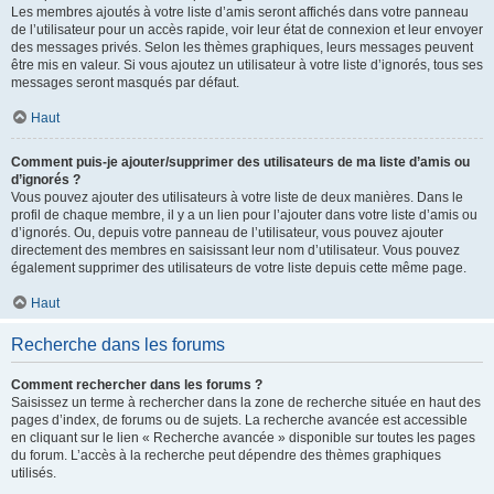
Les membres ajoutés à votre liste d’amis seront affichés dans votre panneau
de l’utilisateur pour un accès rapide, voir leur état de connexion et leur envoyer
des messages privés. Selon les thèmes graphiques, leurs messages peuvent
être mis en valeur. Si vous ajoutez un utilisateur à votre liste d’ignorés, tous ses
messages seront masqués par défaut.
Haut
Comment puis-je ajouter/supprimer des utilisateurs de ma liste d’amis ou
d’ignorés ?
Vous pouvez ajouter des utilisateurs à votre liste de deux manières. Dans le
profil de chaque membre, il y a un lien pour l’ajouter dans votre liste d’amis ou
d’ignorés. Ou, depuis votre panneau de l’utilisateur, vous pouvez ajouter
directement des membres en saisissant leur nom d’utilisateur. Vous pouvez
également supprimer des utilisateurs de votre liste depuis cette même page.
Haut
Recherche dans les forums
Comment rechercher dans les forums ?
Saisissez un terme à rechercher dans la zone de recherche située en haut des
pages d’index, de forums ou de sujets. La recherche avancée est accessible
en cliquant sur le lien « Recherche avancée » disponible sur toutes les pages
du forum. L’accès à la recherche peut dépendre des thèmes graphiques
utilisés.