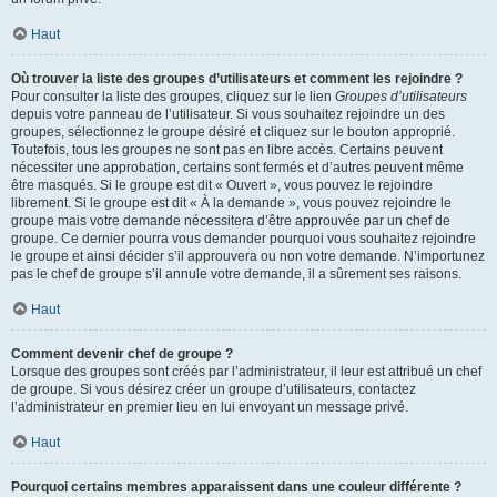
Haut
Où trouver la liste des groupes d’utilisateurs et comment les rejoindre ?
Pour consulter la liste des groupes, cliquez sur le lien
Groupes d’utilisateurs
depuis votre panneau de l’utilisateur. Si vous souhaitez rejoindre un des
groupes, sélectionnez le groupe désiré et cliquez sur le bouton approprié.
Toutefois, tous les groupes ne sont pas en libre accès. Certains peuvent
nécessiter une approbation, certains sont fermés et d’autres peuvent même
être masqués. Si le groupe est dit « Ouvert », vous pouvez le rejoindre
librement. Si le groupe est dit « À la demande », vous pouvez rejoindre le
groupe mais votre demande nécessitera d’être approuvée par un chef de
groupe. Ce dernier pourra vous demander pourquoi vous souhaitez rejoindre
le groupe et ainsi décider s’il approuvera ou non votre demande. N’importunez
pas le chef de groupe s’il annule votre demande, il a sûrement ses raisons.
Haut
Comment devenir chef de groupe ?
Lorsque des groupes sont créés par l’administrateur, il leur est attribué un chef
de groupe. Si vous désirez créer un groupe d’utilisateurs, contactez
l’administrateur en premier lieu en lui envoyant un message privé.
Haut
Pourquoi certains membres apparaissent dans une couleur différente ?