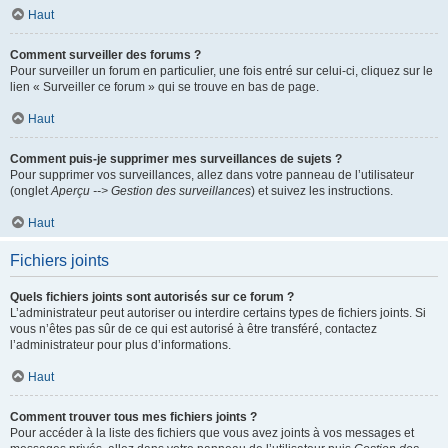
Haut
Comment surveiller des forums ?
Pour surveiller un forum en particulier, une fois entré sur celui-ci, cliquez sur le
lien « Surveiller ce forum » qui se trouve en bas de page.
Haut
Comment puis-je supprimer mes surveillances de sujets ?
Pour supprimer vos surveillances, allez dans votre panneau de l’utilisateur
(onglet
Aperçu --> Gestion des surveillances
) et suivez les instructions.
Haut
Fichiers joints
Quels fichiers joints sont autorisés sur ce forum ?
L’administrateur peut autoriser ou interdire certains types de fichiers joints. Si
vous n’êtes pas sûr de ce qui est autorisé à être transféré, contactez
l’administrateur pour plus d’informations.
Haut
Comment trouver tous mes fichiers joints ?
Pour accéder à la liste des fichiers que vous avez joints à vos messages et