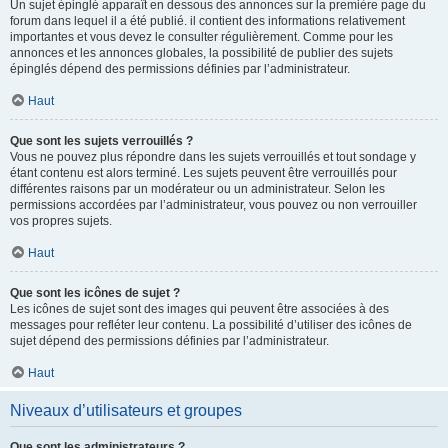
Un sujet épinglé apparaît en dessous des annonces sur la première page du
forum dans lequel il a été publié. il contient des informations relativement
importantes et vous devez le consulter régulièrement. Comme pour les
annonces et les annonces globales, la possibilité de publier des sujets
épinglés dépend des permissions définies par l’administrateur.
Haut
Que sont les sujets verrouillés ?
Vous ne pouvez plus répondre dans les sujets verrouillés et tout sondage y
étant contenu est alors terminé. Les sujets peuvent être verrouillés pour
différentes raisons par un modérateur ou un administrateur. Selon les
permissions accordées par l’administrateur, vous pouvez ou non verrouiller
vos propres sujets.
Haut
Que sont les icônes de sujet ?
Les icônes de sujet sont des images qui peuvent être associées à des
messages pour refléter leur contenu. La possibilité d’utiliser des icônes de
sujet dépend des permissions définies par l’administrateur.
Haut
Niveaux d’utilisateurs et groupes
Que sont les administrateurs ?