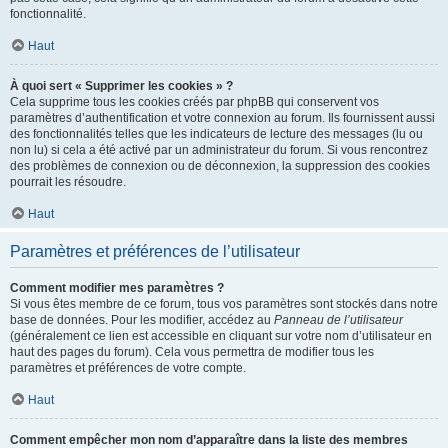
fonctionnalité.
Haut
À quoi sert « Supprimer les cookies » ?
Cela supprime tous les cookies créés par phpBB qui conservent vos
paramètres d’authentification et votre connexion au forum. Ils fournissent aussi
des fonctionnalités telles que les indicateurs de lecture des messages (lu ou
non lu) si cela a été activé par un administrateur du forum. Si vous rencontrez
des problèmes de connexion ou de déconnexion, la suppression des cookies
pourrait les résoudre.
Haut
Paramètres et préférences de l’utilisateur
Comment modifier mes paramètres ?
Si vous êtes membre de ce forum, tous vos paramètres sont stockés dans notre
base de données. Pour les modifier, accédez au
Panneau de l’utilisateur
(généralement ce lien est accessible en cliquant sur votre nom d’utilisateur en
haut des pages du forum). Cela vous permettra de modifier tous les
paramètres et préférences de votre compte.
Haut
Comment empêcher mon nom d’apparaître dans la liste des membres