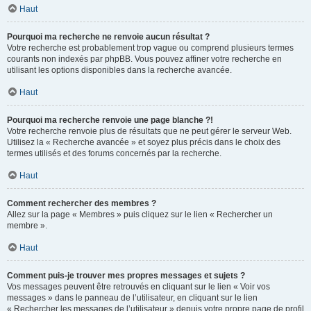
Haut
Pourquoi ma recherche ne renvoie aucun résultat ?
Votre recherche est probablement trop vague ou comprend plusieurs termes
courants non indexés par phpBB. Vous pouvez affiner votre recherche en
utilisant les options disponibles dans la recherche avancée.
Haut
Pourquoi ma recherche renvoie une page blanche ?!
Votre recherche renvoie plus de résultats que ne peut gérer le serveur Web.
Utilisez la « Recherche avancée » et soyez plus précis dans le choix des
termes utilisés et des forums concernés par la recherche.
Haut
Comment rechercher des membres ?
Allez sur la page « Membres » puis cliquez sur le lien « Rechercher un
membre ».
Haut
Comment puis-je trouver mes propres messages et sujets ?
Vos messages peuvent être retrouvés en cliquant sur le lien « Voir vos
messages » dans le panneau de l’utilisateur, en cliquant sur le lien
« Rechercher les messages de l’utilisateur » depuis votre propre page de profil