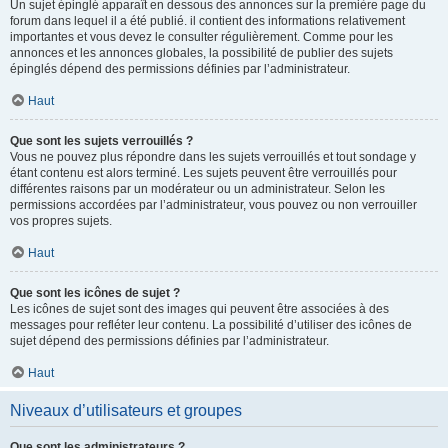
Un sujet épinglé apparaît en dessous des annonces sur la première page du
forum dans lequel il a été publié. il contient des informations relativement
importantes et vous devez le consulter régulièrement. Comme pour les
annonces et les annonces globales, la possibilité de publier des sujets
épinglés dépend des permissions définies par l’administrateur.
Haut
Que sont les sujets verrouillés ?
Vous ne pouvez plus répondre dans les sujets verrouillés et tout sondage y
étant contenu est alors terminé. Les sujets peuvent être verrouillés pour
différentes raisons par un modérateur ou un administrateur. Selon les
permissions accordées par l’administrateur, vous pouvez ou non verrouiller
vos propres sujets.
Haut
Que sont les icônes de sujet ?
Les icônes de sujet sont des images qui peuvent être associées à des
messages pour refléter leur contenu. La possibilité d’utiliser des icônes de
sujet dépend des permissions définies par l’administrateur.
Haut
Niveaux d’utilisateurs et groupes
Que sont les administrateurs ?