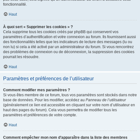
fonctionnalité.
Haut
À quoi sert « Supprimer les cookies » ?
Cela supprime tous les cookies créés par phpBB qui conservent vos
paramètres d’authentification et votre connexion au forum. Ils fournissent aussi
des fonctionnalités telles que les indicateurs de lecture des messages (lu ou
non lu) si cela a été activé par un administrateur du forum. Si vous rencontrez
des problèmes de connexion ou de déconnexion, la suppression des cookies
pourrait les résoudre.
Haut
Paramètres et préférences de l’utilisateur
Comment modifier mes paramètres ?
Si vous êtes membre de ce forum, tous vos paramètres sont stockés dans notre
base de données. Pour les modifier, accédez au
Panneau de l’utilisateur
(généralement ce lien est accessible en cliquant sur votre nom d’utilisateur en
haut des pages du forum). Cela vous permettra de modifier tous les
paramètres et préférences de votre compte.
Haut
Comment empêcher mon nom d’apparaître dans la liste des membres