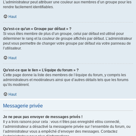
L’administrateur peut attribuer une couleur aux membres d’un groupe pour les
rendre facilement identifiables.
Haut
Qu’est-ce qu’un « Groupe par défaut » ?
Si vous êtes membre de plus d’un groupe, celui par défaut est utilisé pour
déterminer le rang et la couleur de groupe affichés par défaut. L’administrateur
peut vous permettre de changer votre groupe par défaut via votre panneau de
l’utilisateur.
Haut
Qu’est-ce que le lien « L’équipe du forum » ?
Cette page donne la liste des membres de l’équipe du forum, y compris les
administrateurs et modérateurs ainsi que d’autres détails tels que les forums
qu’ils modèrent.
Haut
Messagerie privée
Je ne peux pas envoyer de messages privés !
Il y a trois raisons pour cela : vous n’êtes pas enregistré et/ou connecté,
l’administrateur a désactivé la messagerie privée sur l’ensemble du forum, ou
l’administrateur vous a empêché d’envoyer des messages. Contactez