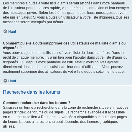
Les membres ajoutés à votre liste d’amis seront affichés dans votre panneau
de l’utilisateur pour un accès rapide, voir leur état de connexion et leur envoyer
des messages privés. Selon les thèmes graphiques, leurs messages peuvent
être mis en valeur. Si vous ajoutez un utilisateur à votre liste d’ignorés, tous ses
messages seront masqués par défaut.
Haut
Comment puis-je ajouter/supprimer des utilisateurs de ma liste d’amis ou
d’ignorés ?
Vous pouvez ajouter des utilisateurs à votre liste de deux manières. Dans le
profil de chaque membre, il y a un lien pour l’ajouter dans votre liste d’amis ou
d’ignorés. Ou, depuis votre panneau de l’utilisateur, vous pouvez ajouter
directement des membres en saisissant leur nom d’utilisateur. Vous pouvez
également supprimer des utilisateurs de votre liste depuis cette même page.
Haut
Recherche dans les forums
Comment rechercher dans les forums ?
Saisissez un terme à rechercher dans la zone de recherche située en haut des
pages d’index, de forums ou de sujets. La recherche avancée est accessible
en cliquant sur le lien « Recherche avancée » disponible sur toutes les pages
du forum. L’accès à la recherche peut dépendre des thèmes graphiques
utilisés.