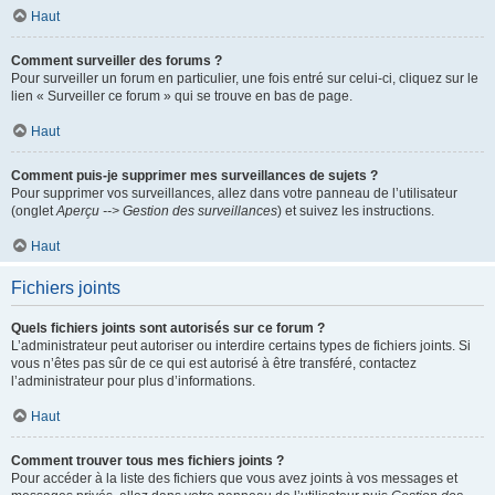
Haut
Comment surveiller des forums ?
Pour surveiller un forum en particulier, une fois entré sur celui-ci, cliquez sur le
lien « Surveiller ce forum » qui se trouve en bas de page.
Haut
Comment puis-je supprimer mes surveillances de sujets ?
Pour supprimer vos surveillances, allez dans votre panneau de l’utilisateur
(onglet
Aperçu --> Gestion des surveillances
) et suivez les instructions.
Haut
Fichiers joints
Quels fichiers joints sont autorisés sur ce forum ?
L’administrateur peut autoriser ou interdire certains types de fichiers joints. Si
vous n’êtes pas sûr de ce qui est autorisé à être transféré, contactez
l’administrateur pour plus d’informations.
Haut
Comment trouver tous mes fichiers joints ?
Pour accéder à la liste des fichiers que vous avez joints à vos messages et