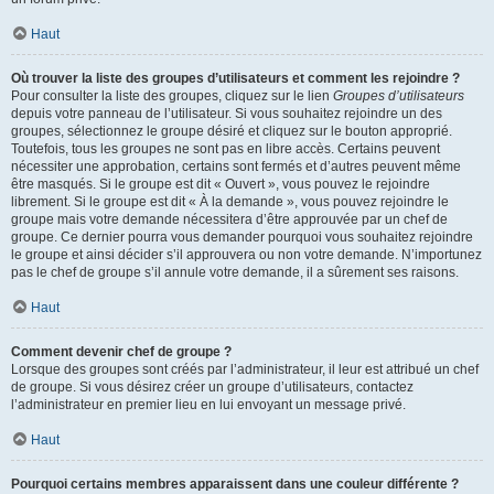
Haut
Où trouver la liste des groupes d’utilisateurs et comment les rejoindre ?
Pour consulter la liste des groupes, cliquez sur le lien
Groupes d’utilisateurs
depuis votre panneau de l’utilisateur. Si vous souhaitez rejoindre un des
groupes, sélectionnez le groupe désiré et cliquez sur le bouton approprié.
Toutefois, tous les groupes ne sont pas en libre accès. Certains peuvent
nécessiter une approbation, certains sont fermés et d’autres peuvent même
être masqués. Si le groupe est dit « Ouvert », vous pouvez le rejoindre
librement. Si le groupe est dit « À la demande », vous pouvez rejoindre le
groupe mais votre demande nécessitera d’être approuvée par un chef de
groupe. Ce dernier pourra vous demander pourquoi vous souhaitez rejoindre
le groupe et ainsi décider s’il approuvera ou non votre demande. N’importunez
pas le chef de groupe s’il annule votre demande, il a sûrement ses raisons.
Haut
Comment devenir chef de groupe ?
Lorsque des groupes sont créés par l’administrateur, il leur est attribué un chef
de groupe. Si vous désirez créer un groupe d’utilisateurs, contactez
l’administrateur en premier lieu en lui envoyant un message privé.
Haut
Pourquoi certains membres apparaissent dans une couleur différente ?