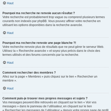
Haut
Pourquoi ma recherche ne renvoie aucun résultat ?
Votre recherche est probablement trop vague ou comprend plusieurs termes
courants non indexés par phpBB. Vous pouvez affiner votre recherche en
utilisant les options disponibles dans la recherche avancée.
Haut
Pourquoi ma recherche renvoie une page blanche ?!
Votre recherche renvoie plus de résultats que ne peut gérer le serveur Web.
Utilisez la « Recherche avancée » et soyez plus précis dans le choix des
termes utilisés et des forums concernés par la recherche.
Haut
Comment rechercher des membres ?
Allez sur la page « Membres » puis cliquez sur le lien « Rechercher un
membre ».
Haut
Comment puis-je trouver mes propres messages et sujets ?
Vos messages peuvent être retrouvés en cliquant sur le lien « Voir vos
messages » dans le panneau de l’utilisateur, en cliquant sur le lien
« Rechercher les messages de l’utilisateur » depuis votre propre page de profil