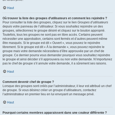
Haut
Où trouver la liste des groupes d’utilisateurs et comment les rejoindre ?
Pour consulter la liste des groupes, cliquez sur le lien
Groupes d’utilisateurs
depuis votre panneau de l’utilisateur. Si vous souhaitez rejoindre un des
groupes, sélectionnez le groupe désiré et cliquez sur le bouton approprié.
Toutefois, tous les groupes ne sont pas en libre accès. Certains peuvent
nécessiter une approbation, certains sont fermés et d’autres peuvent même
être masqués. Si le groupe est dit « Ouvert », vous pouvez le rejoindre
librement. Si le groupe est dit « À la demande », vous pouvez rejoindre le
groupe mais votre demande nécessitera d’être approuvée par un chef de
groupe. Ce dernier pourra vous demander pourquoi vous souhaitez rejoindre
le groupe et ainsi décider s’il approuvera ou non votre demande. N’importunez
pas le chef de groupe s’il annule votre demande, il a sûrement ses raisons.
Haut
Comment devenir chef de groupe ?
Lorsque des groupes sont créés par l’administrateur, il leur est attribué un chef
de groupe. Si vous désirez créer un groupe d’utilisateurs, contactez
l’administrateur en premier lieu en lui envoyant un message privé.
Haut
Pourquoi certains membres apparaissent dans une couleur différente ?