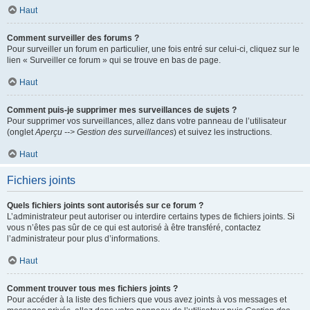
Haut
Comment surveiller des forums ?
Pour surveiller un forum en particulier, une fois entré sur celui-ci, cliquez sur le
lien « Surveiller ce forum » qui se trouve en bas de page.
Haut
Comment puis-je supprimer mes surveillances de sujets ?
Pour supprimer vos surveillances, allez dans votre panneau de l’utilisateur
(onglet
Aperçu --> Gestion des surveillances
) et suivez les instructions.
Haut
Fichiers joints
Quels fichiers joints sont autorisés sur ce forum ?
L’administrateur peut autoriser ou interdire certains types de fichiers joints. Si
vous n’êtes pas sûr de ce qui est autorisé à être transféré, contactez
l’administrateur pour plus d’informations.
Haut
Comment trouver tous mes fichiers joints ?
Pour accéder à la liste des fichiers que vous avez joints à vos messages et