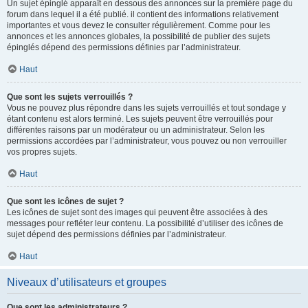
Un sujet épinglé apparaît en dessous des annonces sur la première page du
forum dans lequel il a été publié. il contient des informations relativement
importantes et vous devez le consulter régulièrement. Comme pour les
annonces et les annonces globales, la possibilité de publier des sujets
épinglés dépend des permissions définies par l’administrateur.
Haut
Que sont les sujets verrouillés ?
Vous ne pouvez plus répondre dans les sujets verrouillés et tout sondage y
étant contenu est alors terminé. Les sujets peuvent être verrouillés pour
différentes raisons par un modérateur ou un administrateur. Selon les
permissions accordées par l’administrateur, vous pouvez ou non verrouiller
vos propres sujets.
Haut
Que sont les icônes de sujet ?
Les icônes de sujet sont des images qui peuvent être associées à des
messages pour refléter leur contenu. La possibilité d’utiliser des icônes de
sujet dépend des permissions définies par l’administrateur.
Haut
Niveaux d’utilisateurs et groupes
Que sont les administrateurs ?