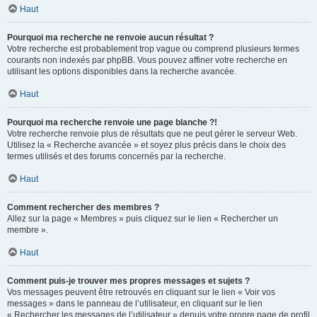
Haut
Pourquoi ma recherche ne renvoie aucun résultat ?
Votre recherche est probablement trop vague ou comprend plusieurs termes
courants non indexés par phpBB. Vous pouvez affiner votre recherche en
utilisant les options disponibles dans la recherche avancée.
Haut
Pourquoi ma recherche renvoie une page blanche ?!
Votre recherche renvoie plus de résultats que ne peut gérer le serveur Web.
Utilisez la « Recherche avancée » et soyez plus précis dans le choix des
termes utilisés et des forums concernés par la recherche.
Haut
Comment rechercher des membres ?
Allez sur la page « Membres » puis cliquez sur le lien « Rechercher un
membre ».
Haut
Comment puis-je trouver mes propres messages et sujets ?
Vos messages peuvent être retrouvés en cliquant sur le lien « Voir vos
messages » dans le panneau de l’utilisateur, en cliquant sur le lien
« Rechercher les messages de l’utilisateur » depuis votre propre page de profil