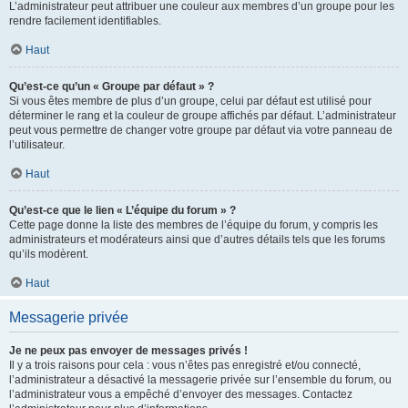
L’administrateur peut attribuer une couleur aux membres d’un groupe pour les
rendre facilement identifiables.
Haut
Qu’est-ce qu’un « Groupe par défaut » ?
Si vous êtes membre de plus d’un groupe, celui par défaut est utilisé pour
déterminer le rang et la couleur de groupe affichés par défaut. L’administrateur
peut vous permettre de changer votre groupe par défaut via votre panneau de
l’utilisateur.
Haut
Qu’est-ce que le lien « L’équipe du forum » ?
Cette page donne la liste des membres de l’équipe du forum, y compris les
administrateurs et modérateurs ainsi que d’autres détails tels que les forums
qu’ils modèrent.
Haut
Messagerie privée
Je ne peux pas envoyer de messages privés !
Il y a trois raisons pour cela : vous n’êtes pas enregistré et/ou connecté,
l’administrateur a désactivé la messagerie privée sur l’ensemble du forum, ou
l’administrateur vous a empêché d’envoyer des messages. Contactez