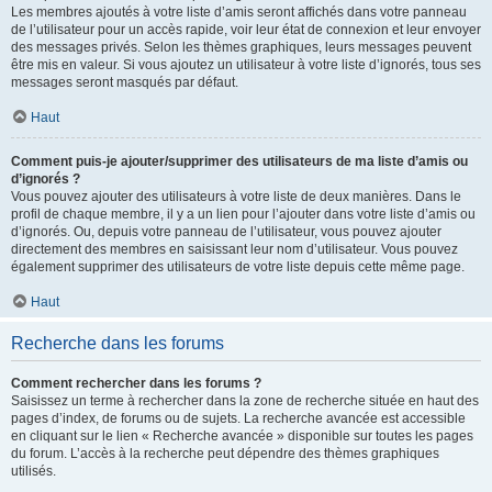
Les membres ajoutés à votre liste d’amis seront affichés dans votre panneau
de l’utilisateur pour un accès rapide, voir leur état de connexion et leur envoyer
des messages privés. Selon les thèmes graphiques, leurs messages peuvent
être mis en valeur. Si vous ajoutez un utilisateur à votre liste d’ignorés, tous ses
messages seront masqués par défaut.
Haut
Comment puis-je ajouter/supprimer des utilisateurs de ma liste d’amis ou
d’ignorés ?
Vous pouvez ajouter des utilisateurs à votre liste de deux manières. Dans le
profil de chaque membre, il y a un lien pour l’ajouter dans votre liste d’amis ou
d’ignorés. Ou, depuis votre panneau de l’utilisateur, vous pouvez ajouter
directement des membres en saisissant leur nom d’utilisateur. Vous pouvez
également supprimer des utilisateurs de votre liste depuis cette même page.
Haut
Recherche dans les forums
Comment rechercher dans les forums ?
Saisissez un terme à rechercher dans la zone de recherche située en haut des
pages d’index, de forums ou de sujets. La recherche avancée est accessible
en cliquant sur le lien « Recherche avancée » disponible sur toutes les pages
du forum. L’accès à la recherche peut dépendre des thèmes graphiques
utilisés.