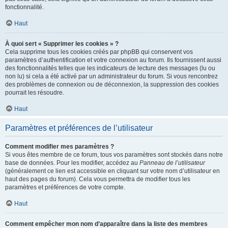
fonctionnalité.
Haut
À quoi sert « Supprimer les cookies » ?
Cela supprime tous les cookies créés par phpBB qui conservent vos
paramètres d’authentification et votre connexion au forum. Ils fournissent aussi
des fonctionnalités telles que les indicateurs de lecture des messages (lu ou
non lu) si cela a été activé par un administrateur du forum. Si vous rencontrez
des problèmes de connexion ou de déconnexion, la suppression des cookies
pourrait les résoudre.
Haut
Paramètres et préférences de l’utilisateur
Comment modifier mes paramètres ?
Si vous êtes membre de ce forum, tous vos paramètres sont stockés dans notre
base de données. Pour les modifier, accédez au
Panneau de l’utilisateur
(généralement ce lien est accessible en cliquant sur votre nom d’utilisateur en
haut des pages du forum). Cela vous permettra de modifier tous les
paramètres et préférences de votre compte.
Haut
Comment empêcher mon nom d’apparaître dans la liste des membres