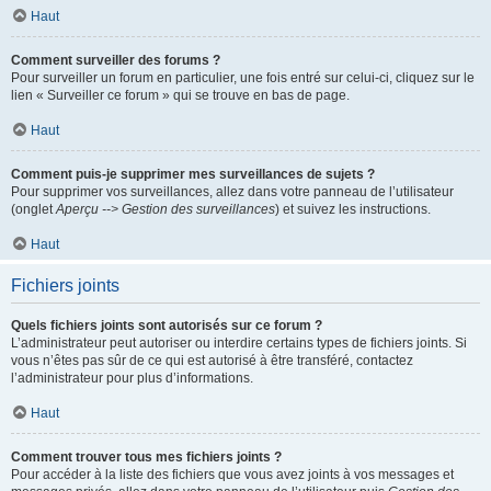
Haut
Comment surveiller des forums ?
Pour surveiller un forum en particulier, une fois entré sur celui-ci, cliquez sur le
lien « Surveiller ce forum » qui se trouve en bas de page.
Haut
Comment puis-je supprimer mes surveillances de sujets ?
Pour supprimer vos surveillances, allez dans votre panneau de l’utilisateur
(onglet
Aperçu --> Gestion des surveillances
) et suivez les instructions.
Haut
Fichiers joints
Quels fichiers joints sont autorisés sur ce forum ?
L’administrateur peut autoriser ou interdire certains types de fichiers joints. Si
vous n’êtes pas sûr de ce qui est autorisé à être transféré, contactez
l’administrateur pour plus d’informations.
Haut
Comment trouver tous mes fichiers joints ?
Pour accéder à la liste des fichiers que vous avez joints à vos messages et