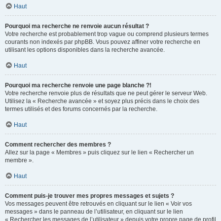
Haut
Pourquoi ma recherche ne renvoie aucun résultat ?
Votre recherche est probablement trop vague ou comprend plusieurs termes
courants non indexés par phpBB. Vous pouvez affiner votre recherche en
utilisant les options disponibles dans la recherche avancée.
Haut
Pourquoi ma recherche renvoie une page blanche ?!
Votre recherche renvoie plus de résultats que ne peut gérer le serveur Web.
Utilisez la « Recherche avancée » et soyez plus précis dans le choix des
termes utilisés et des forums concernés par la recherche.
Haut
Comment rechercher des membres ?
Allez sur la page « Membres » puis cliquez sur le lien « Rechercher un
membre ».
Haut
Comment puis-je trouver mes propres messages et sujets ?
Vos messages peuvent être retrouvés en cliquant sur le lien « Voir vos
messages » dans le panneau de l’utilisateur, en cliquant sur le lien
« Rechercher les messages de l’utilisateur » depuis votre propre page de profil