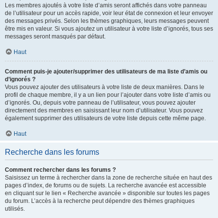
Les membres ajoutés à votre liste d’amis seront affichés dans votre panneau
de l’utilisateur pour un accès rapide, voir leur état de connexion et leur envoyer
des messages privés. Selon les thèmes graphiques, leurs messages peuvent
être mis en valeur. Si vous ajoutez un utilisateur à votre liste d’ignorés, tous ses
messages seront masqués par défaut.
Haut
Comment puis-je ajouter/supprimer des utilisateurs de ma liste d’amis ou
d’ignorés ?
Vous pouvez ajouter des utilisateurs à votre liste de deux manières. Dans le
profil de chaque membre, il y a un lien pour l’ajouter dans votre liste d’amis ou
d’ignorés. Ou, depuis votre panneau de l’utilisateur, vous pouvez ajouter
directement des membres en saisissant leur nom d’utilisateur. Vous pouvez
également supprimer des utilisateurs de votre liste depuis cette même page.
Haut
Recherche dans les forums
Comment rechercher dans les forums ?
Saisissez un terme à rechercher dans la zone de recherche située en haut des
pages d’index, de forums ou de sujets. La recherche avancée est accessible
en cliquant sur le lien « Recherche avancée » disponible sur toutes les pages
du forum. L’accès à la recherche peut dépendre des thèmes graphiques
utilisés.