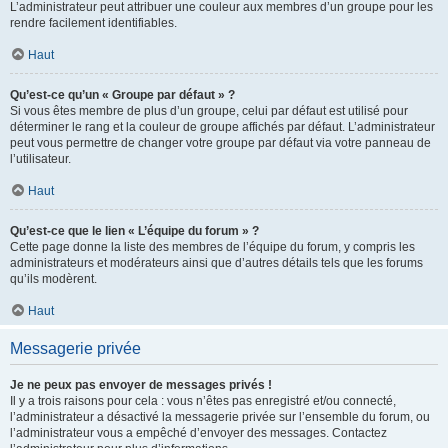
L’administrateur peut attribuer une couleur aux membres d’un groupe pour les
rendre facilement identifiables.
Haut
Qu’est-ce qu’un « Groupe par défaut » ?
Si vous êtes membre de plus d’un groupe, celui par défaut est utilisé pour
déterminer le rang et la couleur de groupe affichés par défaut. L’administrateur
peut vous permettre de changer votre groupe par défaut via votre panneau de
l’utilisateur.
Haut
Qu’est-ce que le lien « L’équipe du forum » ?
Cette page donne la liste des membres de l’équipe du forum, y compris les
administrateurs et modérateurs ainsi que d’autres détails tels que les forums
qu’ils modèrent.
Haut
Messagerie privée
Je ne peux pas envoyer de messages privés !
Il y a trois raisons pour cela : vous n’êtes pas enregistré et/ou connecté,
l’administrateur a désactivé la messagerie privée sur l’ensemble du forum, ou
l’administrateur vous a empêché d’envoyer des messages. Contactez