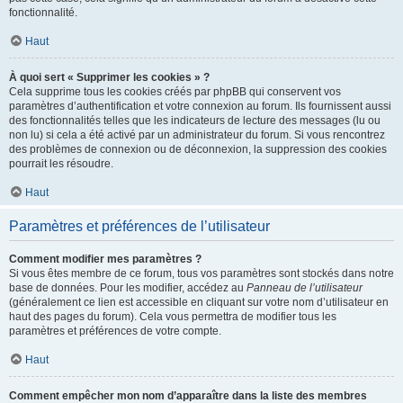
fonctionnalité.
Haut
À quoi sert « Supprimer les cookies » ?
Cela supprime tous les cookies créés par phpBB qui conservent vos
paramètres d’authentification et votre connexion au forum. Ils fournissent aussi
des fonctionnalités telles que les indicateurs de lecture des messages (lu ou
non lu) si cela a été activé par un administrateur du forum. Si vous rencontrez
des problèmes de connexion ou de déconnexion, la suppression des cookies
pourrait les résoudre.
Haut
Paramètres et préférences de l’utilisateur
Comment modifier mes paramètres ?
Si vous êtes membre de ce forum, tous vos paramètres sont stockés dans notre
base de données. Pour les modifier, accédez au
Panneau de l’utilisateur
(généralement ce lien est accessible en cliquant sur votre nom d’utilisateur en
haut des pages du forum). Cela vous permettra de modifier tous les
paramètres et préférences de votre compte.
Haut
Comment empêcher mon nom d’apparaître dans la liste des membres