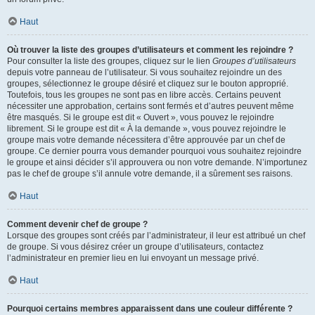
Haut
Où trouver la liste des groupes d’utilisateurs et comment les rejoindre ?
Pour consulter la liste des groupes, cliquez sur le lien
Groupes d’utilisateurs
depuis votre panneau de l’utilisateur. Si vous souhaitez rejoindre un des
groupes, sélectionnez le groupe désiré et cliquez sur le bouton approprié.
Toutefois, tous les groupes ne sont pas en libre accès. Certains peuvent
nécessiter une approbation, certains sont fermés et d’autres peuvent même
être masqués. Si le groupe est dit « Ouvert », vous pouvez le rejoindre
librement. Si le groupe est dit « À la demande », vous pouvez rejoindre le
groupe mais votre demande nécessitera d’être approuvée par un chef de
groupe. Ce dernier pourra vous demander pourquoi vous souhaitez rejoindre
le groupe et ainsi décider s’il approuvera ou non votre demande. N’importunez
pas le chef de groupe s’il annule votre demande, il a sûrement ses raisons.
Haut
Comment devenir chef de groupe ?
Lorsque des groupes sont créés par l’administrateur, il leur est attribué un chef
de groupe. Si vous désirez créer un groupe d’utilisateurs, contactez
l’administrateur en premier lieu en lui envoyant un message privé.
Haut
Pourquoi certains membres apparaissent dans une couleur différente ?