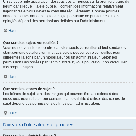
Un sujet épinglé apparaît en dessous des annonces sur la première page du
forum dans lequel il a été publié. il contient des informations relativement
importantes et vous devez le consulter régulièrement. Comme pour les
annonces et les annonces globales, la possibilité de publier des sujets
épinglés dépend des permissions définies par l’administrateur.
Haut
Que sont les sujets verrouillés ?
Vous ne pouvez plus répondre dans les sujets verrouillés et tout sondage y
étant contenu est alors terminé. Les sujets peuvent être verrouillés pour
différentes raisons par un modérateur ou un administrateur. Selon les
permissions accordées par l’administrateur, vous pouvez ou non verrouiller
vos propres sujets.
Haut
Que sont les icônes de sujet ?
Les icônes de sujet sont des images qui peuvent être associées à des
messages pour refléter leur contenu. La possibilité d’utiliser des icônes de
sujet dépend des permissions définies par l’administrateur.
Haut
Niveaux d’utilisateurs et groupes
Que sont les administrateurs ?