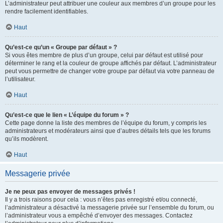
L’administrateur peut attribuer une couleur aux membres d’un groupe pour les
rendre facilement identifiables.
Haut
Qu’est-ce qu’un « Groupe par défaut » ?
Si vous êtes membre de plus d’un groupe, celui par défaut est utilisé pour
déterminer le rang et la couleur de groupe affichés par défaut. L’administrateur
peut vous permettre de changer votre groupe par défaut via votre panneau de
l’utilisateur.
Haut
Qu’est-ce que le lien « L’équipe du forum » ?
Cette page donne la liste des membres de l’équipe du forum, y compris les
administrateurs et modérateurs ainsi que d’autres détails tels que les forums
qu’ils modèrent.
Haut
Messagerie privée
Je ne peux pas envoyer de messages privés !
Il y a trois raisons pour cela : vous n’êtes pas enregistré et/ou connecté,
l’administrateur a désactivé la messagerie privée sur l’ensemble du forum, ou
l’administrateur vous a empêché d’envoyer des messages. Contactez