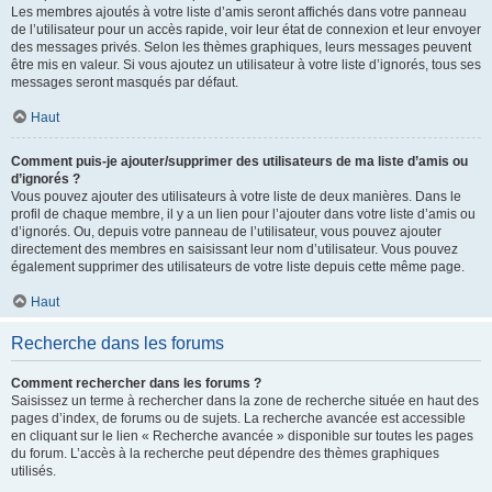
Les membres ajoutés à votre liste d’amis seront affichés dans votre panneau
de l’utilisateur pour un accès rapide, voir leur état de connexion et leur envoyer
des messages privés. Selon les thèmes graphiques, leurs messages peuvent
être mis en valeur. Si vous ajoutez un utilisateur à votre liste d’ignorés, tous ses
messages seront masqués par défaut.
Haut
Comment puis-je ajouter/supprimer des utilisateurs de ma liste d’amis ou
d’ignorés ?
Vous pouvez ajouter des utilisateurs à votre liste de deux manières. Dans le
profil de chaque membre, il y a un lien pour l’ajouter dans votre liste d’amis ou
d’ignorés. Ou, depuis votre panneau de l’utilisateur, vous pouvez ajouter
directement des membres en saisissant leur nom d’utilisateur. Vous pouvez
également supprimer des utilisateurs de votre liste depuis cette même page.
Haut
Recherche dans les forums
Comment rechercher dans les forums ?
Saisissez un terme à rechercher dans la zone de recherche située en haut des
pages d’index, de forums ou de sujets. La recherche avancée est accessible
en cliquant sur le lien « Recherche avancée » disponible sur toutes les pages
du forum. L’accès à la recherche peut dépendre des thèmes graphiques
utilisés.