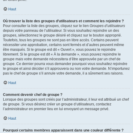
Haut
Où trouver la liste des groupes d’utilisateurs et comment les rejoindre ?
Pour consulter la liste des groupes, cliquez sur le lien
Groupes d’utilisateurs
depuis votre panneau de l’utilisateur. Si vous souhaitez rejoindre un des
groupes, sélectionnez le groupe désiré et cliquez sur le bouton approprié.
Toutefois, tous les groupes ne sont pas en libre accès. Certains peuvent
nécessiter une approbation, certains sont fermés et d’autres peuvent même
être masqués. Si le groupe est dit « Ouvert », vous pouvez le rejoindre
librement. Si le groupe est dit « À la demande », vous pouvez rejoindre le
groupe mais votre demande nécessitera d’être approuvée par un chef de
groupe. Ce dernier pourra vous demander pourquoi vous souhaitez rejoindre
le groupe et ainsi décider s’il approuvera ou non votre demande. N’importunez
pas le chef de groupe s’il annule votre demande, il a sûrement ses raisons.
Haut
Comment devenir chef de groupe ?
Lorsque des groupes sont créés par l’administrateur, il leur est attribué un chef
de groupe. Si vous désirez créer un groupe d’utilisateurs, contactez
l’administrateur en premier lieu en lui envoyant un message privé.
Haut
Pourquoi certains membres apparaissent dans une couleur différente ?