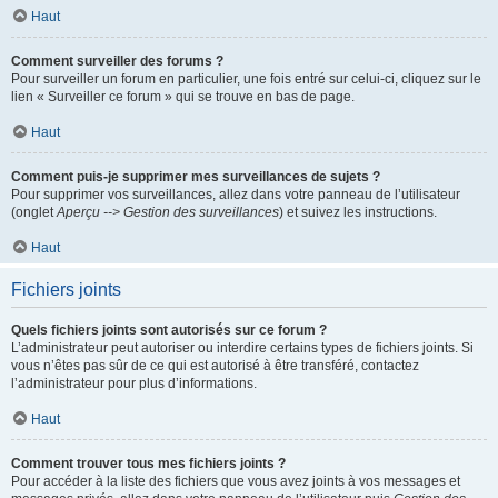
Haut
Comment surveiller des forums ?
Pour surveiller un forum en particulier, une fois entré sur celui-ci, cliquez sur le
lien « Surveiller ce forum » qui se trouve en bas de page.
Haut
Comment puis-je supprimer mes surveillances de sujets ?
Pour supprimer vos surveillances, allez dans votre panneau de l’utilisateur
(onglet
Aperçu --> Gestion des surveillances
) et suivez les instructions.
Haut
Fichiers joints
Quels fichiers joints sont autorisés sur ce forum ?
L’administrateur peut autoriser ou interdire certains types de fichiers joints. Si
vous n’êtes pas sûr de ce qui est autorisé à être transféré, contactez
l’administrateur pour plus d’informations.
Haut
Comment trouver tous mes fichiers joints ?
Pour accéder à la liste des fichiers que vous avez joints à vos messages et