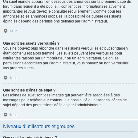
Un sujet épinglé apparaît en dessous des annonces sur la première page du
forum dans lequel il a été publié. il contient des informations relativement
importantes et vous devez le consulter régulièrement. Comme pour les
annonces et les annonces globales, la possibilité de publier des sujets
épinglés dépend des permissions définies par l’administrateur.
Haut
Que sont les sujets verrouillés ?
Vous ne pouvez plus répondre dans les sujets verrouillés et tout sondage y
étant contenu est alors terminé. Les sujets peuvent être verrouillés pour
différentes raisons par un modérateur ou un administrateur. Selon les
permissions accordées par l’administrateur, vous pouvez ou non verrouiller
vos propres sujets.
Haut
Que sont les icônes de sujet ?
Les icônes de sujet sont des images qui peuvent être associées à des
messages pour refléter leur contenu. La possibilité d’utiliser des icônes de
sujet dépend des permissions définies par l’administrateur.
Haut
Niveaux d’utilisateurs et groupes
Que sont les administrateurs ?