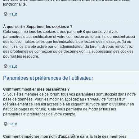
fonctionnalité.
Haut
À quoi sert « Supprimer les cookies » ?
Cela supprime tous les cookies créés par phpBB qui conservent vos
paramètres d’authentification et votre connexion au forum. Ils fournissent aussi
des fonctionnalités telles que les indicateurs de lecture des messages (lu ou
non lu) si cela a été activé par un administrateur du forum. Si vous rencontrez
des problèmes de connexion ou de déconnexion, la suppression des cookies
pourrait les résoudre.
Haut
Paramètres et préférences de l’utilisateur
Comment modifier mes paramètres ?
Si vous êtes membre de ce forum, tous vos paramètres sont stockés dans notre
base de données. Pour les modifier, accédez au
Panneau de l’utilisateur
(généralement ce lien est accessible en cliquant sur votre nom d’utilisateur en
haut des pages du forum). Cela vous permettra de modifier tous les
paramètres et préférences de votre compte.
Haut
Comment empêcher mon nom d’apparaître dans la liste des membres