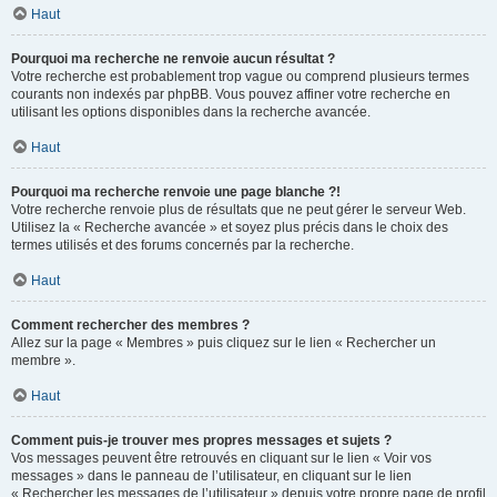
Haut
Pourquoi ma recherche ne renvoie aucun résultat ?
Votre recherche est probablement trop vague ou comprend plusieurs termes
courants non indexés par phpBB. Vous pouvez affiner votre recherche en
utilisant les options disponibles dans la recherche avancée.
Haut
Pourquoi ma recherche renvoie une page blanche ?!
Votre recherche renvoie plus de résultats que ne peut gérer le serveur Web.
Utilisez la « Recherche avancée » et soyez plus précis dans le choix des
termes utilisés et des forums concernés par la recherche.
Haut
Comment rechercher des membres ?
Allez sur la page « Membres » puis cliquez sur le lien « Rechercher un
membre ».
Haut
Comment puis-je trouver mes propres messages et sujets ?
Vos messages peuvent être retrouvés en cliquant sur le lien « Voir vos
messages » dans le panneau de l’utilisateur, en cliquant sur le lien
« Rechercher les messages de l’utilisateur » depuis votre propre page de profil