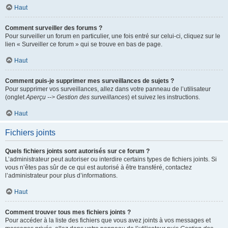
Haut
Comment surveiller des forums ?
Pour surveiller un forum en particulier, une fois entré sur celui-ci, cliquez sur le
lien « Surveiller ce forum » qui se trouve en bas de page.
Haut
Comment puis-je supprimer mes surveillances de sujets ?
Pour supprimer vos surveillances, allez dans votre panneau de l’utilisateur
(onglet
Aperçu --> Gestion des surveillances
) et suivez les instructions.
Haut
Fichiers joints
Quels fichiers joints sont autorisés sur ce forum ?
L’administrateur peut autoriser ou interdire certains types de fichiers joints. Si
vous n’êtes pas sûr de ce qui est autorisé à être transféré, contactez
l’administrateur pour plus d’informations.
Haut
Comment trouver tous mes fichiers joints ?
Pour accéder à la liste des fichiers que vous avez joints à vos messages et