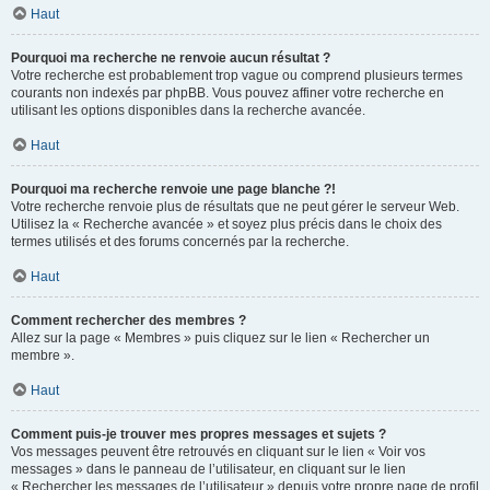
Haut
Pourquoi ma recherche ne renvoie aucun résultat ?
Votre recherche est probablement trop vague ou comprend plusieurs termes
courants non indexés par phpBB. Vous pouvez affiner votre recherche en
utilisant les options disponibles dans la recherche avancée.
Haut
Pourquoi ma recherche renvoie une page blanche ?!
Votre recherche renvoie plus de résultats que ne peut gérer le serveur Web.
Utilisez la « Recherche avancée » et soyez plus précis dans le choix des
termes utilisés et des forums concernés par la recherche.
Haut
Comment rechercher des membres ?
Allez sur la page « Membres » puis cliquez sur le lien « Rechercher un
membre ».
Haut
Comment puis-je trouver mes propres messages et sujets ?
Vos messages peuvent être retrouvés en cliquant sur le lien « Voir vos
messages » dans le panneau de l’utilisateur, en cliquant sur le lien
« Rechercher les messages de l’utilisateur » depuis votre propre page de profil