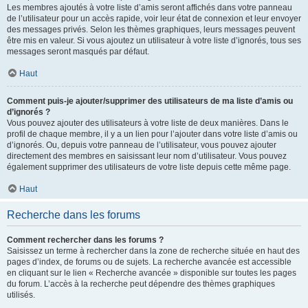
Les membres ajoutés à votre liste d’amis seront affichés dans votre panneau
de l’utilisateur pour un accès rapide, voir leur état de connexion et leur envoyer
des messages privés. Selon les thèmes graphiques, leurs messages peuvent
être mis en valeur. Si vous ajoutez un utilisateur à votre liste d’ignorés, tous ses
messages seront masqués par défaut.
Haut
Comment puis-je ajouter/supprimer des utilisateurs de ma liste d’amis ou
d’ignorés ?
Vous pouvez ajouter des utilisateurs à votre liste de deux manières. Dans le
profil de chaque membre, il y a un lien pour l’ajouter dans votre liste d’amis ou
d’ignorés. Ou, depuis votre panneau de l’utilisateur, vous pouvez ajouter
directement des membres en saisissant leur nom d’utilisateur. Vous pouvez
également supprimer des utilisateurs de votre liste depuis cette même page.
Haut
Recherche dans les forums
Comment rechercher dans les forums ?
Saisissez un terme à rechercher dans la zone de recherche située en haut des
pages d’index, de forums ou de sujets. La recherche avancée est accessible
en cliquant sur le lien « Recherche avancée » disponible sur toutes les pages
du forum. L’accès à la recherche peut dépendre des thèmes graphiques
utilisés.