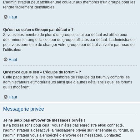
L’administrateur peut attribuer une couleur aux membres d’un groupe pour les
rendre facilement identifiables.
Haut
Qu’est-ce qu’un « Groupe par défaut » ?
Si vous êtes membre de plus d’un groupe, celui par défaut est utilisé pour
déterminer le rang et la couleur de groupe affichés par défaut. L’administrateur
peut vous permettre de changer votre groupe par défaut via votre panneau de
l’utilisateur.
Haut
Qu’est-ce que le lien « L’équipe du forum » ?
Cette page donne la liste des membres de l’équipe du forum, y compris les
administrateurs et modérateurs ainsi que d’autres détails tels que les forums
qu’ils modèrent.
Haut
Messagerie privée
Je ne peux pas envoyer de messages privés !
Il y a trois raisons pour cela : vous n’êtes pas enregistré et/ou connecté,
l’administrateur a désactivé la messagerie privée sur l’ensemble du forum, ou
l’administrateur vous a empêché d’envoyer des messages. Contactez