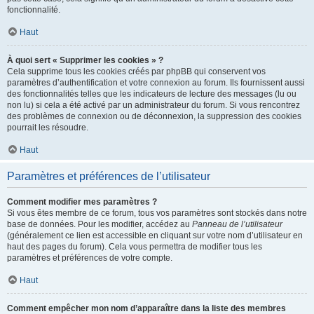
fonctionnalité.
Haut
À quoi sert « Supprimer les cookies » ?
Cela supprime tous les cookies créés par phpBB qui conservent vos
paramètres d’authentification et votre connexion au forum. Ils fournissent aussi
des fonctionnalités telles que les indicateurs de lecture des messages (lu ou
non lu) si cela a été activé par un administrateur du forum. Si vous rencontrez
des problèmes de connexion ou de déconnexion, la suppression des cookies
pourrait les résoudre.
Haut
Paramètres et préférences de l’utilisateur
Comment modifier mes paramètres ?
Si vous êtes membre de ce forum, tous vos paramètres sont stockés dans notre
base de données. Pour les modifier, accédez au
Panneau de l’utilisateur
(généralement ce lien est accessible en cliquant sur votre nom d’utilisateur en
haut des pages du forum). Cela vous permettra de modifier tous les
paramètres et préférences de votre compte.
Haut
Comment empêcher mon nom d’apparaître dans la liste des membres