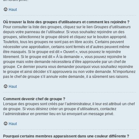
Haut
Où trouver la liste des groupes d’utilisateurs et comment les rejoindre ?
Pour consulter la liste des groupes, cliquez sur le lien
Groupes d’utilisateurs
depuis votre panneau de l’utilisateur. Si vous souhaitez rejoindre un des
groupes, sélectionnez le groupe désiré et cliquez sur le bouton approprié.
Toutefois, tous les groupes ne sont pas en libre accès. Certains peuvent
nécessiter une approbation, certains sont fermés et d’autres peuvent même
être masqués. Si le groupe est dit « Ouvert », vous pouvez le rejoindre
librement. Si le groupe est dit « À la demande », vous pouvez rejoindre le
groupe mais votre demande nécessitera d’être approuvée par un chef de
groupe. Ce dernier pourra vous demander pourquoi vous souhaitez rejoindre
le groupe et ainsi décider s’il approuvera ou non votre demande. N’importunez
pas le chef de groupe s’il annule votre demande, il a sûrement ses raisons.
Haut
Comment devenir chef de groupe ?
Lorsque des groupes sont créés par l’administrateur, il leur est attribué un chef
de groupe. Si vous désirez créer un groupe d’utilisateurs, contactez
l’administrateur en premier lieu en lui envoyant un message privé.
Haut
Pourquoi certains membres apparaissent dans une couleur différente ?