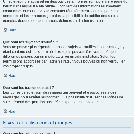
Un sujet épinglé apparaît en dessous des annonces sur la première page du
forum dans lequel il a été publié. il contient des informations relativement
importantes et vous devez le consulter régulièrement. Comme pour les
annonces et les annonces globales, la possibilité de publier des sujets
épinglés dépend des permissions définies par l’administrateur.
Haut
Que sont les sujets verrouillés ?
Vous ne pouvez plus répondre dans les sujets verrouillés et tout sondage y
étant contenu est alors terminé. Les sujets peuvent être verrouillés pour
différentes raisons par un modérateur ou un administrateur. Selon les
permissions accordées par l’administrateur, vous pouvez ou non verrouiller
vos propres sujets.
Haut
Que sont les icônes de sujet ?
Les icônes de sujet sont des images qui peuvent être associées à des
messages pour refléter leur contenu. La possibilité d’utiliser des icônes de
sujet dépend des permissions définies par l’administrateur.
Haut
Niveaux d’utilisateurs et groupes
Que sont les administrateurs ?