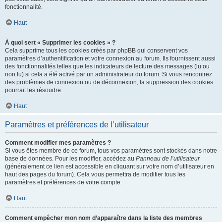
fonctionnalité.
Haut
À quoi sert « Supprimer les cookies » ?
Cela supprime tous les cookies créés par phpBB qui conservent vos
paramètres d’authentification et votre connexion au forum. Ils fournissent aussi
des fonctionnalités telles que les indicateurs de lecture des messages (lu ou
non lu) si cela a été activé par un administrateur du forum. Si vous rencontrez
des problèmes de connexion ou de déconnexion, la suppression des cookies
pourrait les résoudre.
Haut
Paramètres et préférences de l’utilisateur
Comment modifier mes paramètres ?
Si vous êtes membre de ce forum, tous vos paramètres sont stockés dans notre
base de données. Pour les modifier, accédez au
Panneau de l’utilisateur
(généralement ce lien est accessible en cliquant sur votre nom d’utilisateur en
haut des pages du forum). Cela vous permettra de modifier tous les
paramètres et préférences de votre compte.
Haut
Comment empêcher mon nom d’apparaître dans la liste des membres