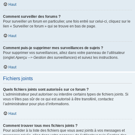
Haut
Comment surveiller des forums ?
Pour surveiller un forum en particulier, une fois entré sur celui-ci, cliquez sur le
lien « Surveiller ce forum » qui se trouve en bas de page.
Haut
Comment puis-je supprimer mes surveillances de sujets ?
Pour supprimer vos surveillances, allez dans votre panneau de l’utilisateur
(onglet
Aperçu --> Gestion des surveillances
) et suivez les instructions.
Haut
Fichiers joints
Quels fichiers joints sont autorisés sur ce forum ?
L’administrateur peut autoriser ou interdire certains types de fichiers joints. Si
vous n’êtes pas sûr de ce qui est autorisé à être transféré, contactez
l’administrateur pour plus d’informations.
Haut
Comment trouver tous mes fichiers joints ?
Pour accéder à la liste des fichiers que vous avez joints à vos messages et