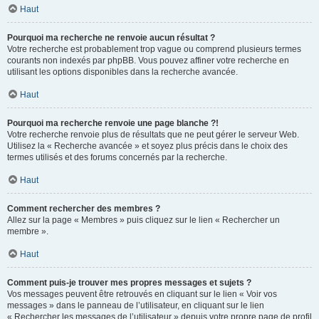
Haut
Pourquoi ma recherche ne renvoie aucun résultat ?
Votre recherche est probablement trop vague ou comprend plusieurs termes
courants non indexés par phpBB. Vous pouvez affiner votre recherche en
utilisant les options disponibles dans la recherche avancée.
Haut
Pourquoi ma recherche renvoie une page blanche ?!
Votre recherche renvoie plus de résultats que ne peut gérer le serveur Web.
Utilisez la « Recherche avancée » et soyez plus précis dans le choix des
termes utilisés et des forums concernés par la recherche.
Haut
Comment rechercher des membres ?
Allez sur la page « Membres » puis cliquez sur le lien « Rechercher un
membre ».
Haut
Comment puis-je trouver mes propres messages et sujets ?
Vos messages peuvent être retrouvés en cliquant sur le lien « Voir vos
messages » dans le panneau de l’utilisateur, en cliquant sur le lien
« Rechercher les messages de l’utilisateur » depuis votre propre page de profil