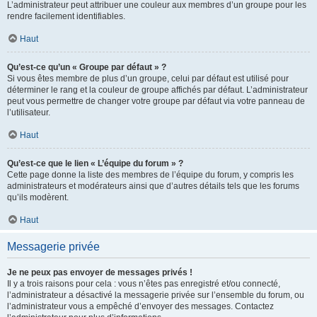
L’administrateur peut attribuer une couleur aux membres d’un groupe pour les
rendre facilement identifiables.
Haut
Qu’est-ce qu’un « Groupe par défaut » ?
Si vous êtes membre de plus d’un groupe, celui par défaut est utilisé pour
déterminer le rang et la couleur de groupe affichés par défaut. L’administrateur
peut vous permettre de changer votre groupe par défaut via votre panneau de
l’utilisateur.
Haut
Qu’est-ce que le lien « L’équipe du forum » ?
Cette page donne la liste des membres de l’équipe du forum, y compris les
administrateurs et modérateurs ainsi que d’autres détails tels que les forums
qu’ils modèrent.
Haut
Messagerie privée
Je ne peux pas envoyer de messages privés !
Il y a trois raisons pour cela : vous n’êtes pas enregistré et/ou connecté,
l’administrateur a désactivé la messagerie privée sur l’ensemble du forum, ou
l’administrateur vous a empêché d’envoyer des messages. Contactez