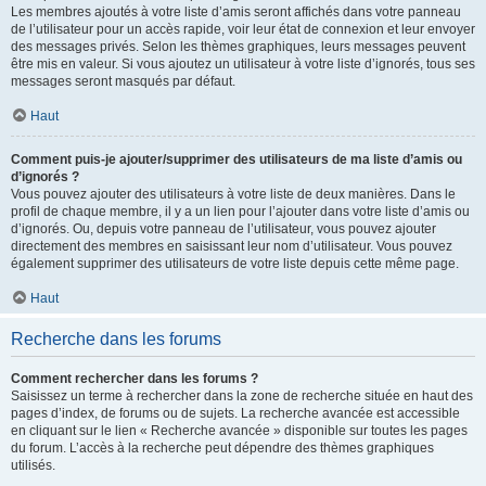
Les membres ajoutés à votre liste d’amis seront affichés dans votre panneau
de l’utilisateur pour un accès rapide, voir leur état de connexion et leur envoyer
des messages privés. Selon les thèmes graphiques, leurs messages peuvent
être mis en valeur. Si vous ajoutez un utilisateur à votre liste d’ignorés, tous ses
messages seront masqués par défaut.
Haut
Comment puis-je ajouter/supprimer des utilisateurs de ma liste d’amis ou
d’ignorés ?
Vous pouvez ajouter des utilisateurs à votre liste de deux manières. Dans le
profil de chaque membre, il y a un lien pour l’ajouter dans votre liste d’amis ou
d’ignorés. Ou, depuis votre panneau de l’utilisateur, vous pouvez ajouter
directement des membres en saisissant leur nom d’utilisateur. Vous pouvez
également supprimer des utilisateurs de votre liste depuis cette même page.
Haut
Recherche dans les forums
Comment rechercher dans les forums ?
Saisissez un terme à rechercher dans la zone de recherche située en haut des
pages d’index, de forums ou de sujets. La recherche avancée est accessible
en cliquant sur le lien « Recherche avancée » disponible sur toutes les pages
du forum. L’accès à la recherche peut dépendre des thèmes graphiques
utilisés.