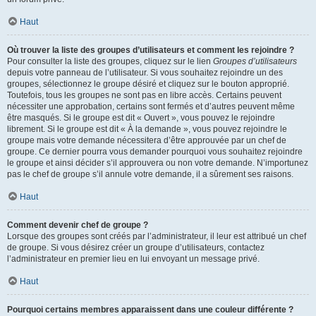
Haut
Où trouver la liste des groupes d’utilisateurs et comment les rejoindre ?
Pour consulter la liste des groupes, cliquez sur le lien
Groupes d’utilisateurs
depuis votre panneau de l’utilisateur. Si vous souhaitez rejoindre un des
groupes, sélectionnez le groupe désiré et cliquez sur le bouton approprié.
Toutefois, tous les groupes ne sont pas en libre accès. Certains peuvent
nécessiter une approbation, certains sont fermés et d’autres peuvent même
être masqués. Si le groupe est dit « Ouvert », vous pouvez le rejoindre
librement. Si le groupe est dit « À la demande », vous pouvez rejoindre le
groupe mais votre demande nécessitera d’être approuvée par un chef de
groupe. Ce dernier pourra vous demander pourquoi vous souhaitez rejoindre
le groupe et ainsi décider s’il approuvera ou non votre demande. N’importunez
pas le chef de groupe s’il annule votre demande, il a sûrement ses raisons.
Haut
Comment devenir chef de groupe ?
Lorsque des groupes sont créés par l’administrateur, il leur est attribué un chef
de groupe. Si vous désirez créer un groupe d’utilisateurs, contactez
l’administrateur en premier lieu en lui envoyant un message privé.
Haut
Pourquoi certains membres apparaissent dans une couleur différente ?