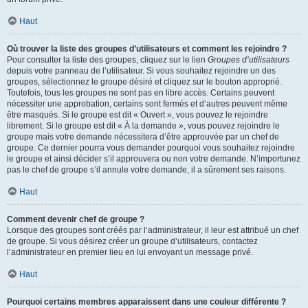
Haut
Où trouver la liste des groupes d’utilisateurs et comment les rejoindre ?
Pour consulter la liste des groupes, cliquez sur le lien
Groupes d’utilisateurs
depuis votre panneau de l’utilisateur. Si vous souhaitez rejoindre un des
groupes, sélectionnez le groupe désiré et cliquez sur le bouton approprié.
Toutefois, tous les groupes ne sont pas en libre accès. Certains peuvent
nécessiter une approbation, certains sont fermés et d’autres peuvent même
être masqués. Si le groupe est dit « Ouvert », vous pouvez le rejoindre
librement. Si le groupe est dit « À la demande », vous pouvez rejoindre le
groupe mais votre demande nécessitera d’être approuvée par un chef de
groupe. Ce dernier pourra vous demander pourquoi vous souhaitez rejoindre
le groupe et ainsi décider s’il approuvera ou non votre demande. N’importunez
pas le chef de groupe s’il annule votre demande, il a sûrement ses raisons.
Haut
Comment devenir chef de groupe ?
Lorsque des groupes sont créés par l’administrateur, il leur est attribué un chef
de groupe. Si vous désirez créer un groupe d’utilisateurs, contactez
l’administrateur en premier lieu en lui envoyant un message privé.
Haut
Pourquoi certains membres apparaissent dans une couleur différente ?