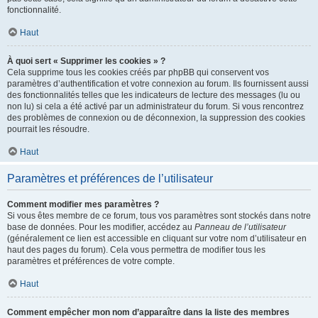
fonctionnalité.
Haut
À quoi sert « Supprimer les cookies » ?
Cela supprime tous les cookies créés par phpBB qui conservent vos
paramètres d’authentification et votre connexion au forum. Ils fournissent aussi
des fonctionnalités telles que les indicateurs de lecture des messages (lu ou
non lu) si cela a été activé par un administrateur du forum. Si vous rencontrez
des problèmes de connexion ou de déconnexion, la suppression des cookies
pourrait les résoudre.
Haut
Paramètres et préférences de l’utilisateur
Comment modifier mes paramètres ?
Si vous êtes membre de ce forum, tous vos paramètres sont stockés dans notre
base de données. Pour les modifier, accédez au
Panneau de l’utilisateur
(généralement ce lien est accessible en cliquant sur votre nom d’utilisateur en
haut des pages du forum). Cela vous permettra de modifier tous les
paramètres et préférences de votre compte.
Haut
Comment empêcher mon nom d’apparaître dans la liste des membres