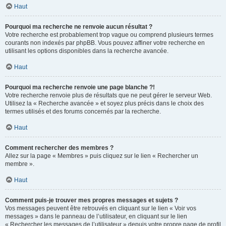
Haut
Pourquoi ma recherche ne renvoie aucun résultat ?
Votre recherche est probablement trop vague ou comprend plusieurs termes
courants non indexés par phpBB. Vous pouvez affiner votre recherche en
utilisant les options disponibles dans la recherche avancée.
Haut
Pourquoi ma recherche renvoie une page blanche ?!
Votre recherche renvoie plus de résultats que ne peut gérer le serveur Web.
Utilisez la « Recherche avancée » et soyez plus précis dans le choix des
termes utilisés et des forums concernés par la recherche.
Haut
Comment rechercher des membres ?
Allez sur la page « Membres » puis cliquez sur le lien « Rechercher un
membre ».
Haut
Comment puis-je trouver mes propres messages et sujets ?
Vos messages peuvent être retrouvés en cliquant sur le lien « Voir vos
messages » dans le panneau de l’utilisateur, en cliquant sur le lien
« Rechercher les messages de l’utilisateur » depuis votre propre page de profil