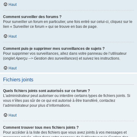
Haut
Comment surveiller des forums ?
Pour surveiller un forum en particulier, une fois entré sur celui-ci, cliquez sur le
lien « Surveiller ce forum » qui se trouve en bas de page.
Haut
Comment puis-je supprimer mes surveillances de sujets ?
Pour supprimer vos surveillances, allez dans votre panneau de l’utilisateur
(onglet
Aperçu --> Gestion des surveillances
) et suivez les instructions.
Haut
Fichiers joints
Quels fichiers joints sont autorisés sur ce forum ?
L’administrateur peut autoriser ou interdire certains types de fichiers joints. Si
vous n’êtes pas sûr de ce qui est autorisé à être transféré, contactez
l’administrateur pour plus d’informations.
Haut
Comment trouver tous mes fichiers joints ?
Pour accéder à la liste des fichiers que vous avez joints à vos messages et