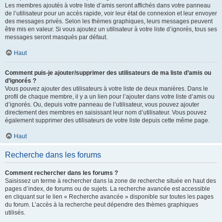
Les membres ajoutés à votre liste d’amis seront affichés dans votre panneau
de l’utilisateur pour un accès rapide, voir leur état de connexion et leur envoyer
des messages privés. Selon les thèmes graphiques, leurs messages peuvent
être mis en valeur. Si vous ajoutez un utilisateur à votre liste d’ignorés, tous ses
messages seront masqués par défaut.
Haut
Comment puis-je ajouter/supprimer des utilisateurs de ma liste d’amis ou
d’ignorés ?
Vous pouvez ajouter des utilisateurs à votre liste de deux manières. Dans le
profil de chaque membre, il y a un lien pour l’ajouter dans votre liste d’amis ou
d’ignorés. Ou, depuis votre panneau de l’utilisateur, vous pouvez ajouter
directement des membres en saisissant leur nom d’utilisateur. Vous pouvez
également supprimer des utilisateurs de votre liste depuis cette même page.
Haut
Recherche dans les forums
Comment rechercher dans les forums ?
Saisissez un terme à rechercher dans la zone de recherche située en haut des
pages d’index, de forums ou de sujets. La recherche avancée est accessible
en cliquant sur le lien « Recherche avancée » disponible sur toutes les pages
du forum. L’accès à la recherche peut dépendre des thèmes graphiques
utilisés.