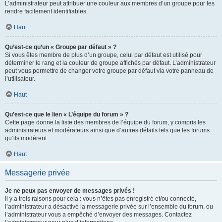
L’administrateur peut attribuer une couleur aux membres d’un groupe pour les
rendre facilement identifiables.
Haut
Qu’est-ce qu’un « Groupe par défaut » ?
Si vous êtes membre de plus d’un groupe, celui par défaut est utilisé pour
déterminer le rang et la couleur de groupe affichés par défaut. L’administrateur
peut vous permettre de changer votre groupe par défaut via votre panneau de
l’utilisateur.
Haut
Qu’est-ce que le lien « L’équipe du forum » ?
Cette page donne la liste des membres de l’équipe du forum, y compris les
administrateurs et modérateurs ainsi que d’autres détails tels que les forums
qu’ils modèrent.
Haut
Messagerie privée
Je ne peux pas envoyer de messages privés !
Il y a trois raisons pour cela : vous n’êtes pas enregistré et/ou connecté,
l’administrateur a désactivé la messagerie privée sur l’ensemble du forum, ou
l’administrateur vous a empêché d’envoyer des messages. Contactez