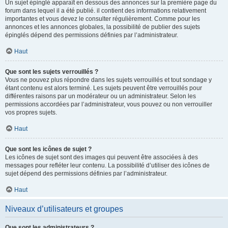
Un sujet épinglé apparaît en dessous des annonces sur la première page du
forum dans lequel il a été publié. il contient des informations relativement
importantes et vous devez le consulter régulièrement. Comme pour les
annonces et les annonces globales, la possibilité de publier des sujets
épinglés dépend des permissions définies par l’administrateur.
Haut
Que sont les sujets verrouillés ?
Vous ne pouvez plus répondre dans les sujets verrouillés et tout sondage y
étant contenu est alors terminé. Les sujets peuvent être verrouillés pour
différentes raisons par un modérateur ou un administrateur. Selon les
permissions accordées par l’administrateur, vous pouvez ou non verrouiller
vos propres sujets.
Haut
Que sont les icônes de sujet ?
Les icônes de sujet sont des images qui peuvent être associées à des
messages pour refléter leur contenu. La possibilité d’utiliser des icônes de
sujet dépend des permissions définies par l’administrateur.
Haut
Niveaux d’utilisateurs et groupes
Que sont les administrateurs ?