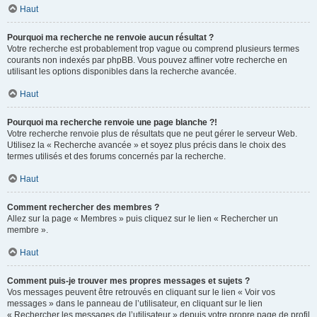
Haut
Pourquoi ma recherche ne renvoie aucun résultat ?
Votre recherche est probablement trop vague ou comprend plusieurs termes
courants non indexés par phpBB. Vous pouvez affiner votre recherche en
utilisant les options disponibles dans la recherche avancée.
Haut
Pourquoi ma recherche renvoie une page blanche ?!
Votre recherche renvoie plus de résultats que ne peut gérer le serveur Web.
Utilisez la « Recherche avancée » et soyez plus précis dans le choix des
termes utilisés et des forums concernés par la recherche.
Haut
Comment rechercher des membres ?
Allez sur la page « Membres » puis cliquez sur le lien « Rechercher un
membre ».
Haut
Comment puis-je trouver mes propres messages et sujets ?
Vos messages peuvent être retrouvés en cliquant sur le lien « Voir vos
messages » dans le panneau de l’utilisateur, en cliquant sur le lien
« Rechercher les messages de l’utilisateur » depuis votre propre page de profil