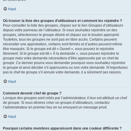
Haut
Où trouver la liste des groupes d’utilisateurs et comment les rejoindre ?
Pour consulter la liste des groupes, cliquez sur le lien
Groupes d’utilisateurs
depuis votre panneau de l’utilisateur. Si vous souhaitez rejoindre un des
groupes, sélectionnez le groupe désiré et cliquez sur le bouton approprié.
Toutefois, tous les groupes ne sont pas en libre accès. Certains peuvent
nécessiter une approbation, certains sont fermés et d’autres peuvent même
être masqués. Si le groupe est dit « Ouvert », vous pouvez le rejoindre
librement. Si le groupe est dit « À la demande », vous pouvez rejoindre le
groupe mais votre demande nécessitera d’être approuvée par un chef de
groupe. Ce dernier pourra vous demander pourquoi vous souhaitez rejoindre
le groupe et ainsi décider s’il approuvera ou non votre demande. N’importunez
pas le chef de groupe s’il annule votre demande, il a sûrement ses raisons.
Haut
Comment devenir chef de groupe ?
Lorsque des groupes sont créés par l’administrateur, il leur est attribué un chef
de groupe. Si vous désirez créer un groupe d’utilisateurs, contactez
l’administrateur en premier lieu en lui envoyant un message privé.
Haut
Pourquoi certains membres apparaissent dans une couleur différente ?