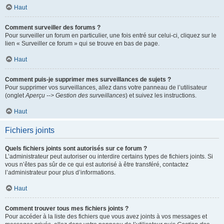
Haut
Comment surveiller des forums ?
Pour surveiller un forum en particulier, une fois entré sur celui-ci, cliquez sur le
lien « Surveiller ce forum » qui se trouve en bas de page.
Haut
Comment puis-je supprimer mes surveillances de sujets ?
Pour supprimer vos surveillances, allez dans votre panneau de l’utilisateur
(onglet
Aperçu --> Gestion des surveillances
) et suivez les instructions.
Haut
Fichiers joints
Quels fichiers joints sont autorisés sur ce forum ?
L’administrateur peut autoriser ou interdire certains types de fichiers joints. Si
vous n’êtes pas sûr de ce qui est autorisé à être transféré, contactez
l’administrateur pour plus d’informations.
Haut
Comment trouver tous mes fichiers joints ?
Pour accéder à la liste des fichiers que vous avez joints à vos messages et