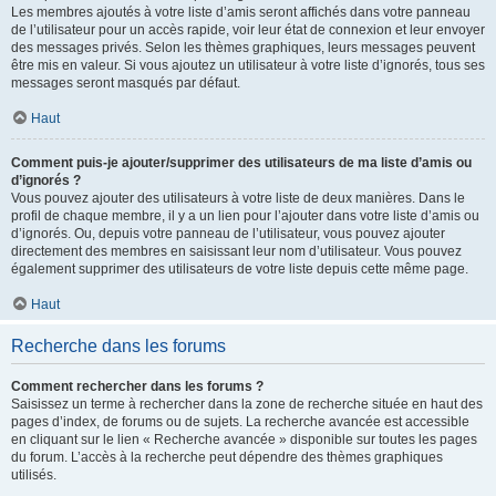
Les membres ajoutés à votre liste d’amis seront affichés dans votre panneau
de l’utilisateur pour un accès rapide, voir leur état de connexion et leur envoyer
des messages privés. Selon les thèmes graphiques, leurs messages peuvent
être mis en valeur. Si vous ajoutez un utilisateur à votre liste d’ignorés, tous ses
messages seront masqués par défaut.
Haut
Comment puis-je ajouter/supprimer des utilisateurs de ma liste d’amis ou
d’ignorés ?
Vous pouvez ajouter des utilisateurs à votre liste de deux manières. Dans le
profil de chaque membre, il y a un lien pour l’ajouter dans votre liste d’amis ou
d’ignorés. Ou, depuis votre panneau de l’utilisateur, vous pouvez ajouter
directement des membres en saisissant leur nom d’utilisateur. Vous pouvez
également supprimer des utilisateurs de votre liste depuis cette même page.
Haut
Recherche dans les forums
Comment rechercher dans les forums ?
Saisissez un terme à rechercher dans la zone de recherche située en haut des
pages d’index, de forums ou de sujets. La recherche avancée est accessible
en cliquant sur le lien « Recherche avancée » disponible sur toutes les pages
du forum. L’accès à la recherche peut dépendre des thèmes graphiques
utilisés.