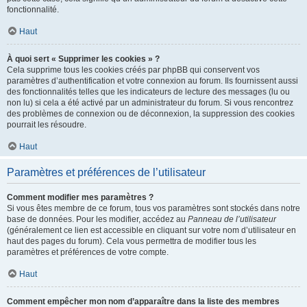
fonctionnalité.
Haut
À quoi sert « Supprimer les cookies » ?
Cela supprime tous les cookies créés par phpBB qui conservent vos
paramètres d’authentification et votre connexion au forum. Ils fournissent aussi
des fonctionnalités telles que les indicateurs de lecture des messages (lu ou
non lu) si cela a été activé par un administrateur du forum. Si vous rencontrez
des problèmes de connexion ou de déconnexion, la suppression des cookies
pourrait les résoudre.
Haut
Paramètres et préférences de l’utilisateur
Comment modifier mes paramètres ?
Si vous êtes membre de ce forum, tous vos paramètres sont stockés dans notre
base de données. Pour les modifier, accédez au
Panneau de l’utilisateur
(généralement ce lien est accessible en cliquant sur votre nom d’utilisateur en
haut des pages du forum). Cela vous permettra de modifier tous les
paramètres et préférences de votre compte.
Haut
Comment empêcher mon nom d’apparaître dans la liste des membres