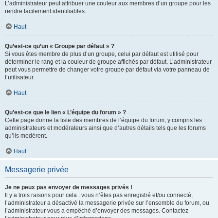
L’administrateur peut attribuer une couleur aux membres d’un groupe pour les
rendre facilement identifiables.
Haut
Qu’est-ce qu’un « Groupe par défaut » ?
Si vous êtes membre de plus d’un groupe, celui par défaut est utilisé pour
déterminer le rang et la couleur de groupe affichés par défaut. L’administrateur
peut vous permettre de changer votre groupe par défaut via votre panneau de
l’utilisateur.
Haut
Qu’est-ce que le lien « L’équipe du forum » ?
Cette page donne la liste des membres de l’équipe du forum, y compris les
administrateurs et modérateurs ainsi que d’autres détails tels que les forums
qu’ils modèrent.
Haut
Messagerie privée
Je ne peux pas envoyer de messages privés !
Il y a trois raisons pour cela : vous n’êtes pas enregistré et/ou connecté,
l’administrateur a désactivé la messagerie privée sur l’ensemble du forum, ou
l’administrateur vous a empêché d’envoyer des messages. Contactez