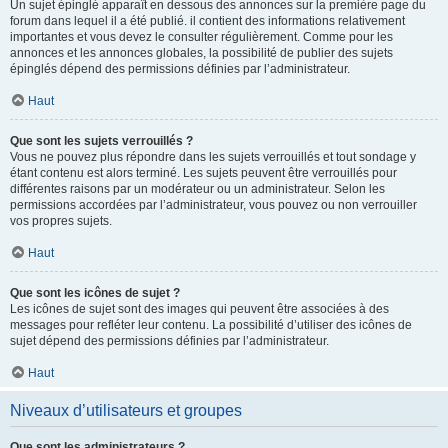
Un sujet épinglé apparaît en dessous des annonces sur la première page du
forum dans lequel il a été publié. il contient des informations relativement
importantes et vous devez le consulter régulièrement. Comme pour les
annonces et les annonces globales, la possibilité de publier des sujets
épinglés dépend des permissions définies par l’administrateur.
Haut
Que sont les sujets verrouillés ?
Vous ne pouvez plus répondre dans les sujets verrouillés et tout sondage y
étant contenu est alors terminé. Les sujets peuvent être verrouillés pour
différentes raisons par un modérateur ou un administrateur. Selon les
permissions accordées par l’administrateur, vous pouvez ou non verrouiller
vos propres sujets.
Haut
Que sont les icônes de sujet ?
Les icônes de sujet sont des images qui peuvent être associées à des
messages pour refléter leur contenu. La possibilité d’utiliser des icônes de
sujet dépend des permissions définies par l’administrateur.
Haut
Niveaux d’utilisateurs et groupes
Que sont les administrateurs ?