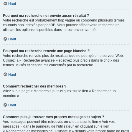
Haut
Pourquoi ma recherche ne renvoie aucun résultat ?
Votre recherche est probablement trop vague ou comprend plusieurs termes
courants non indexés par phpBB. Vous pouvez affiner votre recherche en
utilisant les options disponibles dans la recherche avancée.
Haut
Pourquoi ma recherche renvoie une page blanche ?!
Votre recherche renvoie plus de résultats que ne peut gérer le serveur Web.
Utilisez la « Recherche avancée » et soyez plus précis dans le choix des
termes utilisés et des forums concernés par la recherche.
Haut
Comment rechercher des membres ?
Allez sur la page « Membres » puis cliquez sur le lien « Rechercher un
membre ».
Haut
Comment puis-je trouver mes propres messages et sujets ?
Vos messages peuvent être retrouvés en cliquant sur le lien « Voir vos
messages » dans le panneau de l’utilisateur, en cliquant sur le lien
« Rechercher les messages de l’utilisateur » depuis votre propre page de profil