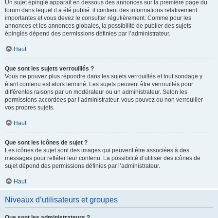
Un sujet épinglé apparaît en dessous des annonces sur la première page du
forum dans lequel il a été publié. il contient des informations relativement
importantes et vous devez le consulter régulièrement. Comme pour les
annonces et les annonces globales, la possibilité de publier des sujets
épinglés dépend des permissions définies par l’administrateur.
Haut
Que sont les sujets verrouillés ?
Vous ne pouvez plus répondre dans les sujets verrouillés et tout sondage y
étant contenu est alors terminé. Les sujets peuvent être verrouillés pour
différentes raisons par un modérateur ou un administrateur. Selon les
permissions accordées par l’administrateur, vous pouvez ou non verrouiller
vos propres sujets.
Haut
Que sont les icônes de sujet ?
Les icônes de sujet sont des images qui peuvent être associées à des
messages pour refléter leur contenu. La possibilité d’utiliser des icônes de
sujet dépend des permissions définies par l’administrateur.
Haut
Niveaux d’utilisateurs et groupes
Que sont les administrateurs ?