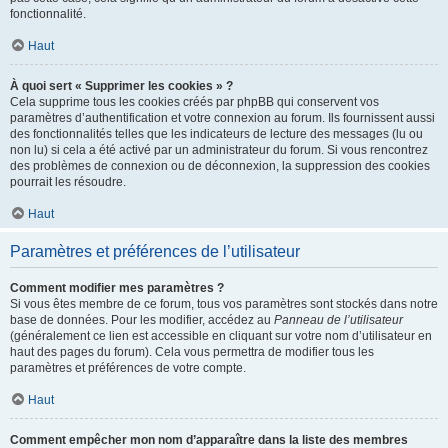
fonctionnalité.
Haut
À quoi sert « Supprimer les cookies » ?
Cela supprime tous les cookies créés par phpBB qui conservent vos
paramètres d’authentification et votre connexion au forum. Ils fournissent aussi
des fonctionnalités telles que les indicateurs de lecture des messages (lu ou
non lu) si cela a été activé par un administrateur du forum. Si vous rencontrez
des problèmes de connexion ou de déconnexion, la suppression des cookies
pourrait les résoudre.
Haut
Paramètres et préférences de l’utilisateur
Comment modifier mes paramètres ?
Si vous êtes membre de ce forum, tous vos paramètres sont stockés dans notre
base de données. Pour les modifier, accédez au
Panneau de l’utilisateur
(généralement ce lien est accessible en cliquant sur votre nom d’utilisateur en
haut des pages du forum). Cela vous permettra de modifier tous les
paramètres et préférences de votre compte.
Haut
Comment empêcher mon nom d’apparaître dans la liste des membres