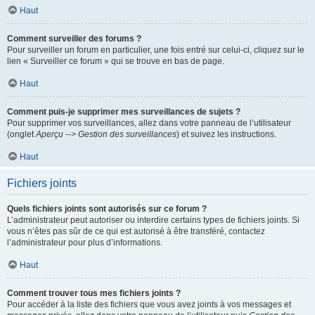
Haut
Comment surveiller des forums ?
Pour surveiller un forum en particulier, une fois entré sur celui-ci, cliquez sur le
lien « Surveiller ce forum » qui se trouve en bas de page.
Haut
Comment puis-je supprimer mes surveillances de sujets ?
Pour supprimer vos surveillances, allez dans votre panneau de l’utilisateur
(onglet
Aperçu --> Gestion des surveillances
) et suivez les instructions.
Haut
Fichiers joints
Quels fichiers joints sont autorisés sur ce forum ?
L’administrateur peut autoriser ou interdire certains types de fichiers joints. Si
vous n’êtes pas sûr de ce qui est autorisé à être transféré, contactez
l’administrateur pour plus d’informations.
Haut
Comment trouver tous mes fichiers joints ?
Pour accéder à la liste des fichiers que vous avez joints à vos messages et