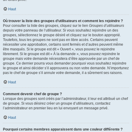
Haut
Où trouver la liste des groupes d’utilisateurs et comment les rejoindre ?
Pour consulter la liste des groupes, cliquez sur le lien
Groupes d’utilisateurs
depuis votre panneau de l’utilisateur. Si vous souhaitez rejoindre un des
groupes, sélectionnez le groupe désiré et cliquez sur le bouton approprié.
Toutefois, tous les groupes ne sont pas en libre accès. Certains peuvent
nécessiter une approbation, certains sont fermés et d’autres peuvent même
être masqués. Si le groupe est dit « Ouvert », vous pouvez le rejoindre
librement. Si le groupe est dit « À la demande », vous pouvez rejoindre le
groupe mais votre demande nécessitera d’être approuvée par un chef de
groupe. Ce dernier pourra vous demander pourquoi vous souhaitez rejoindre
le groupe et ainsi décider s’il approuvera ou non votre demande. N’importunez
pas le chef de groupe s’il annule votre demande, il a sûrement ses raisons.
Haut
Comment devenir chef de groupe ?
Lorsque des groupes sont créés par l’administrateur, il leur est attribué un chef
de groupe. Si vous désirez créer un groupe d’utilisateurs, contactez
l’administrateur en premier lieu en lui envoyant un message privé.
Haut
Pourquoi certains membres apparaissent dans une couleur différente ?