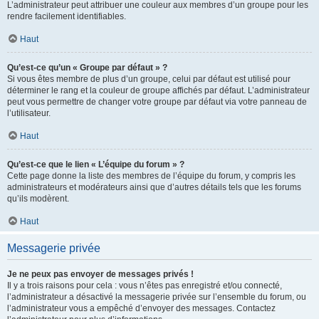
L’administrateur peut attribuer une couleur aux membres d’un groupe pour les
rendre facilement identifiables.
Haut
Qu’est-ce qu’un « Groupe par défaut » ?
Si vous êtes membre de plus d’un groupe, celui par défaut est utilisé pour
déterminer le rang et la couleur de groupe affichés par défaut. L’administrateur
peut vous permettre de changer votre groupe par défaut via votre panneau de
l’utilisateur.
Haut
Qu’est-ce que le lien « L’équipe du forum » ?
Cette page donne la liste des membres de l’équipe du forum, y compris les
administrateurs et modérateurs ainsi que d’autres détails tels que les forums
qu’ils modèrent.
Haut
Messagerie privée
Je ne peux pas envoyer de messages privés !
Il y a trois raisons pour cela : vous n’êtes pas enregistré et/ou connecté,
l’administrateur a désactivé la messagerie privée sur l’ensemble du forum, ou
l’administrateur vous a empêché d’envoyer des messages. Contactez