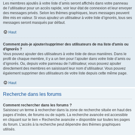
Les membres ajoutés à votre liste d’amis seront affichés dans votre panneau
de l’utilisateur pour un accès rapide, voir leur état de connexion et leur envoyer
des messages privés. Selon les thèmes graphiques, leurs messages peuvent
être mis en valeur. Si vous ajoutez un utilisateur à votre liste d’ignorés, tous ses
messages seront masqués par défaut.
Haut
Comment puis-je ajouter/supprimer des utilisateurs de ma liste d’amis ou
d’ignorés ?
Vous pouvez ajouter des utilisateurs à votre liste de deux manières. Dans le
profil de chaque membre, il y a un lien pour l’ajouter dans votre liste d’amis ou
d’ignorés. Ou, depuis votre panneau de l’utilisateur, vous pouvez ajouter
directement des membres en saisissant leur nom d’utilisateur. Vous pouvez
également supprimer des utilisateurs de votre liste depuis cette même page.
Haut
Recherche dans les forums
Comment rechercher dans les forums ?
Saisissez un terme à rechercher dans la zone de recherche située en haut des
pages d’index, de forums ou de sujets. La recherche avancée est accessible
en cliquant sur le lien « Recherche avancée » disponible sur toutes les pages
du forum. L’accès à la recherche peut dépendre des thèmes graphiques
utilisés.