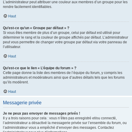
L’administrateur peut attribuer une couleur aux membres d’un groupe pour les
rendre facilement identifiables.
Haut
Qu’est-ce qu’un « Groupe par défaut » ?
Si vous êtes membre de plus d’un groupe, celui par défaut est utilisé pour
déterminer le rang et la couleur de groupe affichés par défaut. L’administrateur
peut vous permettre de changer votre groupe par défaut via votre panneau de
l’utilisateur.
Haut
Qu’est-ce que le lien « L’équipe du forum » ?
Cette page donne la liste des membres de l’équipe du forum, y compris les
administrateurs et modérateurs ainsi que d’autres détails tels que les forums
qu’ils modèrent.
Haut
Messagerie privée
Je ne peux pas envoyer de messages privés !
Il y a trois raisons pour cela : vous n’êtes pas enregistré et/ou connecté,
l’administrateur a désactivé la messagerie privée sur l’ensemble du forum, ou
l’administrateur vous a empêché d’envoyer des messages. Contactez