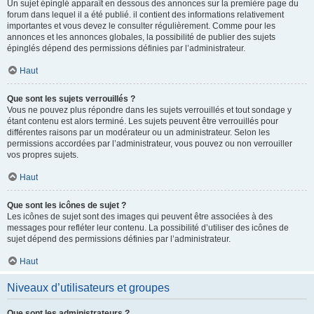
Un sujet épinglé apparaît en dessous des annonces sur la première page du
forum dans lequel il a été publié. il contient des informations relativement
importantes et vous devez le consulter régulièrement. Comme pour les
annonces et les annonces globales, la possibilité de publier des sujets
épinglés dépend des permissions définies par l’administrateur.
Haut
Que sont les sujets verrouillés ?
Vous ne pouvez plus répondre dans les sujets verrouillés et tout sondage y
étant contenu est alors terminé. Les sujets peuvent être verrouillés pour
différentes raisons par un modérateur ou un administrateur. Selon les
permissions accordées par l’administrateur, vous pouvez ou non verrouiller
vos propres sujets.
Haut
Que sont les icônes de sujet ?
Les icônes de sujet sont des images qui peuvent être associées à des
messages pour refléter leur contenu. La possibilité d’utiliser des icônes de
sujet dépend des permissions définies par l’administrateur.
Haut
Niveaux d’utilisateurs et groupes
Que sont les administrateurs ?