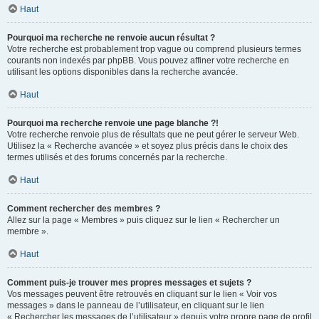
Haut
Pourquoi ma recherche ne renvoie aucun résultat ?
Votre recherche est probablement trop vague ou comprend plusieurs termes
courants non indexés par phpBB. Vous pouvez affiner votre recherche en
utilisant les options disponibles dans la recherche avancée.
Haut
Pourquoi ma recherche renvoie une page blanche ?!
Votre recherche renvoie plus de résultats que ne peut gérer le serveur Web.
Utilisez la « Recherche avancée » et soyez plus précis dans le choix des
termes utilisés et des forums concernés par la recherche.
Haut
Comment rechercher des membres ?
Allez sur la page « Membres » puis cliquez sur le lien « Rechercher un
membre ».
Haut
Comment puis-je trouver mes propres messages et sujets ?
Vos messages peuvent être retrouvés en cliquant sur le lien « Voir vos
messages » dans le panneau de l’utilisateur, en cliquant sur le lien
« Rechercher les messages de l’utilisateur » depuis votre propre page de profil