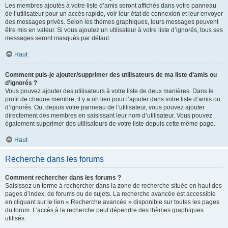
Les membres ajoutés à votre liste d’amis seront affichés dans votre panneau
de l’utilisateur pour un accès rapide, voir leur état de connexion et leur envoyer
des messages privés. Selon les thèmes graphiques, leurs messages peuvent
être mis en valeur. Si vous ajoutez un utilisateur à votre liste d’ignorés, tous ses
messages seront masqués par défaut.
Haut
Comment puis-je ajouter/supprimer des utilisateurs de ma liste d’amis ou
d’ignorés ?
Vous pouvez ajouter des utilisateurs à votre liste de deux manières. Dans le
profil de chaque membre, il y a un lien pour l’ajouter dans votre liste d’amis ou
d’ignorés. Ou, depuis votre panneau de l’utilisateur, vous pouvez ajouter
directement des membres en saisissant leur nom d’utilisateur. Vous pouvez
également supprimer des utilisateurs de votre liste depuis cette même page.
Haut
Recherche dans les forums
Comment rechercher dans les forums ?
Saisissez un terme à rechercher dans la zone de recherche située en haut des
pages d’index, de forums ou de sujets. La recherche avancée est accessible
en cliquant sur le lien « Recherche avancée » disponible sur toutes les pages
du forum. L’accès à la recherche peut dépendre des thèmes graphiques
utilisés.