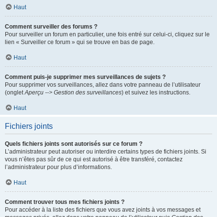
Haut
Comment surveiller des forums ?
Pour surveiller un forum en particulier, une fois entré sur celui-ci, cliquez sur le
lien « Surveiller ce forum » qui se trouve en bas de page.
Haut
Comment puis-je supprimer mes surveillances de sujets ?
Pour supprimer vos surveillances, allez dans votre panneau de l’utilisateur
(onglet
Aperçu --> Gestion des surveillances
) et suivez les instructions.
Haut
Fichiers joints
Quels fichiers joints sont autorisés sur ce forum ?
L’administrateur peut autoriser ou interdire certains types de fichiers joints. Si
vous n’êtes pas sûr de ce qui est autorisé à être transféré, contactez
l’administrateur pour plus d’informations.
Haut
Comment trouver tous mes fichiers joints ?
Pour accéder à la liste des fichiers que vous avez joints à vos messages et