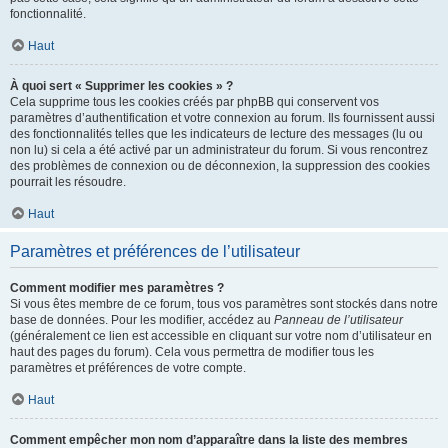
fonctionnalité.
Haut
À quoi sert « Supprimer les cookies » ?
Cela supprime tous les cookies créés par phpBB qui conservent vos
paramètres d’authentification et votre connexion au forum. Ils fournissent aussi
des fonctionnalités telles que les indicateurs de lecture des messages (lu ou
non lu) si cela a été activé par un administrateur du forum. Si vous rencontrez
des problèmes de connexion ou de déconnexion, la suppression des cookies
pourrait les résoudre.
Haut
Paramètres et préférences de l’utilisateur
Comment modifier mes paramètres ?
Si vous êtes membre de ce forum, tous vos paramètres sont stockés dans notre
base de données. Pour les modifier, accédez au
Panneau de l’utilisateur
(généralement ce lien est accessible en cliquant sur votre nom d’utilisateur en
haut des pages du forum). Cela vous permettra de modifier tous les
paramètres et préférences de votre compte.
Haut
Comment empêcher mon nom d’apparaître dans la liste des membres