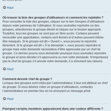
Haut
Où trouver la liste des groupes d’utilisateurs et comment les rejoindre ?
Pour consulter la liste des groupes, cliquez sur le lien
Groupes d’utilisateurs
depuis votre panneau de l’utilisateur. Si vous souhaitez rejoindre un des
groupes, sélectionnez le groupe désiré et cliquez sur le bouton approprié.
Toutefois, tous les groupes ne sont pas en libre accès. Certains peuvent
nécessiter une approbation, certains sont fermés et d’autres peuvent même
être masqués. Si le groupe est dit « Ouvert », vous pouvez le rejoindre
librement. Si le groupe est dit « À la demande », vous pouvez rejoindre le
groupe mais votre demande nécessitera d’être approuvée par un chef de
groupe. Ce dernier pourra vous demander pourquoi vous souhaitez rejoindre
le groupe et ainsi décider s’il approuvera ou non votre demande. N’importunez
pas le chef de groupe s’il annule votre demande, il a sûrement ses raisons.
Haut
Comment devenir chef de groupe ?
Lorsque des groupes sont créés par l’administrateur, il leur est attribué un chef
de groupe. Si vous désirez créer un groupe d’utilisateurs, contactez
l’administrateur en premier lieu en lui envoyant un message privé.
Haut
Pourquoi certains membres apparaissent dans une couleur différente ?