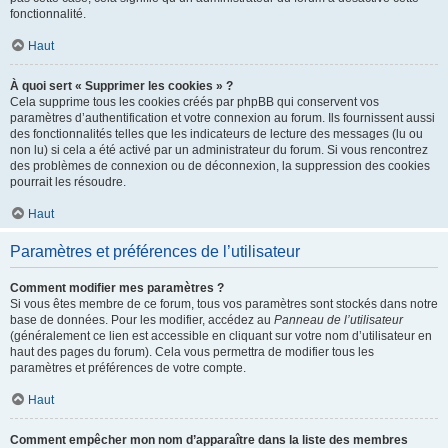
fonctionnalité.
Haut
À quoi sert « Supprimer les cookies » ?
Cela supprime tous les cookies créés par phpBB qui conservent vos
paramètres d’authentification et votre connexion au forum. Ils fournissent aussi
des fonctionnalités telles que les indicateurs de lecture des messages (lu ou
non lu) si cela a été activé par un administrateur du forum. Si vous rencontrez
des problèmes de connexion ou de déconnexion, la suppression des cookies
pourrait les résoudre.
Haut
Paramètres et préférences de l’utilisateur
Comment modifier mes paramètres ?
Si vous êtes membre de ce forum, tous vos paramètres sont stockés dans notre
base de données. Pour les modifier, accédez au
Panneau de l’utilisateur
(généralement ce lien est accessible en cliquant sur votre nom d’utilisateur en
haut des pages du forum). Cela vous permettra de modifier tous les
paramètres et préférences de votre compte.
Haut
Comment empêcher mon nom d’apparaître dans la liste des membres