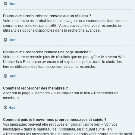
Haut
Pourquoi ma recherche ne renvoie aucun résultat ?
Votre recherche est probablement trop vague ou comprend plusieurs termes
courants non indexés par phpBB. Vous pouvez affiner votre recherche en
utilisant les options disponibles dans la recherche avancée.
Haut
Pourquoi ma recherche renvoie une page blanche ?!
Votre recherche renvoie plus de résultats que ne peut gérer le serveur Web.
Utilisez la « Recherche avancée » et soyez plus précis dans le choix des
termes utilisés et des forums concernés par la recherche.
Haut
Comment rechercher des membres ?
Allez sur la page « Membres » puis cliquez sur le lien « Rechercher un
membre ».
Haut
Comment puis-je trouver mes propres messages et sujets ?
Vos messages peuvent être retrouvés en cliquant sur le lien « Voir vos
messages » dans le panneau de l’utilisateur, en cliquant sur le lien
« Rechercher les messages de l’utilisateur » depuis votre propre page de profil