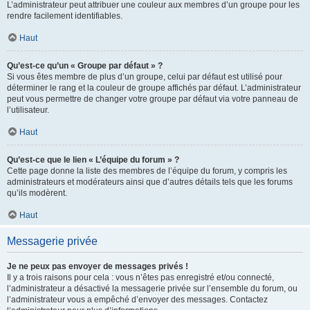
L’administrateur peut attribuer une couleur aux membres d’un groupe pour les
rendre facilement identifiables.
Haut
Qu’est-ce qu’un « Groupe par défaut » ?
Si vous êtes membre de plus d’un groupe, celui par défaut est utilisé pour
déterminer le rang et la couleur de groupe affichés par défaut. L’administrateur
peut vous permettre de changer votre groupe par défaut via votre panneau de
l’utilisateur.
Haut
Qu’est-ce que le lien « L’équipe du forum » ?
Cette page donne la liste des membres de l’équipe du forum, y compris les
administrateurs et modérateurs ainsi que d’autres détails tels que les forums
qu’ils modèrent.
Haut
Messagerie privée
Je ne peux pas envoyer de messages privés !
Il y a trois raisons pour cela : vous n’êtes pas enregistré et/ou connecté,
l’administrateur a désactivé la messagerie privée sur l’ensemble du forum, ou
l’administrateur vous a empêché d’envoyer des messages. Contactez