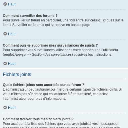
Haut
Comment surveiller des forums ?
Pour surveiller un forum en particulier, une fois entré sur celui-ci, cliquez sur le
lien « Surveiller ce forum » qui se trouve en bas de page.
Haut
Comment puis-je supprimer mes surveillances de sujets ?
Pour supprimer vos surveillances, allez dans votre panneau de l’utilisateur
(onglet
Aperçu --> Gestion des surveillances
) et suivez les instructions.
Haut
Fichiers joints
Quels fichiers joints sont autorisés sur ce forum ?
L’administrateur peut autoriser ou interdire certains types de fichiers joints. Si
vous n’êtes pas sûr de ce qui est autorisé à être transféré, contactez
l’administrateur pour plus d’informations.
Haut
Comment trouver tous mes fichiers joints ?
Pour accéder à la liste des fichiers que vous avez joints à vos messages et