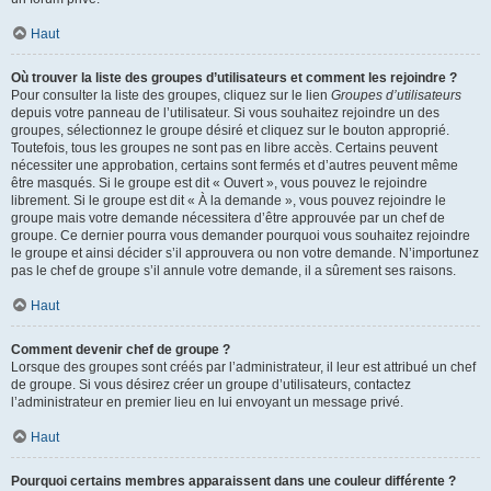
Haut
Où trouver la liste des groupes d’utilisateurs et comment les rejoindre ?
Pour consulter la liste des groupes, cliquez sur le lien
Groupes d’utilisateurs
depuis votre panneau de l’utilisateur. Si vous souhaitez rejoindre un des
groupes, sélectionnez le groupe désiré et cliquez sur le bouton approprié.
Toutefois, tous les groupes ne sont pas en libre accès. Certains peuvent
nécessiter une approbation, certains sont fermés et d’autres peuvent même
être masqués. Si le groupe est dit « Ouvert », vous pouvez le rejoindre
librement. Si le groupe est dit « À la demande », vous pouvez rejoindre le
groupe mais votre demande nécessitera d’être approuvée par un chef de
groupe. Ce dernier pourra vous demander pourquoi vous souhaitez rejoindre
le groupe et ainsi décider s’il approuvera ou non votre demande. N’importunez
pas le chef de groupe s’il annule votre demande, il a sûrement ses raisons.
Haut
Comment devenir chef de groupe ?
Lorsque des groupes sont créés par l’administrateur, il leur est attribué un chef
de groupe. Si vous désirez créer un groupe d’utilisateurs, contactez
l’administrateur en premier lieu en lui envoyant un message privé.
Haut
Pourquoi certains membres apparaissent dans une couleur différente ?