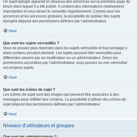
Un sujet épinglé apparaît en dessous des annonces sur la première page du
forum dans lequel il a été publié. il contient des informations relativement
importantes et vous devez le consulter régulièrement. Comme pour les
annonces et les annonces globales, la possibilité de publier des sujets
épinglés dépend des permissions définies par l’administrateur.
Haut
Que sont les sujets verrouillés ?
Vous ne pouvez plus répondre dans les sujets verrouillés et tout sondage y
étant contenu est alors terminé. Les sujets peuvent être verrouillés pour
différentes raisons par un modérateur ou un administrateur. Selon les
permissions accordées par l’administrateur, vous pouvez ou non verrouiller
vos propres sujets.
Haut
Que sont les icônes de sujet ?
Les icônes de sujet sont des images qui peuvent être associées à des
messages pour refléter leur contenu. La possibilité d’utiliser des icônes de
sujet dépend des permissions définies par l’administrateur.
Haut
Niveaux d’utilisateurs et groupes
Que sont les administrateurs ?