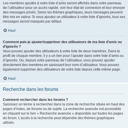
Les membres ajoutés à votre liste d’amis seront affichés dans votre panneau
de l’utilisateur pour un accès rapide, voir leur état de connexion et leur envoyer
des messages privés. Selon les thèmes graphiques, leurs messages peuvent
être mis en valeur. Si vous ajoutez un utilisateur à votre liste d’ignorés, tous ses
messages seront masqués par défaut.
Haut
Comment puis-je ajouter/supprimer des utilisateurs de ma liste d’amis ou
d’ignorés ?
Vous pouvez ajouter des utilisateurs à votre liste de deux manières. Dans le
profil de chaque membre, il y a un lien pour l’ajouter dans votre liste d’amis ou
d’ignorés. Ou, depuis votre panneau de l’utilisateur, vous pouvez ajouter
directement des membres en saisissant leur nom d’utilisateur. Vous pouvez
également supprimer des utilisateurs de votre liste depuis cette même page.
Haut
Recherche dans les forums
Comment rechercher dans les forums ?
Saisissez un terme à rechercher dans la zone de recherche située en haut des
pages d’index, de forums ou de sujets. La recherche avancée est accessible
en cliquant sur le lien « Recherche avancée » disponible sur toutes les pages
du forum. L’accès à la recherche peut dépendre des thèmes graphiques
utilisés.