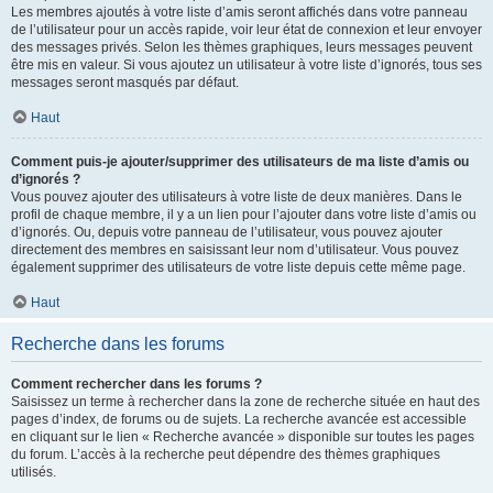
Les membres ajoutés à votre liste d’amis seront affichés dans votre panneau
de l’utilisateur pour un accès rapide, voir leur état de connexion et leur envoyer
des messages privés. Selon les thèmes graphiques, leurs messages peuvent
être mis en valeur. Si vous ajoutez un utilisateur à votre liste d’ignorés, tous ses
messages seront masqués par défaut.
Haut
Comment puis-je ajouter/supprimer des utilisateurs de ma liste d’amis ou
d’ignorés ?
Vous pouvez ajouter des utilisateurs à votre liste de deux manières. Dans le
profil de chaque membre, il y a un lien pour l’ajouter dans votre liste d’amis ou
d’ignorés. Ou, depuis votre panneau de l’utilisateur, vous pouvez ajouter
directement des membres en saisissant leur nom d’utilisateur. Vous pouvez
également supprimer des utilisateurs de votre liste depuis cette même page.
Haut
Recherche dans les forums
Comment rechercher dans les forums ?
Saisissez un terme à rechercher dans la zone de recherche située en haut des
pages d’index, de forums ou de sujets. La recherche avancée est accessible
en cliquant sur le lien « Recherche avancée » disponible sur toutes les pages
du forum. L’accès à la recherche peut dépendre des thèmes graphiques
utilisés.