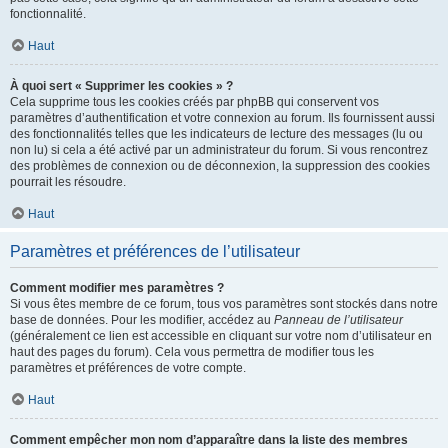
fonctionnalité.
Haut
À quoi sert « Supprimer les cookies » ?
Cela supprime tous les cookies créés par phpBB qui conservent vos
paramètres d’authentification et votre connexion au forum. Ils fournissent aussi
des fonctionnalités telles que les indicateurs de lecture des messages (lu ou
non lu) si cela a été activé par un administrateur du forum. Si vous rencontrez
des problèmes de connexion ou de déconnexion, la suppression des cookies
pourrait les résoudre.
Haut
Paramètres et préférences de l’utilisateur
Comment modifier mes paramètres ?
Si vous êtes membre de ce forum, tous vos paramètres sont stockés dans notre
base de données. Pour les modifier, accédez au
Panneau de l’utilisateur
(généralement ce lien est accessible en cliquant sur votre nom d’utilisateur en
haut des pages du forum). Cela vous permettra de modifier tous les
paramètres et préférences de votre compte.
Haut
Comment empêcher mon nom d’apparaître dans la liste des membres