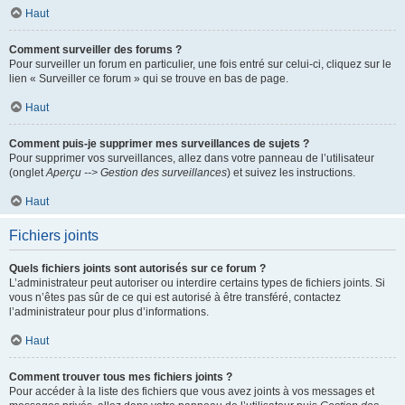
Haut
Comment surveiller des forums ?
Pour surveiller un forum en particulier, une fois entré sur celui-ci, cliquez sur le
lien « Surveiller ce forum » qui se trouve en bas de page.
Haut
Comment puis-je supprimer mes surveillances de sujets ?
Pour supprimer vos surveillances, allez dans votre panneau de l’utilisateur
(onglet
Aperçu --> Gestion des surveillances
) et suivez les instructions.
Haut
Fichiers joints
Quels fichiers joints sont autorisés sur ce forum ?
L’administrateur peut autoriser ou interdire certains types de fichiers joints. Si
vous n’êtes pas sûr de ce qui est autorisé à être transféré, contactez
l’administrateur pour plus d’informations.
Haut
Comment trouver tous mes fichiers joints ?
Pour accéder à la liste des fichiers que vous avez joints à vos messages et