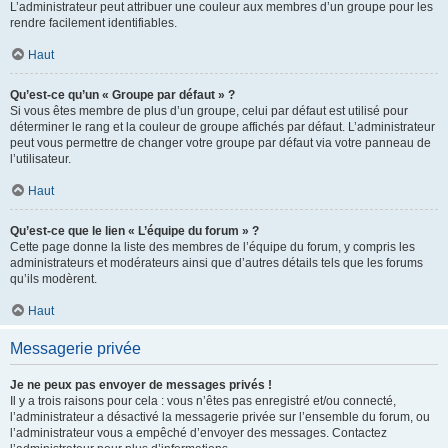
L’administrateur peut attribuer une couleur aux membres d’un groupe pour les
rendre facilement identifiables.
Haut
Qu’est-ce qu’un « Groupe par défaut » ?
Si vous êtes membre de plus d’un groupe, celui par défaut est utilisé pour
déterminer le rang et la couleur de groupe affichés par défaut. L’administrateur
peut vous permettre de changer votre groupe par défaut via votre panneau de
l’utilisateur.
Haut
Qu’est-ce que le lien « L’équipe du forum » ?
Cette page donne la liste des membres de l’équipe du forum, y compris les
administrateurs et modérateurs ainsi que d’autres détails tels que les forums
qu’ils modèrent.
Haut
Messagerie privée
Je ne peux pas envoyer de messages privés !
Il y a trois raisons pour cela : vous n’êtes pas enregistré et/ou connecté,
l’administrateur a désactivé la messagerie privée sur l’ensemble du forum, ou
l’administrateur vous a empêché d’envoyer des messages. Contactez