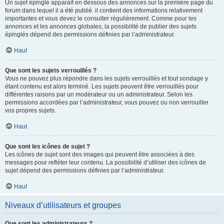
Un sujet épinglé apparaît en dessous des annonces sur la première page du
forum dans lequel il a été publié. il contient des informations relativement
importantes et vous devez le consulter régulièrement. Comme pour les
annonces et les annonces globales, la possibilité de publier des sujets
épinglés dépend des permissions définies par l’administrateur.
Haut
Que sont les sujets verrouillés ?
Vous ne pouvez plus répondre dans les sujets verrouillés et tout sondage y
étant contenu est alors terminé. Les sujets peuvent être verrouillés pour
différentes raisons par un modérateur ou un administrateur. Selon les
permissions accordées par l’administrateur, vous pouvez ou non verrouiller
vos propres sujets.
Haut
Que sont les icônes de sujet ?
Les icônes de sujet sont des images qui peuvent être associées à des
messages pour refléter leur contenu. La possibilité d’utiliser des icônes de
sujet dépend des permissions définies par l’administrateur.
Haut
Niveaux d’utilisateurs et groupes
Que sont les administrateurs ?