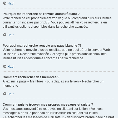
Haut
Pourquoi ma recherche ne renvoie aucun résultat ?
Votre recherche est probablement trop vague ou comprend plusieurs termes
courants non indexés par phpBB. Vous pouvez affiner votre recherche en
utilisant les options disponibles dans la recherche avancée.
Haut
Pourquoi ma recherche renvoie une page blanche ?!
Votre recherche renvoie plus de résultats que ne peut gérer le serveur Web.
Utilisez la « Recherche avancée » et soyez plus précis dans le choix des
termes utilisés et des forums concernés par la recherche.
Haut
Comment rechercher des membres ?
Allez sur la page « Membres » puis cliquez sur le lien « Rechercher un
membre ».
Haut
Comment puis-je trouver mes propres messages et sujets ?
Vos messages peuvent être retrouvés en cliquant sur le lien « Voir vos
messages » dans le panneau de l’utilisateur, en cliquant sur le lien
« Rechercher les messages de l’utilisateur » depuis votre propre page de profil