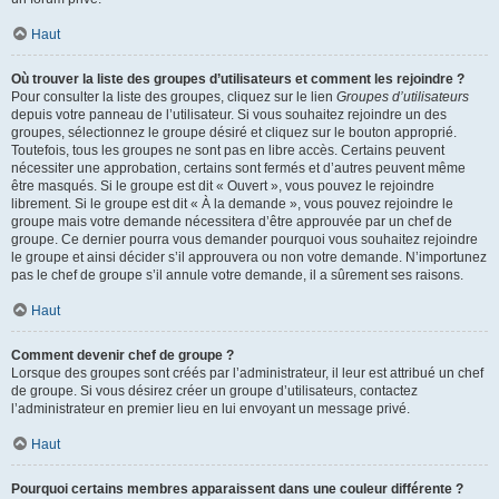
Haut
Où trouver la liste des groupes d’utilisateurs et comment les rejoindre ?
Pour consulter la liste des groupes, cliquez sur le lien
Groupes d’utilisateurs
depuis votre panneau de l’utilisateur. Si vous souhaitez rejoindre un des
groupes, sélectionnez le groupe désiré et cliquez sur le bouton approprié.
Toutefois, tous les groupes ne sont pas en libre accès. Certains peuvent
nécessiter une approbation, certains sont fermés et d’autres peuvent même
être masqués. Si le groupe est dit « Ouvert », vous pouvez le rejoindre
librement. Si le groupe est dit « À la demande », vous pouvez rejoindre le
groupe mais votre demande nécessitera d’être approuvée par un chef de
groupe. Ce dernier pourra vous demander pourquoi vous souhaitez rejoindre
le groupe et ainsi décider s’il approuvera ou non votre demande. N’importunez
pas le chef de groupe s’il annule votre demande, il a sûrement ses raisons.
Haut
Comment devenir chef de groupe ?
Lorsque des groupes sont créés par l’administrateur, il leur est attribué un chef
de groupe. Si vous désirez créer un groupe d’utilisateurs, contactez
l’administrateur en premier lieu en lui envoyant un message privé.
Haut
Pourquoi certains membres apparaissent dans une couleur différente ?