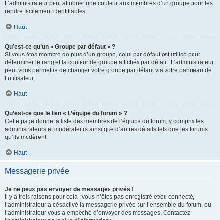
L’administrateur peut attribuer une couleur aux membres d’un groupe pour les
rendre facilement identifiables.
Haut
Qu’est-ce qu’un « Groupe par défaut » ?
Si vous êtes membre de plus d’un groupe, celui par défaut est utilisé pour
déterminer le rang et la couleur de groupe affichés par défaut. L’administrateur
peut vous permettre de changer votre groupe par défaut via votre panneau de
l’utilisateur.
Haut
Qu’est-ce que le lien « L’équipe du forum » ?
Cette page donne la liste des membres de l’équipe du forum, y compris les
administrateurs et modérateurs ainsi que d’autres détails tels que les forums
qu’ils modèrent.
Haut
Messagerie privée
Je ne peux pas envoyer de messages privés !
Il y a trois raisons pour cela : vous n’êtes pas enregistré et/ou connecté,
l’administrateur a désactivé la messagerie privée sur l’ensemble du forum, ou
l’administrateur vous a empêché d’envoyer des messages. Contactez