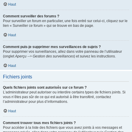
Haut
Comment surveiller des forums ?
Pour surveiller un forum en particulier, une fois entré sur celui-ci, cliquez sur le
lien « Surveiller ce forum » qui se trouve en bas de page.
Haut
Comment puis-je supprimer mes surveillances de sujets ?
Pour supprimer vos surveillances, allez dans votre panneau de l’utilisateur
(onglet
Aperçu --> Gestion des surveillances
) et suivez les instructions.
Haut
Fichiers joints
Quels fichiers joints sont autorisés sur ce forum ?
L’administrateur peut autoriser ou interdire certains types de fichiers joints. Si
vous n’êtes pas sûr de ce qui est autorisé à être transféré, contactez
l’administrateur pour plus d’informations.
Haut
Comment trouver tous mes fichiers joints ?
Pour accéder à la liste des fichiers que vous avez joints à vos messages et