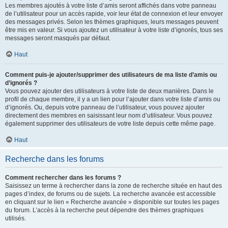
Les membres ajoutés à votre liste d’amis seront affichés dans votre panneau
de l’utilisateur pour un accès rapide, voir leur état de connexion et leur envoyer
des messages privés. Selon les thèmes graphiques, leurs messages peuvent
être mis en valeur. Si vous ajoutez un utilisateur à votre liste d’ignorés, tous ses
messages seront masqués par défaut.
Haut
Comment puis-je ajouter/supprimer des utilisateurs de ma liste d’amis ou
d’ignorés ?
Vous pouvez ajouter des utilisateurs à votre liste de deux manières. Dans le
profil de chaque membre, il y a un lien pour l’ajouter dans votre liste d’amis ou
d’ignorés. Ou, depuis votre panneau de l’utilisateur, vous pouvez ajouter
directement des membres en saisissant leur nom d’utilisateur. Vous pouvez
également supprimer des utilisateurs de votre liste depuis cette même page.
Haut
Recherche dans les forums
Comment rechercher dans les forums ?
Saisissez un terme à rechercher dans la zone de recherche située en haut des
pages d’index, de forums ou de sujets. La recherche avancée est accessible
en cliquant sur le lien « Recherche avancée » disponible sur toutes les pages
du forum. L’accès à la recherche peut dépendre des thèmes graphiques
utilisés.