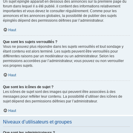
Un sujet épinglé apparaît en dessous des annonces sur la première page du
forum dans lequel il a été publié. il contient des informations relativement
importantes et vous devez le consulter régulièrement. Comme pour les
annonces et les annonces globales, la possibilité de publier des sujets
épinglés dépend des permissions définies par l’administrateur.
Haut
Que sont les sujets verrouillés ?
Vous ne pouvez plus répondre dans les sujets verrouillés et tout sondage y
étant contenu est alors terminé. Les sujets peuvent être verrouillés pour
différentes raisons par un modérateur ou un administrateur. Selon les
permissions accordées par l’administrateur, vous pouvez ou non verrouiller
vos propres sujets.
Haut
Que sont les icônes de sujet ?
Les icônes de sujet sont des images qui peuvent être associées à des
messages pour refléter leur contenu. La possibilité d’utiliser des icônes de
sujet dépend des permissions définies par l’administrateur.
Haut
Niveaux d’utilisateurs et groupes
Que sont les administrateurs ?