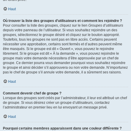
Haut
Où trouver la liste des groupes d’utilisateurs et comment les rejoindre ?
Pour consulter la liste des groupes, cliquez sur le lien
Groupes d’utilisateurs
depuis votre panneau de l’utilisateur. Si vous souhaitez rejoindre un des
groupes, sélectionnez le groupe désiré et cliquez sur le bouton approprié.
Toutefois, tous les groupes ne sont pas en libre accès. Certains peuvent
nécessiter une approbation, certains sont fermés et d’autres peuvent même
être masqués. Si le groupe est dit « Ouvert », vous pouvez le rejoindre
librement. Si le groupe est dit « À la demande », vous pouvez rejoindre le
groupe mais votre demande nécessitera d’être approuvée par un chef de
groupe. Ce dernier pourra vous demander pourquoi vous souhaitez rejoindre
le groupe et ainsi décider s’il approuvera ou non votre demande. N’importunez
pas le chef de groupe s’il annule votre demande, il a sûrement ses raisons.
Haut
Comment devenir chef de groupe ?
Lorsque des groupes sont créés par l’administrateur, il leur est attribué un chef
de groupe. Si vous désirez créer un groupe d’utilisateurs, contactez
l’administrateur en premier lieu en lui envoyant un message privé.
Haut
Pourquoi certains membres apparaissent dans une couleur différente ?