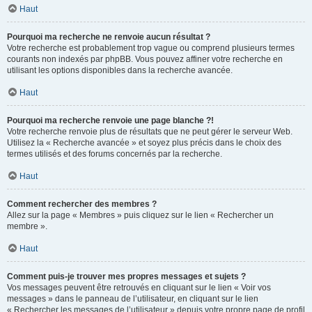
Haut
Pourquoi ma recherche ne renvoie aucun résultat ?
Votre recherche est probablement trop vague ou comprend plusieurs termes
courants non indexés par phpBB. Vous pouvez affiner votre recherche en
utilisant les options disponibles dans la recherche avancée.
Haut
Pourquoi ma recherche renvoie une page blanche ?!
Votre recherche renvoie plus de résultats que ne peut gérer le serveur Web.
Utilisez la « Recherche avancée » et soyez plus précis dans le choix des
termes utilisés et des forums concernés par la recherche.
Haut
Comment rechercher des membres ?
Allez sur la page « Membres » puis cliquez sur le lien « Rechercher un
membre ».
Haut
Comment puis-je trouver mes propres messages et sujets ?
Vos messages peuvent être retrouvés en cliquant sur le lien « Voir vos
messages » dans le panneau de l’utilisateur, en cliquant sur le lien
« Rechercher les messages de l’utilisateur » depuis votre propre page de profil