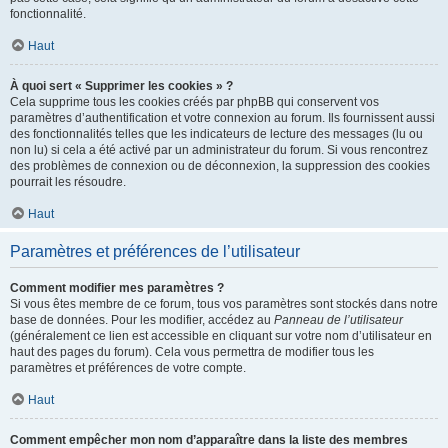
fonctionnalité.
Haut
À quoi sert « Supprimer les cookies » ?
Cela supprime tous les cookies créés par phpBB qui conservent vos
paramètres d’authentification et votre connexion au forum. Ils fournissent aussi
des fonctionnalités telles que les indicateurs de lecture des messages (lu ou
non lu) si cela a été activé par un administrateur du forum. Si vous rencontrez
des problèmes de connexion ou de déconnexion, la suppression des cookies
pourrait les résoudre.
Haut
Paramètres et préférences de l’utilisateur
Comment modifier mes paramètres ?
Si vous êtes membre de ce forum, tous vos paramètres sont stockés dans notre
base de données. Pour les modifier, accédez au
Panneau de l’utilisateur
(généralement ce lien est accessible en cliquant sur votre nom d’utilisateur en
haut des pages du forum). Cela vous permettra de modifier tous les
paramètres et préférences de votre compte.
Haut
Comment empêcher mon nom d’apparaître dans la liste des membres