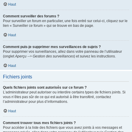
Haut
Comment surveiller des forums ?
Pour surveiller un forum en particulier, une fois entré sur celui-ci, cliquez sur le
lien « Surveiller ce forum » qui se trouve en bas de page.
Haut
Comment puis-je supprimer mes surveillances de sujets ?
Pour supprimer vos surveillances, allez dans votre panneau de l’utilisateur
(onglet
Aperçu --> Gestion des surveillances
) et suivez les instructions.
Haut
Fichiers joints
Quels fichiers joints sont autorisés sur ce forum ?
L’administrateur peut autoriser ou interdire certains types de fichiers joints. Si
vous n’êtes pas sûr de ce qui est autorisé à être transféré, contactez
l’administrateur pour plus d’informations.
Haut
Comment trouver tous mes fichiers joints ?
Pour accéder à la liste des fichiers que vous avez joints à vos messages et