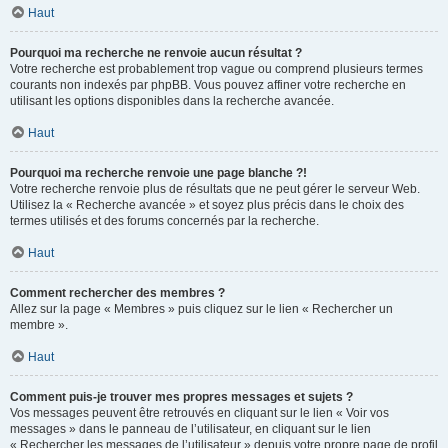
Haut
Pourquoi ma recherche ne renvoie aucun résultat ?
Votre recherche est probablement trop vague ou comprend plusieurs termes
courants non indexés par phpBB. Vous pouvez affiner votre recherche en
utilisant les options disponibles dans la recherche avancée.
Haut
Pourquoi ma recherche renvoie une page blanche ?!
Votre recherche renvoie plus de résultats que ne peut gérer le serveur Web.
Utilisez la « Recherche avancée » et soyez plus précis dans le choix des
termes utilisés et des forums concernés par la recherche.
Haut
Comment rechercher des membres ?
Allez sur la page « Membres » puis cliquez sur le lien « Rechercher un
membre ».
Haut
Comment puis-je trouver mes propres messages et sujets ?
Vos messages peuvent être retrouvés en cliquant sur le lien « Voir vos
messages » dans le panneau de l’utilisateur, en cliquant sur le lien
« Rechercher les messages de l’utilisateur » depuis votre propre page de profil