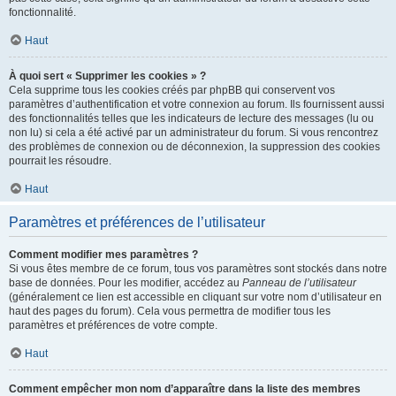
fonctionnalité.
Haut
À quoi sert « Supprimer les cookies » ?
Cela supprime tous les cookies créés par phpBB qui conservent vos
paramètres d’authentification et votre connexion au forum. Ils fournissent aussi
des fonctionnalités telles que les indicateurs de lecture des messages (lu ou
non lu) si cela a été activé par un administrateur du forum. Si vous rencontrez
des problèmes de connexion ou de déconnexion, la suppression des cookies
pourrait les résoudre.
Haut
Paramètres et préférences de l’utilisateur
Comment modifier mes paramètres ?
Si vous êtes membre de ce forum, tous vos paramètres sont stockés dans notre
base de données. Pour les modifier, accédez au
Panneau de l’utilisateur
(généralement ce lien est accessible en cliquant sur votre nom d’utilisateur en
haut des pages du forum). Cela vous permettra de modifier tous les
paramètres et préférences de votre compte.
Haut
Comment empêcher mon nom d’apparaître dans la liste des membres