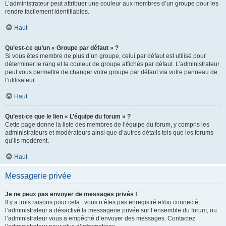
L’administrateur peut attribuer une couleur aux membres d’un groupe pour les
rendre facilement identifiables.
Haut
Qu’est-ce qu’un « Groupe par défaut » ?
Si vous êtes membre de plus d’un groupe, celui par défaut est utilisé pour
déterminer le rang et la couleur de groupe affichés par défaut. L’administrateur
peut vous permettre de changer votre groupe par défaut via votre panneau de
l’utilisateur.
Haut
Qu’est-ce que le lien « L’équipe du forum » ?
Cette page donne la liste des membres de l’équipe du forum, y compris les
administrateurs et modérateurs ainsi que d’autres détails tels que les forums
qu’ils modèrent.
Haut
Messagerie privée
Je ne peux pas envoyer de messages privés !
Il y a trois raisons pour cela : vous n’êtes pas enregistré et/ou connecté,
l’administrateur a désactivé la messagerie privée sur l’ensemble du forum, ou
l’administrateur vous a empêché d’envoyer des messages. Contactez