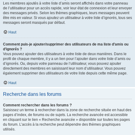
Les membres ajoutés à votre liste d’amis seront affichés dans votre panneau
de l’utilisateur pour un accès rapide, voir leur état de connexion et leur envoyer
des messages privés. Selon les thèmes graphiques, leurs messages peuvent
être mis en valeur. Si vous ajoutez un utilisateur à votre liste d’ignorés, tous ses
messages seront masqués par défaut.
Haut
Comment puis-je ajouter/supprimer des utilisateurs de ma liste d’amis ou
d’ignorés ?
Vous pouvez ajouter des utilisateurs à votre liste de deux manières. Dans le
profil de chaque membre, il y a un lien pour l’ajouter dans votre liste d’amis ou
d’ignorés. Ou, depuis votre panneau de l’utilisateur, vous pouvez ajouter
directement des membres en saisissant leur nom d’utilisateur. Vous pouvez
également supprimer des utilisateurs de votre liste depuis cette même page.
Haut
Recherche dans les forums
Comment rechercher dans les forums ?
Saisissez un terme à rechercher dans la zone de recherche située en haut des
pages d’index, de forums ou de sujets. La recherche avancée est accessible
en cliquant sur le lien « Recherche avancée » disponible sur toutes les pages
du forum. L’accès à la recherche peut dépendre des thèmes graphiques
utilisés.