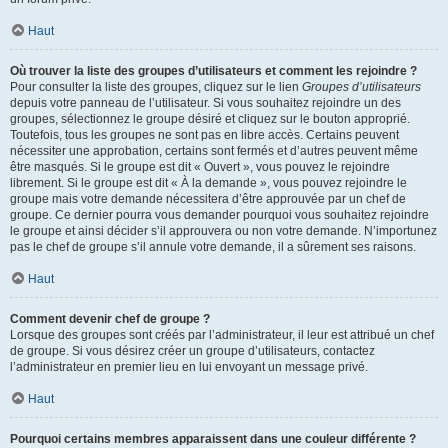
Haut
Où trouver la liste des groupes d’utilisateurs et comment les rejoindre ?
Pour consulter la liste des groupes, cliquez sur le lien
Groupes d’utilisateurs
depuis votre panneau de l’utilisateur. Si vous souhaitez rejoindre un des
groupes, sélectionnez le groupe désiré et cliquez sur le bouton approprié.
Toutefois, tous les groupes ne sont pas en libre accès. Certains peuvent
nécessiter une approbation, certains sont fermés et d’autres peuvent même
être masqués. Si le groupe est dit « Ouvert », vous pouvez le rejoindre
librement. Si le groupe est dit « À la demande », vous pouvez rejoindre le
groupe mais votre demande nécessitera d’être approuvée par un chef de
groupe. Ce dernier pourra vous demander pourquoi vous souhaitez rejoindre
le groupe et ainsi décider s’il approuvera ou non votre demande. N’importunez
pas le chef de groupe s’il annule votre demande, il a sûrement ses raisons.
Haut
Comment devenir chef de groupe ?
Lorsque des groupes sont créés par l’administrateur, il leur est attribué un chef
de groupe. Si vous désirez créer un groupe d’utilisateurs, contactez
l’administrateur en premier lieu en lui envoyant un message privé.
Haut
Pourquoi certains membres apparaissent dans une couleur différente ?