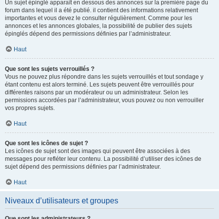
Un sujet épinglé apparaît en dessous des annonces sur la première page du
forum dans lequel il a été publié. il contient des informations relativement
importantes et vous devez le consulter régulièrement. Comme pour les
annonces et les annonces globales, la possibilité de publier des sujets
épinglés dépend des permissions définies par l’administrateur.
Haut
Que sont les sujets verrouillés ?
Vous ne pouvez plus répondre dans les sujets verrouillés et tout sondage y
étant contenu est alors terminé. Les sujets peuvent être verrouillés pour
différentes raisons par un modérateur ou un administrateur. Selon les
permissions accordées par l’administrateur, vous pouvez ou non verrouiller
vos propres sujets.
Haut
Que sont les icônes de sujet ?
Les icônes de sujet sont des images qui peuvent être associées à des
messages pour refléter leur contenu. La possibilité d’utiliser des icônes de
sujet dépend des permissions définies par l’administrateur.
Haut
Niveaux d’utilisateurs et groupes
Que sont les administrateurs ?