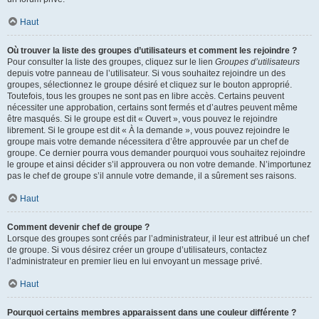
Haut
Où trouver la liste des groupes d’utilisateurs et comment les rejoindre ?
Pour consulter la liste des groupes, cliquez sur le lien
Groupes d’utilisateurs
depuis votre panneau de l’utilisateur. Si vous souhaitez rejoindre un des
groupes, sélectionnez le groupe désiré et cliquez sur le bouton approprié.
Toutefois, tous les groupes ne sont pas en libre accès. Certains peuvent
nécessiter une approbation, certains sont fermés et d’autres peuvent même
être masqués. Si le groupe est dit « Ouvert », vous pouvez le rejoindre
librement. Si le groupe est dit « À la demande », vous pouvez rejoindre le
groupe mais votre demande nécessitera d’être approuvée par un chef de
groupe. Ce dernier pourra vous demander pourquoi vous souhaitez rejoindre
le groupe et ainsi décider s’il approuvera ou non votre demande. N’importunez
pas le chef de groupe s’il annule votre demande, il a sûrement ses raisons.
Haut
Comment devenir chef de groupe ?
Lorsque des groupes sont créés par l’administrateur, il leur est attribué un chef
de groupe. Si vous désirez créer un groupe d’utilisateurs, contactez
l’administrateur en premier lieu en lui envoyant un message privé.
Haut
Pourquoi certains membres apparaissent dans une couleur différente ?