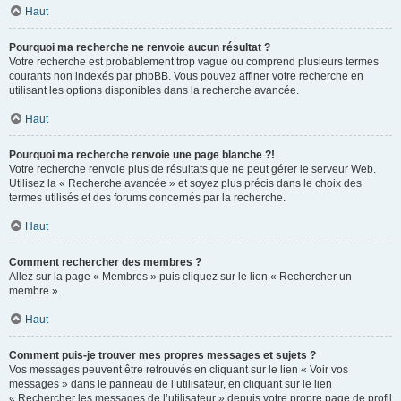
Haut
Pourquoi ma recherche ne renvoie aucun résultat ?
Votre recherche est probablement trop vague ou comprend plusieurs termes
courants non indexés par phpBB. Vous pouvez affiner votre recherche en
utilisant les options disponibles dans la recherche avancée.
Haut
Pourquoi ma recherche renvoie une page blanche ?!
Votre recherche renvoie plus de résultats que ne peut gérer le serveur Web.
Utilisez la « Recherche avancée » et soyez plus précis dans le choix des
termes utilisés et des forums concernés par la recherche.
Haut
Comment rechercher des membres ?
Allez sur la page « Membres » puis cliquez sur le lien « Rechercher un
membre ».
Haut
Comment puis-je trouver mes propres messages et sujets ?
Vos messages peuvent être retrouvés en cliquant sur le lien « Voir vos
messages » dans le panneau de l’utilisateur, en cliquant sur le lien
« Rechercher les messages de l’utilisateur » depuis votre propre page de profil