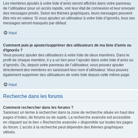
Les membres ajoutés à votre liste d’amis seront affichés dans votre panneau
de l’utilisateur pour un accès rapide, voir leur état de connexion et leur envoyer
des messages privés. Selon les thèmes graphiques, leurs messages peuvent
être mis en valeur. Si vous ajoutez un utilisateur à votre liste d’ignorés, tous ses
messages seront masqués par défaut.
Haut
Comment puis-je ajouter/supprimer des utilisateurs de ma liste d’amis ou
d’ignorés ?
Vous pouvez ajouter des utilisateurs à votre liste de deux manières. Dans le
profil de chaque membre, il y a un lien pour l’ajouter dans votre liste d’amis ou
d’ignorés. Ou, depuis votre panneau de l’utilisateur, vous pouvez ajouter
directement des membres en saisissant leur nom d’utilisateur. Vous pouvez
également supprimer des utilisateurs de votre liste depuis cette même page.
Haut
Recherche dans les forums
Comment rechercher dans les forums ?
Saisissez un terme à rechercher dans la zone de recherche située en haut des
pages d’index, de forums ou de sujets. La recherche avancée est accessible
en cliquant sur le lien « Recherche avancée » disponible sur toutes les pages
du forum. L’accès à la recherche peut dépendre des thèmes graphiques
utilisés.