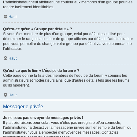
L’administrateur peut attribuer une couleur aux membres d’un groupe pour les
rendre facilement identifiables.
Haut
Qu’est-ce qu’un « Groupe par défaut » ?
Si vous êtes membre de plus d’un groupe, celui par défaut est utilisé pour
déterminer le rang et la couleur de groupe affichés par défaut. L’administrateur
peut vous permettre de changer votre groupe par défaut via votre panneau de
l’utilisateur.
Haut
Qu’est-ce que le lien « L’équipe du forum » ?
Cette page donne la liste des membres de l’équipe du forum, y compris les
administrateurs et modérateurs ainsi que d’autres détails tels que les forums
qu’ils modèrent.
Haut
Messagerie privée
Je ne peux pas envoyer de messages privés !
Il y a trois raisons pour cela : vous n’êtes pas enregistré et/ou connecté,
l’administrateur a désactivé la messagerie privée sur l’ensemble du forum, ou
l’administrateur vous a empêché d’envoyer des messages. Contactez