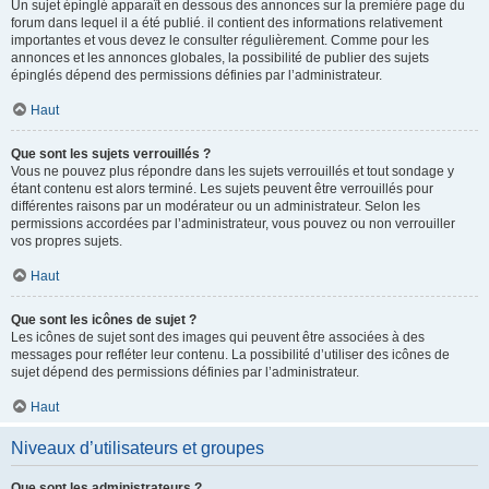
Un sujet épinglé apparaît en dessous des annonces sur la première page du
forum dans lequel il a été publié. il contient des informations relativement
importantes et vous devez le consulter régulièrement. Comme pour les
annonces et les annonces globales, la possibilité de publier des sujets
épinglés dépend des permissions définies par l’administrateur.
Haut
Que sont les sujets verrouillés ?
Vous ne pouvez plus répondre dans les sujets verrouillés et tout sondage y
étant contenu est alors terminé. Les sujets peuvent être verrouillés pour
différentes raisons par un modérateur ou un administrateur. Selon les
permissions accordées par l’administrateur, vous pouvez ou non verrouiller
vos propres sujets.
Haut
Que sont les icônes de sujet ?
Les icônes de sujet sont des images qui peuvent être associées à des
messages pour refléter leur contenu. La possibilité d’utiliser des icônes de
sujet dépend des permissions définies par l’administrateur.
Haut
Niveaux d’utilisateurs et groupes
Que sont les administrateurs ?