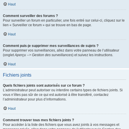
Haut
Comment surveiller des forums ?
Pour surveiller un forum en particulier, une fois entré sur celui-ci, cliquez sur le
lien « Surveiller ce forum » qui se trouve en bas de page.
Haut
Comment puis-je supprimer mes surveillances de sujets ?
Pour supprimer vos surveillances, allez dans votre panneau de l’utilisateur
(onglet
Aperçu --> Gestion des surveillances
) et suivez les instructions.
Haut
Fichiers joints
Quels fichiers joints sont autorisés sur ce forum ?
L’administrateur peut autoriser ou interdire certains types de fichiers joints. Si
vous n’êtes pas sûr de ce qui est autorisé à être transféré, contactez
l’administrateur pour plus d’informations.
Haut
Comment trouver tous mes fichiers joints ?
Pour accéder à la liste des fichiers que vous avez joints à vos messages et