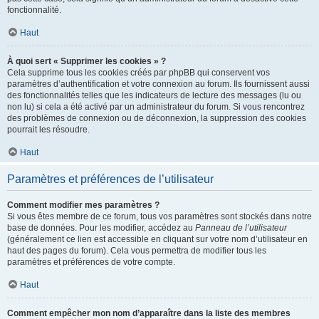
fonctionnalité.
Haut
À quoi sert « Supprimer les cookies » ?
Cela supprime tous les cookies créés par phpBB qui conservent vos
paramètres d’authentification et votre connexion au forum. Ils fournissent aussi
des fonctionnalités telles que les indicateurs de lecture des messages (lu ou
non lu) si cela a été activé par un administrateur du forum. Si vous rencontrez
des problèmes de connexion ou de déconnexion, la suppression des cookies
pourrait les résoudre.
Haut
Paramètres et préférences de l’utilisateur
Comment modifier mes paramètres ?
Si vous êtes membre de ce forum, tous vos paramètres sont stockés dans notre
base de données. Pour les modifier, accédez au
Panneau de l’utilisateur
(généralement ce lien est accessible en cliquant sur votre nom d’utilisateur en
haut des pages du forum). Cela vous permettra de modifier tous les
paramètres et préférences de votre compte.
Haut
Comment empêcher mon nom d’apparaître dans la liste des membres