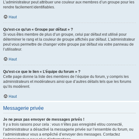
L’administrateur peut attribuer une couleur aux membres d’un groupe pour les
rendre facilement identifiables.
Haut
Qu’est-ce qu’un « Groupe par défaut » ?
Si vous êtes membre de plus d’un groupe, celui par défaut est utilisé pour
déterminer le rang et la couleur de groupe affichés par défaut. L’administrateur
peut vous permettre de changer votre groupe par défaut via votre panneau de
l’utilisateur.
Haut
Qu’est-ce que le lien « L’équipe du forum » ?
Cette page donne la liste des membres de l’équipe du forum, y compris les
administrateurs et modérateurs ainsi que d’autres détails tels que les forums
qu’ils modèrent.
Haut
Messagerie privée
Je ne peux pas envoyer de messages privés !
Il y a trois raisons pour cela : vous n’êtes pas enregistré et/ou connecté,
l’administrateur a désactivé la messagerie privée sur l’ensemble du forum, ou
l’administrateur vous a empêché d’envoyer des messages. Contactez