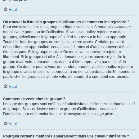
Haut
Où trouver la liste des groupes d’utilisateurs et comment les rejoindre ?
Pour consulter la liste des groupes, cliquez sur le lien
Groupes d’utilisateurs
depuis votre panneau de l’utilisateur. Si vous souhaitez rejoindre un des
groupes, sélectionnez le groupe désiré et cliquez sur le bouton approprié.
Toutefois, tous les groupes ne sont pas en libre accès. Certains peuvent
nécessiter une approbation, certains sont fermés et d’autres peuvent même
être masqués. Si le groupe est dit « Ouvert », vous pouvez le rejoindre
librement. Si le groupe est dit « À la demande », vous pouvez rejoindre le
groupe mais votre demande nécessitera d’être approuvée par un chef de
groupe. Ce dernier pourra vous demander pourquoi vous souhaitez rejoindre
le groupe et ainsi décider s’il approuvera ou non votre demande. N’importunez
pas le chef de groupe s’il annule votre demande, il a sûrement ses raisons.
Haut
Comment devenir chef de groupe ?
Lorsque des groupes sont créés par l’administrateur, il leur est attribué un chef
de groupe. Si vous désirez créer un groupe d’utilisateurs, contactez
l’administrateur en premier lieu en lui envoyant un message privé.
Haut
Pourquoi certains membres apparaissent dans une couleur différente ?