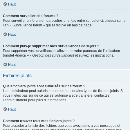
Haut
Comment surveiller des forums ?
Pour surveiller un forum en particulier, une fois entré sur celui-ci, cliquez sur le
lien « Surveiller ce forum » qui se trouve en bas de page.
Haut
Comment puis-je supprimer mes surveillances de sujets ?
Pour supprimer vos surveillances, allez dans votre panneau de l’utilisateur
(onglet
Aperçu --> Gestion des surveillances
) et suivez les instructions.
Haut
Fichiers joints
Quels fichiers joints sont autorisés sur ce forum ?
L’administrateur peut autoriser ou interdire certains types de fichiers joints. Si
vous n’êtes pas sûr de ce qui est autorisé à être transféré, contactez
l’administrateur pour plus d’informations.
Haut
Comment trouver tous mes fichiers joints ?
Pour accéder à la liste des fichiers que vous avez joints à vos messages et