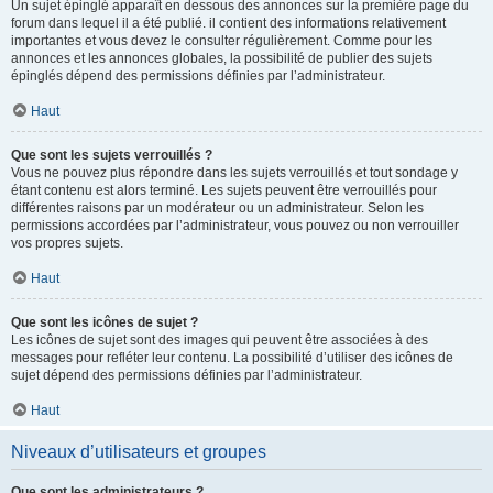
Un sujet épinglé apparaît en dessous des annonces sur la première page du
forum dans lequel il a été publié. il contient des informations relativement
importantes et vous devez le consulter régulièrement. Comme pour les
annonces et les annonces globales, la possibilité de publier des sujets
épinglés dépend des permissions définies par l’administrateur.
Haut
Que sont les sujets verrouillés ?
Vous ne pouvez plus répondre dans les sujets verrouillés et tout sondage y
étant contenu est alors terminé. Les sujets peuvent être verrouillés pour
différentes raisons par un modérateur ou un administrateur. Selon les
permissions accordées par l’administrateur, vous pouvez ou non verrouiller
vos propres sujets.
Haut
Que sont les icônes de sujet ?
Les icônes de sujet sont des images qui peuvent être associées à des
messages pour refléter leur contenu. La possibilité d’utiliser des icônes de
sujet dépend des permissions définies par l’administrateur.
Haut
Niveaux d’utilisateurs et groupes
Que sont les administrateurs ?