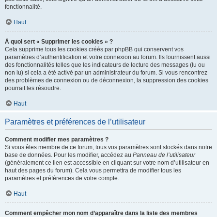
fonctionnalité.
Haut
À quoi sert « Supprimer les cookies » ?
Cela supprime tous les cookies créés par phpBB qui conservent vos
paramètres d’authentification et votre connexion au forum. Ils fournissent aussi
des fonctionnalités telles que les indicateurs de lecture des messages (lu ou
non lu) si cela a été activé par un administrateur du forum. Si vous rencontrez
des problèmes de connexion ou de déconnexion, la suppression des cookies
pourrait les résoudre.
Haut
Paramètres et préférences de l’utilisateur
Comment modifier mes paramètres ?
Si vous êtes membre de ce forum, tous vos paramètres sont stockés dans notre
base de données. Pour les modifier, accédez au
Panneau de l’utilisateur
(généralement ce lien est accessible en cliquant sur votre nom d’utilisateur en
haut des pages du forum). Cela vous permettra de modifier tous les
paramètres et préférences de votre compte.
Haut
Comment empêcher mon nom d’apparaître dans la liste des membres