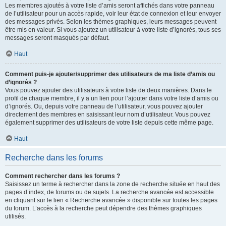
Les membres ajoutés à votre liste d’amis seront affichés dans votre panneau
de l’utilisateur pour un accès rapide, voir leur état de connexion et leur envoyer
des messages privés. Selon les thèmes graphiques, leurs messages peuvent
être mis en valeur. Si vous ajoutez un utilisateur à votre liste d’ignorés, tous ses
messages seront masqués par défaut.
Haut
Comment puis-je ajouter/supprimer des utilisateurs de ma liste d’amis ou
d’ignorés ?
Vous pouvez ajouter des utilisateurs à votre liste de deux manières. Dans le
profil de chaque membre, il y a un lien pour l’ajouter dans votre liste d’amis ou
d’ignorés. Ou, depuis votre panneau de l’utilisateur, vous pouvez ajouter
directement des membres en saisissant leur nom d’utilisateur. Vous pouvez
également supprimer des utilisateurs de votre liste depuis cette même page.
Haut
Recherche dans les forums
Comment rechercher dans les forums ?
Saisissez un terme à rechercher dans la zone de recherche située en haut des
pages d’index, de forums ou de sujets. La recherche avancée est accessible
en cliquant sur le lien « Recherche avancée » disponible sur toutes les pages
du forum. L’accès à la recherche peut dépendre des thèmes graphiques
utilisés.