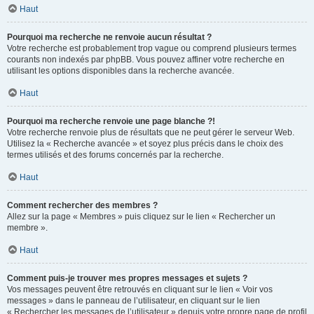
Haut
Pourquoi ma recherche ne renvoie aucun résultat ?
Votre recherche est probablement trop vague ou comprend plusieurs termes
courants non indexés par phpBB. Vous pouvez affiner votre recherche en
utilisant les options disponibles dans la recherche avancée.
Haut
Pourquoi ma recherche renvoie une page blanche ?!
Votre recherche renvoie plus de résultats que ne peut gérer le serveur Web.
Utilisez la « Recherche avancée » et soyez plus précis dans le choix des
termes utilisés et des forums concernés par la recherche.
Haut
Comment rechercher des membres ?
Allez sur la page « Membres » puis cliquez sur le lien « Rechercher un
membre ».
Haut
Comment puis-je trouver mes propres messages et sujets ?
Vos messages peuvent être retrouvés en cliquant sur le lien « Voir vos
messages » dans le panneau de l’utilisateur, en cliquant sur le lien
« Rechercher les messages de l’utilisateur » depuis votre propre page de profil