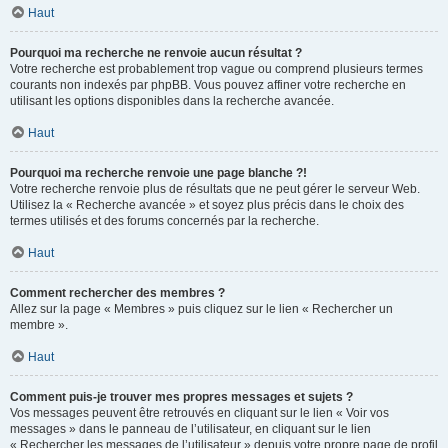
Haut
Pourquoi ma recherche ne renvoie aucun résultat ?
Votre recherche est probablement trop vague ou comprend plusieurs termes
courants non indexés par phpBB. Vous pouvez affiner votre recherche en
utilisant les options disponibles dans la recherche avancée.
Haut
Pourquoi ma recherche renvoie une page blanche ?!
Votre recherche renvoie plus de résultats que ne peut gérer le serveur Web.
Utilisez la « Recherche avancée » et soyez plus précis dans le choix des
termes utilisés et des forums concernés par la recherche.
Haut
Comment rechercher des membres ?
Allez sur la page « Membres » puis cliquez sur le lien « Rechercher un
membre ».
Haut
Comment puis-je trouver mes propres messages et sujets ?
Vos messages peuvent être retrouvés en cliquant sur le lien « Voir vos
messages » dans le panneau de l’utilisateur, en cliquant sur le lien
« Rechercher les messages de l’utilisateur » depuis votre propre page de profil