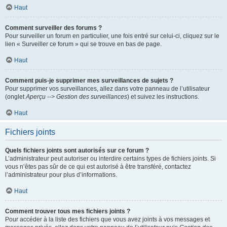
Haut
Comment surveiller des forums ?
Pour surveiller un forum en particulier, une fois entré sur celui-ci, cliquez sur le
lien « Surveiller ce forum » qui se trouve en bas de page.
Haut
Comment puis-je supprimer mes surveillances de sujets ?
Pour supprimer vos surveillances, allez dans votre panneau de l’utilisateur
(onglet
Aperçu --> Gestion des surveillances
) et suivez les instructions.
Haut
Fichiers joints
Quels fichiers joints sont autorisés sur ce forum ?
L’administrateur peut autoriser ou interdire certains types de fichiers joints. Si
vous n’êtes pas sûr de ce qui est autorisé à être transféré, contactez
l’administrateur pour plus d’informations.
Haut
Comment trouver tous mes fichiers joints ?
Pour accéder à la liste des fichiers que vous avez joints à vos messages et