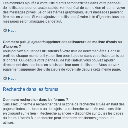
Les membres ajoutés à votre liste d’amis seront affichés dans votre panneau
de l’utilisateur pour un accès rapide, voir leur état de connexion et leur envoyer
des messages privés. Selon les thèmes graphiques, leurs messages peuvent
être mis en valeur. Si vous ajoutez un utilisateur à votre liste d’ignorés, tous ses
messages seront masqués par défaut.
Haut
Comment puis-je ajouter/supprimer des utilisateurs de ma liste d’amis ou
d’ignorés ?
Vous pouvez ajouter des utilisateurs à votre liste de deux manières. Dans le
profil de chaque membre, il y a un lien pour l’ajouter dans votre liste d’amis ou
d’ignorés. Ou, depuis votre panneau de l’utilisateur, vous pouvez ajouter
directement des membres en saisissant leur nom d’utilisateur. Vous pouvez
également supprimer des utilisateurs de votre liste depuis cette même page.
Haut
Recherche dans les forums
Comment rechercher dans les forums ?
Saisissez un terme à rechercher dans la zone de recherche située en haut des
pages d’index, de forums ou de sujets. La recherche avancée est accessible
en cliquant sur le lien « Recherche avancée » disponible sur toutes les pages
du forum. L’accès à la recherche peut dépendre des thèmes graphiques
utilisés.