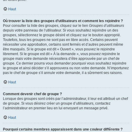
Haut
Où trouver la liste des groupes d’utilisateurs et comment les rejoindre ?
Pour consulter la liste des groupes, cliquez sur le lien
Groupes d’utilisateurs
depuis votre panneau de l’utilisateur. Si vous souhaitez rejoindre un des
groupes, sélectionnez le groupe désiré et cliquez sur le bouton approprié.
Toutefois, tous les groupes ne sont pas en libre accès. Certains peuvent
nécessiter une approbation, certains sont fermés et d’autres peuvent même
être masqués. Si le groupe est dit « Ouvert », vous pouvez le rejoindre
librement. Si le groupe est dit « À la demande », vous pouvez rejoindre le
groupe mais votre demande nécessitera d’être approuvée par un chef de
groupe. Ce dernier pourra vous demander pourquoi vous souhaitez rejoindre
le groupe et ainsi décider s’il approuvera ou non votre demande. N’importunez
pas le chef de groupe s’il annule votre demande, il a sûrement ses raisons.
Haut
Comment devenir chef de groupe ?
Lorsque des groupes sont créés par l’administrateur, il leur est attribué un chef
de groupe. Si vous désirez créer un groupe d’utilisateurs, contactez
l’administrateur en premier lieu en lui envoyant un message privé.
Haut
Pourquoi certains membres apparaissent dans une couleur différente ?