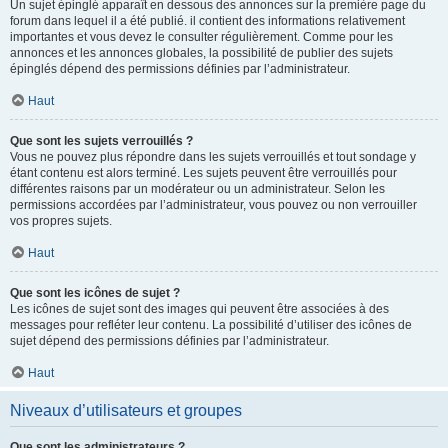
Un sujet épinglé apparaît en dessous des annonces sur la première page du
forum dans lequel il a été publié. il contient des informations relativement
importantes et vous devez le consulter régulièrement. Comme pour les
annonces et les annonces globales, la possibilité de publier des sujets
épinglés dépend des permissions définies par l’administrateur.
Haut
Que sont les sujets verrouillés ?
Vous ne pouvez plus répondre dans les sujets verrouillés et tout sondage y
étant contenu est alors terminé. Les sujets peuvent être verrouillés pour
différentes raisons par un modérateur ou un administrateur. Selon les
permissions accordées par l’administrateur, vous pouvez ou non verrouiller
vos propres sujets.
Haut
Que sont les icônes de sujet ?
Les icônes de sujet sont des images qui peuvent être associées à des
messages pour refléter leur contenu. La possibilité d’utiliser des icônes de
sujet dépend des permissions définies par l’administrateur.
Haut
Niveaux d’utilisateurs et groupes
Que sont les administrateurs ?