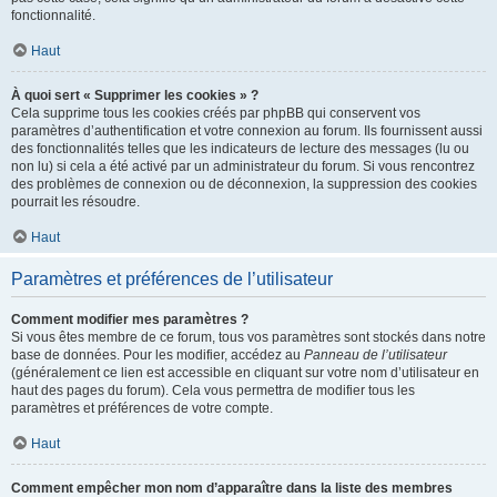
fonctionnalité.
Haut
À quoi sert « Supprimer les cookies » ?
Cela supprime tous les cookies créés par phpBB qui conservent vos
paramètres d’authentification et votre connexion au forum. Ils fournissent aussi
des fonctionnalités telles que les indicateurs de lecture des messages (lu ou
non lu) si cela a été activé par un administrateur du forum. Si vous rencontrez
des problèmes de connexion ou de déconnexion, la suppression des cookies
pourrait les résoudre.
Haut
Paramètres et préférences de l’utilisateur
Comment modifier mes paramètres ?
Si vous êtes membre de ce forum, tous vos paramètres sont stockés dans notre
base de données. Pour les modifier, accédez au
Panneau de l’utilisateur
(généralement ce lien est accessible en cliquant sur votre nom d’utilisateur en
haut des pages du forum). Cela vous permettra de modifier tous les
paramètres et préférences de votre compte.
Haut
Comment empêcher mon nom d’apparaître dans la liste des membres