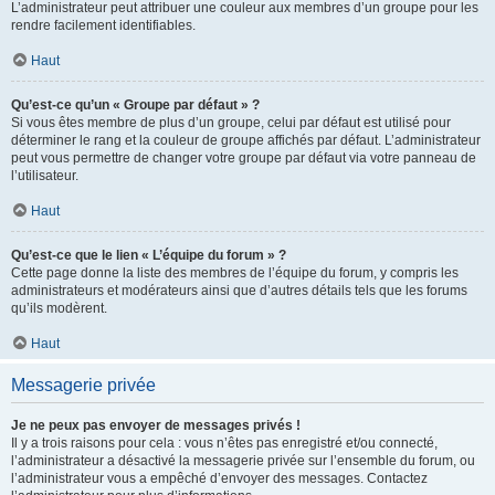
L’administrateur peut attribuer une couleur aux membres d’un groupe pour les
rendre facilement identifiables.
Haut
Qu’est-ce qu’un « Groupe par défaut » ?
Si vous êtes membre de plus d’un groupe, celui par défaut est utilisé pour
déterminer le rang et la couleur de groupe affichés par défaut. L’administrateur
peut vous permettre de changer votre groupe par défaut via votre panneau de
l’utilisateur.
Haut
Qu’est-ce que le lien « L’équipe du forum » ?
Cette page donne la liste des membres de l’équipe du forum, y compris les
administrateurs et modérateurs ainsi que d’autres détails tels que les forums
qu’ils modèrent.
Haut
Messagerie privée
Je ne peux pas envoyer de messages privés !
Il y a trois raisons pour cela : vous n’êtes pas enregistré et/ou connecté,
l’administrateur a désactivé la messagerie privée sur l’ensemble du forum, ou
l’administrateur vous a empêché d’envoyer des messages. Contactez