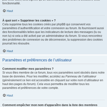
fonctionnalité.
Haut
À quoi sert « Supprimer les cookies » ?
Cela supprime tous les cookies créés par phpBB qui conservent vos
paramètres d’authentification et votre connexion au forum. Ils fournissent aussi
des fonctionnalités telles que les indicateurs de lecture des messages (lu ou
non lu) si cela a été activé par un administrateur du forum. Si vous rencontrez
des problèmes de connexion ou de déconnexion, la suppression des cookies
pourrait les résoudre.
Haut
Paramètres et préférences de l’utilisateur
Comment modifier mes paramètres ?
Si vous êtes membre de ce forum, tous vos paramètres sont stockés dans notre
base de données. Pour les modifier, accédez au
Panneau de l’utilisateur
(généralement ce lien est accessible en cliquant sur votre nom d’utilisateur en
haut des pages du forum). Cela vous permettra de modifier tous les
paramètres et préférences de votre compte.
Haut
Comment empêcher mon nom d’apparaître dans la liste des membres