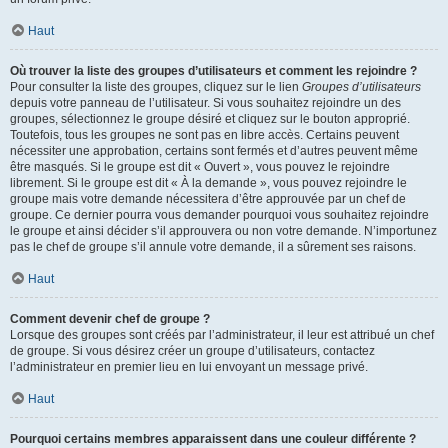
Haut
Où trouver la liste des groupes d’utilisateurs et comment les rejoindre ?
Pour consulter la liste des groupes, cliquez sur le lien
Groupes d’utilisateurs
depuis votre panneau de l’utilisateur. Si vous souhaitez rejoindre un des
groupes, sélectionnez le groupe désiré et cliquez sur le bouton approprié.
Toutefois, tous les groupes ne sont pas en libre accès. Certains peuvent
nécessiter une approbation, certains sont fermés et d’autres peuvent même
être masqués. Si le groupe est dit « Ouvert », vous pouvez le rejoindre
librement. Si le groupe est dit « À la demande », vous pouvez rejoindre le
groupe mais votre demande nécessitera d’être approuvée par un chef de
groupe. Ce dernier pourra vous demander pourquoi vous souhaitez rejoindre
le groupe et ainsi décider s’il approuvera ou non votre demande. N’importunez
pas le chef de groupe s’il annule votre demande, il a sûrement ses raisons.
Haut
Comment devenir chef de groupe ?
Lorsque des groupes sont créés par l’administrateur, il leur est attribué un chef
de groupe. Si vous désirez créer un groupe d’utilisateurs, contactez
l’administrateur en premier lieu en lui envoyant un message privé.
Haut
Pourquoi certains membres apparaissent dans une couleur différente ?