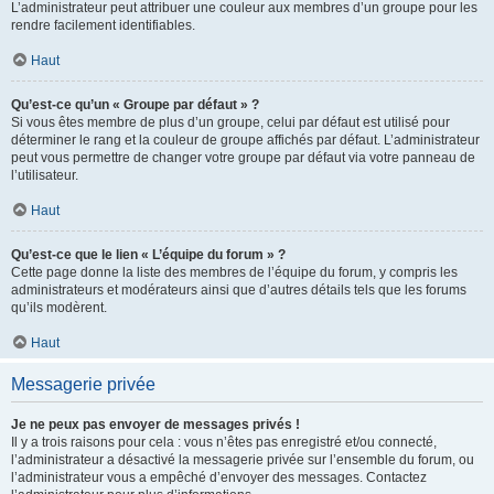
L’administrateur peut attribuer une couleur aux membres d’un groupe pour les
rendre facilement identifiables.
Haut
Qu’est-ce qu’un « Groupe par défaut » ?
Si vous êtes membre de plus d’un groupe, celui par défaut est utilisé pour
déterminer le rang et la couleur de groupe affichés par défaut. L’administrateur
peut vous permettre de changer votre groupe par défaut via votre panneau de
l’utilisateur.
Haut
Qu’est-ce que le lien « L’équipe du forum » ?
Cette page donne la liste des membres de l’équipe du forum, y compris les
administrateurs et modérateurs ainsi que d’autres détails tels que les forums
qu’ils modèrent.
Haut
Messagerie privée
Je ne peux pas envoyer de messages privés !
Il y a trois raisons pour cela : vous n’êtes pas enregistré et/ou connecté,
l’administrateur a désactivé la messagerie privée sur l’ensemble du forum, ou
l’administrateur vous a empêché d’envoyer des messages. Contactez