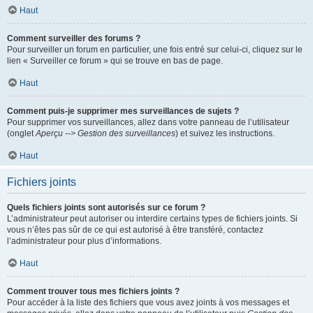
Haut
Comment surveiller des forums ?
Pour surveiller un forum en particulier, une fois entré sur celui-ci, cliquez sur le
lien « Surveiller ce forum » qui se trouve en bas de page.
Haut
Comment puis-je supprimer mes surveillances de sujets ?
Pour supprimer vos surveillances, allez dans votre panneau de l’utilisateur
(onglet
Aperçu --> Gestion des surveillances
) et suivez les instructions.
Haut
Fichiers joints
Quels fichiers joints sont autorisés sur ce forum ?
L’administrateur peut autoriser ou interdire certains types de fichiers joints. Si
vous n’êtes pas sûr de ce qui est autorisé à être transféré, contactez
l’administrateur pour plus d’informations.
Haut
Comment trouver tous mes fichiers joints ?
Pour accéder à la liste des fichiers que vous avez joints à vos messages et