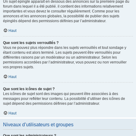
Un sujet épinglé apparaît en dessous des annonces sur la première page du
forum dans lequel il a été publié. il contient des informations relativement
importantes et vous devez le consulter régulièrement. Comme pour les
annonces et les annonces globales, la possibilité de publier des sujets
épinglés dépend des permissions définies par l’administrateur.
Haut
Que sont les sujets verrouillés ?
Vous ne pouvez plus répondre dans les sujets verrouillés et tout sondage y
étant contenu est alors terminé. Les sujets peuvent être verrouillés pour
différentes raisons par un modérateur ou un administrateur. Selon les
permissions accordées par l’administrateur, vous pouvez ou non verrouiller
vos propres sujets.
Haut
Que sont les icônes de sujet ?
Les icônes de sujet sont des images qui peuvent être associées à des
messages pour refléter leur contenu. La possibilité d’utiliser des icônes de
sujet dépend des permissions définies par l’administrateur.
Haut
Niveaux d’utilisateurs et groupes
Que sont les administrateurs ?