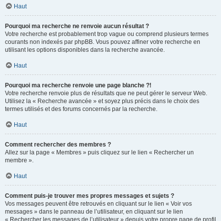
Haut
Pourquoi ma recherche ne renvoie aucun résultat ?
Votre recherche est probablement trop vague ou comprend plusieurs termes
courants non indexés par phpBB. Vous pouvez affiner votre recherche en
utilisant les options disponibles dans la recherche avancée.
Haut
Pourquoi ma recherche renvoie une page blanche ?!
Votre recherche renvoie plus de résultats que ne peut gérer le serveur Web.
Utilisez la « Recherche avancée » et soyez plus précis dans le choix des
termes utilisés et des forums concernés par la recherche.
Haut
Comment rechercher des membres ?
Allez sur la page « Membres » puis cliquez sur le lien « Rechercher un
membre ».
Haut
Comment puis-je trouver mes propres messages et sujets ?
Vos messages peuvent être retrouvés en cliquant sur le lien « Voir vos
messages » dans le panneau de l’utilisateur, en cliquant sur le lien
« Rechercher les messages de l’utilisateur » depuis votre propre page de profil