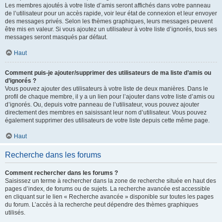
Les membres ajoutés à votre liste d’amis seront affichés dans votre panneau
de l’utilisateur pour un accès rapide, voir leur état de connexion et leur envoyer
des messages privés. Selon les thèmes graphiques, leurs messages peuvent
être mis en valeur. Si vous ajoutez un utilisateur à votre liste d’ignorés, tous ses
messages seront masqués par défaut.
Haut
Comment puis-je ajouter/supprimer des utilisateurs de ma liste d’amis ou
d’ignorés ?
Vous pouvez ajouter des utilisateurs à votre liste de deux manières. Dans le
profil de chaque membre, il y a un lien pour l’ajouter dans votre liste d’amis ou
d’ignorés. Ou, depuis votre panneau de l’utilisateur, vous pouvez ajouter
directement des membres en saisissant leur nom d’utilisateur. Vous pouvez
également supprimer des utilisateurs de votre liste depuis cette même page.
Haut
Recherche dans les forums
Comment rechercher dans les forums ?
Saisissez un terme à rechercher dans la zone de recherche située en haut des
pages d’index, de forums ou de sujets. La recherche avancée est accessible
en cliquant sur le lien « Recherche avancée » disponible sur toutes les pages
du forum. L’accès à la recherche peut dépendre des thèmes graphiques
utilisés.